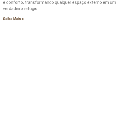
e conforto, transformando qualquer espaço externo em um
verdadeiro refúgio
Saiba Mais »