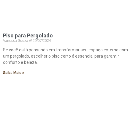
Piso para Pergolado
Vanessa Souza
29/07/2024
Se você está pensando em transformar seu espaço externo com
um pergolado, escolher o piso certo é essencial para garantir
conforto e beleza.
Saiba Mais »