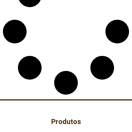
Produtos