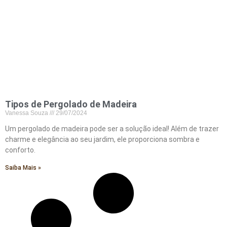
Tipos de Pergolado de Madeira
Vanessa Souza
29/07/2024
Um pergolado de madeira pode ser a solução ideal! Além de trazer
charme e elegância ao seu jardim, ele proporciona sombra e
conforto.
Saiba Mais »