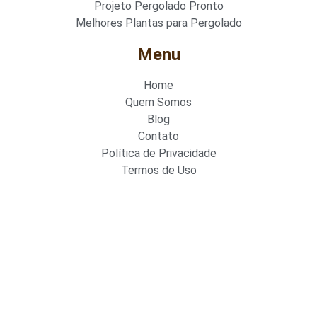
Projeto Pergolado Pronto
Melhores Plantas para Pergolado
Menu
Home
Quem Somos
Blog
Contato
Política de Privacidade
Termos de Uso