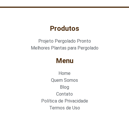
Produtos
Projeto Pergolado Pronto
Melhores Plantas para Pergolado
Menu
Home
Quem Somos
Blog
Contato
Política de Privacidade
Termos de Uso