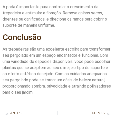
A poda é importante para controlar o crescimento da
trepadeira e estimular a floração. Remova galhos secos,
doentes ou danificados, e direcione os ramos para cobrir o
suporte de maneira uniforme.
Conclusão
As trepadeiras são uma excelente escolha para transformar
seu pergolado em um espaço encantador e funcional. Com
uma variedade de espécies disponíveis, você pode escolher
plantas que se adaptem ao seu clima, ao tipo de suporte e
ao efeito estético desejado. Com os cuidados adequados,
seu pergolado pode se tornar um oásis de beleza natural,
proporcionando sombra, privacidade e atraindo polinizadores
para o seu jardim.
ANTES
DEPOIS