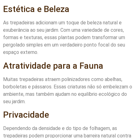
Estética e Beleza
As trepadeiras adicionam um toque de beleza natural e
exuberância ao seu jardim. Com uma variedade de cores,
formas e texturas, essas plantas podem transformar um
pergolado simples em um verdadeiro ponto focal do seu
espaço externo.
Atratividade para a Fauna
Muitas trepadeiras atraem polinizadores como abelhas,
borboletas e pássaros. Essas criaturas não só embelezam o
ambiente, mas também ajudam no equilíbrio ecológico do
seu jardim.
Privacidade
Dependendo da densidade e do tipo de folhagem, as
trepadeiras podem proporcionar uma barreira natural contra