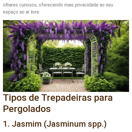
olhares curiosos, oferecendo mais privacidade ao seu
espaço ao ar livre.
Tipos de Trepadeiras para
Pergolados
1. Jasmim (Jasminum spp.)