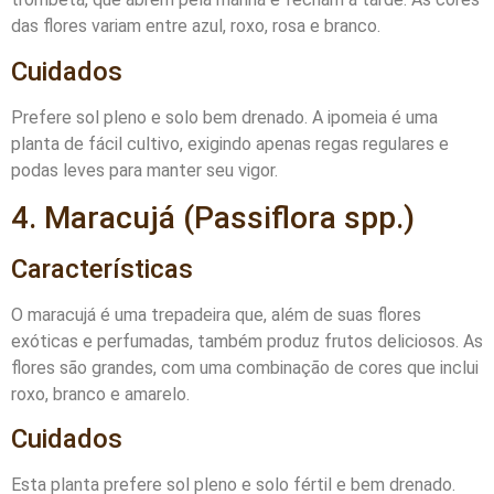
das flores variam entre azul, roxo, rosa e branco.
Cuidados
Prefere sol pleno e solo bem drenado. A ipomeia é uma
planta de fácil cultivo, exigindo apenas regas regulares e
podas leves para manter seu vigor.
4. Maracujá (Passiflora spp.)
Características
O maracujá é uma trepadeira que, além de suas flores
exóticas e perfumadas, também produz frutos deliciosos. As
flores são grandes, com uma combinação de cores que inclui
roxo, branco e amarelo.
Cuidados
Esta planta prefere sol pleno e solo fértil e bem drenado.