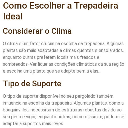
Como Escolher a Trepadeira
Ideal
Considerar o Clima
O clima é um fator crucial na escolha da trepadeira. Algumas
plantas são mais adaptadas a climas quentes e ensolarados,
enquanto outras preferem locais mais frescos e
sombreados. Verifique as condições climáticas da sua região
e escolha uma planta que se adapte bem a elas.
Tipo de Suporte
O tipo de suporte disponível no seu pergolado também
influencia na escolha da trepadeira. Algumas plantas, como a
bougainvillea, necessitam de estruturas robustas devido ao
seu peso e vigor, enquanto outras, como o jasmim, podem se
adaptar a suportes mais leves.