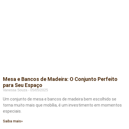
Mesa e Bancos de Madeira: O Conjunto Perfeito
para Seu Espaço
Vanessa Souza
05/05/2025
Um conjunto de mesa e bancos de madeira bem escolhido se
torna muito mais que mobília, é um investimento em momentos
especiais.
Saiba mais»