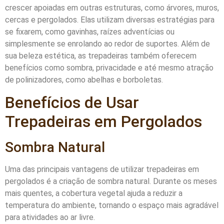
crescer apoiadas em outras estruturas, como árvores, muros,
cercas e pergolados. Elas utilizam diversas estratégias para
se fixarem, como gavinhas, raízes adventícias ou
simplesmente se enrolando ao redor de suportes. Além de
sua beleza estética, as trepadeiras também oferecem
benefícios como sombra, privacidade e até mesmo atração
de polinizadores, como abelhas e borboletas.
Benefícios de Usar
Trepadeiras em Pergolados
Sombra Natural
Uma das principais vantagens de utilizar trepadeiras em
pergolados é a criação de sombra natural. Durante os meses
mais quentes, a cobertura vegetal ajuda a reduzir a
temperatura do ambiente, tornando o espaço mais agradável
para atividades ao ar livre.