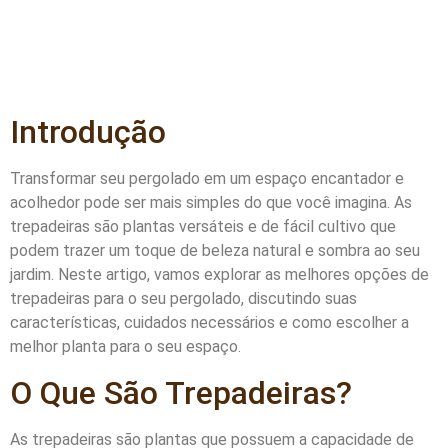
Introdução
Transformar seu pergolado em um espaço encantador e
acolhedor pode ser mais simples do que você imagina. As
trepadeiras são plantas versáteis e de fácil cultivo que
podem trazer um toque de beleza natural e sombra ao seu
jardim. Neste artigo, vamos explorar as melhores opções de
trepadeiras para o seu pergolado, discutindo suas
características, cuidados necessários e como escolher a
melhor planta para o seu espaço.
O Que São Trepadeiras?
As trepadeiras são plantas que possuem a capacidade de