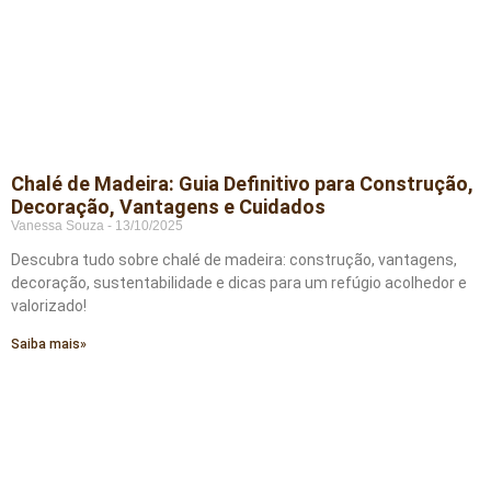
Chalé de Madeira: Guia Definitivo para Construção,
Decoração, Vantagens e Cuidados
Vanessa Souza
13/10/2025
Descubra tudo sobre chalé de madeira: construção, vantagens,
decoração, sustentabilidade e dicas para um refúgio acolhedor e
valorizado!
Saiba mais»