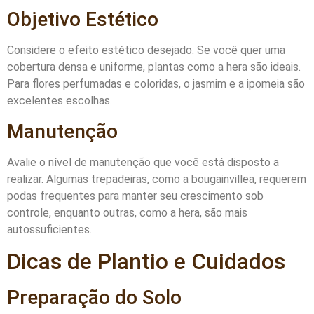
Objetivo Estético
Considere o efeito estético desejado. Se você quer uma
cobertura densa e uniforme, plantas como a hera são ideais.
Para flores perfumadas e coloridas, o jasmim e a ipomeia são
excelentes escolhas.
Manutenção
Avalie o nível de manutenção que você está disposto a
realizar. Algumas trepadeiras, como a bougainvillea, requerem
podas frequentes para manter seu crescimento sob
controle, enquanto outras, como a hera, são mais
autossuficientes.
Dicas de Plantio e Cuidados
Preparação do Solo