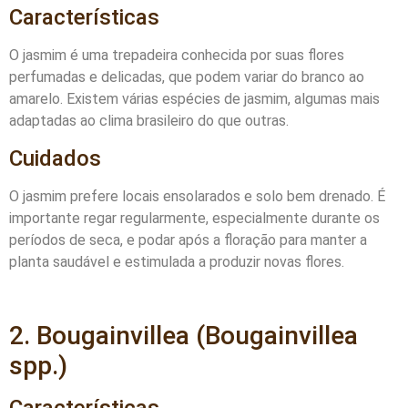
Características
O jasmim é uma trepadeira conhecida por suas flores
perfumadas e delicadas, que podem variar do branco ao
amarelo. Existem várias espécies de jasmim, algumas mais
adaptadas ao clima brasileiro do que outras.
Cuidados
O jasmim prefere locais ensolarados e solo bem drenado. É
importante regar regularmente, especialmente durante os
períodos de seca, e podar após a floração para manter a
planta saudável e estimulada a produzir novas flores.
2. Bougainvillea (Bougainvillea
spp.)