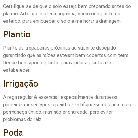
Certifique-se de que o solo esteja bem preparado antes do
plantio. Adicione matéria orgânica, como composto ou
esterco, para enriquecer o solo e melhorar a drenagem.
Plantio
Plante as trepadeiras próximas ao suporte desejado,
garantindo que as raízes estejam bem cobertas com terra.
Regue bem após o plantio para ajudar a planta a se
estabelecer.
Irrigação
A rega regular é essencial, especialmente durante os
primeiros meses após o plantio. Certifique-se de que o solo
permaneça úmido, mas não encharcado, para evitar
problemas de raiz.
Poda