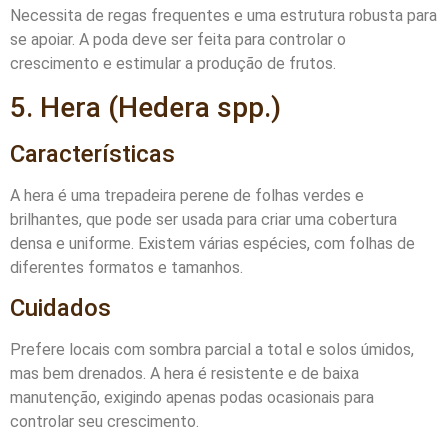
Necessita de regas frequentes e uma estrutura robusta para
se apoiar. A poda deve ser feita para controlar o
crescimento e estimular a produção de frutos.
5. Hera (Hedera spp.)
Características
A hera é uma trepadeira perene de folhas verdes e
brilhantes, que pode ser usada para criar uma cobertura
densa e uniforme. Existem várias espécies, com folhas de
diferentes formatos e tamanhos.
Cuidados
Prefere locais com sombra parcial a total e solos úmidos,
mas bem drenados. A hera é resistente e de baixa
manutenção, exigindo apenas podas ocasionais para
controlar seu crescimento.