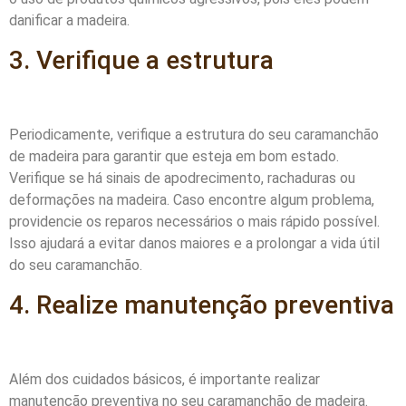
danificar a madeira.
3. Verifique a estrutura
Periodicamente, verifique a estrutura do seu caramanchão
de madeira para garantir que esteja em bom estado.
Verifique se há sinais de apodrecimento, rachaduras ou
deformações na madeira. Caso encontre algum problema,
providencie os reparos necessários o mais rápido possível.
Isso ajudará a evitar danos maiores e a prolongar a vida útil
do seu caramanchão.
4. Realize manutenção preventiva
Além dos cuidados básicos, é importante realizar
manutenção preventiva no seu caramanchão de madeira.