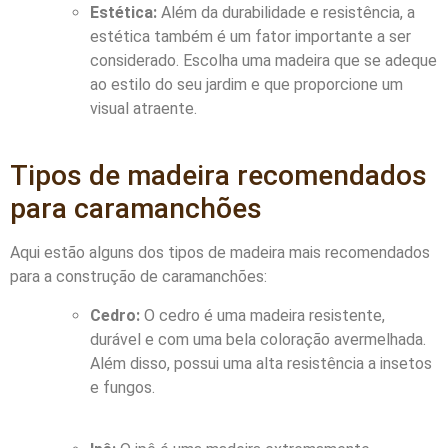
Estética:
Além da durabilidade e resistência, a
estética também é um fator importante a ser
considerado. Escolha uma madeira que se adeque
ao estilo do seu jardim e que proporcione um
visual atraente.
Tipos de madeira recomendados
para caramanchões
Aqui estão alguns dos tipos de madeira mais recomendados
para a construção de caramanchões:
Cedro:
O cedro é uma madeira resistente,
durável e com uma bela coloração avermelhada.
Além disso, possui uma alta resistência a insetos
e fungos.