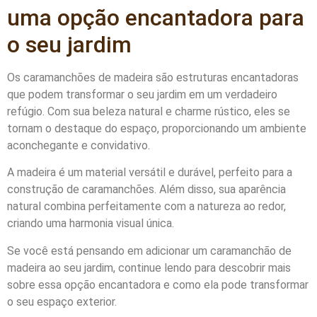
uma opção encantadora para
o seu jardim
Os caramanchões de madeira são estruturas encantadoras
que podem transformar o seu jardim em um verdadeiro
refúgio. Com sua beleza natural e charme rústico, eles se
tornam o destaque do espaço, proporcionando um ambiente
aconchegante e convidativo.
A madeira é um material versátil e durável, perfeito para a
construção de caramanchões. Além disso, sua aparência
natural combina perfeitamente com a natureza ao redor,
criando uma harmonia visual única.
Se você está pensando em adicionar um caramanchão de
madeira ao seu jardim, continue lendo para descobrir mais
sobre essa opção encantadora e como ela pode transformar
o seu espaço exterior.