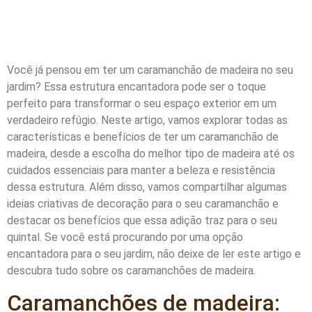
Você já pensou em ter um caramanchão de madeira no seu
jardim? Essa estrutura encantadora pode ser o toque
perfeito para transformar o seu espaço exterior em um
verdadeiro refúgio. Neste artigo, vamos explorar todas as
características e benefícios de ter um caramanchão de
madeira, desde a escolha do melhor tipo de madeira até os
cuidados essenciais para manter a beleza e resistência
dessa estrutura. Além disso, vamos compartilhar algumas
ideias criativas de decoração para o seu caramanchão e
destacar os benefícios que essa adição traz para o seu
quintal. Se você está procurando por uma opção
encantadora para o seu jardim, não deixe de ler este artigo e
descubra tudo sobre os caramanchões de madeira.
Caramanchões de madeira: