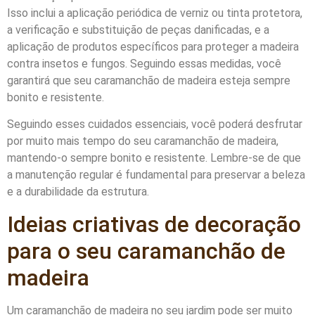
Isso inclui a aplicação periódica de verniz ou tinta protetora,
a verificação e substituição de peças danificadas, e a
aplicação de produtos específicos para proteger a madeira
contra insetos e fungos. Seguindo essas medidas, você
garantirá que seu caramanchão de madeira esteja sempre
bonito e resistente.
Seguindo esses cuidados essenciais, você poderá desfrutar
por muito mais tempo do seu caramanchão de madeira,
mantendo-o sempre bonito e resistente. Lembre-se de que
a manutenção regular é fundamental para preservar a beleza
e a durabilidade da estrutura.
Ideias criativas de decoração
para o seu caramanchão de
madeira
Um caramanchão de madeira no seu jardim pode ser muito