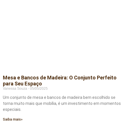
Mesa e Bancos de Madeira: O Conjunto Perfeito
para Seu Espaço
Vanessa Souza
05/05/2025
Um conjunto de mesa e bancos de madeira bem escolhido se
torna muito mais que mobília, é um investimento em momentos
especiais.
Saiba mais»