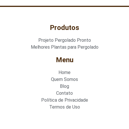
Produtos
Projeto Pergolado Pronto
Melhores Plantas para Pergolado
Menu
Home
Quem Somos
Blog
Contato
Política de Privacidade
Termos de Uso