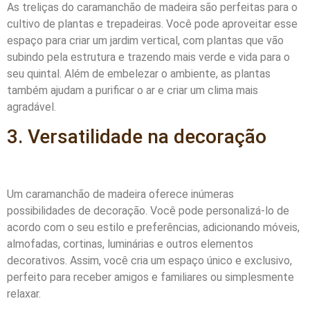
As treliças do caramanchão de madeira são perfeitas para o
cultivo de plantas e trepadeiras. Você pode aproveitar esse
espaço para criar um jardim vertical, com plantas que vão
subindo pela estrutura e trazendo mais verde e vida para o
seu quintal. Além de embelezar o ambiente, as plantas
também ajudam a purificar o ar e criar um clima mais
agradável.
3. Versatilidade na decoração
Um caramanchão de madeira oferece inúmeras
possibilidades de decoração. Você pode personalizá-lo de
acordo com o seu estilo e preferências, adicionando móveis,
almofadas, cortinas, luminárias e outros elementos
decorativos. Assim, você cria um espaço único e exclusivo,
perfeito para receber amigos e familiares ou simplesmente
relaxar.