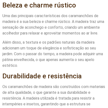
Beleza e charme rústico
Uma das principais características dos caramanchões de
madeira é a sua beleza e charme rústico. A madeira traz uma
sensação de aconchego e conforto, criando um ambiente
acolhedor para relaxar e aproveitar momentos ao ar livre.
Além disso, a textura e os padrões naturais da madeira
adicionam um toque de elegância e sofisticação ao seu
jardim. Com o passar do tempo, a madeira pode adquirir uma
pátina envelhecida, o que apenas aumenta o seu apelo
estético.
Durabilidade e resistência
Os caramanchões de madeira são construídos com materiais
de alta qualidade, o que garante a sua durabilidade e
resistência. A madeira utilizada é tratada para resistir a
intempéries e insetos, garantindo que a estrutura se