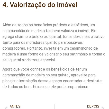
4. Valorização do imóvel
Além de todos os benefícios práticos e estéticos, um
caramanchão de madeira também valoriza o imóvel. Ele
agrega charme e beleza ao quintal, tornando-o mais atrativo
tanto para os moradores quanto para possíveis
compradores. Portanto, investir em um caramanchão de
madeira é uma forma de valorizar o seu patrimônio e tornar o
seu quintal ainda mais especial.
Agora que você conhece os benefícios de ter um
caramanchão de madeira no seu quintal, aproveite para
planejar a instalação desse espaço encantador e desfrute
de todos os benefícios que ele pode proporcionar.
ANTES
DEPOIS