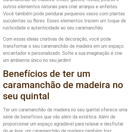
outros elementos naturais para criar arranjos e enfeites.
Você também pode pendurar pequenos vasos com plantas
suculentas ou flores. Esses elementos trazem um toque de
rusticidade e autenticidade ao seu caramanchão.
Com essas ideias criativas de decoração, você pode
transformar o seu caramanchão de madeira em um espaço
encantador e personalizado. Solte a sua imaginação e crie
um ambiente único no seu jardim!
Benefícios de ter um
caramanchão de madeira no
seu quintal
Ter um caramanchão de madeira no seu quintal oferece uma
série de benefícios que vão além da estética. Além de
proporcionar um espaço agradável para relaxar e desfrutar
do ar livre, um caramanchão de madeira também traz