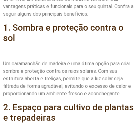
vantagens práticas e funcionais para o seu quintal. Confira a
seguir alguns dos principais benefícios:
1. Sombra e proteção contra o
sol
Um caramanchão de madeira é uma ótima opção para criar
sombra e proteção contra os raios solares. Com sua
estrutura aberta e treliças, permite que a luz solar seja
filtrada de forma agradável, evitando o excesso de calor e
proporcionando um ambiente fresco e aconchegante.
2. Espaço para cultivo de plantas
e trepadeiras