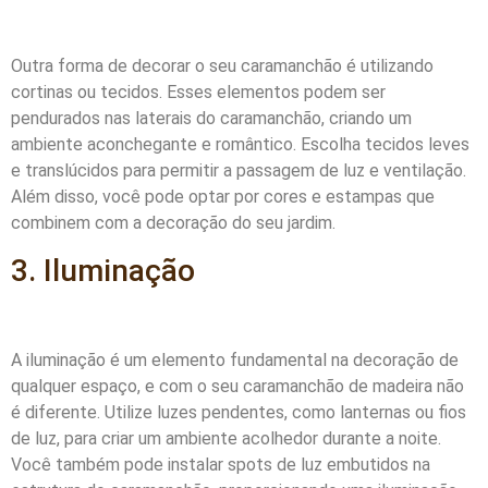
Outra forma de decorar o seu caramanchão é utilizando
cortinas ou tecidos. Esses elementos podem ser
pendurados nas laterais do caramanchão, criando um
ambiente aconchegante e romântico. Escolha tecidos leves
e translúcidos para permitir a passagem de luz e ventilação.
Além disso, você pode optar por cores e estampas que
combinem com a decoração do seu jardim.
3. Iluminação
A iluminação é um elemento fundamental na decoração de
qualquer espaço, e com o seu caramanchão de madeira não
é diferente. Utilize luzes pendentes, como lanternas ou fios
de luz, para criar um ambiente acolhedor durante a noite.
Você também pode instalar spots de luz embutidos na