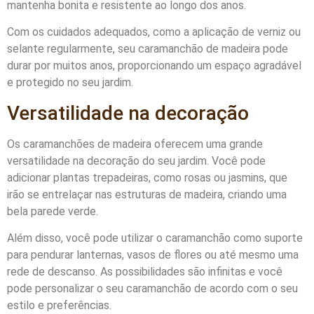
mantenha bonita e resistente ao longo dos anos.
Com os cuidados adequados, como a aplicação de verniz ou
selante regularmente, seu caramanchão de madeira pode
durar por muitos anos, proporcionando um espaço agradável
e protegido no seu jardim.
Versatilidade na decoração
Os caramanchões de madeira oferecem uma grande
versatilidade na decoração do seu jardim. Você pode
adicionar plantas trepadeiras, como rosas ou jasmins, que
irão se entrelaçar nas estruturas de madeira, criando uma
bela parede verde.
Além disso, você pode utilizar o caramanchão como suporte
para pendurar lanternas, vasos de flores ou até mesmo uma
rede de descanso. As possibilidades são infinitas e você
pode personalizar o seu caramanchão de acordo com o seu
estilo e preferências.