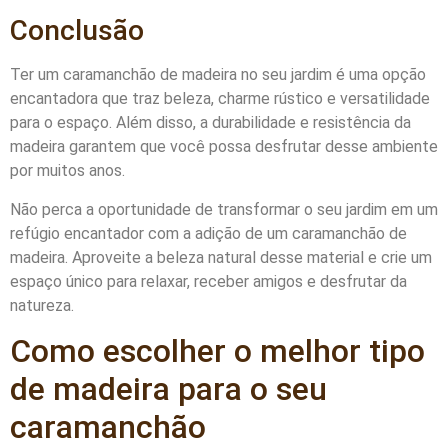
Conclusão
Ter um caramanchão de madeira no seu jardim é uma opção
encantadora que traz beleza, charme rústico e versatilidade
para o espaço. Além disso, a durabilidade e resistência da
madeira garantem que você possa desfrutar desse ambiente
por muitos anos.
Não perca a oportunidade de transformar o seu jardim em um
refúgio encantador com a adição de um caramanchão de
madeira. Aproveite a beleza natural desse material e crie um
espaço único para relaxar, receber amigos e desfrutar da
natureza.
Como escolher o melhor tipo
de madeira para o seu
caramanchão