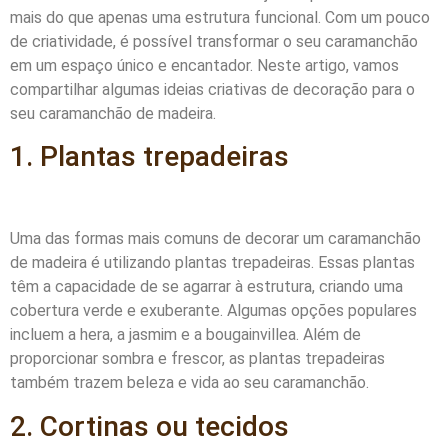
mais do que apenas uma estrutura funcional. Com um pouco
de criatividade, é possível transformar o seu caramanchão
em um espaço único e encantador. Neste artigo, vamos
compartilhar algumas ideias criativas de decoração para o
seu caramanchão de madeira.
1. Plantas trepadeiras
Uma das formas mais comuns de decorar um caramanchão
de madeira é utilizando plantas trepadeiras. Essas plantas
têm a capacidade de se agarrar à estrutura, criando uma
cobertura verde e exuberante. Algumas opções populares
incluem a hera, a jasmim e a bougainvillea. Além de
proporcionar sombra e frescor, as plantas trepadeiras
também trazem beleza e vida ao seu caramanchão.
2. Cortinas ou tecidos