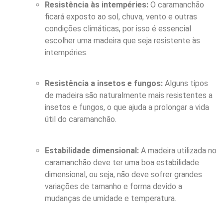
Resistência às intempéries:
O caramanchão
ficará exposto ao sol, chuva, vento e outras
condições climáticas, por isso é essencial
escolher uma madeira que seja resistente às
intempéries.
Resistência a insetos e fungos:
Alguns tipos
de madeira são naturalmente mais resistentes a
insetos e fungos, o que ajuda a prolongar a vida
útil do caramanchão.
Estabilidade dimensional:
A madeira utilizada no
caramanchão deve ter uma boa estabilidade
dimensional, ou seja, não deve sofrer grandes
variações de tamanho e forma devido a
mudanças de umidade e temperatura.