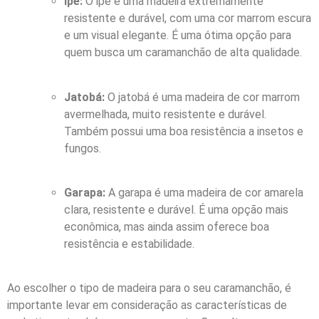
Ipê:
O ipê é uma madeira extremamente
resistente e durável, com uma cor marrom escura
e um visual elegante. É uma ótima opção para
quem busca um caramanchão de alta qualidade.
Jatobá:
O jatobá é uma madeira de cor marrom
avermelhada, muito resistente e durável.
Também possui uma boa resistência a insetos e
fungos.
Garapa:
A garapa é uma madeira de cor amarela
clara, resistente e durável. É uma opção mais
econômica, mas ainda assim oferece boa
resistência e estabilidade.
Ao escolher o tipo de madeira para o seu caramanchão, é
importante levar em consideração as características de