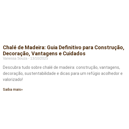
Chalé de Madeira: Guia Definitivo para Construção,
Decoração, Vantagens e Cuidados
Vanessa Souza
13/10/2025
Descubra tudo sobre chalé de madeira: construção, vantagens,
decoração, sustentabilidade e dicas para um refúgio acolhedor e
valorizado!
Saiba mais»