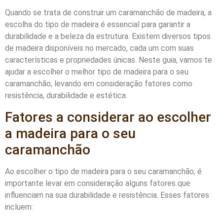
Quando se trata de construir um caramanchão de madeira, a
escolha do tipo de madeira é essencial para garantir a
durabilidade e a beleza da estrutura. Existem diversos tipos
de madeira disponíveis no mercado, cada um com suas
características e propriedades únicas. Neste guia, vamos te
ajudar a escolher o melhor tipo de madeira para o seu
caramanchão, levando em consideração fatores como
resistência, durabilidade e estética.
Fatores a considerar ao escolher
a madeira para o seu
caramanchão
Ao escolher o tipo de madeira para o seu caramanchão, é
importante levar em consideração alguns fatores que
influenciam na sua durabilidade e resistência. Esses fatores
incluem: