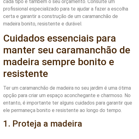
cada tipo e também o seu orçamento. Consulte um
profissional especializado para te ajudar a fazer a escolha
certa e garantir a construção de um caramanchão de
madeira bonito, resistente e durável.
Cuidados essenciais para
manter seu caramanchão de
madeira sempre bonito e
resistente
Ter um caramanchão de madeira no seu jardim é uma ótima
opção para criar um espaço aconchegante e charmoso. No
entanto, é importante ter alguns cuidados para garantir que
ele permaneça bonito e resistente ao longo do tempo.
1. Proteja a madeira