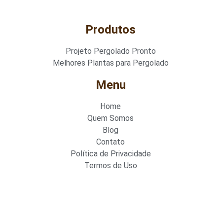
Produtos
Projeto Pergolado Pronto
Melhores Plantas para Pergolado
Menu
Home
Quem Somos
Blog
Contato
Política de Privacidade
Termos de Uso