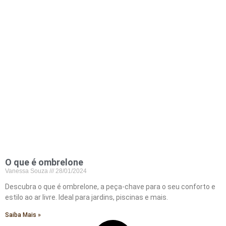
O que é ombrelone
Vanessa Souza
28/01/2024
Descubra o que é ombrelone, a peça-chave para o seu conforto e
estilo ao ar livre. Ideal para jardins, piscinas e mais.
Saiba Mais »