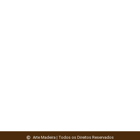
Arte Madeira | Todos os Direitos Reservados