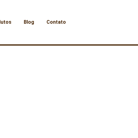
dutos
Blog
Contato