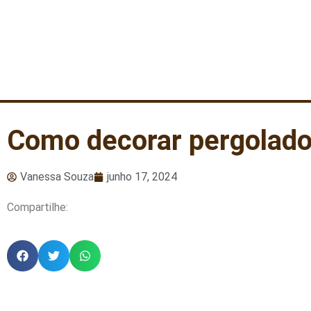
Como decorar pergolado
Vanessa Souza
junho 17, 2024
Compartilhe: