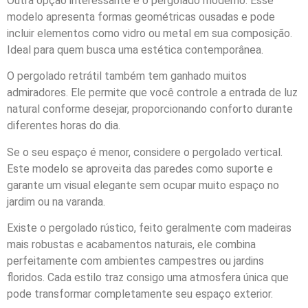
Outra opção interessante é o pergolado moderno. Esse
modelo apresenta formas geométricas ousadas e pode
incluir elementos como vidro ou metal em sua composição.
Ideal para quem busca uma estética contemporânea.
O pergolado retrátil também tem ganhado muitos
admiradores. Ele permite que você controle a entrada de luz
natural conforme desejar, proporcionando conforto durante
diferentes horas do dia.
Se o seu espaço é menor, considere o pergolado vertical.
Este modelo se aproveita das paredes como suporte e
garante um visual elegante sem ocupar muito espaço no
jardim ou na varanda.
Existe o pergolado rústico, feito geralmente com madeiras
mais robustas e acabamentos naturais, ele combina
perfeitamente com ambientes campestres ou jardins
floridos. Cada estilo traz consigo uma atmosfera única que
pode transformar completamente seu espaço exterior.