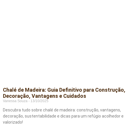
Chalé de Madeira: Guia Definitivo para Construção,
Decoração, Vantagens e Cuidados
Vanessa Souza
13/10/2025
Descubra tudo sobre chalé de madeira: construção, vantagens,
decoração, sustentabilidade e dicas para um refúgio acolhedor e
valorizado!