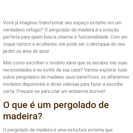
Você já imaginou transformar seu espaço externo em um
verdadeiro refúgio? O pergolado de madeira é a solução
perfeita para quem busca charme e funcionalidade. Com um
toque rústico e acolhedor, ele pode ser o destaque do seu
jardim ou área de lazer.
Mas como escolher o modelo ideal que se encaixe nas suas
necessidades e no estilo da sua casa? Vamos explorar tudo
sobre pergolados de madeira: seus benefícios, os diferentes
modelos disponíveis e dicas valiosas para fazer a escolha
certa. Prepare-se para criar um ambiente incrível!
O que é um pergolado de
madeira?
O pergolado de madeira é uma estrutura externa que