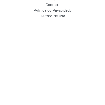
Contato
Política de Privacidade
Termos de Uso