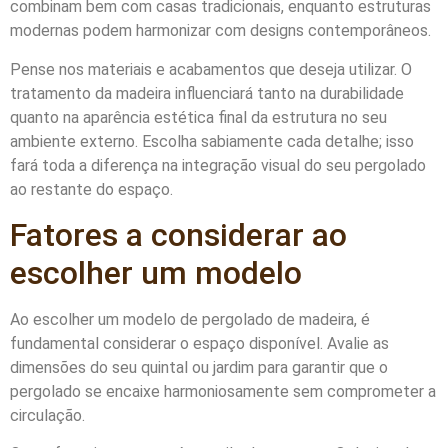
combinam bem com casas tradicionais, enquanto estruturas
modernas podem harmonizar com designs contemporâneos.
Pense nos materiais e acabamentos que deseja utilizar. O
tratamento da madeira influenciará tanto na durabilidade
quanto na aparência estética final da estrutura no seu
ambiente externo. Escolha sabiamente cada detalhe; isso
fará toda a diferença na integração visual do seu pergolado
ao restante do espaço.
Fatores a considerar ao
escolher um modelo
Ao escolher um modelo de pergolado de madeira, é
fundamental considerar o espaço disponível. Avalie as
dimensões do seu quintal ou jardim para garantir que o
pergolado se encaixe harmoniosamente sem comprometer a
circulação.