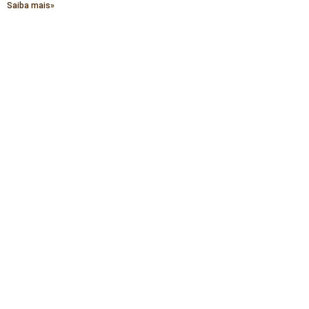
Saiba mais»