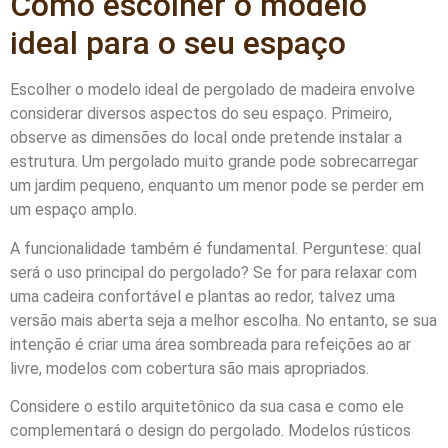
Como escolher o modelo
ideal para o seu espaço
Escolher o modelo ideal de pergolado de madeira envolve
considerar diversos aspectos do seu espaço. Primeiro,
observe as dimensões do local onde pretende instalar a
estrutura. Um pergolado muito grande pode sobrecarregar
um jardim pequeno, enquanto um menor pode se perder em
um espaço amplo.
A funcionalidade também é fundamental. Perguntese: qual
será o uso principal do pergolado? Se for para relaxar com
uma cadeira confortável e plantas ao redor, talvez uma
versão mais aberta seja a melhor escolha. No entanto, se sua
intenção é criar uma área sombreada para refeições ao ar
livre, modelos com cobertura são mais apropriados.
Considere o estilo arquitetônico da sua casa e como ele
complementará o design do pergolado. Modelos rústicos