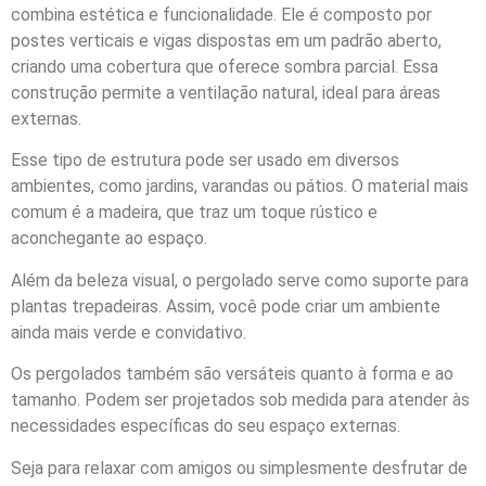
combina estética e funcionalidade. Ele é composto por
postes verticais e vigas dispostas em um padrão aberto,
criando uma cobertura que oferece sombra parcial. Essa
construção permite a ventilação natural, ideal para áreas
externas.
Esse tipo de estrutura pode ser usado em diversos
ambientes, como jardins, varandas ou pátios. O material mais
comum é a madeira, que traz um toque rústico e
aconchegante ao espaço.
Além da beleza visual, o pergolado serve como suporte para
plantas trepadeiras. Assim, você pode criar um ambiente
ainda mais verde e convidativo.
Os pergolados também são versáteis quanto à forma e ao
tamanho. Podem ser projetados sob medida para atender às
necessidades específicas do seu espaço externas.
Seja para relaxar com amigos ou simplesmente desfrutar de