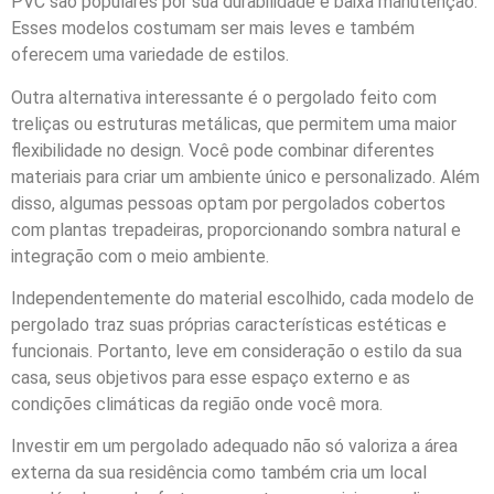
PVC são populares por sua durabilidade e baixa manutenção.
Esses modelos costumam ser mais leves e também
oferecem uma variedade de estilos.
Outra alternativa interessante é o pergolado feito com
treliças ou estruturas metálicas, que permitem uma maior
flexibilidade no design. Você pode combinar diferentes
materiais para criar um ambiente único e personalizado. Além
disso, algumas pessoas optam por pergolados cobertos
com plantas trepadeiras, proporcionando sombra natural e
integração com o meio ambiente.
Independentemente do material escolhido, cada modelo de
pergolado traz suas próprias características estéticas e
funcionais. Portanto, leve em consideração o estilo da sua
casa, seus objetivos para esse espaço externo e as
condições climáticas da região onde você mora.
Investir em um pergolado adequado não só valoriza a área
externa da sua residência como também cria um local