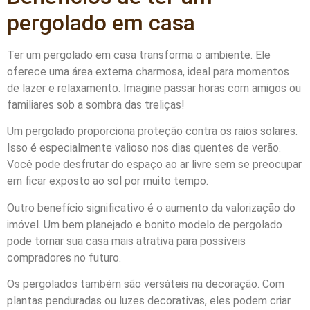
pergolado em casa
Ter um pergolado em casa transforma o ambiente. Ele
oferece uma área externa charmosa, ideal para momentos
de lazer e relaxamento. Imagine passar horas com amigos ou
familiares sob a sombra das treliças!
Um pergolado proporciona proteção contra os raios solares.
Isso é especialmente valioso nos dias quentes de verão.
Você pode desfrutar do espaço ao ar livre sem se preocupar
em ficar exposto ao sol por muito tempo.
Outro benefício significativo é o aumento da valorização do
imóvel. Um bem planejado e bonito modelo de pergolado
pode tornar sua casa mais atrativa para possíveis
compradores no futuro.
Os pergolados também são versáteis na decoração. Com
plantas penduradas ou luzes decorativas, eles podem criar