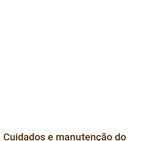
Cuidados e manutenção do