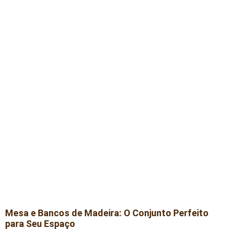
Mesa e Bancos de Madeira: O Conjunto Perfeito
para Seu Espaço