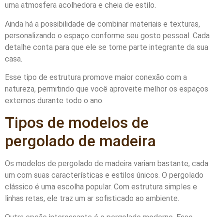
uma atmosfera acolhedora e cheia de estilo.
Ainda há a possibilidade de combinar materiais e texturas,
personalizando o espaço conforme seu gosto pessoal. Cada
detalhe conta para que ele se torne parte integrante da sua
casa.
Esse tipo de estrutura promove maior conexão com a
natureza, permitindo que você aproveite melhor os espaços
externos durante todo o ano.
Tipos de modelos de
pergolado de madeira
Os modelos de pergolado de madeira variam bastante, cada
um com suas características e estilos únicos. O pergolado
clássico é uma escolha popular. Com estrutura simples e
linhas retas, ele traz um ar sofisticado ao ambiente.