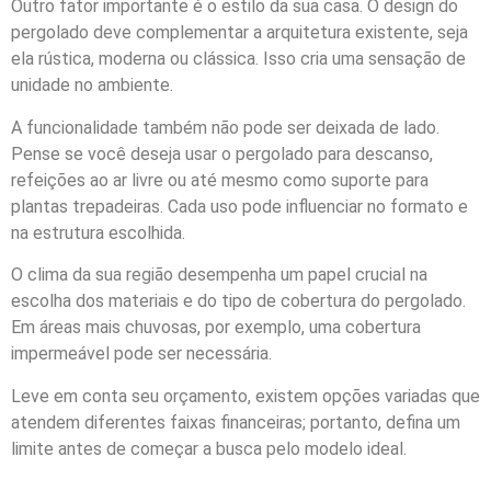
Outro fator importante é o estilo da sua casa. O design do
pergolado deve complementar a arquitetura existente, seja
ela rústica, moderna ou clássica. Isso cria uma sensação de
unidade no ambiente.
A funcionalidade também não pode ser deixada de lado.
Pense se você deseja usar o pergolado para descanso,
refeições ao ar livre ou até mesmo como suporte para
plantas trepadeiras. Cada uso pode influenciar no formato e
na estrutura escolhida.
O clima da sua região desempenha um papel crucial na
escolha dos materiais e do tipo de cobertura do pergolado.
Em áreas mais chuvosas, por exemplo, uma cobertura
impermeável pode ser necessária.
Leve em conta seu orçamento, existem opções variadas que
atendem diferentes faixas financeiras; portanto, defina um
limite antes de começar a busca pelo modelo ideal.