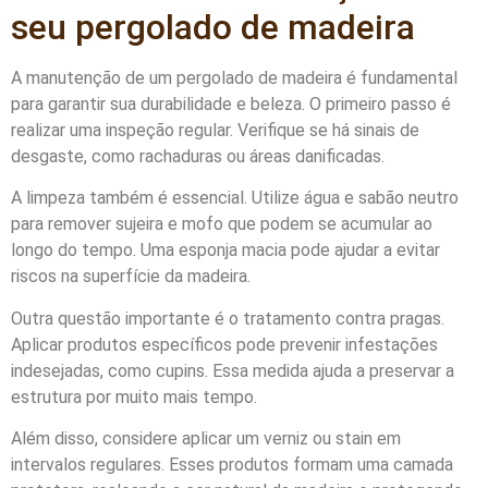
seu pergolado de madeira
A manutenção de um pergolado de madeira é fundamental
para garantir sua durabilidade e beleza. O primeiro passo é
realizar uma inspeção regular. Verifique se há sinais de
desgaste, como rachaduras ou áreas danificadas.
A limpeza também é essencial. Utilize água e sabão neutro
para remover sujeira e mofo que podem se acumular ao
longo do tempo. Uma esponja macia pode ajudar a evitar
riscos na superfície da madeira.
Outra questão importante é o tratamento contra pragas.
Aplicar produtos específicos pode prevenir infestações
indesejadas, como cupins. Essa medida ajuda a preservar a
estrutura por muito mais tempo.
Além disso, considere aplicar um verniz ou stain em
intervalos regulares. Esses produtos formam uma camada