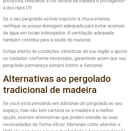
protetora, realçando a cor natural da madeira e protegendo-
a dos raios UV.
Se o seu pergolado estiver exposto à chuva intensa,
verifique se possui drenagem adequada para evitar acúmulo
de água em locais indesejados. A ventilação adequada
também contribui para a saúde do material.
Esteja atento às condições climáticas da sua região e ajuste
os cuidados conforme necessário, garantindo assim que seu
pergolado permaneça sempre bonito e funcional.
Alternativas ao pergolado
tradicional de madeira
Se você está pensando em adicionar um pergolado ao seu
espaço, mas não tem certeza se a madeira é a melhor
opção, existem alternativas que podem atender às suas
necessidades de forma eficaz. Materiais como alumínio e