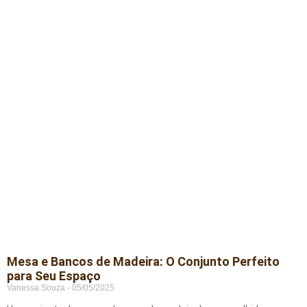
Mesa e Bancos de Madeira: O Conjunto Perfeito
para Seu Espaço
Vanessa Souza
05/05/2025