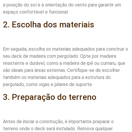
a posição do sol e a orientação do vento para garantir um
espaço confortável e funcional.
2. Escolha dos materiais
Em seguida, escolha os materiais adequados para construir o
seu deck de madeira com pergolado. Opte por madeira
resistente e durável, como a madeira de ipê ou cumaru, que
são ideais para áreas externas. Certifique-se de escolher
também os materiais adequados para a estrutura do
pergolado, como vigas e pilares de suporte.
3. Preparação do terreno
Antes de iniciar a construção, é importante preparar o
terreno onde o deck será instalado. Remova qualquer