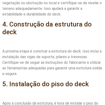
vegetação ou obstrução no local e certifique-se de nivelar o
terreno adequadamente. Isso ajudará a garantir a
estabilidade e durabilidade do deck.
4. Construção da estrutura do
deck
A próxima etapa é construir a estrutura do deck. Isso inclui a
instalação das vigas de suporte, pilares e travessas.
Certifique-se de seguir as instruções do fabricante e utilizar
as ferramentas adequadas para garantir uma estrutura sólida
e segura.
5. Instalação do piso do deck
Após a conclusão da estrutura, é hora de instalar o piso do