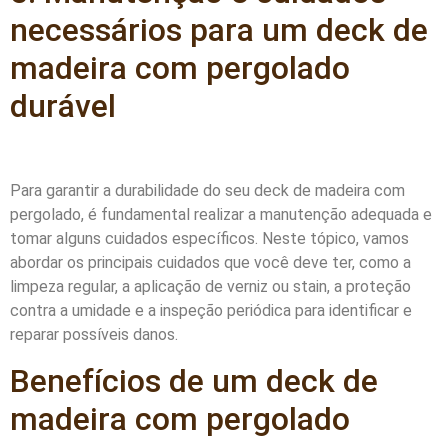
necessários para um deck de
madeira com pergolado
durável
Para garantir a durabilidade do seu deck de madeira com
pergolado, é fundamental realizar a manutenção adequada e
tomar alguns cuidados específicos. Neste tópico, vamos
abordar os principais cuidados que você deve ter, como a
limpeza regular, a aplicação de verniz ou stain, a proteção
contra a umidade e a inspeção periódica para identificar e
reparar possíveis danos.
Benefícios de um deck de
madeira com pergolado