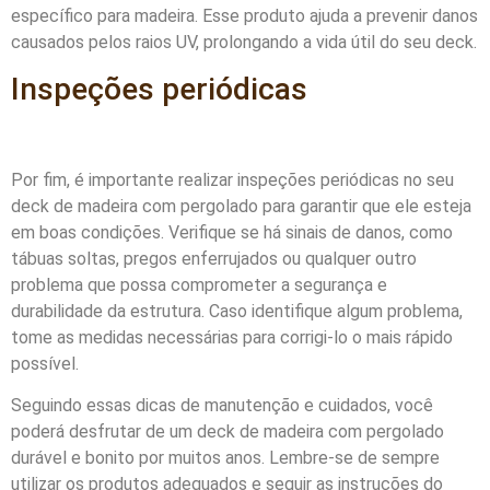
específico para madeira. Esse produto ajuda a prevenir danos
causados pelos raios UV, prolongando a vida útil do seu deck.
Inspeções periódicas
Por fim, é importante realizar inspeções periódicas no seu
deck de madeira com pergolado para garantir que ele esteja
em boas condições. Verifique se há sinais de danos, como
tábuas soltas, pregos enferrujados ou qualquer outro
problema que possa comprometer a segurança e
durabilidade da estrutura. Caso identifique algum problema,
tome as medidas necessárias para corrigi-lo o mais rápido
possível.
Seguindo essas dicas de manutenção e cuidados, você
poderá desfrutar de um deck de madeira com pergolado
durável e bonito por muitos anos. Lembre-se de sempre
utilizar os produtos adequados e seguir as instruções do