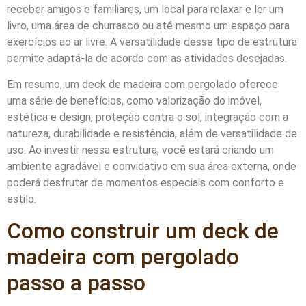
receber amigos e familiares, um local para relaxar e ler um
livro, uma área de churrasco ou até mesmo um espaço para
exercícios ao ar livre. A versatilidade desse tipo de estrutura
permite adaptá-la de acordo com as atividades desejadas.
Em resumo, um deck de madeira com pergolado oferece
uma série de benefícios, como valorização do imóvel,
estética e design, proteção contra o sol, integração com a
natureza, durabilidade e resistência, além de versatilidade de
uso. Ao investir nessa estrutura, você estará criando um
ambiente agradável e convidativo em sua área externa, onde
poderá desfrutar de momentos especiais com conforto e
estilo.
Como construir um deck de
madeira com pergolado
passo a passo