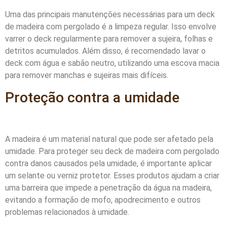
Uma das principais manutenções necessárias para um deck
de madeira com pergolado é a limpeza regular. Isso envolve
varrer o deck regularmente para remover a sujeira, folhas e
detritos acumulados. Além disso, é recomendado lavar o
deck com água e sabão neutro, utilizando uma escova macia
para remover manchas e sujeiras mais difíceis.
Proteção contra a umidade
A madeira é um material natural que pode ser afetado pela
umidade. Para proteger seu deck de madeira com pergolado
contra danos causados pela umidade, é importante aplicar
um selante ou verniz protetor. Esses produtos ajudam a criar
uma barreira que impede a penetração da água na madeira,
evitando a formação de mofo, apodrecimento e outros
problemas relacionados à umidade.