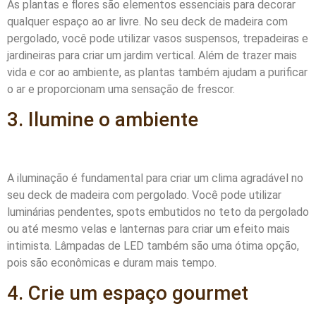
As plantas e flores são elementos essenciais para decorar
qualquer espaço ao ar livre. No seu deck de madeira com
pergolado, você pode utilizar vasos suspensos, trepadeiras e
jardineiras para criar um jardim vertical. Além de trazer mais
vida e cor ao ambiente, as plantas também ajudam a purificar
o ar e proporcionam uma sensação de frescor.
3. Ilumine o ambiente
A iluminação é fundamental para criar um clima agradável no
seu deck de madeira com pergolado. Você pode utilizar
luminárias pendentes, spots embutidos no teto da pergolado
ou até mesmo velas e lanternas para criar um efeito mais
intimista. Lâmpadas de LED também são uma ótima opção,
pois são econômicas e duram mais tempo.
4. Crie um espaço gourmet