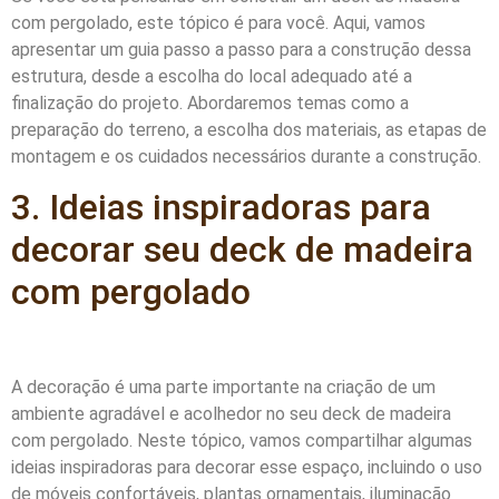
com pergolado, este tópico é para você. Aqui, vamos
apresentar um guia passo a passo para a construção dessa
estrutura, desde a escolha do local adequado até a
finalização do projeto. Abordaremos temas como a
preparação do terreno, a escolha dos materiais, as etapas de
montagem e os cuidados necessários durante a construção.
3. Ideias inspiradoras para
decorar seu deck de madeira
com pergolado
A decoração é uma parte importante na criação de um
ambiente agradável e acolhedor no seu deck de madeira
com pergolado. Neste tópico, vamos compartilhar algumas
ideias inspiradoras para decorar esse espaço, incluindo o uso
de móveis confortáveis, plantas ornamentais, iluminação