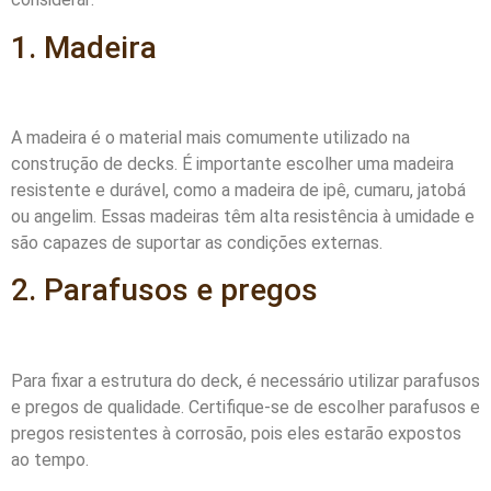
1. Madeira
A madeira é o material mais comumente utilizado na
construção de decks. É importante escolher uma madeira
resistente e durável, como a madeira de ipê, cumaru, jatobá
ou angelim. Essas madeiras têm alta resistência à umidade e
são capazes de suportar as condições externas.
2. Parafusos e pregos
Para fixar a estrutura do deck, é necessário utilizar parafusos
e pregos de qualidade. Certifique-se de escolher parafusos e
pregos resistentes à corrosão, pois eles estarão expostos
ao tempo.