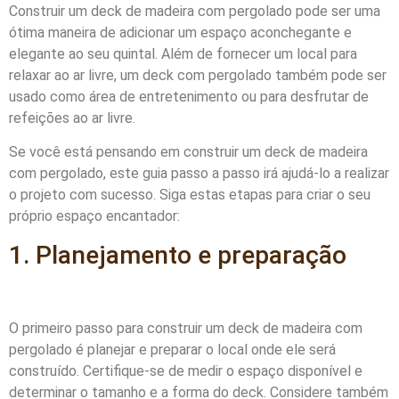
Construir um deck de madeira com pergolado pode ser uma
ótima maneira de adicionar um espaço aconchegante e
elegante ao seu quintal. Além de fornecer um local para
relaxar ao ar livre, um deck com pergolado também pode ser
usado como área de entretenimento ou para desfrutar de
refeições ao ar livre.
Se você está pensando em construir um deck de madeira
com pergolado, este guia passo a passo irá ajudá-lo a realizar
o projeto com sucesso. Siga estas etapas para criar o seu
próprio espaço encantador:
1. Planejamento e preparação
O primeiro passo para construir um deck de madeira com
pergolado é planejar e preparar o local onde ele será
construído. Certifique-se de medir o espaço disponível e
determinar o tamanho e a forma do deck. Considere também