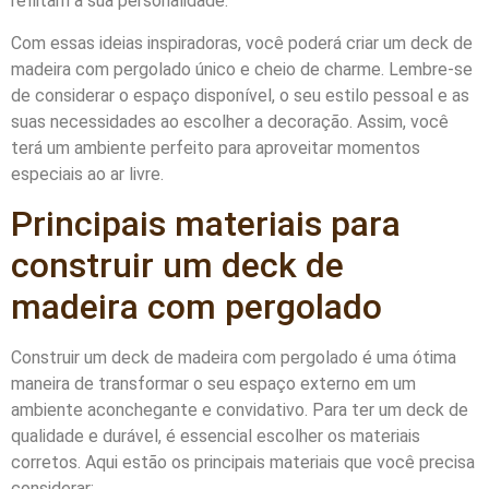
reflitam a sua personalidade.
Com essas ideias inspiradoras, você poderá criar um deck de
madeira com pergolado único e cheio de charme. Lembre-se
de considerar o espaço disponível, o seu estilo pessoal e as
suas necessidades ao escolher a decoração. Assim, você
terá um ambiente perfeito para aproveitar momentos
especiais ao ar livre.
Principais materiais para
construir um deck de
madeira com pergolado
Construir um deck de madeira com pergolado é uma ótima
maneira de transformar o seu espaço externo em um
ambiente aconchegante e convidativo. Para ter um deck de
qualidade e durável, é essencial escolher os materiais
corretos. Aqui estão os principais materiais que você precisa
considerar: