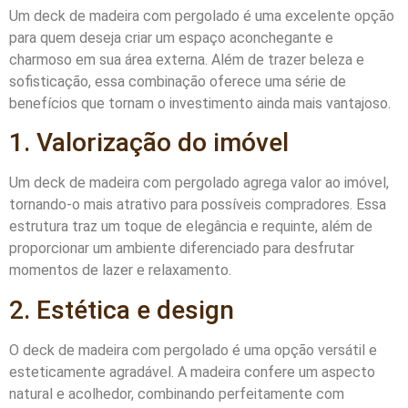
Um deck de madeira com pergolado é uma excelente opção
para quem deseja criar um espaço aconchegante e
charmoso em sua área externa. Além de trazer beleza e
sofisticação, essa combinação oferece uma série de
benefícios que tornam o investimento ainda mais vantajoso.
1. Valorização do imóvel
Um deck de madeira com pergolado agrega valor ao imóvel,
tornando-o mais atrativo para possíveis compradores. Essa
estrutura traz um toque de elegância e requinte, além de
proporcionar um ambiente diferenciado para desfrutar
momentos de lazer e relaxamento.
2. Estética e design
O deck de madeira com pergolado é uma opção versátil e
esteticamente agradável. A madeira confere um aspecto
natural e acolhedor, combinando perfeitamente com