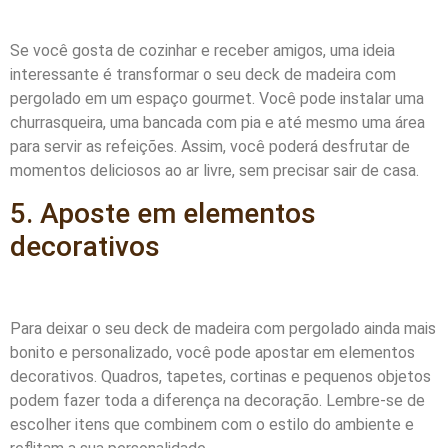
Se você gosta de cozinhar e receber amigos, uma ideia
interessante é transformar o seu deck de madeira com
pergolado em um espaço gourmet. Você pode instalar uma
churrasqueira, uma bancada com pia e até mesmo uma área
para servir as refeições. Assim, você poderá desfrutar de
momentos deliciosos ao ar livre, sem precisar sair de casa.
5. Aposte em elementos
decorativos
Para deixar o seu deck de madeira com pergolado ainda mais
bonito e personalizado, você pode apostar em elementos
decorativos. Quadros, tapetes, cortinas e pequenos objetos
podem fazer toda a diferença na decoração. Lembre-se de
escolher itens que combinem com o estilo do ambiente e