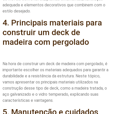
adequada e elementos decorativos que combinem com o
estilo desejado.
4. Principais materiais para
construir um deck de
madeira com pergolado
Na hora de construir um deck de madeira com pergolado, é
importante escolher os materiais adequados para garantir a
durabilidade e a resistência da estrutura. Neste tópico,
vamos apresentar os principais materiais utilizados na
construção desse tipo de deck, como a madeira tratada, o
aço galvanizado e o vidro temperado, explicando suas
características e vantagens.
5. Manutenção e cuidados