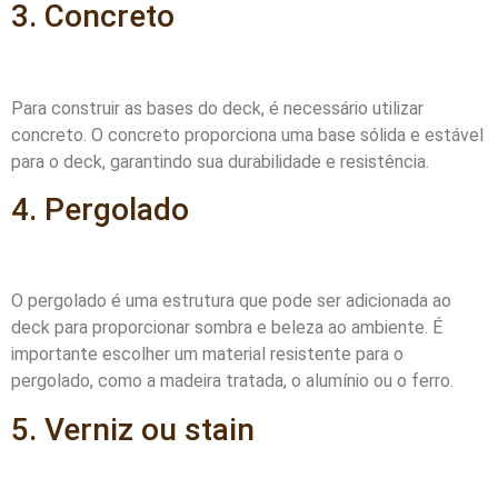
3. Concreto
Para construir as bases do deck, é necessário utilizar
concreto. O concreto proporciona uma base sólida e estável
para o deck, garantindo sua durabilidade e resistência.
4. Pergolado
O pergolado é uma estrutura que pode ser adicionada ao
deck para proporcionar sombra e beleza ao ambiente. É
importante escolher um material resistente para o
pergolado, como a madeira tratada, o alumínio ou o ferro.
5. Verniz ou stain