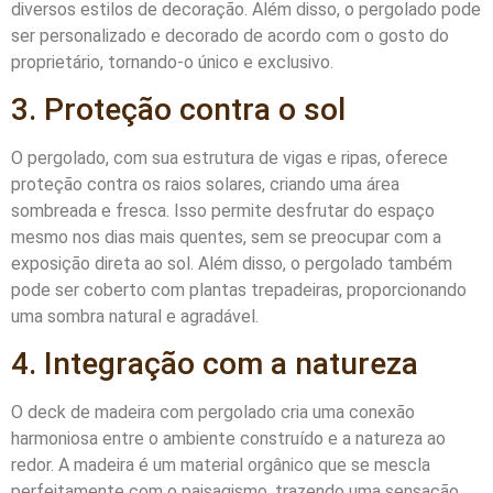
diversos estilos de decoração. Além disso, o pergolado pode
ser personalizado e decorado de acordo com o gosto do
proprietário, tornando-o único e exclusivo.
3. Proteção contra o sol
O pergolado, com sua estrutura de vigas e ripas, oferece
proteção contra os raios solares, criando uma área
sombreada e fresca. Isso permite desfrutar do espaço
mesmo nos dias mais quentes, sem se preocupar com a
exposição direta ao sol. Além disso, o pergolado também
pode ser coberto com plantas trepadeiras, proporcionando
uma sombra natural e agradável.
4. Integração com a natureza
O deck de madeira com pergolado cria uma conexão
harmoniosa entre o ambiente construído e a natureza ao
redor. A madeira é um material orgânico que se mescla
perfeitamente com o paisagismo, trazendo uma sensação