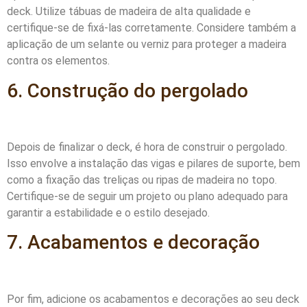
deck. Utilize tábuas de madeira de alta qualidade e
certifique-se de fixá-las corretamente. Considere também a
aplicação de um selante ou verniz para proteger a madeira
contra os elementos.
6. Construção do pergolado
Depois de finalizar o deck, é hora de construir o pergolado.
Isso envolve a instalação das vigas e pilares de suporte, bem
como a fixação das treliças ou ripas de madeira no topo.
Certifique-se de seguir um projeto ou plano adequado para
garantir a estabilidade e o estilo desejado.
7. Acabamentos e decoração
Por fim, adicione os acabamentos e decorações ao seu deck