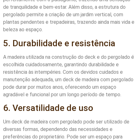
de tranquilidade e bem-estar. Além disso, a estrutura do
pergolado permite a criação de um jardim vertical, com
plantas pendentes e trepadeiras, trazendo ainda mais vida e
beleza ao espaço.
5. Durabilidade e resistência
A madeira utilizada na construção do deck e do pergolado é
escolhida cuidadosamente, garantindo durabilidade e
resistência às intempéries. Com os devidos cuidados e
manutenção adequada, um deck de madeira com pergolado
pode durar por muitos anos, oferecendo um espaço
agradável e funcional por um longo período de tempo.
6. Versatilidade de uso
Um deck de madeira com pergolado pode ser utilizado de
diversas formas, dependendo das necessidades e
preferências do proprietário. Pode ser um espaço para