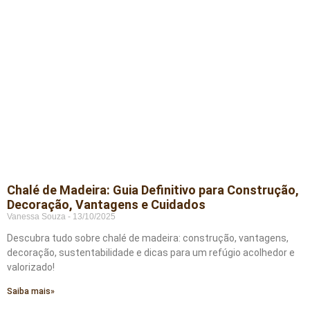
Chalé de Madeira: Guia Definitivo para Construção,
Decoração, Vantagens e Cuidados
Vanessa Souza
13/10/2025
Descubra tudo sobre chalé de madeira: construção, vantagens,
decoração, sustentabilidade e dicas para um refúgio acolhedor e
valorizado!
Saiba mais»