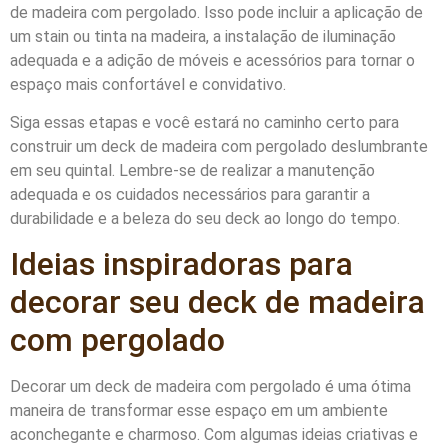
de madeira com pergolado. Isso pode incluir a aplicação de
um stain ou tinta na madeira, a instalação de iluminação
adequada e a adição de móveis e acessórios para tornar o
espaço mais confortável e convidativo.
Siga essas etapas e você estará no caminho certo para
construir um deck de madeira com pergolado deslumbrante
em seu quintal. Lembre-se de realizar a manutenção
adequada e os cuidados necessários para garantir a
durabilidade e a beleza do seu deck ao longo do tempo.
Ideias inspiradoras para
decorar seu deck de madeira
com pergolado
Decorar um deck de madeira com pergolado é uma ótima
maneira de transformar esse espaço em um ambiente
aconchegante e charmoso. Com algumas ideias criativas e