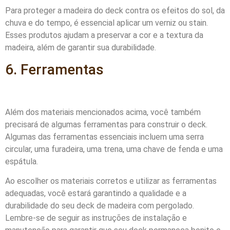
Para proteger a madeira do deck contra os efeitos do sol, da
chuva e do tempo, é essencial aplicar um verniz ou stain.
Esses produtos ajudam a preservar a cor e a textura da
madeira, além de garantir sua durabilidade.
6. Ferramentas
Além dos materiais mencionados acima, você também
precisará de algumas ferramentas para construir o deck.
Algumas das ferramentas essenciais incluem uma serra
circular, uma furadeira, uma trena, uma chave de fenda e uma
espátula.
Ao escolher os materiais corretos e utilizar as ferramentas
adequadas, você estará garantindo a qualidade e a
durabilidade do seu deck de madeira com pergolado.
Lembre-se de seguir as instruções de instalação e