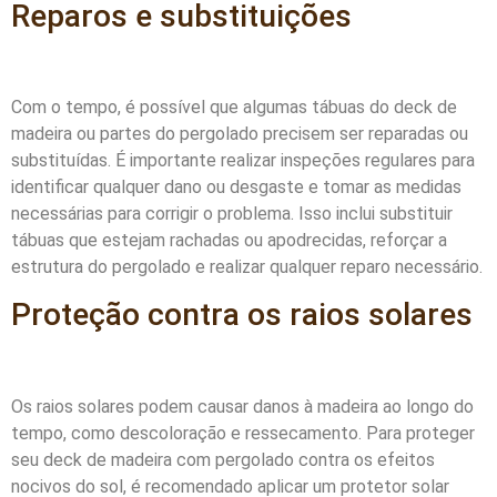
Reparos e substituições
Com o tempo, é possível que algumas tábuas do deck de
madeira ou partes do pergolado precisem ser reparadas ou
substituídas. É importante realizar inspeções regulares para
identificar qualquer dano ou desgaste e tomar as medidas
necessárias para corrigir o problema. Isso inclui substituir
tábuas que estejam rachadas ou apodrecidas, reforçar a
estrutura do pergolado e realizar qualquer reparo necessário.
Proteção contra os raios solares
Os raios solares podem causar danos à madeira ao longo do
tempo, como descoloração e ressecamento. Para proteger
seu deck de madeira com pergolado contra os efeitos
nocivos do sol, é recomendado aplicar um protetor solar