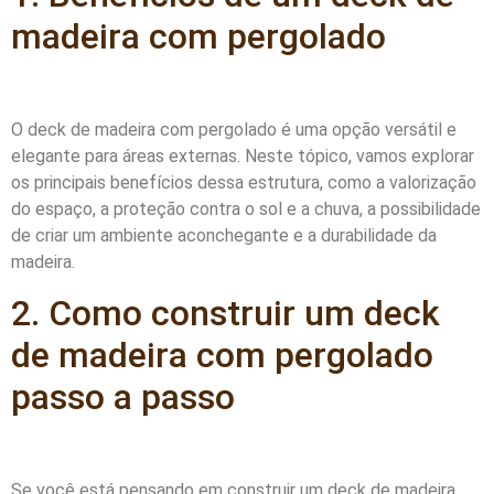
madeira com pergolado
O deck de madeira com pergolado é uma opção versátil e
elegante para áreas externas. Neste tópico, vamos explorar
os principais benefícios dessa estrutura, como a valorização
do espaço, a proteção contra o sol e a chuva, a possibilidade
de criar um ambiente aconchegante e a durabilidade da
madeira.
2. Como construir um deck
de madeira com pergolado
passo a passo
Se você está pensando em construir um deck de madeira