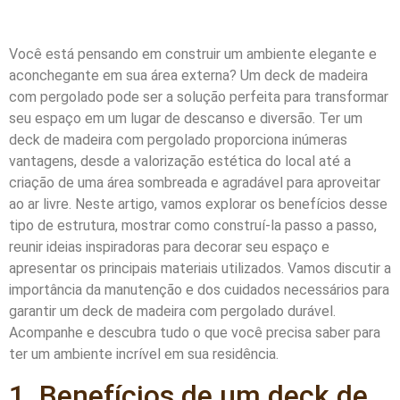
Você está pensando em construir um ambiente elegante e
aconchegante em sua área externa? Um deck de madeira
com pergolado pode ser a solução perfeita para transformar
seu espaço em um lugar de descanso e diversão. Ter um
deck de madeira com pergolado proporciona inúmeras
vantagens, desde a valorização estética do local até a
criação de uma área sombreada e agradável para aproveitar
ao ar livre. Neste artigo, vamos explorar os benefícios desse
tipo de estrutura, mostrar como construí-la passo a passo,
reunir ideias inspiradoras para decorar seu espaço e
apresentar os principais materiais utilizados. Vamos discutir a
importância da manutenção e dos cuidados necessários para
garantir um deck de madeira com pergolado durável.
Acompanhe e descubra tudo o que você precisa saber para
ter um ambiente incrível em sua residência.
1. Benefícios de um deck de