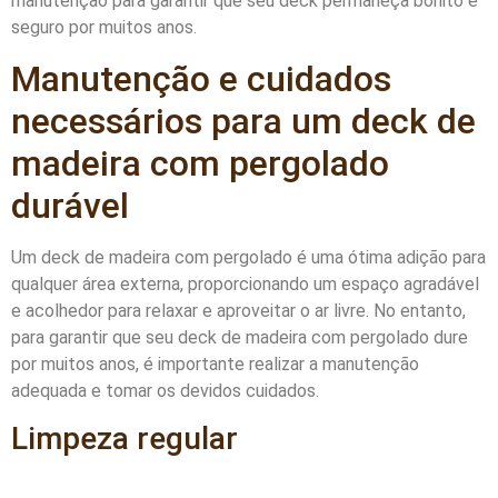
manutenção para garantir que seu deck permaneça bonito e
seguro por muitos anos.
Manutenção e cuidados
necessários para um deck de
madeira com pergolado
durável
Um deck de madeira com pergolado é uma ótima adição para
qualquer área externa, proporcionando um espaço agradável
e acolhedor para relaxar e aproveitar o ar livre. No entanto,
para garantir que seu deck de madeira com pergolado dure
por muitos anos, é importante realizar a manutenção
adequada e tomar os devidos cuidados.
Limpeza regular