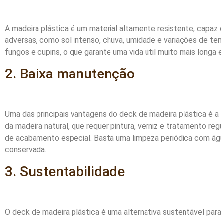
A madeira plástica é um material altamente resistente, capaz 
adversas, como sol intenso, chuva, umidade e variações de tem
fungos e cupins, o que garante uma vida útil muito mais long
2. Baixa manutenção
Uma das principais vantagens do deck de madeira plástica é 
da madeira natural, que requer pintura, verniz e tratamento reg
de acabamento especial. Basta uma limpeza periódica com ág
conservada.
3. Sustentabilidade
O deck de madeira plástica é uma alternativa sustentável para