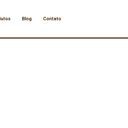
dutos
Blog
Contato