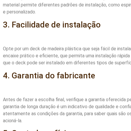
material permite diferentes padrões de instalação, como espinh
e personalizado.
3. Facilidade de instalação
Opte por um deck de madeira plástica que seja fácil de instala
encaixe prático e eficiente, que permita uma instalação rápid
que o deck pode ser instalado em diferentes tipos de superfí
4. Garantia do fabricante
Antes de fazer a escolha final, verifique a garantia oferecida
garantia de longa duração é um indicativo de qualidade e conf
atentamente as condições da garantia, para saber quais são o
acioná-la.