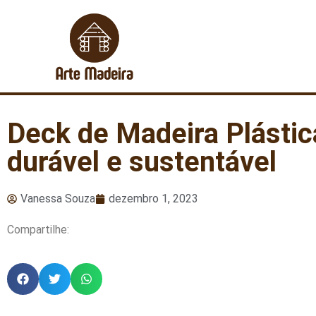
Deck de Madeira Plástic
durável e sustentável
Vanessa Souza
dezembro 1, 2023
Compartilhe: