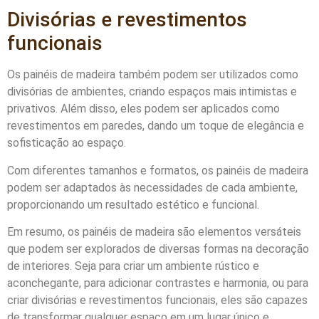
Divisórias e revestimentos
funcionais
Os painéis de madeira também podem ser utilizados como
divisórias de ambientes, criando espaços mais intimistas e
privativos. Além disso, eles podem ser aplicados como
revestimentos em paredes, dando um toque de elegância e
sofisticação ao espaço.
Com diferentes tamanhos e formatos, os painéis de madeira
podem ser adaptados às necessidades de cada ambiente,
proporcionando um resultado estético e funcional.
Em resumo, os painéis de madeira são elementos versáteis
que podem ser explorados de diversas formas na decoração
de interiores. Seja para criar um ambiente rústico e
aconchegante, para adicionar contrastes e harmonia, ou para
criar divisórias e revestimentos funcionais, eles são capazes
de transformar qualquer espaço em um lugar único e