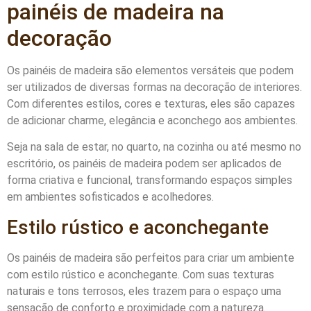
painéis de madeira na
decoração
Os painéis de madeira são elementos versáteis que podem
ser utilizados de diversas formas na decoração de interiores.
Com diferentes estilos, cores e texturas, eles são capazes
de adicionar charme, elegância e aconchego aos ambientes.
Seja na sala de estar, no quarto, na cozinha ou até mesmo no
escritório, os painéis de madeira podem ser aplicados de
forma criativa e funcional, transformando espaços simples
em ambientes sofisticados e acolhedores.
Estilo rústico e aconchegante
Os painéis de madeira são perfeitos para criar um ambiente
com estilo rústico e aconchegante. Com suas texturas
naturais e tons terrosos, eles trazem para o espaço uma
sensação de conforto e proximidade com a natureza.