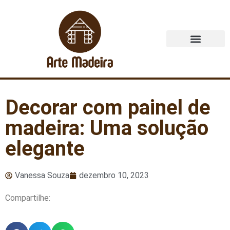
Quem Somos
Decorar com painel de
madeira: Uma solução
elegante
Vanessa Souza
dezembro 10, 2023
Compartilhe: