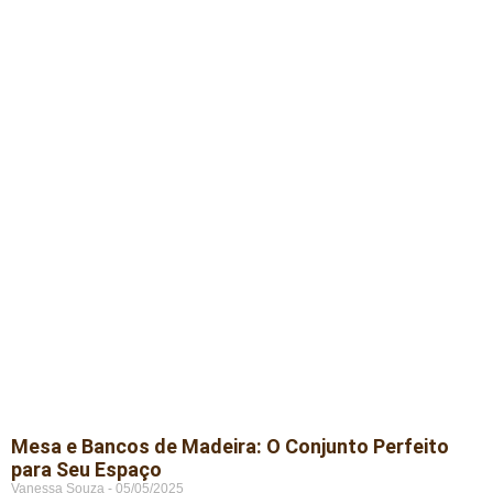
Mesa e Bancos de Madeira: O Conjunto Perfeito
para Seu Espaço
Vanessa Souza
05/05/2025