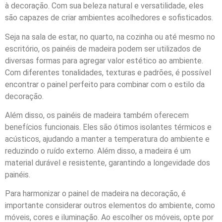
à decoração. Com sua beleza natural e versatilidade, eles
são capazes de criar ambientes acolhedores e sofisticados.
Seja na sala de estar, no quarto, na cozinha ou até mesmo no
escritório, os painéis de madeira podem ser utilizados de
diversas formas para agregar valor estético ao ambiente.
Com diferentes tonalidades, texturas e padrões, é possível
encontrar o painel perfeito para combinar com o estilo da
decoração.
Além disso, os painéis de madeira também oferecem
benefícios funcionais. Eles são ótimos isolantes térmicos e
acústicos, ajudando a manter a temperatura do ambiente e
reduzindo o ruído externo. Além disso, a madeira é um
material durável e resistente, garantindo a longevidade dos
painéis.
Para harmonizar o painel de madeira na decoração, é
importante considerar outros elementos do ambiente, como
móveis, cores e iluminação. Ao escolher os móveis, opte por