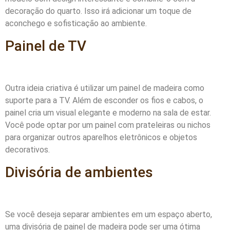
decoração do quarto. Isso irá adicionar um toque de
aconchego e sofisticação ao ambiente.
Painel de TV
Outra ideia criativa é utilizar um painel de madeira como
suporte para a TV. Além de esconder os fios e cabos, o
painel cria um visual elegante e moderno na sala de estar.
Você pode optar por um painel com prateleiras ou nichos
para organizar outros aparelhos eletrônicos e objetos
decorativos.
Divisória de ambientes
Se você deseja separar ambientes em um espaço aberto,
uma divisória de painel de madeira pode ser uma ótima