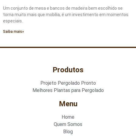
Um conjunto de mesa e bancos de madeira bem escolhido se
torna muito mais que mobília, é um investimento em momentos
especiais.
Saiba mais»
Produtos
Projeto Pergolado Pronto
Melhores Plantas para Pergolado
Menu
Home
Quem Somos
Blog