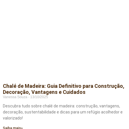
Chalé de Madeira: Guia Definitivo para Construção,
Decoração, Vantagens e Cuidados
Vanessa Souza
13/10/2025
Descubra tudo sobre chalé de madeira: construção, vantagens,
decoração, sustentabilidade e dicas para um refúgio acolhedor e
valorizado!
Saiba mais»