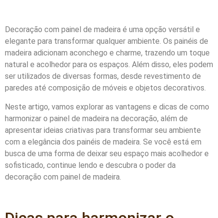
Decoração com painel de madeira é uma opção versátil e
elegante para transformar qualquer ambiente. Os painéis de
madeira adicionam aconchego e charme, trazendo um toque
natural e acolhedor para os espaços. Além disso, eles podem
ser utilizados de diversas formas, desde revestimento de
paredes até composição de móveis e objetos decorativos.
Neste artigo, vamos explorar as vantagens e dicas de como
harmonizar o painel de madeira na decoração, além de
apresentar ideias criativas para transformar seu ambiente
com a elegância dos painéis de madeira. Se você está em
busca de uma forma de deixar seu espaço mais acolhedor e
sofisticado, continue lendo e descubra o poder da
decoração com painel de madeira.
Dicas para harmonizar o