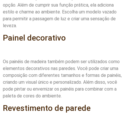
opção. Além de cumprir sua função prática, ela adiciona
estilo e charme ao ambiente. Escolha um modelo vazado
para permitir a passagem de luz e criar uma sensação de
leveza.
Painel decorativo
Os painéis de madeira também podem ser utilizados como
elementos decorativos nas paredes. Você pode criar uma
composição com diferentes tamanhos e formas de painéis,
criando um visual único e personalizado. Além disso, você
pode pintar ou envernizar os painéis para combinar com a
paleta de cores do ambiente.
Revestimento de parede