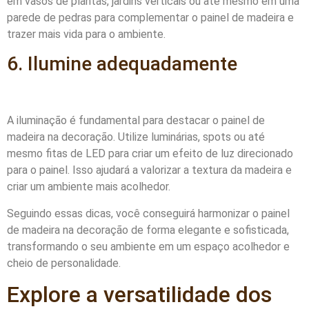
em vasos de plantas, jardins verticais ou até mesmo em uma
parede de pedras para complementar o painel de madeira e
trazer mais vida para o ambiente.
6. Ilumine adequadamente
A iluminação é fundamental para destacar o painel de
madeira na decoração. Utilize luminárias, spots ou até
mesmo fitas de LED para criar um efeito de luz direcionado
para o painel. Isso ajudará a valorizar a textura da madeira e
criar um ambiente mais acolhedor.
Seguindo essas dicas, você conseguirá harmonizar o painel
de madeira na decoração de forma elegante e sofisticada,
transformando o seu ambiente em um espaço acolhedor e
cheio de personalidade.
Explore a versatilidade dos