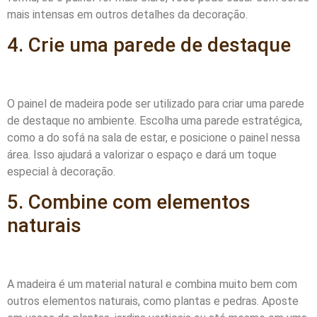
mais intensas em outros detalhes da decoração.
4. Crie uma parede de destaque
O painel de madeira pode ser utilizado para criar uma parede
de destaque no ambiente. Escolha uma parede estratégica,
como a do sofá na sala de estar, e posicione o painel nessa
área. Isso ajudará a valorizar o espaço e dará um toque
especial à decoração.
5. Combine com elementos
naturais
A madeira é um material natural e combina muito bem com
outros elementos naturais, como plantas e pedras. Aposte