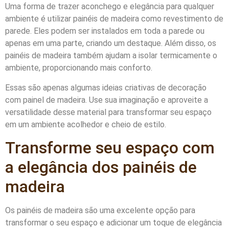
Uma forma de trazer aconchego e elegância para qualquer
ambiente é utilizar painéis de madeira como revestimento de
parede. Eles podem ser instalados em toda a parede ou
apenas em uma parte, criando um destaque. Além disso, os
painéis de madeira também ajudam a isolar termicamente o
ambiente, proporcionando mais conforto.
Essas são apenas algumas ideias criativas de decoração
com painel de madeira. Use sua imaginação e aproveite a
versatilidade desse material para transformar seu espaço
em um ambiente acolhedor e cheio de estilo.
Transforme seu espaço com
a elegância dos painéis de
madeira
Os painéis de madeira são uma excelente opção para
transformar o seu espaço e adicionar um toque de elegância