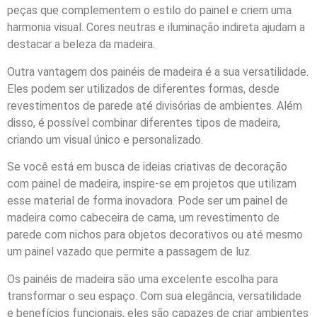
peças que complementem o estilo do painel e criem uma
harmonia visual. Cores neutras e iluminação indireta ajudam a
destacar a beleza da madeira.
Outra vantagem dos painéis de madeira é a sua versatilidade.
Eles podem ser utilizados de diferentes formas, desde
revestimentos de parede até divisórias de ambientes. Além
disso, é possível combinar diferentes tipos de madeira,
criando um visual único e personalizado.
Se você está em busca de ideias criativas de decoração
com painel de madeira, inspire-se em projetos que utilizam
esse material de forma inovadora. Pode ser um painel de
madeira como cabeceira de cama, um revestimento de
parede com nichos para objetos decorativos ou até mesmo
um painel vazado que permite a passagem de luz.
Os painéis de madeira são uma excelente escolha para
transformar o seu espaço. Com sua elegância, versatilidade
e benefícios funcionais, eles são capazes de criar ambientes