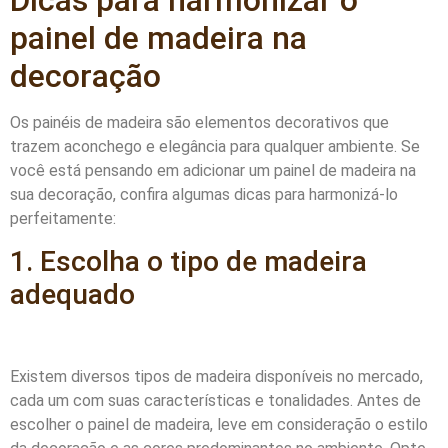
painel de madeira na
decoração
Os painéis de madeira são elementos decorativos que
trazem aconchego e elegância para qualquer ambiente. Se
você está pensando em adicionar um painel de madeira na
sua decoração, confira algumas dicas para harmonizá-lo
perfeitamente:
1. Escolha o tipo de madeira
adequado
Existem diversos tipos de madeira disponíveis no mercado,
cada um com suas características e tonalidades. Antes de
escolher o painel de madeira, leve em consideração o estilo