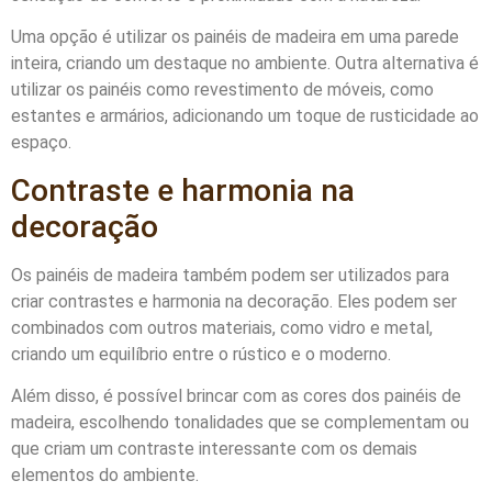
Uma opção é utilizar os painéis de madeira em uma parede
inteira, criando um destaque no ambiente. Outra alternativa é
utilizar os painéis como revestimento de móveis, como
estantes e armários, adicionando um toque de rusticidade ao
espaço.
Contraste e harmonia na
decoração
Os painéis de madeira também podem ser utilizados para
criar contrastes e harmonia na decoração. Eles podem ser
combinados com outros materiais, como vidro e metal,
criando um equilíbrio entre o rústico e o moderno.
Além disso, é possível brincar com as cores dos painéis de
madeira, escolhendo tonalidades que se complementam ou
que criam um contraste interessante com os demais
elementos do ambiente.