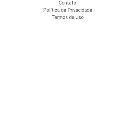
Contato
Política de Privacidade
Termos de Uso