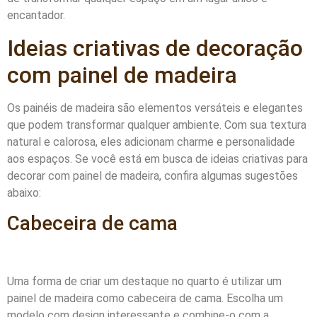
encantador.
Ideias criativas de decoração
com painel de madeira
Os painéis de madeira são elementos versáteis e elegantes
que podem transformar qualquer ambiente. Com sua textura
natural e calorosa, eles adicionam charme e personalidade
aos espaços. Se você está em busca de ideias criativas para
decorar com painel de madeira, confira algumas sugestões
abaixo:
Cabeceira de cama
Uma forma de criar um destaque no quarto é utilizar um
painel de madeira como cabeceira de cama. Escolha um
modelo com design interessante e combine-o com a