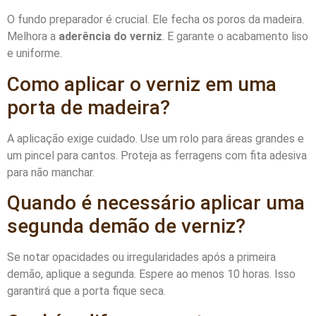
O fundo preparador é crucial. Ele fecha os poros da madeira.
Melhora a
aderência do verniz
. E garante o acabamento liso
e uniforme.
Como aplicar o verniz em uma
porta de madeira?
A aplicação exige cuidado. Use um rolo para áreas grandes e
um pincel para cantos. Proteja as ferragens com fita adesiva
para não manchar.
Quando é necessário aplicar uma
segunda demão de verniz?
Se notar opacidades ou irregularidades após a primeira
demão, aplique a segunda. Espere ao menos 10 horas. Isso
garantirá que a porta fique seca.