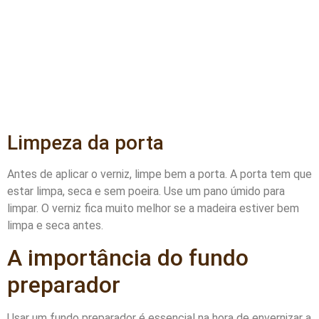
Limpeza da porta
Antes de aplicar o verniz, limpe bem a porta. A porta tem que
estar limpa, seca e sem poeira. Use um pano úmido para
limpar. O verniz fica muito melhor se a madeira estiver bem
limpa e seca antes.
A importância do fundo
preparador
Usar um fundo preparador é essencial na hora de envernizar a