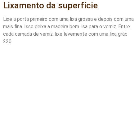
Lixamento da superfície
Lixe a porta primeiro com uma lixa grossa e depois com uma
mais fina. Isso deixa a madeira bem lisa para o verniz. Entre
cada camada de verniz, lixe levemente com uma lixa grão
220.