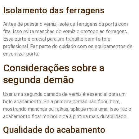
Isolamento das ferragens
Antes de passar o verniz, isole as ferragens da porta com
fita. Isso evita manchas de verniz e protege as ferragens.
Essa parte é crucial para um trabalho bem feito e
profissional. Faz parte do cuidado com os equipamentos de
envernizar porta.
Considerações sobre a
segunda demão
Usar uma segunda camada de verniz é essencial para um
belo acabamento. Se a primeira demão não ficou bem,
mostrando manchas ou falhas, aplique mais uma. Isso faz o
acabamento ficar melhor e dá à pintura mais durabilidade.
Qualidade do acabamento