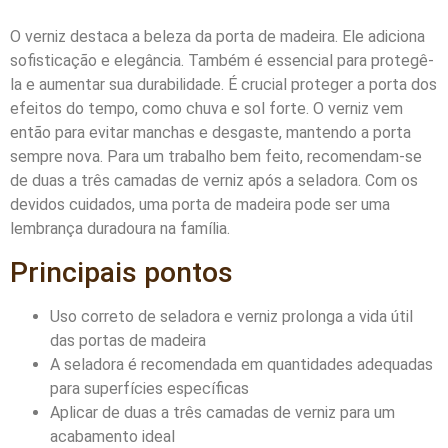
O verniz destaca a beleza da porta de madeira. Ele adiciona
sofisticação e elegância. Também é essencial para protegê-
la e aumentar sua durabilidade. É crucial proteger a porta dos
efeitos do tempo, como chuva e sol forte. O verniz vem
então para evitar manchas e desgaste, mantendo a porta
sempre nova. Para um trabalho bem feito, recomendam-se
de duas a três camadas de verniz após a seladora. Com os
devidos cuidados, uma porta de madeira pode ser uma
lembrança duradoura na família.
Principais pontos
Uso correto de seladora e verniz prolonga a vida útil
das portas de madeira
A seladora é recomendada em quantidades adequadas
para superfícies específicas
Aplicar de duas a três camadas de verniz para um
acabamento ideal