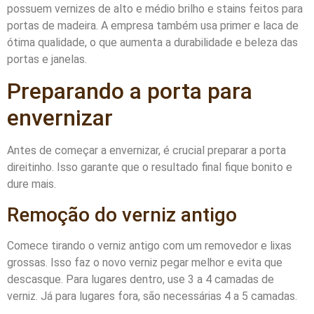
possuem vernizes de alto e médio brilho e stains feitos para
portas de madeira. A empresa também usa primer e laca de
ótima qualidade, o que aumenta a durabilidade e beleza das
portas e janelas.
Preparando a porta para
envernizar
Antes de começar a envernizar, é crucial preparar a porta
direitinho. Isso garante que o resultado final fique bonito e
dure mais.
Remoção do verniz antigo
Comece tirando o verniz antigo com um removedor e lixas
grossas. Isso faz o novo verniz pegar melhor e evita que
descasque. Para lugares dentro, use 3 a 4 camadas de
verniz. Já para lugares fora, são necessárias 4 a 5 camadas.