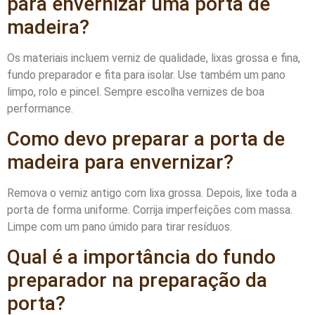
para envernizar uma porta de
madeira?
Os materiais incluem verniz de qualidade, lixas grossa e fina,
fundo preparador e fita para isolar. Use também um pano
limpo, rolo e pincel. Sempre escolha vernizes de boa
performance.
Como devo preparar a porta de
madeira para envernizar?
Remova o verniz antigo com lixa grossa. Depois, lixe toda a
porta de forma uniforme. Corrija imperfeições com massa.
Limpe com um pano úmido para tirar resíduos.
Qual é a importância do fundo
preparador na preparação da
porta?