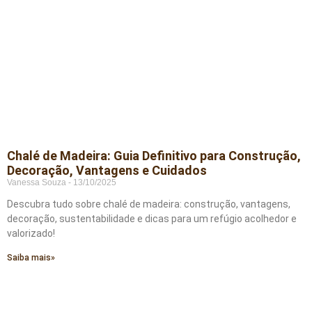
Chalé de Madeira: Guia Definitivo para Construção,
Decoração, Vantagens e Cuidados
Vanessa Souza
13/10/2025
Descubra tudo sobre chalé de madeira: construção, vantagens,
decoração, sustentabilidade e dicas para um refúgio acolhedor e
valorizado!
Saiba mais»