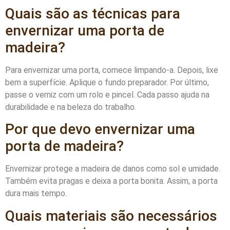
Quais são as técnicas para
envernizar uma porta de
madeira?
Para envernizar uma porta, comece limpando-a. Depois, lixe
bem a superfície. Aplique o fundo preparador. Por último,
passe o verniz com um rolo e pincel. Cada passo ajuda na
durabilidade e na beleza do trabalho.
Por que devo envernizar uma
porta de madeira?
Envernizar protege a madeira de danos como sol e umidade.
Também evita pragas e deixa a porta bonita. Assim, a porta
dura mais tempo.
Quais materiais são necessários