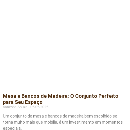
Mesa e Bancos de Madeira: O Conjunto Perfeito
para Seu Espaço
Vanessa Souza
05/05/2025
Um conjunto de mesa e bancos de madeira bem escolhido se
torna muito mais que mobília, é um investimento em momentos
especiais.