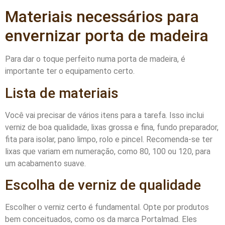
Materiais necessários para
envernizar porta de madeira
Para dar o toque perfeito numa porta de madeira, é
importante ter o equipamento certo.
Lista de materiais
Você vai precisar de vários itens para a tarefa. Isso inclui
verniz de boa qualidade, lixas grossa e fina, fundo preparador,
fita para isolar, pano limpo, rolo e pincel. Recomenda-se ter
lixas que variam em numeração, como 80, 100 ou 120, para
um acabamento suave.
Escolha de verniz de qualidade
Escolher o verniz certo é fundamental. Opte por produtos
bem conceituados, como os da marca Portalmad. Eles