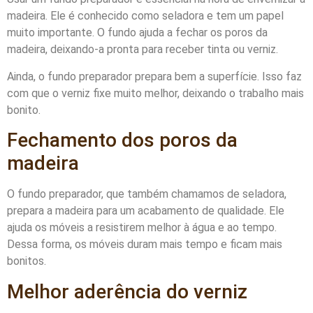
madeira. Ele é conhecido como seladora e tem um papel
muito importante. O fundo ajuda a fechar os poros da
madeira, deixando-a pronta para receber tinta ou verniz.
Ainda, o fundo preparador prepara bem a superfície. Isso faz
com que o verniz fixe muito melhor, deixando o trabalho mais
bonito.
Fechamento dos poros da
madeira
O fundo preparador, que também chamamos de seladora,
prepara a madeira para um acabamento de qualidade. Ele
ajuda os móveis a resistirem melhor à água e ao tempo.
Dessa forma, os móveis duram mais tempo e ficam mais
bonitos.
Melhor aderência do verniz