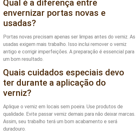
Qual é a diferença entre
envernizar portas novas e
usadas?
Portas novas precisam apenas ser limpas antes do verniz. As
usadas exigem mais trabalho. Isso inclui remover o verniz
antigo e corrigir imperfeições. A preparação é essencial para
um bom resultado.
Quais cuidados especiais devo
ter durante a aplicação do
verniz?
Aplique o verniz em locais sem poeira. Use produtos de
qualidade. Evite passar verniz demais para não deixar marcas.
Assim, seu trabalho terá um bom acabamento e será
duradouro.