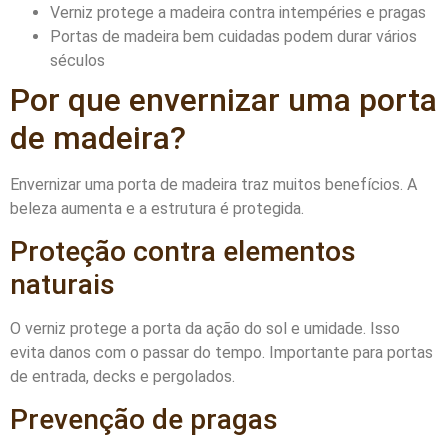
Verniz protege a madeira contra intempéries e pragas
Portas de madeira bem cuidadas podem durar vários
séculos
Por que envernizar uma porta
de madeira?
Envernizar uma porta de madeira traz muitos benefícios. A
beleza aumenta e a estrutura é protegida.
Proteção contra elementos
naturais
O verniz protege a porta da ação do sol e umidade. Isso
evita danos com o passar do tempo. Importante para portas
de entrada, decks e pergolados.
Prevenção de pragas