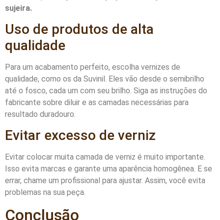
sujeira.
Uso de produtos de alta
qualidade
Para um acabamento perfeito, escolha vernizes de
qualidade, como os da Suvinil. Eles vão desde o semibrilho
até o fosco, cada um com seu brilho. Siga as instruções do
fabricante sobre diluir e as camadas necessárias para
resultado duradouro.
Evitar excesso de verniz
Evitar colocar muita camada de verniz é muito importante.
Isso evita marcas e garante uma aparência homogênea. E se
errar, chame um profissional para ajustar. Assim, você evita
problemas na sua peça.
Conclusão