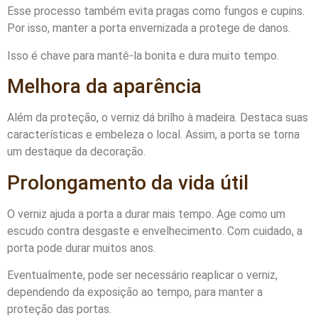
Esse processo também evita pragas como fungos e cupins.
Por isso, manter a porta envernizada a protege de danos.
Isso é chave para mantê-la bonita e dura muito tempo.
Melhora da aparência
Além da proteção, o verniz dá brilho à madeira. Destaca suas
características e embeleza o local. Assim, a porta se torna
um destaque da decoração.
Prolongamento da vida útil
O verniz ajuda a porta a durar mais tempo. Age como um
escudo contra desgaste e envelhecimento. Com cuidado, a
porta pode durar muitos anos.
Eventualmente, pode ser necessário reaplicar o verniz,
dependendo da exposição ao tempo, para manter a
proteção das portas.