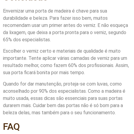
Envernizar uma porta de madeira é chave para sua
durabilidade e beleza. Para fazer isso bem, muitos
recomendam usar um primer antes do verniz. E não esqueça
da lixagem, que deixa a porta pronta para o verniz, segundo
65% dos especialistas.
Escolher o verniz certo e materiais de qualidade é muito
importante. Tente aplicar várias camadas de verniz para um
resultado melhor, como fazem 60% dos profissionais. Assim,
sua porta ficará bonita por mais tempo.
Quando for dar manutenção, proteja-se com luvas, como
aconselhado por 90% dos especialistas. Como a madeira é
muito usada, essas dicas são essenciais para suas portas
durarem mais. Cuidar bem das portas não é só bom para a
beleza delas, mas também para o seu funcionamento.
FAQ