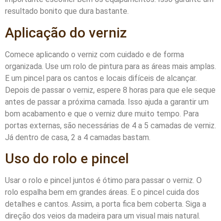
resultado bonito que dura bastante.
Aplicação do verniz
Comece aplicando o verniz com cuidado e de forma
organizada. Use um rolo de pintura para as áreas mais amplas.
E um pincel para os cantos e locais difíceis de alcançar.
Depois de passar o verniz, espere 8 horas para que ele seque
antes de passar a próxima camada. Isso ajuda a garantir um
bom acabamento e que o verniz dure muito tempo. Para
portas externas, são necessárias de 4 a 5 camadas de verniz.
Já dentro de casa, 2 a 4 camadas bastam.
Uso do rolo e pincel
Usar o rolo e pincel juntos é ótimo para passar o verniz. O
rolo espalha bem em grandes áreas. E o pincel cuida dos
detalhes e cantos. Assim, a porta fica bem coberta. Siga a
direção dos veios da madeira para um visual mais natural.