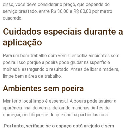
disso, você deve considerar o preço, que depende do
serviço prestado, entre R$ 30,00 e R$ 80,00 por metro
quadrado.
Cuidados especiais durante a
aplicação
Para um bom trabalho com verniz, escolha ambientes sem
poeira. Isso porque a poeira pode grudar na superfície
molhada, estragando o resultado. Antes de lixar a madeira,
limpe bem a área de trabalho.
Ambientes sem poeira
Manter o local limpo é essencial. A poeira pode arruinar a
aparência final do verniz, deixando manchas. Antes de
começar, certifique-se de que não há partículas no ar
.
Portanto, verifique se o espaço está arejado e sem