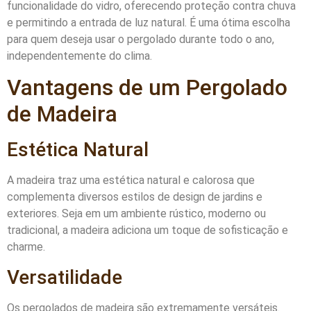
funcionalidade do vidro, oferecendo proteção contra chuva
e permitindo a entrada de luz natural. É uma ótima escolha
para quem deseja usar o pergolado durante todo o ano,
independentemente do clima.
Vantagens de um Pergolado
de Madeira
Estética Natural
A madeira traz uma estética natural e calorosa que
complementa diversos estilos de design de jardins e
exteriores. Seja em um ambiente rústico, moderno ou
tradicional, a madeira adiciona um toque de sofisticação e
charme.
Versatilidade
Os pergolados de madeira são extremamente versáteis.