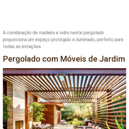
A combinação de madeira e vidro neste pergolado
proporciona um espaço protegido e iluminado, perfeito para
todas as estações.
Pergolado com Móveis de Jardim