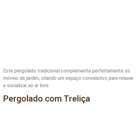
Este pergolado tradicional complementa perfeitamente os
móveis de jardim, criando um espaço convidativo para relaxar
e socializar ao ar livre.
Pergolado com Treliça