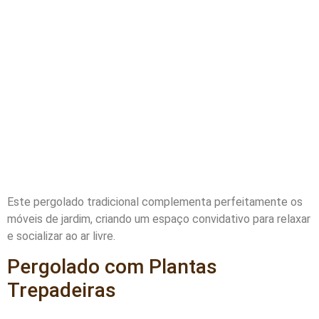
Este pergolado tradicional complementa perfeitamente os
móveis de jardim, criando um espaço convidativo para relaxar
e socializar ao ar livre.
Pergolado com Plantas
Trepadeiras