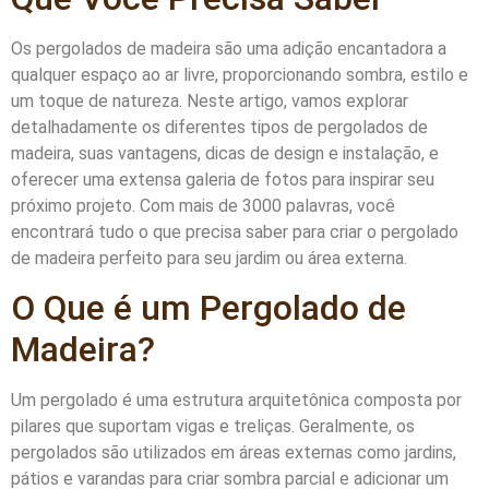
Os pergolados de madeira são uma adição encantadora a
qualquer espaço ao ar livre, proporcionando sombra, estilo e
um toque de natureza. Neste artigo, vamos explorar
detalhadamente os diferentes tipos de pergolados de
madeira, suas vantagens, dicas de design e instalação, e
oferecer uma extensa galeria de fotos para inspirar seu
próximo projeto. Com mais de 3000 palavras, você
encontrará tudo o que precisa saber para criar o pergolado
de madeira perfeito para seu jardim ou área externa.
O Que é um Pergolado de
Madeira?
Um pergolado é uma estrutura arquitetônica composta por
pilares que suportam vigas e treliças. Geralmente, os
pergolados são utilizados em áreas externas como jardins,
pátios e varandas para criar sombra parcial e adicionar um