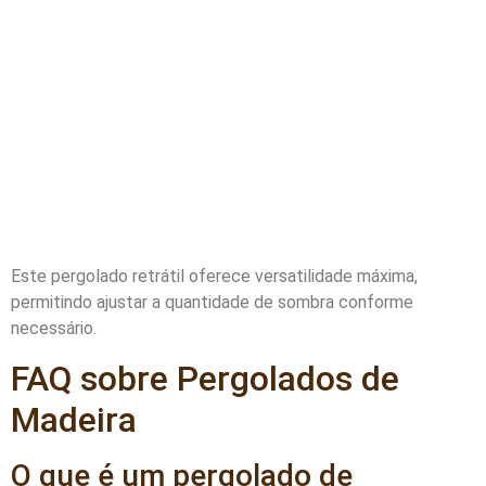
Este pergolado retrátil oferece versatilidade máxima,
permitindo ajustar a quantidade de sombra conforme
necessário.
FAQ sobre Pergolados de
Madeira
O que é um pergolado de