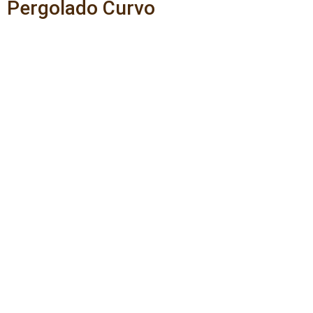
Pergolado Curvo