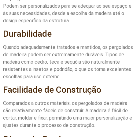
Podem ser personalizados para se adequar ao seu espaço e
às suas necessidades, desde a escolha da madeira até o
design específico da estrutura.
Durabilidade
Quando adequadamente tratados e mantidos, os pergolados
de madeira podem ser extremamente duráveis. Tipos de
madeira como cedro, teca e sequóia são naturalmente
resistentes a insetos e podridão, o que os torna excelentes
escolhas para uso externo.
Facilidade de Construção
Comparados a outros materiais, os pergolados de madeira
são relativamente fáceis de construir. A madeira é fácil de
cortar, moldar e fixar, permitindo uma maior personalização e
ajustes durante o processo de construção.