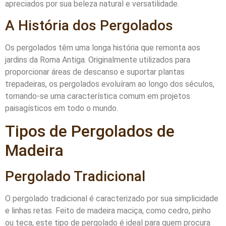
apreciados por sua beleza natural e versatilidade.
A História dos Pergolados
Os pergolados têm uma longa história que remonta aos
jardins da Roma Antiga. Originalmente utilizados para
proporcionar áreas de descanso e suportar plantas
trepadeiras, os pergolados evoluíram ao longo dos séculos,
tornando-se uma característica comum em projetos
paisagísticos em todo o mundo.
Tipos de Pergolados de
Madeira
Pergolado Tradicional
O pergolado tradicional é caracterizado por sua simplicidade
e linhas retas. Feito de madeira maciça, como cedro, pinho
ou teca, este tipo de pergolado é ideal para quem procura