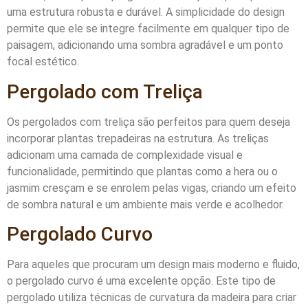
uma estrutura robusta e durável. A simplicidade do design
permite que ele se integre facilmente em qualquer tipo de
paisagem, adicionando uma sombra agradável e um ponto
focal estético.
Pergolado com Treliça
Os pergolados com treliça são perfeitos para quem deseja
incorporar plantas trepadeiras na estrutura. As treliças
adicionam uma camada de complexidade visual e
funcionalidade, permitindo que plantas como a hera ou o
jasmim cresçam e se enrolem pelas vigas, criando um efeito
de sombra natural e um ambiente mais verde e acolhedor.
Pergolado Curvo
Para aqueles que procuram um design mais moderno e fluido,
o pergolado curvo é uma excelente opção. Este tipo de
pergolado utiliza técnicas de curvatura da madeira para criar