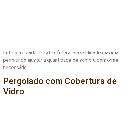
Este pergolado retrátil oferece versatilidade máxima,
permitindo ajustar a quantidade de sombra conforme
necessário.
Pergolado com Cobertura de
Vidro