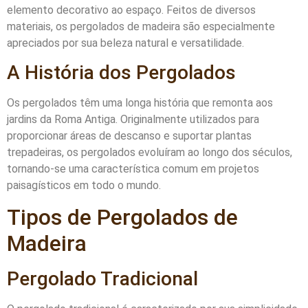
elemento decorativo ao espaço. Feitos de diversos
materiais, os pergolados de madeira são especialmente
apreciados por sua beleza natural e versatilidade.
A História dos Pergolados
Os pergolados têm uma longa história que remonta aos
jardins da Roma Antiga. Originalmente utilizados para
proporcionar áreas de descanso e suportar plantas
trepadeiras, os pergolados evoluíram ao longo dos séculos,
tornando-se uma característica comum em projetos
paisagísticos em todo o mundo.
Tipos de Pergolados de
Madeira
Pergolado Tradicional