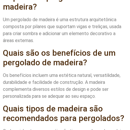
madeira?
Um pergolado de madeira é uma estrutura arquitetônica
composta por pilares que suportam vigas e treliças, usada
para criar sombra e adicionar um elemento decorativo a
áreas externas.
Quais são os benefícios de um
pergolado de madeira?
Os benefícios incluem uma estética natural, versatilidade,
durabilidade e facilidade de construção. A madeira
complementa diversos estilos de design e pode ser
personalizada para se adequar ao seu espaço.
Quais tipos de madeira são
recomendados para pergolados?