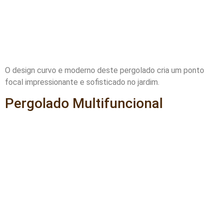
O design curvo e moderno deste pergolado cria um ponto
focal impressionante e sofisticado no jardim.
Pergolado Multifuncional