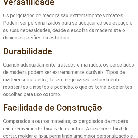
Versatilidade
Os pergolados de madeira são extremamente versáteis.
Podem ser personalizados para se adequar ao seu espaço e
às suas necessidades, desde a escolha da madeira até o
design específico da estrutura.
Durabilidade
Quando adequadamente tratados e mantidos, os pergolados
de madeira podem ser extremamente duráveis. Tipos de
madeira como cedro, teca e sequóia são naturalmente
resistentes a insetos e podridão, o que os torna excelentes
escolhas para uso externo.
Facilidade de Construção
Comparados a outros materiais, os pergolados de madeira
são relativamente fáceis de construir. A madeira é fácil de
cortar, moldar e fixar, permitindo uma maior personalização e