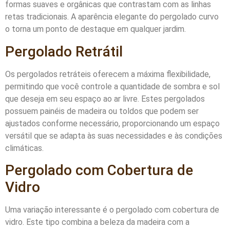
formas suaves e orgânicas que contrastam com as linhas
retas tradicionais. A aparência elegante do pergolado curvo
o torna um ponto de destaque em qualquer jardim.
Pergolado Retrátil
Os pergolados retráteis oferecem a máxima flexibilidade,
permitindo que você controle a quantidade de sombra e sol
que deseja em seu espaço ao ar livre. Estes pergolados
possuem painéis de madeira ou toldos que podem ser
ajustados conforme necessário, proporcionando um espaço
versátil que se adapta às suas necessidades e às condições
climáticas.
Pergolado com Cobertura de
Vidro
Uma variação interessante é o pergolado com cobertura de
vidro. Este tipo combina a beleza da madeira com a