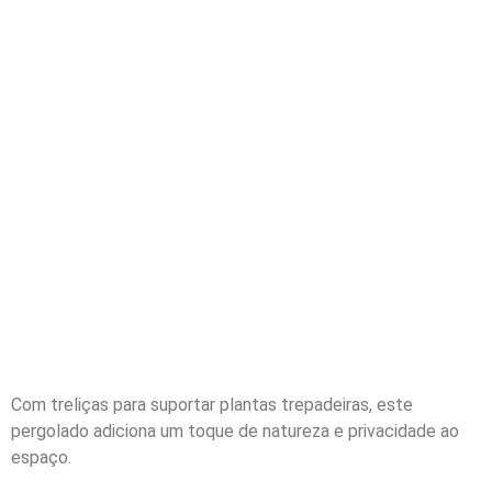
Com treliças para suportar plantas trepadeiras, este
pergolado adiciona um toque de natureza e privacidade ao
espaço.