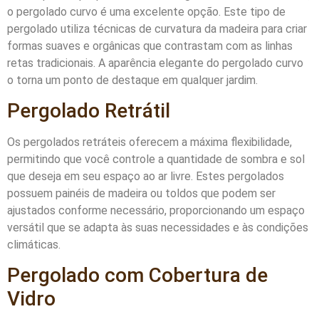
o pergolado curvo é uma excelente opção. Este tipo de
pergolado utiliza técnicas de curvatura da madeira para criar
formas suaves e orgânicas que contrastam com as linhas
retas tradicionais. A aparência elegante do pergolado curvo
o torna um ponto de destaque em qualquer jardim.
Pergolado Retrátil
Os pergolados retráteis oferecem a máxima flexibilidade,
permitindo que você controle a quantidade de sombra e sol
que deseja em seu espaço ao ar livre. Estes pergolados
possuem painéis de madeira ou toldos que podem ser
ajustados conforme necessário, proporcionando um espaço
versátil que se adapta às suas necessidades e às condições
climáticas.
Pergolado com Cobertura de
Vidro