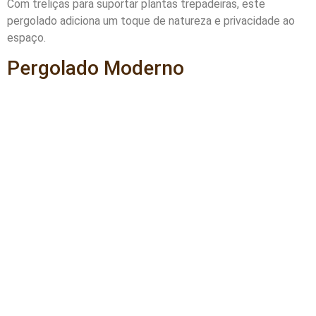
Com treliças para suportar plantas trepadeiras, este
pergolado adiciona um toque de natureza e privacidade ao
espaço.
Pergolado Moderno