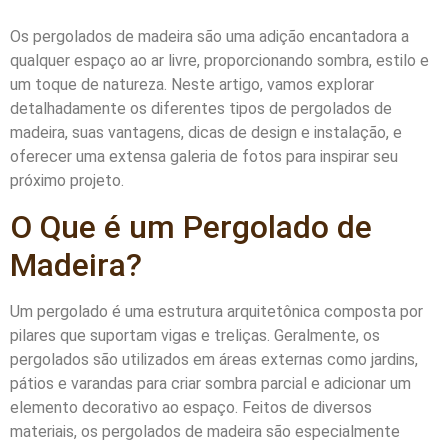
Os pergolados de madeira são uma adição encantadora a
qualquer espaço ao ar livre, proporcionando sombra, estilo e
um toque de natureza. Neste artigo, vamos explorar
detalhadamente os diferentes tipos de pergolados de
madeira, suas vantagens, dicas de design e instalação, e
oferecer uma extensa galeria de fotos para inspirar seu
próximo projeto.
O Que é um Pergolado de
Madeira?
Um pergolado é uma estrutura arquitetônica composta por
pilares que suportam vigas e treliças. Geralmente, os
pergolados são utilizados em áreas externas como jardins,
pátios e varandas para criar sombra parcial e adicionar um
elemento decorativo ao espaço. Feitos de diversos
materiais, os pergolados de madeira são especialmente