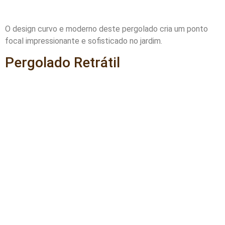
O design curvo e moderno deste pergolado cria um ponto
focal impressionante e sofisticado no jardim.
Pergolado Retrátil