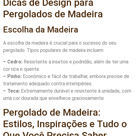
Dicas de Design para
Pergolados de Madeira
Escolha da Madeira
A escolha da madeira é crucial para o sucesso do seu
pergolado. Tipos populares de madeira incluem:
– Cedro:
Resistente a insetos e podridão, além de ter uma
cor rica e quente.
– Pinho:
Econômico e fácil de trabalhar, embora precise de
tratamento adequado contra intempéries.
– Teca:
Extremamente durável e resistente à umidade, com
uma cor dourada que envelhece graciosamente.
Pergolado de Madeira:
Estilos, Inspirações e Tudo o
Que Você Precisa Saber