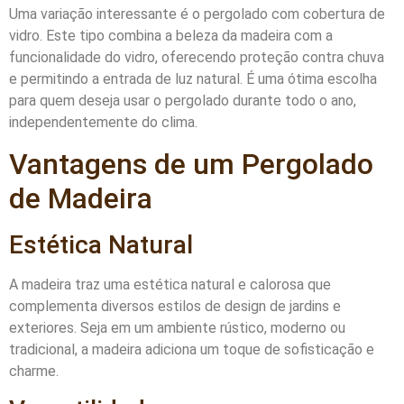
Uma variação interessante é o pergolado com cobertura de
vidro. Este tipo combina a beleza da madeira com a
funcionalidade do vidro, oferecendo proteção contra chuva
e permitindo a entrada de luz natural. É uma ótima escolha
para quem deseja usar o pergolado durante todo o ano,
independentemente do clima.
Vantagens de um Pergolado
de Madeira
Estética Natural
A madeira traz uma estética natural e calorosa que
complementa diversos estilos de design de jardins e
exteriores. Seja em um ambiente rústico, moderno ou
tradicional, a madeira adiciona um toque de sofisticação e
charme.