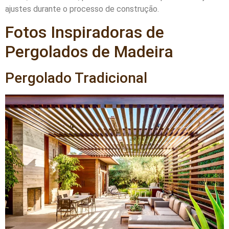
ajustes durante o processo de construção.
Fotos Inspiradoras de
Pergolados de Madeira
Pergolado Tradicional