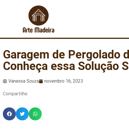
Garagem de Pergolado de
Conheça essa Solução S
Vanessa Souza
novembro 16, 2023
Compartilhe: