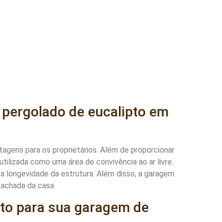
pergolado de eucalipto em
agens para os proprietários. Além de proporcionar
tilizada como uma área de convivência ao ar livre.
 a longevidade da estrutura. Além disso, a garagem
fachada da casa.
pto para sua garagem de