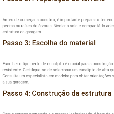
Antes de começar a construir, é importante preparar o terren
pedras ou raízes de árvores. Nivelar o solo e compactá-lo ad
estrutura da garagem.
Passo 3: Escolha do material
Escolher o tipo certo de eucalipto é crucial para a construç
resistente. Certifique-se de selecionar um eucalipto de alta qu
Consulte um especialista em madeira para obter orientações s
a sua garagem.
Passo 4: Construção da estrutura