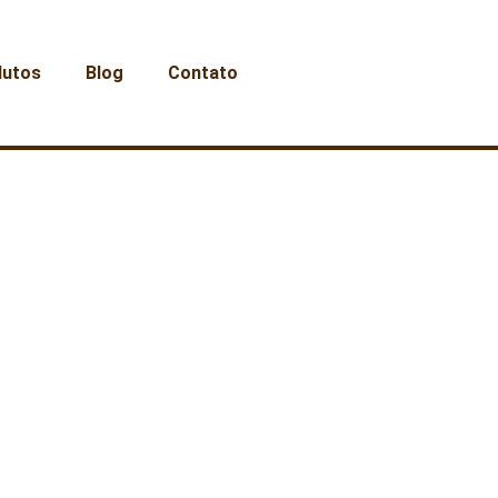
dutos
Blog
Contato