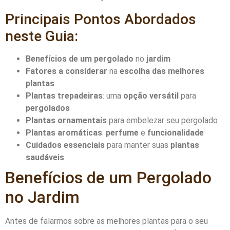
Principais Pontos Abordados
neste Guia:
Benefícios de um pergolado
no
jardim
Fatores a considerar
na
escolha das melhores
plantas
Plantas trepadeiras
: uma
opção versátil
para
pergolados
Plantas ornamentais
para embelezar seu pergolado
Plantas aromáticas
:
perfume
e
funcionalidade
Cuidados essenciais
para manter suas
plantas
saudáveis
Benefícios de um Pergolado
no Jardim
Antes de falarmos sobre as melhores plantas para o seu