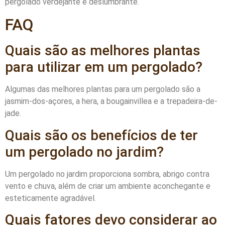
pergolado verdejante e deslumbrante.
FAQ
Quais são as melhores plantas
para utilizar em um pergolado?
Algumas das melhores plantas para um pergolado são a
jasmim-dos-açores, a hera, a bougainvillea e a trepadeira-de-
jade.
Quais são os benefícios de ter
um pergolado no jardim?
Um pergolado no jardim proporciona sombra, abrigo contra
vento e chuva, além de criar um ambiente aconchegante e
esteticamente agradável.
Quais fatores devo considerar ao