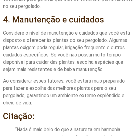
no seu pergolado.
4. Manutenção e cuidados
Considere o nível de manutenção e cuidados que você está
disposto a oferecer às plantas do seu pergolado. Algumas
plantas exigem poda regular, irrigação frequente e outros
cuidados específicos. Se você não possui muito tempo
disponível para cuidar das plantas, escolha espécies que
sejam mais resistentes e de baixa manutenção.
Ao considerar esses fatores, você estará mais preparado
para fazer a escolha das melhores plantas para o seu
pergolado, garantindo um ambiente externo esplêndido e
cheio de vida.
Citação:
“Nada é mais belo do que a natureza em harmonia