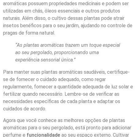
aromáticas possuem propriedades medicinais e podem ser
utilizadas em chás, óleos essenciais e outros produtos
naturais. Além disso, o cultivo dessas plantas pode atrair
insetos benéficos para o seu jardim, ajudando no controle de
pragas de forma natural.
“As plantas aromáticas trazem um toque especial
ao seu pergolado, proporcionando uma
experiência sensorial única.”
Para manter suas plantas aromáticas saudáveis, certifique-
se de fornecer o cuidado adequado, como regar
regularmente, fornecer a quantidade adequada de luz solar e
fertilizar quando necessário. Lembre-se de verificar as
necessidades específicas de cada planta e adaptar os
cuidados de acordo.
Agora que você conhece as melhores opções de plantas
aromáticas para o seu pergolado, está pronto para adicionar
perfume e
funcionalidade
ao seu espaço externo. Cultivar