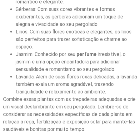
romântico e elegante.
Gérberas: Com suas cores vibrantes e formas
exuberantes, as gérberas adicionam um toque de
alegria e vivacidade ao seu pergolado.
Lírios: Com suas flores exóticas e elegantes, os lírios
são perfeitos para trazer sofisticação e charme ao
espaço.
Jasmim: Conhecido por seu
perfume
irresistível, o
jasmim é uma opção encantadora para adicionar
sensualidade e romantismo ao seu pergolado.
Lavanda: Além de suas flores roxas delicadas, a lavanda
também exala um aroma agradável, trazendo
tranquilidade e relaxamento ao ambiente.
Combine essas plantas com as trepadeiras adequadas e crie
um visual deslumbrante em seu pergolado. Lembre-se de
considerar as necessidades específicas de cada planta em
relação à rega, fertilização e exposição solar para mantê-las
saudáveis e bonitas por muito tempo.