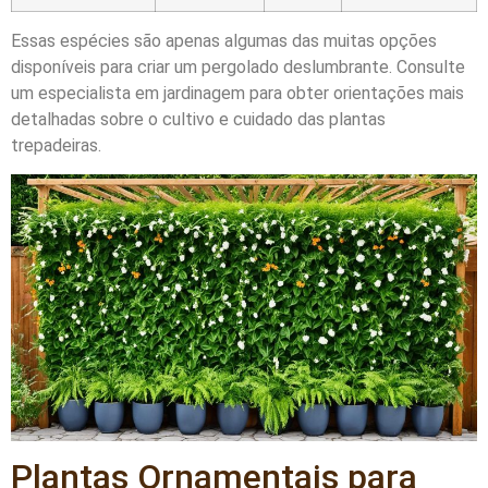
Essas espécies são apenas algumas das muitas opções
disponíveis para criar um pergolado deslumbrante. Consulte
um especialista em jardinagem para obter orientações mais
detalhadas sobre o cultivo e cuidado das plantas
trepadeiras.
Plantas Ornamentais para