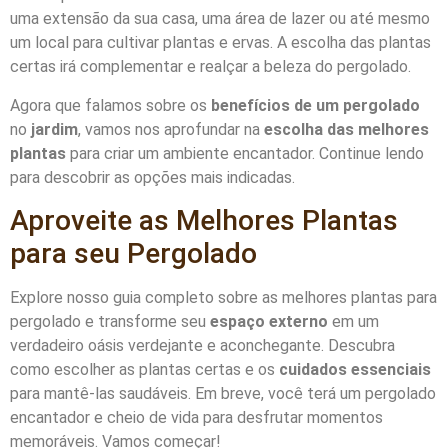
uma extensão da sua casa, uma área de lazer ou até mesmo
um local para cultivar plantas e ervas. A escolha das plantas
certas irá complementar e realçar a beleza do pergolado.
Agora que falamos sobre os
benefícios de um pergolado
no
jardim
, vamos nos aprofundar na
escolha das melhores
plantas
para criar um ambiente encantador. Continue lendo
para descobrir as opções mais indicadas.
Aproveite as Melhores Plantas
para seu Pergolado
Explore nosso guia completo sobre as melhores plantas para
pergolado e transforme seu
espaço externo
em um
verdadeiro oásis verdejante e aconchegante. Descubra
como escolher as plantas certas e os
cuidados essenciais
para mantê-las saudáveis. Em breve, você terá um pergolado
encantador e cheio de vida para desfrutar momentos
memoráveis. Vamos começar!