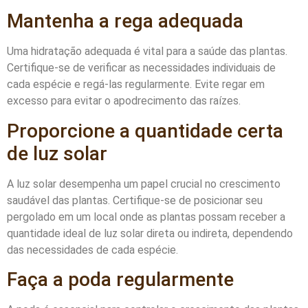
Mantenha a rega adequada
Uma hidratação adequada é vital para a saúde das plantas.
Certifique-se de verificar as necessidades individuais de
cada espécie e regá-las regularmente. Evite regar em
excesso para evitar o apodrecimento das raízes.
Proporcione a quantidade certa
de luz solar
A luz solar desempenha um papel crucial no crescimento
saudável das plantas. Certifique-se de posicionar seu
pergolado em um local onde as plantas possam receber a
quantidade ideal de luz solar direta ou indireta, dependendo
das necessidades de cada espécie.
Faça a poda regularmente