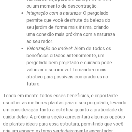
ou um momento de descontração.
Integração com a natureza:
O pergolado
permite que você desfrute da beleza do
seu jardim de forma mais íntima, criando
uma conexão mais próxima com a natureza
ao seu redor.
Valorização do imóvel:
Além de todos os
benefícios citados anteriormente, um
pergolado bem projetado e cuidado pode
valorizar o seu imóvel, tornando-o mais
atrativo para possíveis compradores no
futuro.
Tendo em mente todos esses benefícios, é importante
escolher as melhores plantas para o seu pergolado, levando
em consideração tanto a estética quanto a praticidade de
cuidar delas. A próxima seção apresentará algumas opções
de plantas ideais para essa estrutura, permitindo que você
crie um espaço externo verdadeiramente encantador.