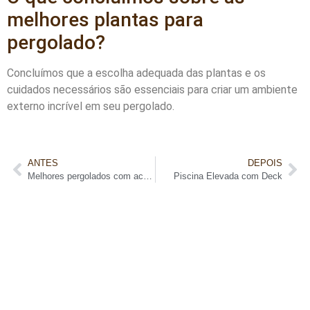
melhores plantas para
pergolado?
Concluímos que a escolha adequada das plantas e os
cuidados necessários são essenciais para criar um ambiente
externo incrível em seu pergolado.
ANTES
DEPOIS
Melhores pergolados com acabamento em verniz
Piscina Elevada com Deck