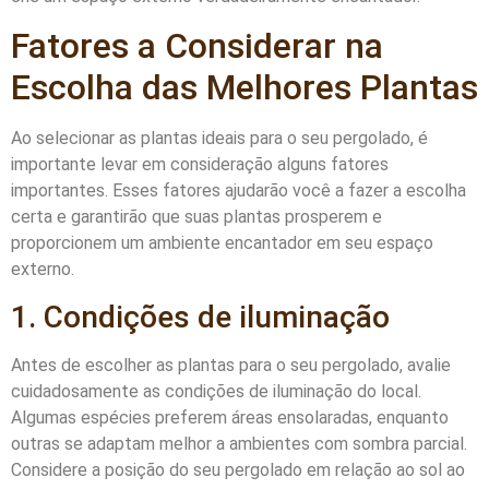
Fatores a Considerar na
Escolha das Melhores Plantas
Ao selecionar as plantas ideais para o seu pergolado, é
importante levar em consideração alguns fatores
importantes. Esses fatores ajudarão você a fazer a escolha
certa e garantirão que suas plantas prosperem e
proporcionem um ambiente encantador em seu espaço
externo.
1. Condições de iluminação
Antes de escolher as plantas para o seu pergolado, avalie
cuidadosamente as condições de iluminação do local.
Algumas espécies preferem áreas ensolaradas, enquanto
outras se adaptam melhor a ambientes com sombra parcial.
Considere a posição do seu pergolado em relação ao sol ao