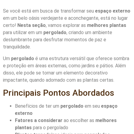
Se você está em busca de transformar seu
espaço externo
em um belo oásis verdejante e aconchegante, está no lugar
certo!
Nesta seção
, vamos explorar as
melhores plantas
para utilizar em um
pergolado
, criando um ambiente
deslumbrante para desfrutar momentos de paz e
tranquilidade.
Um
pergolado
é uma estrutura versátil que oferece sombra
e proteção em áreas externas, como jardins e pátios. Além
disso, ele pode se tornar um elemento decorativo
impactante, quando adornado com as plantas certas.
Principais Pontos Abordados
Benefícios de ter um
pergolado
em seu
espaço
externo
Fatores a considerar
ao escolher as
melhores
plantas
para o pergolado