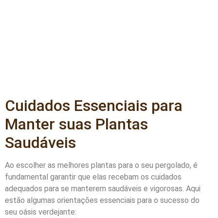
Cuidados Essenciais para
Manter suas Plantas
Saudáveis
Ao escolher as melhores plantas para o seu pergolado, é
fundamental garantir que elas recebam os cuidados
adequados para se manterem saudáveis e vigorosas. Aqui
estão algumas orientações essenciais para o sucesso do
seu oásis verdejante: