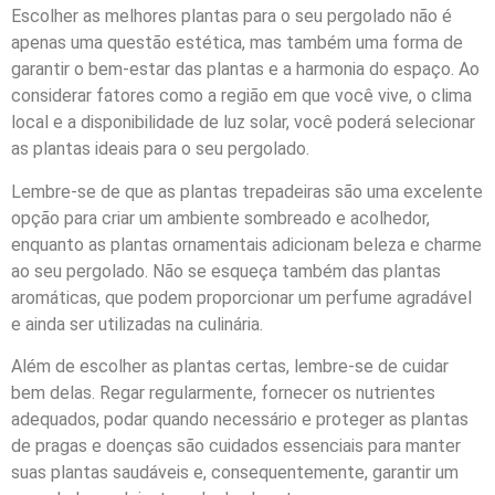
Escolher as melhores plantas para o seu pergolado não é
apenas uma questão estética, mas também uma forma de
garantir o bem-estar das plantas e a harmonia do espaço. Ao
considerar fatores como a região em que você vive, o clima
local e a disponibilidade de luz solar, você poderá selecionar
as plantas ideais para o seu pergolado.
Lembre-se de que as plantas trepadeiras são uma excelente
opção para criar um ambiente sombreado e acolhedor,
enquanto as plantas ornamentais adicionam beleza e charme
ao seu pergolado. Não se esqueça também das plantas
aromáticas, que podem proporcionar um perfume agradável
e ainda ser utilizadas na culinária.
Além de escolher as plantas certas, lembre-se de cuidar
bem delas. Regar regularmente, fornecer os nutrientes
adequados, podar quando necessário e proteger as plantas
de pragas e doenças são cuidados essenciais para manter
suas plantas saudáveis e, consequentemente, garantir um