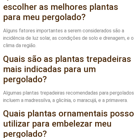
escolher as melhores plantas
para meu pergolado?
Alguns fatores importantes a serem considerados são a
incidência de luz solar, as condições de solo e drenagem, e o
clima da região.
Quais são as plantas trepadeiras
mais indicadas para um
pergolado?
Algumas plantas trepadeiras recomendadas para pergolados
incluem a madressilva, a glicínia, o maracujá, e a primavera.
Quais plantas ornamentais posso
utilizar para embelezar meu
pergolado?