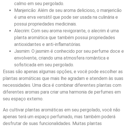
calmo em seu pergolado.
Manjericão: Além de seu aroma delicioso, o manjericão
é uma erva versátil que pode ser usada na culinária e
possui propriedades medicinais.
Alecrim: Com seu aroma revigorante, o alecrim é uma
planta aromática que também possui propriedades
antioxidantes e anti-inflamatórias.
Jasmim: O jasmim é conhecido por seu perfume doce e
envolvente, criando uma atmosfera romântica e
sofisticada em seu pergolado.
Essas são apenas algumas opções, e você pode escolher as
plantas aromáticas que mais lhe agradam e atendem às suas
necessidades. Uma dica é combinar diferentes plantas com
diferentes aromas para criar uma harmonia de perfumes em
seu espaço externo.
Ao cultivar plantas aromáticas em seu pergolado, você não
apenas terá um espaço perfumado, mas também poderá
desfrutar de suas funcionalidades. Muitas plantas