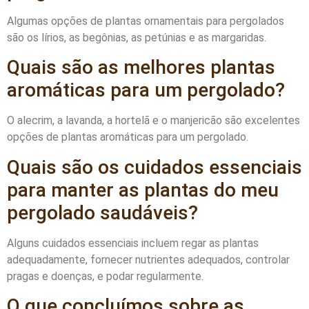
Algumas opções de plantas ornamentais para pergolados
são os lírios, as begônias, as petúnias e as margaridas.
Quais são as melhores plantas
aromáticas para um pergolado?
O alecrim, a lavanda, a hortelã e o manjericão são excelentes
opções de plantas aromáticas para um pergolado.
Quais são os cuidados essenciais
para manter as plantas do meu
pergolado saudáveis?
Alguns cuidados essenciais incluem regar as plantas
adequadamente, fornecer nutrientes adequados, controlar
pragas e doenças, e podar regularmente.
O que concluímos sobre as