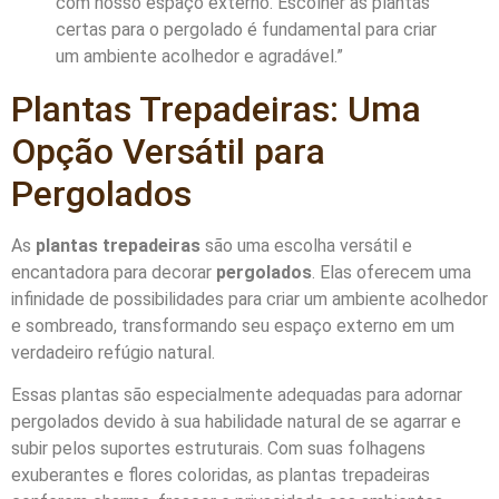
com nosso espaço externo. Escolher as plantas
certas para o pergolado é fundamental para criar
um ambiente acolhedor e agradável.”
Plantas Trepadeiras: Uma
Opção Versátil para
Pergolados
As
plantas trepadeiras
são uma escolha versátil e
encantadora para decorar
pergolados
. Elas oferecem uma
infinidade de possibilidades para criar um ambiente acolhedor
e sombreado, transformando seu espaço externo em um
verdadeiro refúgio natural.
Essas plantas são especialmente adequadas para adornar
pergolados devido à sua habilidade natural de se agarrar e
subir pelos suportes estruturais. Com suas folhagens
exuberantes e flores coloridas, as plantas trepadeiras