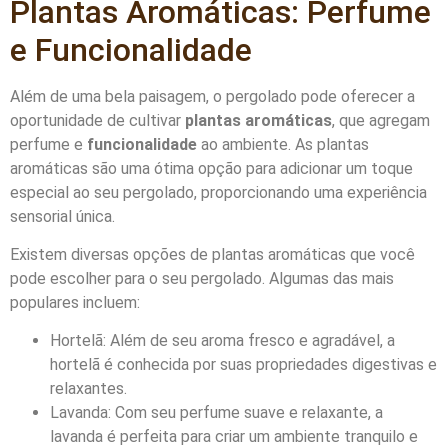
Plantas Aromáticas: Perfume
e Funcionalidade
Além de uma bela paisagem, o pergolado pode oferecer a
oportunidade de cultivar
plantas aromáticas
, que agregam
perfume e
funcionalidade
ao ambiente. As plantas
aromáticas são uma ótima opção para adicionar um toque
especial ao seu pergolado, proporcionando uma experiência
sensorial única.
Existem diversas opções de plantas aromáticas que você
pode escolher para o seu pergolado. Algumas das mais
populares incluem:
Hortelã: Além de seu aroma fresco e agradável, a
hortelã é conhecida por suas propriedades digestivas e
relaxantes.
Lavanda: Com seu perfume suave e relaxante, a
lavanda é perfeita para criar um ambiente tranquilo e