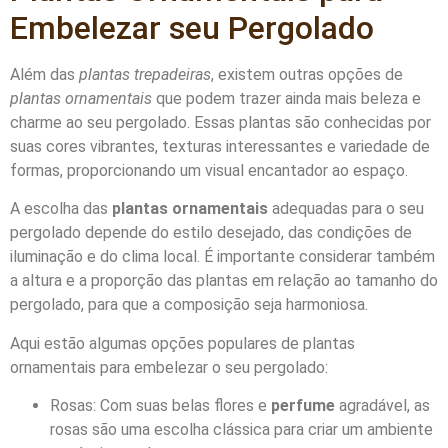
Embelezar seu Pergolado
Além das
plantas trepadeiras
, existem outras opções de
plantas ornamentais
que podem trazer ainda mais beleza e
charme ao seu pergolado. Essas plantas são conhecidas por
suas cores vibrantes, texturas interessantes e variedade de
formas, proporcionando um visual encantador ao espaço.
A escolha das
plantas ornamentais
adequadas para o seu
pergolado depende do estilo desejado, das condições de
iluminação e do clima local. É importante considerar também
a altura e a proporção das plantas em relação ao tamanho do
pergolado, para que a composição seja harmoniosa.
Aqui estão algumas opções populares de plantas
ornamentais para embelezar o seu pergolado:
Rosas: Com suas belas flores e
perfume
agradável, as
rosas são uma escolha clássica para criar um ambiente