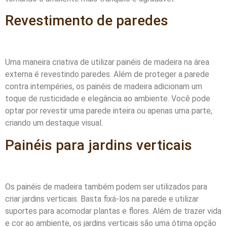
Revestimento de paredes
Uma maneira criativa de utilizar painéis de madeira na área
externa é revestindo paredes. Além de proteger a parede
contra intempéries, os painéis de madeira adicionam um
toque de rusticidade e elegância ao ambiente. Você pode
optar por revestir uma parede inteira ou apenas uma parte,
criando um destaque visual.
Painéis para jardins verticais
Os painéis de madeira também podem ser utilizados para
criar jardins verticais. Basta fixá-los na parede e utilizar
suportes para acomodar plantas e flores. Além de trazer vida
e cor ao ambiente, os jardins verticais são uma ótima opção