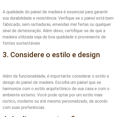
A qualidade do painel de madeira é essencial para garantir
sua durabilidade e resistência. Verifique se o painel está bem
fabricado, sem rachaduras, emendas mal feitas ou qualquer
sinal de deterioração. Além disso, certifique-se de que a
madeira utilizada seja de boa qualidade e proveniente de
fontes sustentáveis.
3. Considere o estilo e design
Além da funcionalidade, é importante considerar o estilo e
design do painel de madeira. Escolha um painel que se
harmonize com o estilo arquitetônico de sua casa e com o
ambiente externo. Você pode optar por um estilo mais
rústico, moderno ou até mesmo personalizado, de acordo
com suas preferências.