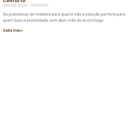
Conforto
Vanessa Souza
05/05/2025
As prateleiras de madeira para quarto são a solução perfeita para
quem busca praticidade sem abrir mão do aconchego.
Saiba mais»