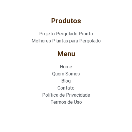
Produtos
Projeto Pergolado Pronto
Melhores Plantas para Pergolado
Menu
Home
Quem Somos
Blog
Contato
Política de Privacidade
Termos de Uso