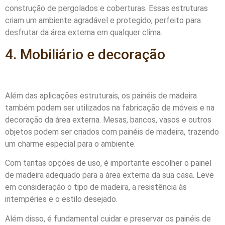
construção de pergolados e coberturas. Essas estruturas
criam um ambiente agradável e protegido, perfeito para
desfrutar da área externa em qualquer clima.
4. Mobiliário e decoração
Além das aplicações estruturais, os painéis de madeira
também podem ser utilizados na fabricação de móveis e na
decoração da área externa. Mesas, bancos, vasos e outros
objetos podem ser criados com painéis de madeira, trazendo
um charme especial para o ambiente.
Com tantas opções de uso, é importante escolher o painel
de madeira adequado para a área externa da sua casa. Leve
em consideração o tipo de madeira, a resistência às
intempéries e o estilo desejado.
Além disso, é fundamental cuidar e preservar os painéis de