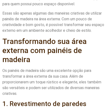
para quem possui pouco espaço disponível.
Essas são apenas algumas das maneiras criativas de utilizar
painéis de madeira na área externa. Com um pouco de
criatividade e bom gosto, é possível transformar seu espaço
externo em um ambiente acolhedor e cheio de estilo.
Transformando sua área
externa com painéis de
madeira
Os painéis de madeira são uma excelente opção para
transformar a área externa da sua casa. Além de
proporcionarem um toque rústico e elegante, eles também
são versáteis e podem ser utilizados de diversas maneiras
criativas.
1. Revestimento de paredes