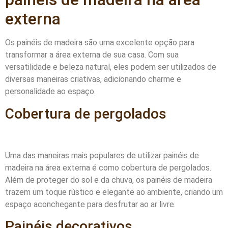
externa
Os painéis de madeira são uma excelente opção para
transformar a área externa de sua casa. Com sua
versatilidade e beleza natural, eles podem ser utilizados de
diversas maneiras criativas, adicionando charme e
personalidade ao espaço.
Cobertura de pergolados
Uma das maneiras mais populares de utilizar painéis de
madeira na área externa é como cobertura de pergolados.
Além de proteger do sol e da chuva, os painéis de madeira
trazem um toque rústico e elegante ao ambiente, criando um
espaço aconchegante para desfrutar ao ar livre.
Painéis decorativos