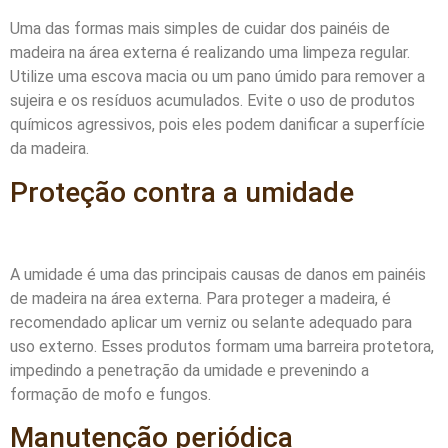
Uma das formas mais simples de cuidar dos painéis de
madeira na área externa é realizando uma limpeza regular.
Utilize uma escova macia ou um pano úmido para remover a
sujeira e os resíduos acumulados. Evite o uso de produtos
químicos agressivos, pois eles podem danificar a superfície
da madeira.
Proteção contra a umidade
A umidade é uma das principais causas de danos em painéis
de madeira na área externa. Para proteger a madeira, é
recomendado aplicar um verniz ou selante adequado para
uso externo. Esses produtos formam uma barreira protetora,
impedindo a penetração da umidade e prevenindo a
formação de mofo e fungos.
Manutenção periódica