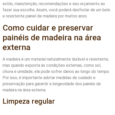
estilo, manutenção, recomendações e seu orçamento ao
fazer sua escolha. Assim, você poderá desfrutar de um belo
e resistente painel de madeira por muitos anos.
Como cuidar e preservar
painéis de madeira na área
externa
A madeira é um material naturalmente durável e resistente,
mas quando exposta às condições externas, como sol,
chuva e umidade, ela pode sofrer danos ao longo do tempo.
Por isso, é importante adotar medidas de cuidado e
preservação para garantir a longevidade dos painéis de
madeira na área externa.
Limpeza regular