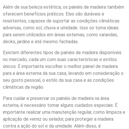
Além de sua beleza estética, os painéis de madeira também
oferecem benefícios práticos. Eles são duráveis e
resistentes, capazes de suportar as condições climáticas
adversas, como sol, chuva e umidade. Isso os torna ideais
para serem utilizados em áreas externas, como varandas,
decks, jardins e até mesmo fachadas.
Existem diferentes tipos de painéis de madeira disponíveis
no mercado, cada um com suas características e estilos
únicos. É importante escolher o melhor painel de madeira
para a área externa da sua casa, levando em consideração o
seu gosto pessoal, o estilo da sua casa e as condições
climáticas da região.
Para cuidar e preservar os painéis de madeira na área
externa, é necessário tomar alguns cuidados especiais. É
importante realizar uma manutenção regular, como limpeza e
aplicação de verniz ou selador, para proteger a madeira
contra a ação do sol e da umidade. Além disso, é