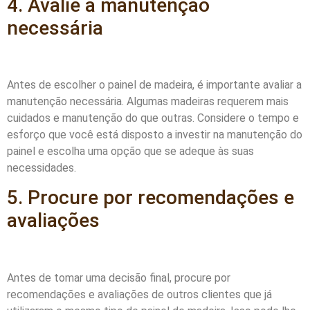
4. Avalie a manutenção
necessária
Antes de escolher o painel de madeira, é importante avaliar a
manutenção necessária. Algumas madeiras requerem mais
cuidados e manutenção do que outras. Considere o tempo e
esforço que você está disposto a investir na manutenção do
painel e escolha uma opção que se adeque às suas
necessidades.
5. Procure por recomendações e
avaliações
Antes de tomar uma decisão final, procure por
recomendações e avaliações de outros clientes que já