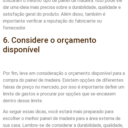
utilizaram o mesmo tipo de painel de madeira. Isso pode lhe
dar uma ideia mais precisa sobre a durabilidade, qualidade e
satisfação geral do produto. Além disso, também é
importante verificar a reputação do fabricante ou
fornecedor.
6. Considere o orçamento
disponível
Por fim, leve em consideração o orçamento disponível para a
compra do painel de madeira. Existem opções de diferentes
faixas de preço no mercado, por isso é importante definir um
limite de gastos e procurar por opções que se encaixem
dentro desse limite.
Ao seguir essas dicas, você estará mais preparado para
escolher o melhor painel de madeira para a área externa de
sua casa. Lembre-se de considerar a durabilidade, qualidade,