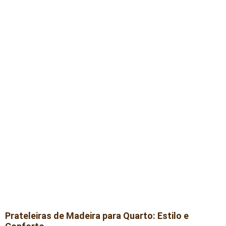
Prateleiras de Madeira para Quarto: Estilo e