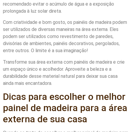
recomendado evitar o acúmulo de água e a exposição
prolongada à luz solar direta.
Com criatividade e bom gosto, os painéis de madeira podem
ser utilizados de diversas maneiras na área externa. Eles
podem ser utilizados como revestimento de paredes,
divisórias de ambientes, painéis decorativos, pergolados,
entre outros. O limite é a sua imaginação!
Transforme sua área externa com painéis de madeira e crie
um espaço único e acolhedor. Aproveite a beleza e a
durabilidade desse material natural para deixar sua casa
ainda mais encantadora.
Dicas para escolher o melhor
painel de madeira para a área
externa de sua casa