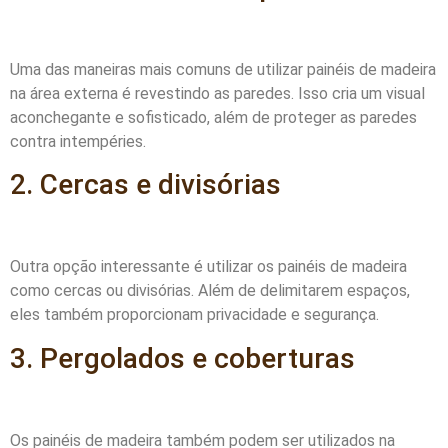
Uma das maneiras mais comuns de utilizar painéis de madeira
na área externa é revestindo as paredes. Isso cria um visual
aconchegante e sofisticado, além de proteger as paredes
contra intempéries.
2. Cercas e divisórias
Outra opção interessante é utilizar os painéis de madeira
como cercas ou divisórias. Além de delimitarem espaços,
eles também proporcionam privacidade e segurança.
3. Pergolados e coberturas
Os painéis de madeira também podem ser utilizados na