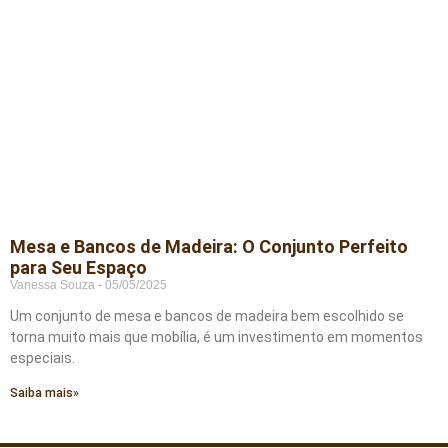
Mesa e Bancos de Madeira: O Conjunto Perfeito
para Seu Espaço
Vanessa Souza
05/05/2025
Um conjunto de mesa e bancos de madeira bem escolhido se
torna muito mais que mobília, é um investimento em momentos
especiais.
Saiba mais»