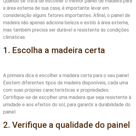
Quando se trata de escolher o melhor painel de madeira para
a área externa de sua casa, é importante levar em
consideração alguns fatores importantes. Afinal, o painel de
madeira não apenas adiciona beleza e estilo à área externa,
mas também precisa ser durável e resistente às condições
climáticas.
1. Escolha a madeira certa
A primeira dica é escolher a madeira certa para o seu painel.
Existem diferentes tipos de madeira disponíveis, cada uma
com suas próprias características e propriedades.
Certifique-se de escolher uma madeira que seja resistente à
umidade e aos efeitos do sol, para garantir a durabilidade do
painel.
2. Verifique a qualidade do painel