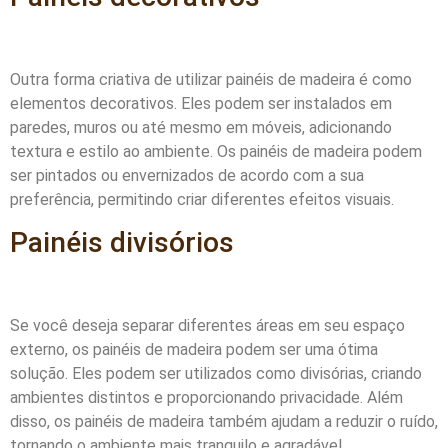
Outra forma criativa de utilizar painéis de madeira é como
elementos decorativos. Eles podem ser instalados em
paredes, muros ou até mesmo em móveis, adicionando
textura e estilo ao ambiente. Os painéis de madeira podem
ser pintados ou envernizados de acordo com a sua
preferência, permitindo criar diferentes efeitos visuais.
Painéis divisórios
Se você deseja separar diferentes áreas em seu espaço
externo, os painéis de madeira podem ser uma ótima
solução. Eles podem ser utilizados como divisórias, criando
ambientes distintos e proporcionando privacidade. Além
disso, os painéis de madeira também ajudam a reduzir o ruído,
tornando o ambiente mais tranquilo e agradável.