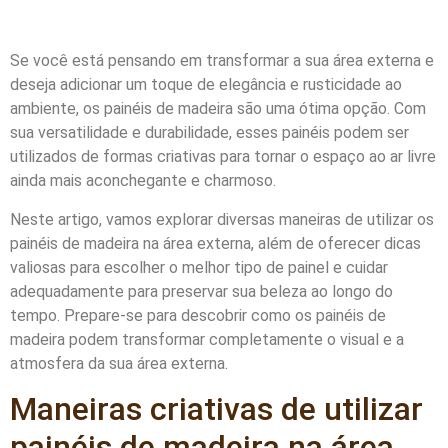
Se você está pensando em transformar a sua área externa e
deseja adicionar um toque de elegância e rusticidade ao
ambiente, os painéis de madeira são uma ótima opção. Com
sua versatilidade e durabilidade, esses painéis podem ser
utilizados de formas criativas para tornar o espaço ao ar livre
ainda mais aconchegante e charmoso.
Neste artigo, vamos explorar diversas maneiras de utilizar os
painéis de madeira na área externa, além de oferecer dicas
valiosas para escolher o melhor tipo de painel e cuidar
adequadamente para preservar sua beleza ao longo do
tempo. Prepare-se para descobrir como os painéis de
madeira podem transformar completamente o visual e a
atmosfera da sua área externa.
Maneiras criativas de utilizar
painéis de madeira na área