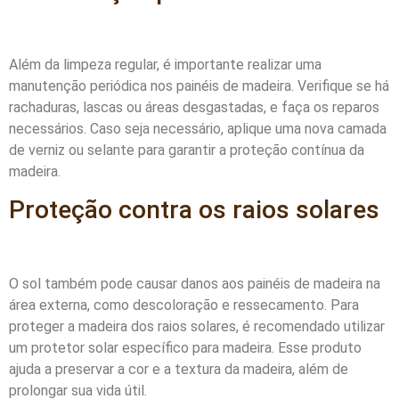
Além da limpeza regular, é importante realizar uma
manutenção periódica nos painéis de madeira. Verifique se há
rachaduras, lascas ou áreas desgastadas, e faça os reparos
necessários. Caso seja necessário, aplique uma nova camada
de verniz ou selante para garantir a proteção contínua da
madeira.
Proteção contra os raios solares
O sol também pode causar danos aos painéis de madeira na
área externa, como descoloração e ressecamento. Para
proteger a madeira dos raios solares, é recomendado utilizar
um protetor solar específico para madeira. Esse produto
ajuda a preservar a cor e a textura da madeira, além de
prolongar sua vida útil.