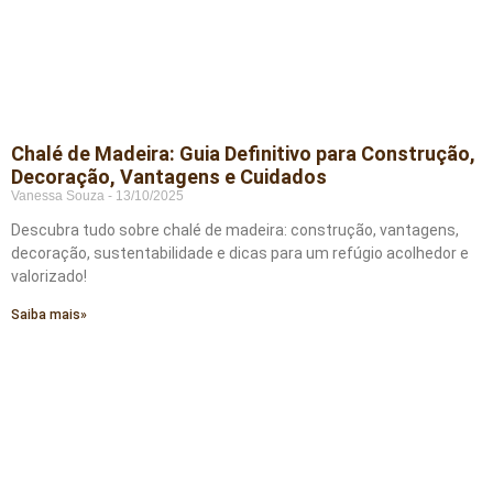
Chalé de Madeira: Guia Definitivo para Construção,
Decoração, Vantagens e Cuidados
Vanessa Souza
13/10/2025
Descubra tudo sobre chalé de madeira: construção, vantagens,
decoração, sustentabilidade e dicas para um refúgio acolhedor e
valorizado!
Saiba mais»