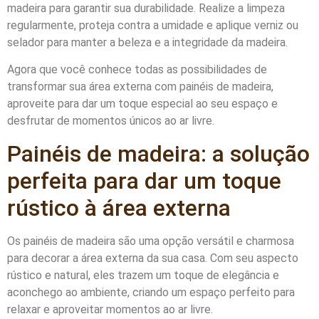
madeira para garantir sua durabilidade. Realize a limpeza
regularmente, proteja contra a umidade e aplique verniz ou
selador para manter a beleza e a integridade da madeira.
Agora que você conhece todas as possibilidades de
transformar sua área externa com painéis de madeira,
aproveite para dar um toque especial ao seu espaço e
desfrutar de momentos únicos ao ar livre.
Painéis de madeira: a solução
perfeita para dar um toque
rústico à área externa
Os painéis de madeira são uma opção versátil e charmosa
para decorar a área externa da sua casa. Com seu aspecto
rústico e natural, eles trazem um toque de elegância e
aconchego ao ambiente, criando um espaço perfeito para
relaxar e aproveitar momentos ao ar livre.