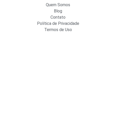
Quem Somos
Blog
Contato
Política de Privacidade
Termos de Uso