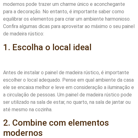
modernos pode trazer um charme único e aconchegante
para a decoração. No entanto, é importante saber como
equilibrar os elementos para criar um ambiente harmonioso.
Confira algumas dicas para aproveitar ao máximo o seu painel
de madeira rústico:
1. Escolha o local ideal
Antes de instalar o painel de madeira rústico, é importante
escolher o local adequado. Pense em qual ambiente da casa
ele se encaixa melhor e leve em consideração a iluminação e
a circulação de pessoas. Um painel de madeira rústico pode
ser utilizado na sala de estar, no quarto, na sala de jantar ou
até mesmo na cozinha.
2. Combine com elementos
modernos