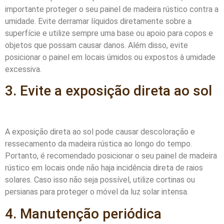
importante proteger o seu painel de madeira rústico contra a
umidade. Evite derramar líquidos diretamente sobre a
superfície e utilize sempre uma base ou apoio para copos e
objetos que possam causar danos. Além disso, evite
posicionar o painel em locais úmidos ou expostos à umidade
excessiva.
3. Evite a exposição direta ao sol
A exposição direta ao sol pode causar descoloração e
ressecamento da madeira rústica ao longo do tempo.
Portanto, é recomendado posicionar o seu painel de madeira
rústico em locais onde não haja incidência direta de raios
solares. Caso isso não seja possível, utilize cortinas ou
persianas para proteger o móvel da luz solar intensa.
4. Manutenção periódica