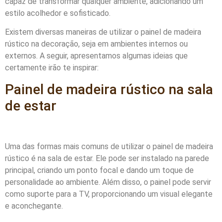
capaz de transformar qualquer ambiente, adicionando um
estilo acolhedor e sofisticado.
Existem diversas maneiras de utilizar o painel de madeira
rústico na decoração, seja em ambientes internos ou
externos. A seguir, apresentamos algumas ideias que
certamente irão te inspirar:
Painel de madeira rústico na sala
de estar
Uma das formas mais comuns de utilizar o painel de madeira
rústico é na sala de estar. Ele pode ser instalado na parede
principal, criando um ponto focal e dando um toque de
personalidade ao ambiente. Além disso, o painel pode servir
como suporte para a TV, proporcionando um visual elegante
e aconchegante.