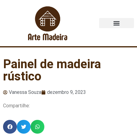
Quem Somos
Painel de madeira
rústico
Vanessa Souza
dezembro 9, 2023
Compartilhe: