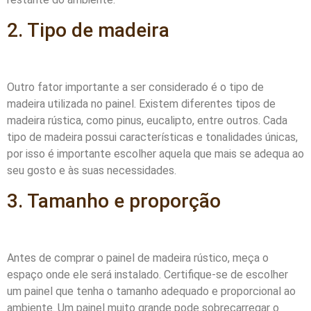
2. Tipo de madeira
Outro fator importante a ser considerado é o tipo de
madeira utilizada no painel. Existem diferentes tipos de
madeira rústica, como pinus, eucalipto, entre outros. Cada
tipo de madeira possui características e tonalidades únicas,
por isso é importante escolher aquela que mais se adequa ao
seu gosto e às suas necessidades.
3. Tamanho e proporção
Antes de comprar o painel de madeira rústico, meça o
espaço onde ele será instalado. Certifique-se de escolher
um painel que tenha o tamanho adequado e proporcional ao
ambiente. Um painel muito grande pode sobrecarregar o