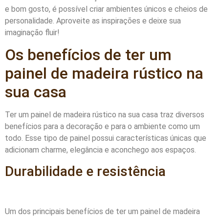
e bom gosto, é possível criar ambientes únicos e cheios de
personalidade. Aproveite as inspirações e deixe sua
imaginação fluir!
Os benefícios de ter um
painel de madeira rústico na
sua casa
Ter um painel de madeira rústico na sua casa traz diversos
benefícios para a decoração e para o ambiente como um
todo. Esse tipo de painel possui características únicas que
adicionam charme, elegância e aconchego aos espaços.
Durabilidade e resistência
Um dos principais benefícios de ter um painel de madeira