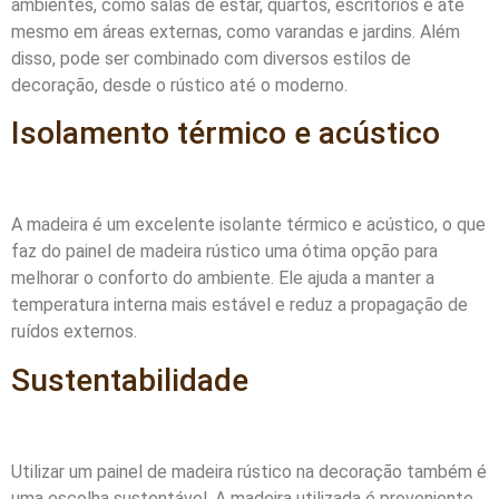
ambientes, como salas de estar, quartos, escritórios e até
mesmo em áreas externas, como varandas e jardins. Além
disso, pode ser combinado com diversos estilos de
decoração, desde o rústico até o moderno.
Isolamento térmico e acústico
A madeira é um excelente isolante térmico e acústico, o que
faz do painel de madeira rústico uma ótima opção para
melhorar o conforto do ambiente. Ele ajuda a manter a
temperatura interna mais estável e reduz a propagação de
ruídos externos.
Sustentabilidade
Utilizar um painel de madeira rústico na decoração também é
uma escolha sustentável. A madeira utilizada é proveniente