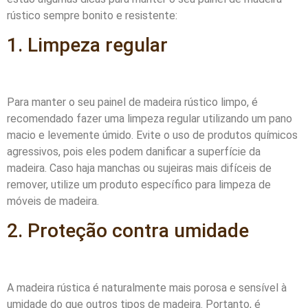
rústico sempre bonito e resistente:
1. Limpeza regular
Para manter o seu painel de madeira rústico limpo, é
recomendado fazer uma limpeza regular utilizando um pano
macio e levemente úmido. Evite o uso de produtos químicos
agressivos, pois eles podem danificar a superfície da
madeira. Caso haja manchas ou sujeiras mais difíceis de
remover, utilize um produto específico para limpeza de
móveis de madeira.
2. Proteção contra umidade
A madeira rústica é naturalmente mais porosa e sensível à
umidade do que outros tipos de madeira. Portanto, é