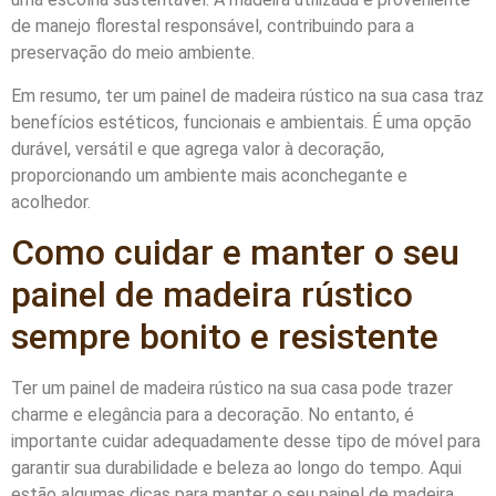
de manejo florestal responsável, contribuindo para a
preservação do meio ambiente.
Em resumo, ter um painel de madeira rústico na sua casa traz
benefícios estéticos, funcionais e ambientais. É uma opção
durável, versátil e que agrega valor à decoração,
proporcionando um ambiente mais aconchegante e
acolhedor.
Como cuidar e manter o seu
painel de madeira rústico
sempre bonito e resistente
Ter um painel de madeira rústico na sua casa pode trazer
charme e elegância para a decoração. No entanto, é
importante cuidar adequadamente desse tipo de móvel para
garantir sua durabilidade e beleza ao longo do tempo. Aqui
estão algumas dicas para manter o seu painel de madeira