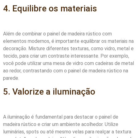
4. Equilibre os materiais
Além de combinar o painel de madeira rústico com
elementos modernos, é importante equilibrar os materiais na
decoração. Misture diferentes texturas, como vidro, metal e
tecido, para criar um contraste interessante. Por exemplo,
você pode utilizar uma mesa de vidro com cadeiras de metal
ao redor, contrastando com o painel de madeira rústico na
parede.
5. Valorize a iluminação
A iluminação é fundamental para destacar o painel de
madeira rústico e criar um ambiente acolhedor. Utilize
luminárias, spots ou até mesmo velas para realçar a textura