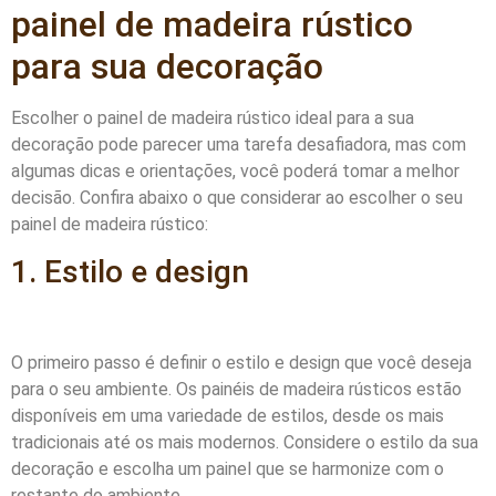
painel de madeira rústico
para sua decoração
Escolher o painel de madeira rústico ideal para a sua
decoração pode parecer uma tarefa desafiadora, mas com
algumas dicas e orientações, você poderá tomar a melhor
decisão. Confira abaixo o que considerar ao escolher o seu
painel de madeira rústico:
1. Estilo e design
O primeiro passo é definir o estilo e design que você deseja
para o seu ambiente. Os painéis de madeira rústicos estão
disponíveis em uma variedade de estilos, desde os mais
tradicionais até os mais modernos. Considere o estilo da sua
decoração e escolha um painel que se harmonize com o
restante do ambiente.