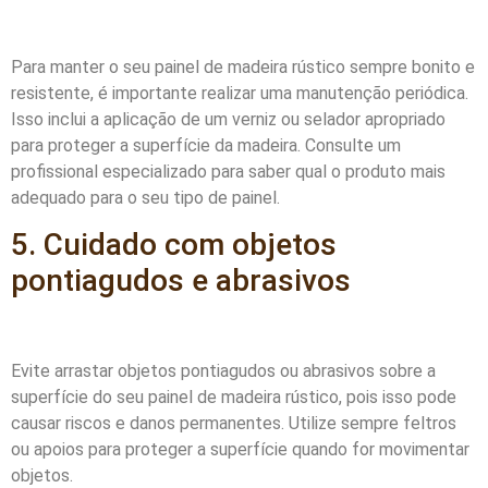
Para manter o seu painel de madeira rústico sempre bonito e
resistente, é importante realizar uma manutenção periódica.
Isso inclui a aplicação de um verniz ou selador apropriado
para proteger a superfície da madeira. Consulte um
profissional especializado para saber qual o produto mais
adequado para o seu tipo de painel.
5. Cuidado com objetos
pontiagudos e abrasivos
Evite arrastar objetos pontiagudos ou abrasivos sobre a
superfície do seu painel de madeira rústico, pois isso pode
causar riscos e danos permanentes. Utilize sempre feltros
ou apoios para proteger a superfície quando for movimentar
objetos.