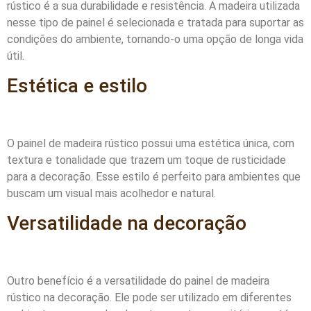
rústico é a sua durabilidade e resistência. A madeira utilizada
nesse tipo de painel é selecionada e tratada para suportar as
condições do ambiente, tornando-o uma opção de longa vida
útil.
Estética e estilo
O painel de madeira rústico possui uma estética única, com
textura e tonalidade que trazem um toque de rusticidade
para a decoração. Esse estilo é perfeito para ambientes que
buscam um visual mais acolhedor e natural.
Versatilidade na decoração
Outro benefício é a versatilidade do painel de madeira
rústico na decoração. Ele pode ser utilizado em diferentes