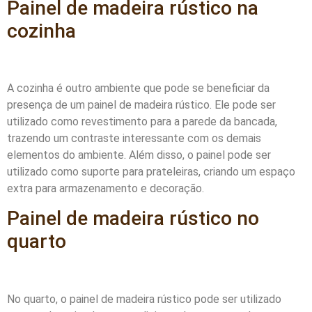
Painel de madeira rústico na
cozinha
A cozinha é outro ambiente que pode se beneficiar da
presença de um painel de madeira rústico. Ele pode ser
utilizado como revestimento para a parede da bancada,
trazendo um contraste interessante com os demais
elementos do ambiente. Além disso, o painel pode ser
utilizado como suporte para prateleiras, criando um espaço
extra para armazenamento e decoração.
Painel de madeira rústico no
quarto
No quarto, o painel de madeira rústico pode ser utilizado