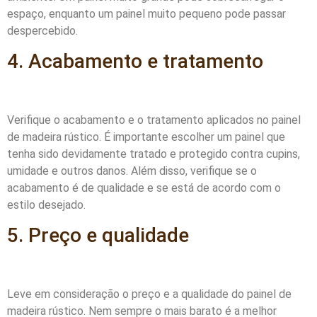
espaço, enquanto um painel muito pequeno pode passar
despercebido.
4. Acabamento e tratamento
Verifique o acabamento e o tratamento aplicados no painel
de madeira rústico. É importante escolher um painel que
tenha sido devidamente tratado e protegido contra cupins,
umidade e outros danos. Além disso, verifique se o
acabamento é de qualidade e se está de acordo com o
estilo desejado.
5. Preço e qualidade
Leve em consideração o preço e a qualidade do painel de
madeira rústico. Nem sempre o mais barato é a melhor