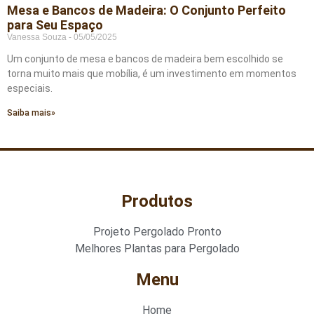
Mesa e Bancos de Madeira: O Conjunto Perfeito
para Seu Espaço
Vanessa Souza
05/05/2025
Um conjunto de mesa e bancos de madeira bem escolhido se
torna muito mais que mobília, é um investimento em momentos
especiais.
Saiba mais»
Produtos
Projeto Pergolado Pronto
Melhores Plantas para Pergolado
Menu
Home