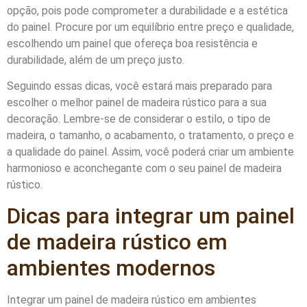
opção, pois pode comprometer a durabilidade e a estética
do painel. Procure por um equilíbrio entre preço e qualidade,
escolhendo um painel que ofereça boa resistência e
durabilidade, além de um preço justo.
Seguindo essas dicas, você estará mais preparado para
escolher o melhor painel de madeira rústico para a sua
decoração. Lembre-se de considerar o estilo, o tipo de
madeira, o tamanho, o acabamento, o tratamento, o preço e
a qualidade do painel. Assim, você poderá criar um ambiente
harmonioso e aconchegante com o seu painel de madeira
rústico.
Dicas para integrar um painel
de madeira rústico em
ambientes modernos
Integrar um painel de madeira rústico em ambientes