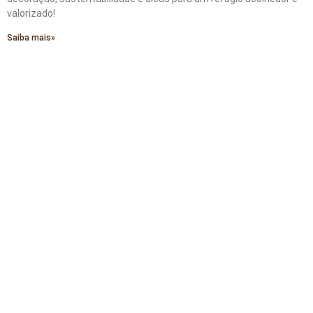
valorizado!
Saiba mais»