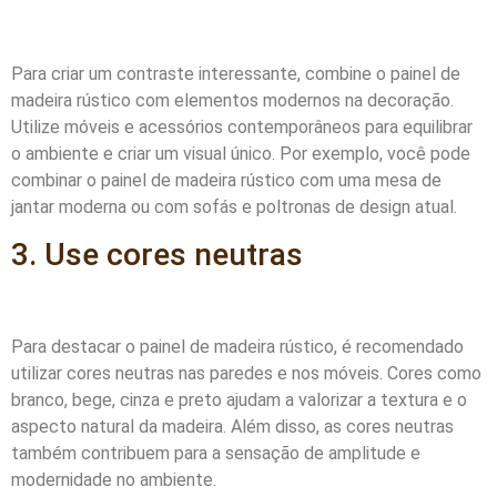
Para criar um contraste interessante, combine o painel de
madeira rústico com elementos modernos na decoração.
Utilize móveis e acessórios contemporâneos para equilibrar
o ambiente e criar um visual único. Por exemplo, você pode
combinar o painel de madeira rústico com uma mesa de
jantar moderna ou com sofás e poltronas de design atual.
3. Use cores neutras
Para destacar o painel de madeira rústico, é recomendado
utilizar cores neutras nas paredes e nos móveis. Cores como
branco, bege, cinza e preto ajudam a valorizar a textura e o
aspecto natural da madeira. Além disso, as cores neutras
também contribuem para a sensação de amplitude e
modernidade no ambiente.