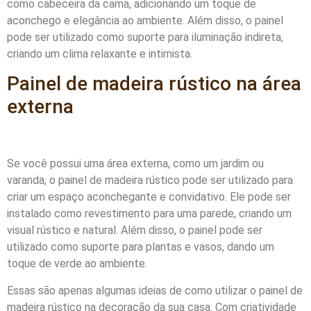
como cabeceira da cama, adicionando um toque de
aconchego e elegância ao ambiente. Além disso, o painel
pode ser utilizado como suporte para iluminação indireta,
criando um clima relaxante e intimista.
Painel de madeira rústico na área
externa
Se você possui uma área externa, como um jardim ou
varanda, o painel de madeira rústico pode ser utilizado para
criar um espaço aconchegante e convidativo. Ele pode ser
instalado como revestimento para uma parede, criando um
visual rústico e natural. Além disso, o painel pode ser
utilizado como suporte para plantas e vasos, dando um
toque de verde ao ambiente.
Essas são apenas algumas ideias de como utilizar o painel de
madeira rústico na decoração da sua casa. Com criatividade