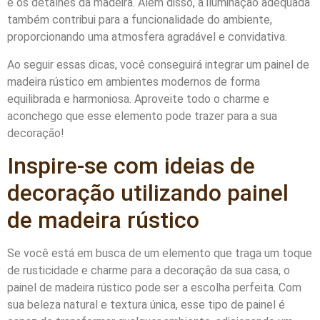
e os detalhes da madeira. Além disso, a iluminação adequada
também contribui para a funcionalidade do ambiente,
proporcionando uma atmosfera agradável e convidativa.
Ao seguir essas dicas, você conseguirá integrar um painel de
madeira rústico em ambientes modernos de forma
equilibrada e harmoniosa. Aproveite todo o charme e
aconchego que esse elemento pode trazer para a sua
decoração!
Inspire-se com ideias de
decoração utilizando painel
de madeira rústico
Se você está em busca de um elemento que traga um toque
de rusticidade e charme para a decoração da sua casa, o
painel de madeira rústico pode ser a escolha perfeita. Com
sua beleza natural e textura única, esse tipo de painel é