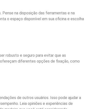
. Pense na disposição das ferramentas e na
onta o espaço disponível em sua oficina e escolha
ser robusto e seguro para evitar que as
e ofereçam diferentes opções de fixação, como
endações de outros usuários. Isso pode ajudar a
sempenho. Leia opiniões e experiências de