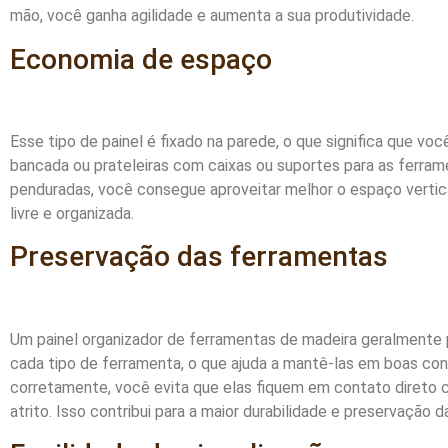
mão, você ganha agilidade e aumenta a sua produtividade.
Economia de espaço
Esse tipo de painel é fixado na parede, o que significa que vo
bancada ou prateleiras com caixas ou suportes para as ferra
penduradas, você consegue aproveitar melhor o espaço vertical
livre e organizada.
Preservação das ferramentas
Um painel organizador de ferramentas de madeira geralmente 
cada tipo de ferramenta, o que ajuda a mantê-las em boas co
corretamente, você evita que elas fiquem em contato direto c
atrito. Isso contribui para a maior durabilidade e preservação 