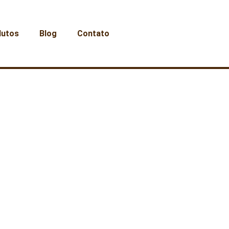
dutos
Blog
Contato