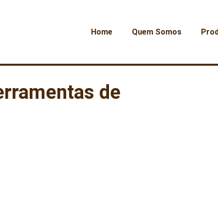
Home
Quem Somos
Pro
Ferramentas de