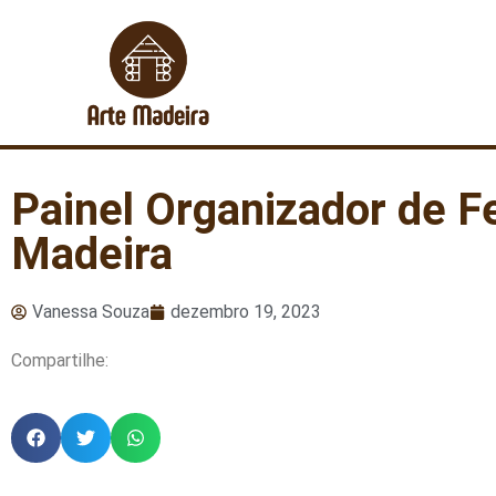
Painel Organizador de 
Madeira
Vanessa Souza
dezembro 19, 2023
Compartilhe: