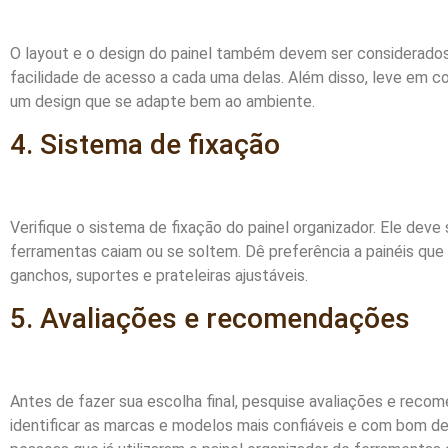
O layout e o design do painel também devem ser considerados
facilidade de acesso a cada uma delas. Além disso, leve em c
um design que se adapte bem ao ambiente.
4. Sistema de fixação
Verifique o sistema de fixação do painel organizador. Ele deve 
ferramentas caiam ou se soltem. Dê preferência a painéis qu
ganchos, suportes e prateleiras ajustáveis.
5. Avaliações e recomendações
Antes de fazer sua escolha final, pesquise avaliações e recom
identificar as marcas e modelos mais confiáveis e com bom de