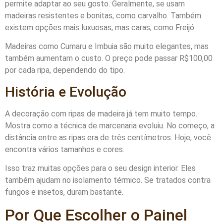
permite adaptar ao seu gosto. Geralmente, se usam
madeiras resistentes e bonitas, como carvalho. Também
existem opções mais luxuosas, mas caras, como Freijó.
Madeiras como Cumaru e Imbuia são muito elegantes, mas
também aumentam o custo. O preço pode passar R$100,00
por cada ripa, dependendo do tipo.
História e Evolução
A decoração com ripas de madeira já tem muito tempo.
Mostra como a técnica de marcenaria evoluiu. No começo, a
distância entre as ripas era de três centímetros. Hoje, você
encontra vários tamanhos e cores.
Isso traz muitas opções para o seu design interior. Eles
também ajudam no isolamento térmico. Se tratados contra
fungos e insetos, duram bastante.
Por Que Escolher o Painel