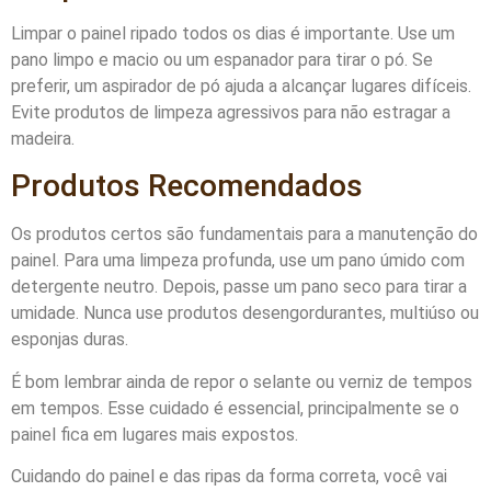
Limpar o painel ripado todos os dias é importante. Use um
pano limpo e macio ou um espanador para tirar o pó. Se
preferir, um aspirador de pó ajuda a alcançar lugares difíceis.
Evite produtos de limpeza agressivos para não estragar a
madeira.
Produtos Recomendados
Os produtos certos são fundamentais para a manutenção do
painel. Para uma limpeza profunda, use um pano úmido com
detergente neutro. Depois, passe um pano seco para tirar a
umidade. Nunca use produtos desengordurantes, multiúso ou
esponjas duras.
É bom lembrar ainda de repor o selante ou verniz de tempos
em tempos. Esse cuidado é essencial, principalmente se o
painel fica em lugares mais expostos.
Cuidando do painel e das ripas da forma correta, você vai