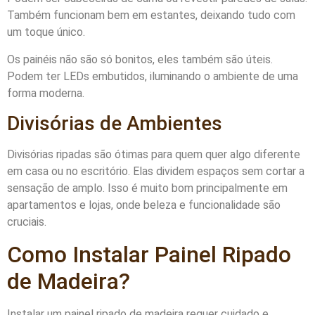
Também funcionam bem em estantes, deixando tudo com
um toque único.
Os painéis não são só bonitos, eles também são úteis.
Podem ter LEDs embutidos, iluminando o ambiente de uma
forma moderna.
Divisórias de Ambientes
Divisórias ripadas são ótimas para quem quer algo diferente
em casa ou no escritório. Elas dividem espaços sem cortar a
sensação de amplo. Isso é muito bom principalmente em
apartamentos e lojas, onde beleza e funcionalidade são
cruciais.
Como Instalar Painel Ripado
de Madeira?
Instalar um painel ripado de madeira requer cuidado e