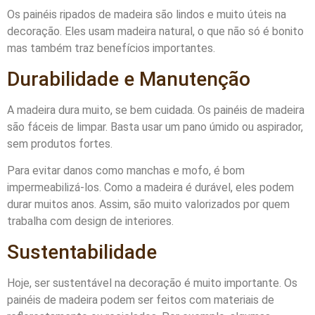
Os painéis ripados de madeira são lindos e muito úteis na
decoração. Eles usam madeira natural, o que não só é bonito
mas também traz benefícios importantes.
Durabilidade e Manutenção
A madeira dura muito, se bem cuidada. Os painéis de madeira
são fáceis de limpar. Basta usar um pano úmido ou aspirador,
sem produtos fortes.
Para evitar danos como manchas e mofo, é bom
impermeabilizá-los. Como a madeira é durável, eles podem
durar muitos anos. Assim, são muito valorizados por quem
trabalha com design de interiores.
Sustentabilidade
Hoje, ser sustentável na decoração é muito importante. Os
painéis de madeira podem ser feitos com materiais de