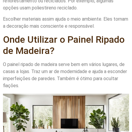
reflorestamento ou reciclados. Por exemplo, algumas
opções usam poliestireno reciclado.
Escolher materiais assim ajuda o meio ambiente. Eles tornam
a decoração mais consciente e responsável.
Onde Utilizar o Painel Ripado
de Madeira?
O painel ripado de madeira serve bem em vários lugares, de
casas a lojas. Traz um ar de modernidade e ajuda a esconder
imperfeições de paredes. Também é ótimo para ocultar
fiações.