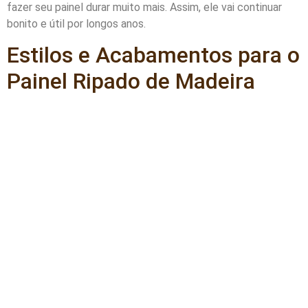
fazer seu painel durar muito mais. Assim, ele vai continuar
bonito e útil por longos anos.
Estilos e Acabamentos para o
Painel Ripado de Madeira