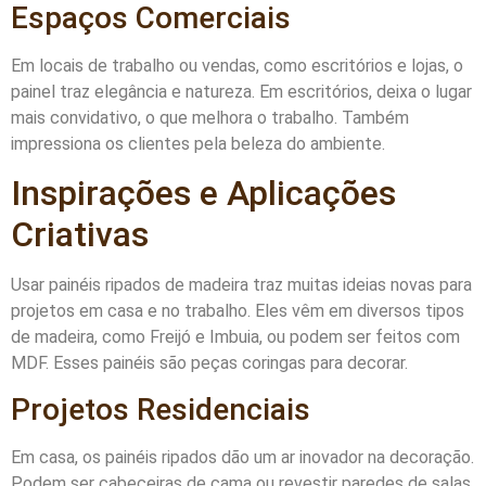
Espaços Comerciais
Em locais de trabalho ou vendas, como escritórios e lojas, o
painel traz elegância e natureza. Em escritórios, deixa o lugar
mais convidativo, o que melhora o trabalho. Também
impressiona os clientes pela beleza do ambiente.
Inspirações e Aplicações
Criativas
Usar painéis ripados de madeira traz muitas ideias novas para
projetos em casa e no trabalho. Eles vêm em diversos tipos
de madeira, como Freijó e Imbuia, ou podem ser feitos com
MDF. Esses painéis são peças coringas para decorar.
Projetos Residenciais
Em casa, os painéis ripados dão um ar inovador na decoração.
Podem ser cabeceiras de cama ou revestir paredes de salas.