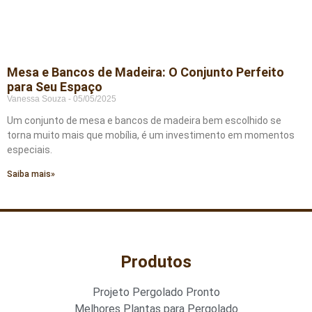
Mesa e Bancos de Madeira: O Conjunto Perfeito
para Seu Espaço
Vanessa Souza
05/05/2025
Um conjunto de mesa e bancos de madeira bem escolhido se
torna muito mais que mobília, é um investimento em momentos
especiais.
Saiba mais»
Produtos
Projeto Pergolado Pronto
Melhores Plantas para Pergolado