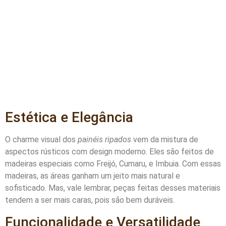
Estética e Elegância
O charme visual dos
painéis ripados
vem da mistura de
aspectos rústicos com design moderno. Eles são feitos de
madeiras especiais como Freijó, Cumaru, e Imbuia. Com essas
madeiras, as áreas ganham um jeito mais natural e
sofisticado. Mas, vale lembrar, peças feitas desses materiais
tendem a ser mais caras, pois são bem duráveis.
Funcionalidade e Versatilidade