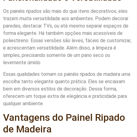
Os painéis ripados são mais do que itens decorativos; eles
trazem muita versatilidade aos ambientes. Podem decorar
paredes, destacar TVs, ou até mesmo separar espaços de
forma elegante. Há também opções mais acessíveis de
poliestireno. Essas versões são leves, fáceis de customizar,
e acrescentam versatilidade. Além disso, a limpeza é
simples, precisando somente de um pano seco ou
levemente úmido.
Essas qualidades tornam os painéis ripados de madeira uma
escolha tanto elegante quanto prática. Eles se encaixam
bem em diversos estilos de decoração. Dessa forma,
oferecem um toque extra de elegância e praticidade para
qualquer ambiente.
Vantagens do Painel Ripado
de Madeira