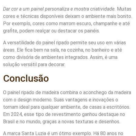
Dar cor a um painel personaliza e mostra criatividade.
Muitas
cores e técnicas disponíveis deixam o ambiente mais bonito.
Por exemplo, cores como marrom escuro, champanhe e até
grafite, podem realçar ou destacar os painéis.
A versatilidade do painel ripado permite seu uso em várias
áreas. Ele fica bem na sala, na cozinha, no banheiro e até
como divisória de ambientes integrados. Assim, é uma
solução versátil para decorar.
Conclusão
O painel ripado de madeira combina o aconchego da madeira
com o design moderno. Suas vantagens e inovações o
tornam ideal para qualquer ambiente, de casas a escritórios.
Em 2024, esse tipo de revestimento ganhou destaque no
Brasil e no mundo, graças a novas texturas e desenhos.
A marca Santa Luzia é um ótimo exemplo. Há 80 anos no