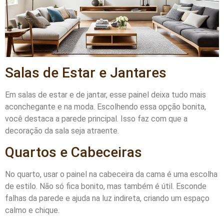
Salas de Estar e Jantares
Em salas de estar e de jantar, esse painel deixa tudo mais
aconchegante e na moda. Escolhendo essa opção bonita,
você destaca a parede principal. Isso faz com que a
decoração da sala seja atraente.
Quartos e Cabeceiras
No quarto, usar o painel na cabeceira da cama é uma escolha
de estilo. Não só fica bonito, mas também é útil. Esconde
falhas da parede e ajuda na luz indireta, criando um espaço
calmo e chique.