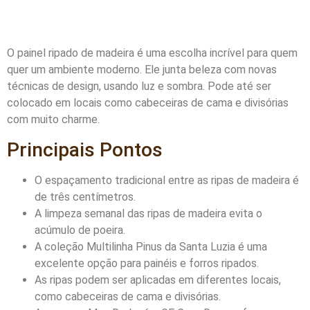
O painel ripado de madeira é uma escolha incrível para quem
quer um ambiente moderno. Ele junta beleza com novas
técnicas de design, usando luz e sombra. Pode até ser
colocado em locais como cabeceiras de cama e divisórias
com muito charme.
Principais Pontos
O espaçamento tradicional entre as ripas de madeira é
de três centímetros.
A limpeza semanal das ripas de madeira evita o
acúmulo de poeira.
A coleção Multilinha Pinus da Santa Luzia é uma
excelente opção para painéis e forros ripados.
As ripas podem ser aplicadas em diferentes locais,
como cabeceiras de cama e divisórias.