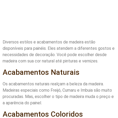
Diversos estilos e acabamentos de madeira estão
disponíveis para painéis. Eles atendem a diferentes gostos e
necessidades de decoração. Você pode escolher desde
madeira com sua cor natural até pinturas e vernizes.
Acabamentos Naturais
Os acabamentos naturais realçam a beleza da madeira.
Madeiras especiais como Freijó, Cumaru e Imbuia são muito
procuradas. Mas, escolher o tipo de madeira muda o preço e
a aparência do painel.
Acabamentos Coloridos