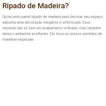
Ripado de Madeira?
Optar pelo painel ripado de madeira para decorar seu espaço
adiciona uma decoração elegante e sofisticada. Esse
material não só tem um acabamento refinado, mas também
deixa o ambiente acolhedor. Ele toca os nossos sentidos de
maneiras especiais.