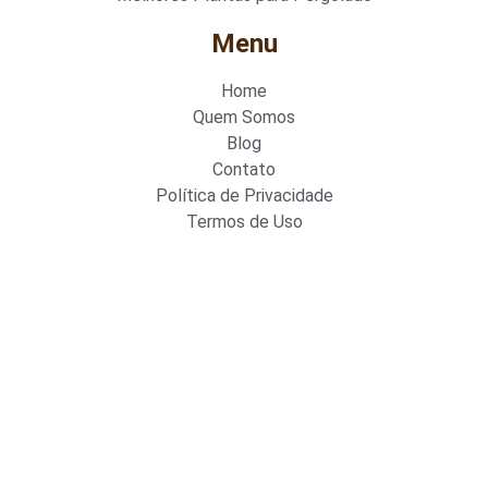
Menu
Home
Quem Somos
Blog
Contato
Política de Privacidade
Termos de Uso