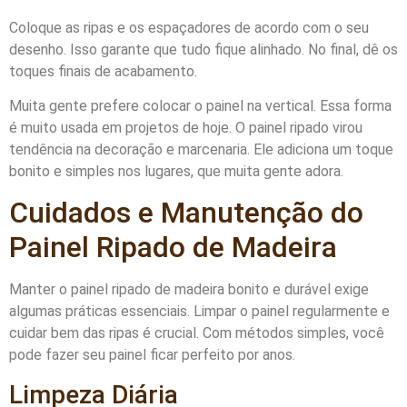
Coloque as ripas e os espaçadores de acordo com o seu
desenho. Isso garante que tudo fique alinhado. No final, dê os
toques finais de acabamento.
Muita gente prefere colocar o painel na vertical. Essa forma
é muito usada em projetos de hoje. O painel ripado virou
tendência na decoração e marcenaria. Ele adiciona um toque
bonito e simples nos lugares, que muita gente adora.
Cuidados e Manutenção do
Painel Ripado de Madeira
Manter o painel ripado de madeira bonito e durável exige
algumas práticas essenciais. Limpar o painel regularmente e
cuidar bem das ripas é crucial. Com métodos simples, você
pode fazer seu painel ficar perfeito por anos.
Limpeza Diária