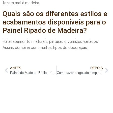
fazem mal à madeira.
Quais são os diferentes estilos e
acabamentos disponíveis para o
Painel Ripado de Madeira?
Há acabamentos naturais, pinturas e vernizes variados.
Assim, combina com muitos tipos de decoração.
ANTES
DEPOIS
Painel de Madeira: Estilos e Dicas de Decoração
Como fazer pergolado simples e barato