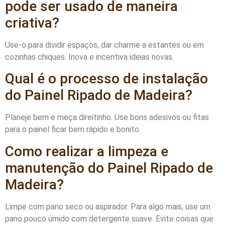
pode ser usado de maneira
criativa?
Use-o para dividir espaços, dar charme a estantes ou em
cozinhas chiques. Inova e incentiva ideias novas.
Qual é o processo de instalação
do Painel Ripado de Madeira?
Planeje bem e meça direitinho. Use bons adesivos ou fitas
para o painel ficar bem rápido e bonito.
Como realizar a limpeza e
manutenção do Painel Ripado de
Madeira?
Limpe com pano seco ou aspirador. Para algo mais, use um
pano pouco úmido com detergente suave. Evite coisas que