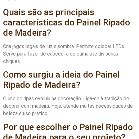
Quais são as principais
características do Painel Ripado
de Madeira?
Cria jogos legais de luz e sombra. Permite colocar LEDs.
Serve para fazer de cabeceira de cama até divisórias
chiques.
Como surgiu a ideia do Painel
Ripado de Madeira?
O uso de ripas evoluiu na decoração. Liga-se à tradição de
decorar com madeira. Hoje, atende muitas necessidades de
beleza e uso prático.
Por que escolher o Painel Ripado
de Madeira para o seu projeto?