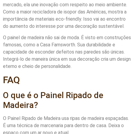
mercado, ela une inovação com respeito ao meio ambiente.
Como a maior recicladora de isopor das Américas, mostra a
importância de materiais eco-friendly. Isso vai ao encontro
do aumento do interesse por uma decoração sustentável.
O painel de madeira não sai de moda. É visto em construções
famosas, como a Casa Farnsworth. Sua durabilidade e
capacidade de esconder defeitos nas paredes são únicas.
Integrá-lo de maneira única em sua decoração cria um design
eterno e cheio de personalidade.
FAQ
O que é o Painel Ripado de
Madeira?
O Painel Ripado de Madeira usa ripas de madeira espaçadas.
É uma técnica de marcenaria para dentro de casa. Deixa o
espaço com um ar novo e atual.