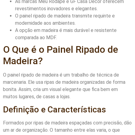
As marcas Meu Rodapé e GF Casa Decor oferecem
revestimentos inovadores e elegantes.
O painel ripado de madeira transmite requinte e
modernidade aos ambientes.
A opção em madeira é mais durável e resistente
comparada ao MDF.
O Que é o Painel Ripado de
Madeira?
O painel ripado de madeira é um trabalho de técnica de
marcenaria. Ele usa ripas de madeira organizadas de forma
bonita. Assim, cria um visual elegante que fica bem em
muitos lugares, de casas a lojas.
Definição e Características
Formados por ripas de madeira espaçadas com precisão, dão
um ar de organização. O tamanho entre elas varia, o que