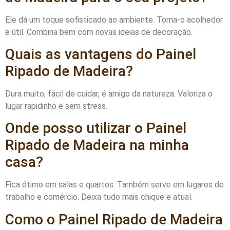
Ele dá um toque sofisticado ao ambiente. Torna-o acolhedor
e útil. Combina bem com novas ideias de decoração.
Quais as vantagens do Painel
Ripado de Madeira?
Dura muito, fácil de cuidar, é amigo da natureza. Valoriza o
lugar rapidinho e sem stress.
Onde posso utilizar o Painel
Ripado de Madeira na minha
casa?
Fica ótimo em salas e quartos. Também serve em lugares de
trabalho e comércio. Deixa tudo mais chique e atual.
Como o Painel Ripado de Madeira