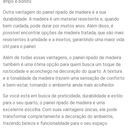
limpo e bonito.
Outra vantagem do painel ripado de madeira é a sua
durabilidade. A madeira é um material resistente e, quando
bem cuidada, pode durar por muitos anos. Além disso, é
possível encontrar opções de madeira tratada, que são mais
resistentes à umidade e a insetos, garantindo uma maior vida
útil para o painel.
Além de todas essas vantagens, o painel ripado de madeira
também é uma ótima opção para quem busca um toque de
rusticidade e aconchego na decoração do quarto. A textura
e a tonalidade da madeira trazem uma sensação de conforto
e bem-estar, tornando o ambiente ainda mais acolhedor.
Se você está em busca de praticidade, durabilidade e estilo
para o seu quarto, o painel ripado de madeira é uma
excelente escolha. Com suas vantagens únicas, ele pode
transformar completamente a decoração do ambiente,
trazendo beleza e funcionalidade para o seu espaço.