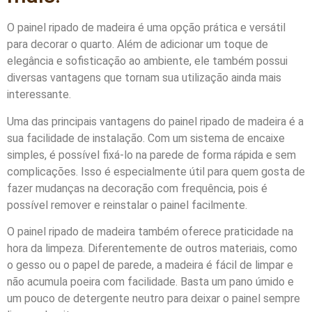
O painel ripado de madeira é uma opção prática e versátil
para decorar o quarto. Além de adicionar um toque de
elegância e sofisticação ao ambiente, ele também possui
diversas vantagens que tornam sua utilização ainda mais
interessante.
Uma das principais vantagens do painel ripado de madeira é a
sua facilidade de instalação. Com um sistema de encaixe
simples, é possível fixá-lo na parede de forma rápida e sem
complicações. Isso é especialmente útil para quem gosta de
fazer mudanças na decoração com frequência, pois é
possível remover e reinstalar o painel facilmente.
O painel ripado de madeira também oferece praticidade na
hora da limpeza. Diferentemente de outros materiais, como
o gesso ou o papel de parede, a madeira é fácil de limpar e
não acumula poeira com facilidade. Basta um pano úmido e
um pouco de detergente neutro para deixar o painel sempre