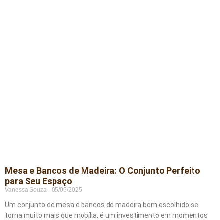
Mesa e Bancos de Madeira: O Conjunto Perfeito
para Seu Espaço
Vanessa Souza
05/05/2025
Um conjunto de mesa e bancos de madeira bem escolhido se
torna muito mais que mobília, é um investimento em momentos