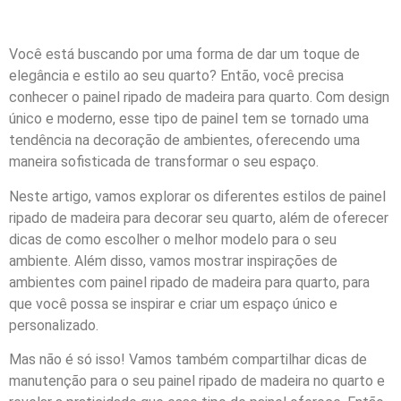
Você está buscando por uma forma de dar um toque de
elegância e estilo ao seu quarto? Então, você precisa
conhecer o painel ripado de madeira para quarto. Com design
único e moderno, esse tipo de painel tem se tornado uma
tendência na decoração de ambientes, oferecendo uma
maneira sofisticada de transformar o seu espaço.
Neste artigo, vamos explorar os diferentes estilos de painel
ripado de madeira para decorar seu quarto, além de oferecer
dicas de como escolher o melhor modelo para o seu
ambiente. Além disso, vamos mostrar inspirações de
ambientes com painel ripado de madeira para quarto, para
que você possa se inspirar e criar um espaço único e
personalizado.
Mas não é só isso! Vamos também compartilhar dicas de
manutenção para o seu painel ripado de madeira no quarto e