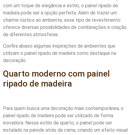
com um toque de elegância e estilo, o painel ripado de
madeira pode ser a opção perfeita. Além de trazer um
charme rústico ao ambiente, esse tipo de revestimento
oferece diversas possibilidades de combinações e criação
de diferentes atmosferas.
Confira abaixo algumas inspirações de ambientes que
utilizam o painel ripado de madeira como destaque na
decoração:
Quarto moderno com painel
ripado de madeira
Para quem busca uma decoração mais contemporânea, o
painel ripado de madeira pode ser utilizado de forma
inovadora. Nesse estilo de quarto, o painel pode ser
instalado na parede atrás da cama, criando um efeito visual