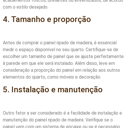
acabamentos foscos, brilhantes ou envernizados, de acordo
com o estilo desejado.
4. Tamanho e proporção
Antes de comprar o painel ripado de madeira, é essencial
medir o espaço disponível no seu quarto. Certifique-se de
escolher um tamanho de painel que se ajuste perfeitamente
à parede em que ele será instalado. Além disso, leve em
consideração a proporção do painel em relação aos outros
elementos do quarto, como móveis e decoração.
5. Instalação e manutenção
Outro fator a ser considerado é a facilidade de instalação e
manutenção do painel ripado de madeira. Verifique se o
painel vem com um sistema de encaixe ou se é necessário