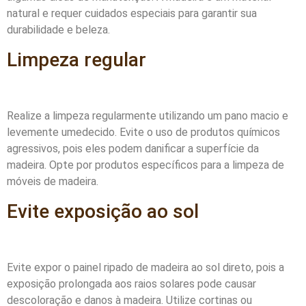
natural e requer cuidados especiais para garantir sua
durabilidade e beleza.
Limpeza regular
Realize a limpeza regularmente utilizando um pano macio e
levemente umedecido. Evite o uso de produtos químicos
agressivos, pois eles podem danificar a superfície da
madeira. Opte por produtos específicos para a limpeza de
móveis de madeira.
Evite exposição ao sol
Evite expor o painel ripado de madeira ao sol direto, pois a
exposição prolongada aos raios solares pode causar
descoloração e danos à madeira. Utilize cortinas ou