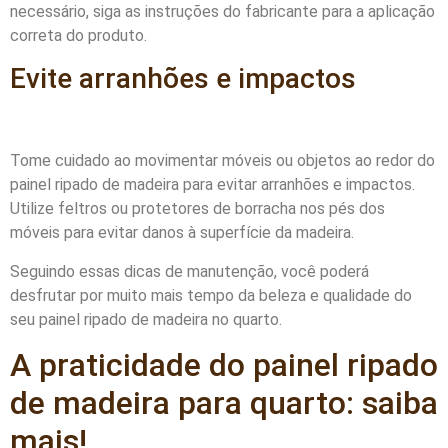
necessário, siga as instruções do fabricante para a aplicação
correta do produto.
Evite arranhões e impactos
Tome cuidado ao movimentar móveis ou objetos ao redor do
painel ripado de madeira para evitar arranhões e impactos.
Utilize feltros ou protetores de borracha nos pés dos
móveis para evitar danos à superfície da madeira.
Seguindo essas dicas de manutenção, você poderá
desfrutar por muito mais tempo da beleza e qualidade do
seu painel ripado de madeira no quarto.
A praticidade do painel ripado
de madeira para quarto: saiba
mais!