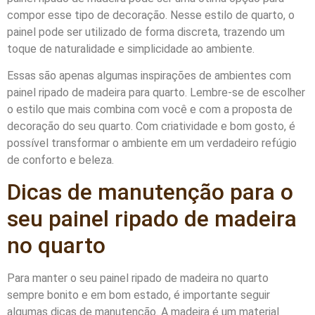
compor esse tipo de decoração. Nesse estilo de quarto, o
painel pode ser utilizado de forma discreta, trazendo um
toque de naturalidade e simplicidade ao ambiente.
Essas são apenas algumas inspirações de ambientes com
painel ripado de madeira para quarto. Lembre-se de escolher
o estilo que mais combina com você e com a proposta de
decoração do seu quarto. Com criatividade e bom gosto, é
possível transformar o ambiente em um verdadeiro refúgio
de conforto e beleza.
Dicas de manutenção para o
seu painel ripado de madeira
no quarto
Para manter o seu painel ripado de madeira no quarto
sempre bonito e em bom estado, é importante seguir
algumas dicas de manutenção. A madeira é um material