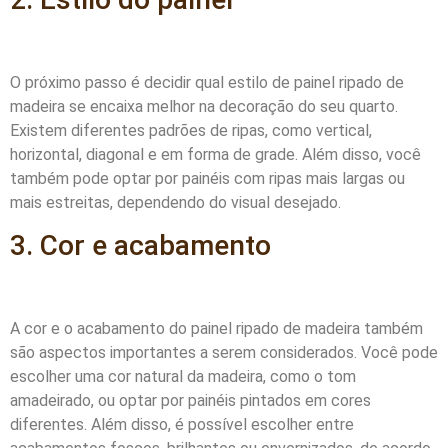
O próximo passo é decidir qual estilo de painel ripado de
madeira se encaixa melhor na decoração do seu quarto.
Existem diferentes padrões de ripas, como vertical,
horizontal, diagonal e em forma de grade. Além disso, você
também pode optar por painéis com ripas mais largas ou
mais estreitas, dependendo do visual desejado.
3. Cor e acabamento
A cor e o acabamento do painel ripado de madeira também
são aspectos importantes a serem considerados. Você pode
escolher uma cor natural da madeira, como o tom
amadeirado, ou optar por painéis pintados em cores
diferentes. Além disso, é possível escolher entre