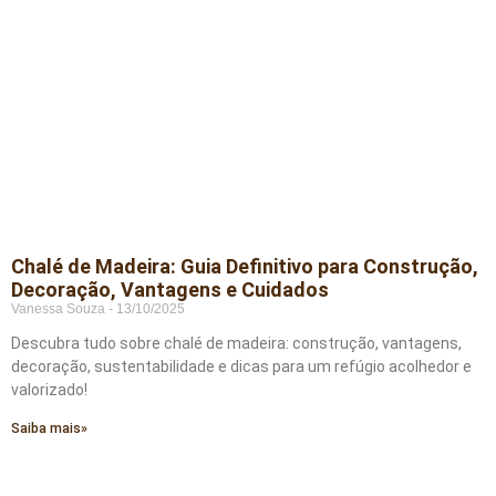
Chalé de Madeira: Guia Definitivo para Construção,
Decoração, Vantagens e Cuidados
Vanessa Souza
13/10/2025
Descubra tudo sobre chalé de madeira: construção, vantagens,
decoração, sustentabilidade e dicas para um refúgio acolhedor e
valorizado!
Saiba mais»