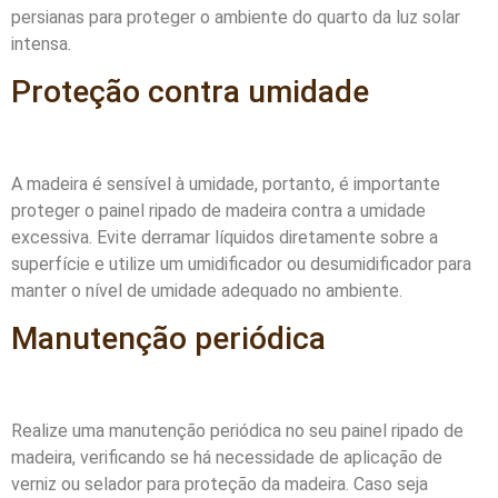
persianas para proteger o ambiente do quarto da luz solar
intensa.
Proteção contra umidade
A madeira é sensível à umidade, portanto, é importante
proteger o painel ripado de madeira contra a umidade
excessiva. Evite derramar líquidos diretamente sobre a
superfície e utilize um umidificador ou desumidificador para
manter o nível de umidade adequado no ambiente.
Manutenção periódica
Realize uma manutenção periódica no seu painel ripado de
madeira, verificando se há necessidade de aplicação de
verniz ou selador para proteção da madeira. Caso seja