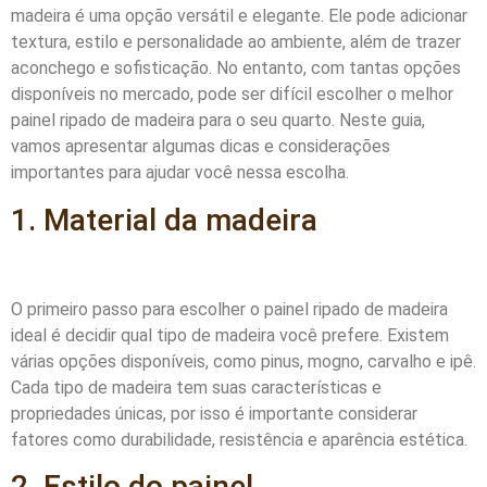
madeira é uma opção versátil e elegante. Ele pode adicionar
textura, estilo e personalidade ao ambiente, além de trazer
aconchego e sofisticação. No entanto, com tantas opções
disponíveis no mercado, pode ser difícil escolher o melhor
painel ripado de madeira para o seu quarto. Neste guia,
vamos apresentar algumas dicas e considerações
importantes para ajudar você nessa escolha.
1. Material da madeira
O primeiro passo para escolher o painel ripado de madeira
ideal é decidir qual tipo de madeira você prefere. Existem
várias opções disponíveis, como pinus, mogno, carvalho e ipê.
Cada tipo de madeira tem suas características e
propriedades únicas, por isso é importante considerar
fatores como durabilidade, resistência e aparência estética.
2. Estilo do painel