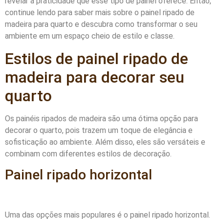
revelar a praticidade que esse tipo de painel oferece. Então,
continue lendo para saber mais sobre o painel ripado de
madeira para quarto e descubra como transformar o seu
ambiente em um espaço cheio de estilo e classe.
Estilos de painel ripado de
madeira para decorar seu
quarto
Os painéis ripados de madeira são uma ótima opção para
decorar o quarto, pois trazem um toque de elegância e
sofisticação ao ambiente. Além disso, eles são versáteis e
combinam com diferentes estilos de decoração.
Painel ripado horizontal
Uma das opções mais populares é o painel ripado horizontal.