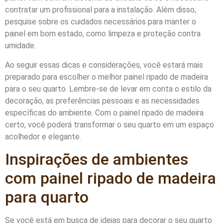
contratar um profissional para a instalação. Além disso,
pesquise sobre os cuidados necessários para manter o
painel em bom estado, como limpeza e proteção contra
umidade.
Ao seguir essas dicas e considerações, você estará mais
preparado para escolher o melhor painel ripado de madeira
para o seu quarto. Lembre-se de levar em conta o estilo da
decoração, as preferências pessoais e as necessidades
específicas do ambiente. Com o painel ripado de madeira
certo, você poderá transformar o seu quarto em um espaço
acolhedor e elegante.
Inspirações de ambientes
com painel ripado de madeira
para quarto
Se você está em busca de ideias para decorar o seu quarto