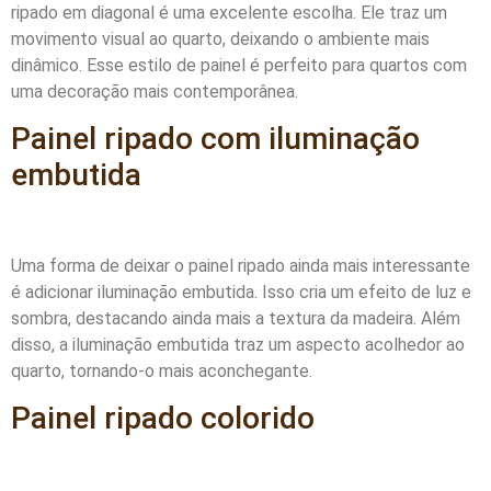
ripado em diagonal é uma excelente escolha. Ele traz um
movimento visual ao quarto, deixando o ambiente mais
dinâmico. Esse estilo de painel é perfeito para quartos com
uma decoração mais contemporânea.
Painel ripado com iluminação
embutida
Uma forma de deixar o painel ripado ainda mais interessante
é adicionar iluminação embutida. Isso cria um efeito de luz e
sombra, destacando ainda mais a textura da madeira. Além
disso, a iluminação embutida traz um aspecto acolhedor ao
quarto, tornando-o mais aconchegante.
Painel ripado colorido