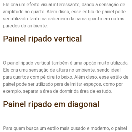
Ele cria um efeito visual interessante, dando a sensação de
amplitude ao quarto. Além disso, esse estilo de painel pode
ser utilizado tanto na cabeceira da cama quanto em outras
paredes do ambiente.
Painel ripado vertical
O painel ripado vertical também é uma opção muito utilizada.
Ele cria uma sensação de altura no ambiente, sendo ideal
para quartos com pé direito baixo. Além disso, esse estilo de
painel pode ser utilizado para delimitar espaços, como por
exemplo, separar a área de dormir da área de estudo.
Painel ripado em diagonal
Para quem busca um estilo mais ousado e moderno, o painel