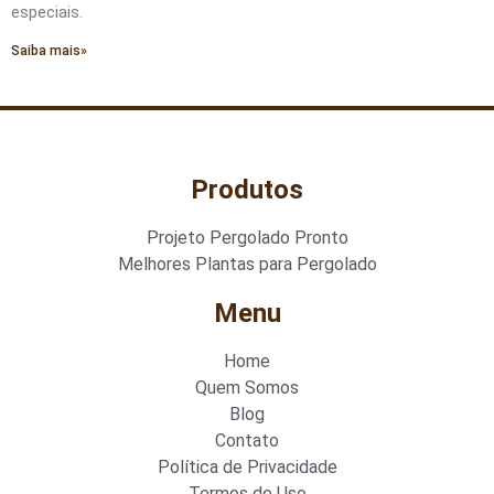
especiais.
Saiba mais»
Produtos
Projeto Pergolado Pronto
Melhores Plantas para Pergolado
Menu
Home
Quem Somos
Blog
Contato
Política de Privacidade
Termos de Uso