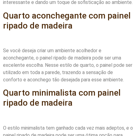
interessante e dando um toque de sofisticação ao ambiente.
Quarto aconchegante com painel
ripado de madeira
Se você deseja criar um ambiente acolhedor e
aconchegante, o painel ripado de madeira pode ser uma
excelente escolha. Nesse estilo de quarto, o painel pode ser
utilizado em toda a parede, trazendo a sensação de
conforto e aconchego tão desejada para esse ambiente.
Quarto minimalista com painel
ripado de madeira
O estilo minimalista tem ganhado cada vez mais adeptos, e o
painel ripado de madeira pode ser uma ótima opção para