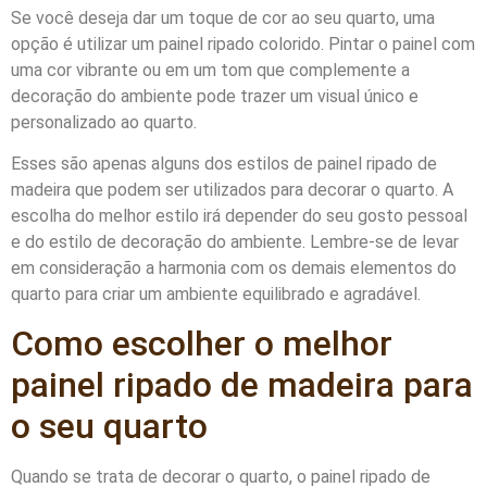
Se você deseja dar um toque de cor ao seu quarto, uma
opção é utilizar um painel ripado colorido. Pintar o painel com
uma cor vibrante ou em um tom que complemente a
decoração do ambiente pode trazer um visual único e
personalizado ao quarto.
Esses são apenas alguns dos estilos de painel ripado de
madeira que podem ser utilizados para decorar o quarto. A
escolha do melhor estilo irá depender do seu gosto pessoal
e do estilo de decoração do ambiente. Lembre-se de levar
em consideração a harmonia com os demais elementos do
quarto para criar um ambiente equilibrado e agradável.
Como escolher o melhor
painel ripado de madeira para
o seu quarto
Quando se trata de decorar o quarto, o painel ripado de