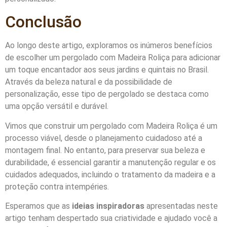
Conclusão
Ao longo deste artigo, exploramos os inúmeros benefícios
de escolher um pergolado com Madeira Roliça para adicionar
um toque encantador aos seus jardins e quintais no Brasil.
Através da beleza natural e da possibilidade de
personalização, esse tipo de pergolado se destaca como
uma opção versátil e durável.
Vimos que construir um pergolado com Madeira Roliça é um
processo viável, desde o planejamento cuidadoso até a
montagem final. No entanto, para preservar sua beleza e
durabilidade, é essencial garantir a manutenção regular e os
cuidados adequados, incluindo o tratamento da madeira e a
proteção contra intempéries.
Esperamos que as
ideias inspiradoras
apresentadas neste
artigo tenham despertado sua criatividade e ajudado você a