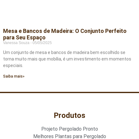
Mesa e Bancos de Madeira: O Conjunto Perfeito
para Seu Espaço
Vanessa Souza
05/05/2025
Um conjunto de mesa e bancos de madeira bem escolhido se
torna muito mais que mobília, é um investimento em momentos
especiais.
Saiba mais»
Produtos
Projeto Pergolado Pronto
Melhores Plantas para Pergolado