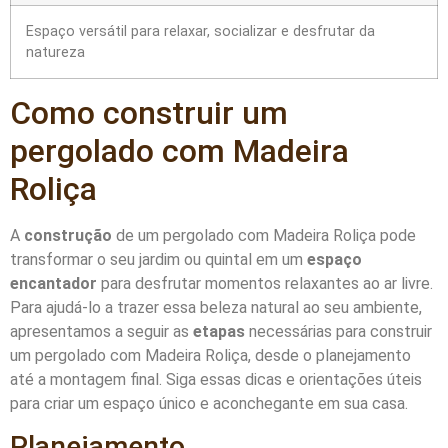
Espaço versátil para relaxar, socializar e desfrutar da
natureza
Como construir um
pergolado com Madeira
Roliça
A
construção
de um pergolado com Madeira Roliça pode
transformar o seu jardim ou quintal em um
espaço
encantador
para desfrutar momentos relaxantes ao ar livre.
Para ajudá-lo a trazer essa beleza natural ao seu ambiente,
apresentamos a seguir as
etapas
necessárias para construir
um pergolado com Madeira Roliça, desde o planejamento
até a montagem final. Siga essas dicas e orientações úteis
para criar um espaço único e aconchegante em sua casa.
Planejamento