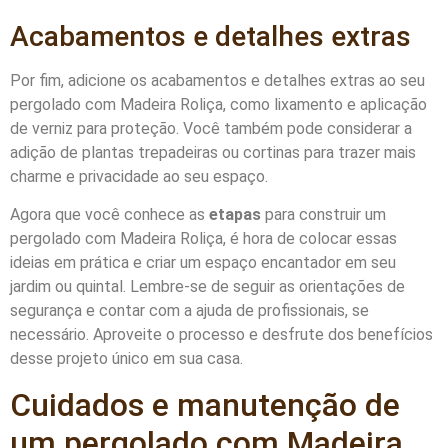
Acabamentos e detalhes extras
Por fim, adicione os acabamentos e detalhes extras ao seu
pergolado com Madeira Roliça, como lixamento e aplicação
de verniz para proteção. Você também pode considerar a
adição de plantas trepadeiras ou cortinas para trazer mais
charme e privacidade ao seu espaço.
Agora que você conhece as
etapas
para construir um
pergolado com Madeira Roliça, é hora de colocar essas
ideias em prática e criar um espaço encantador em seu
jardim ou quintal. Lembre-se de seguir as orientações de
segurança e contar com a ajuda de profissionais, se
necessário. Aproveite o processo e desfrute dos benefícios
desse projeto único em sua casa.
Cuidados e manutenção de
um pergolado com Madeira