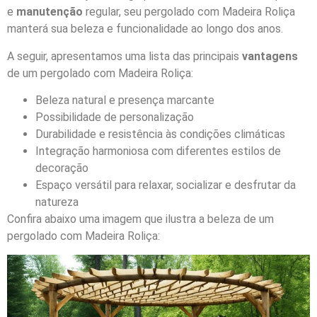
e
manutenção
regular, seu pergolado com Madeira Roliça
manterá sua beleza e funcionalidade ao longo dos anos.
A seguir, apresentamos uma lista das principais
vantagens
de um pergolado com Madeira Roliça:
Beleza natural e presença marcante
Possibilidade de personalização
Durabilidade e resistência às condições climáticas
Integração harmoniosa com diferentes estilos de
decoração
Espaço versátil para relaxar, socializar e desfrutar da
natureza
Confira abaixo uma imagem que ilustra a beleza de um
pergolado com Madeira Roliça: