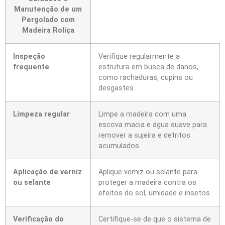
Manutenção de um
Pergolado com
Madeira Roliça
Inspeção
Verifique regularmente a
frequente
estrutura em busca de danos,
como rachaduras, cupins ou
desgastes.
Limpeza regular
Limpe a madeira com uma
escova macia e água suave para
remover a sujeira e detritos
acumulados.
Aplicação de verniz
Aplique verniz ou selante para
ou selante
proteger a madeira contra os
efeitos do sol, umidade e insetos.
Verificação do
Certifique-se de que o sistema de