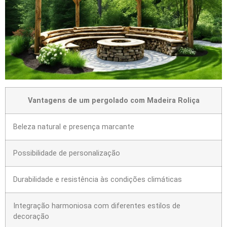
Vantagens de um pergolado com Madeira Roliça
Beleza natural e presença marcante
Possibilidade de personalização
Durabilidade e resistência às condições climáticas
Integração harmoniosa com diferentes estilos de
decoração