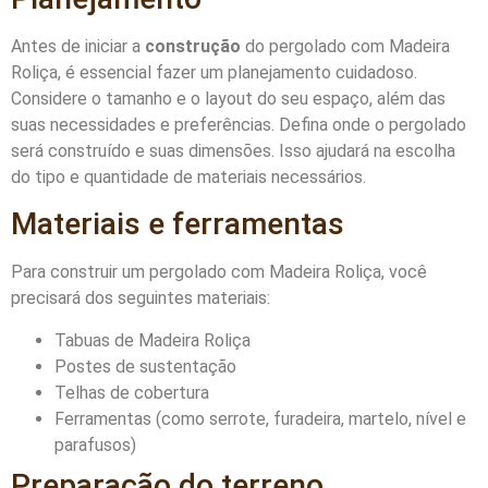
Antes de iniciar a
construção
do pergolado com Madeira
Roliça, é essencial fazer um planejamento cuidadoso.
Considere o tamanho e o layout do seu espaço, além das
suas necessidades e preferências. Defina onde o pergolado
será construído e suas dimensões. Isso ajudará na escolha
do tipo e quantidade de materiais necessários.
Materiais e ferramentas
Para construir um pergolado com Madeira Roliça, você
precisará dos seguintes materiais:
Tabuas de Madeira Roliça
Postes de sustentação
Telhas de cobertura
Ferramentas (como serrote, furadeira, martelo, nível e
parafusos)
Preparação do terreno