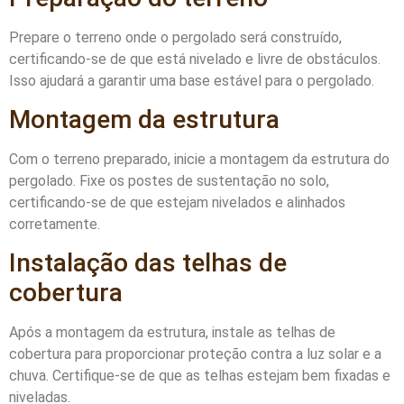
Prepare o terreno onde o pergolado será construído,
certificando-se de que está nivelado e livre de obstáculos.
Isso ajudará a garantir uma base estável para o pergolado.
Montagem da estrutura
Com o terreno preparado, inicie a montagem da estrutura do
pergolado. Fixe os postes de sustentação no solo,
certificando-se de que estejam nivelados e alinhados
corretamente.
Instalação das telhas de
cobertura
Após a montagem da estrutura, instale as telhas de
cobertura para proporcionar proteção contra a luz solar e a
chuva. Certifique-se de que as telhas estejam bem fixadas e
niveladas.