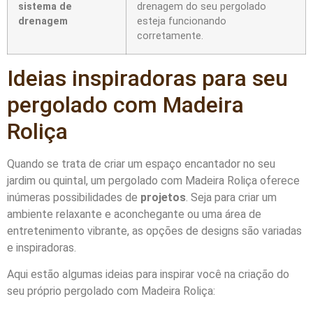
sistema de
drenagem do seu pergolado
drenagem
esteja funcionando
corretamente.
Ideias inspiradoras para seu
pergolado com Madeira
Roliça
Quando se trata de criar um espaço encantador no seu
jardim ou quintal, um pergolado com Madeira Roliça oferece
inúmeras possibilidades de
projetos
. Seja para criar um
ambiente relaxante e aconchegante ou uma área de
entretenimento vibrante, as opções de designs são variadas
e inspiradoras.
Aqui estão algumas ideias para inspirar você na criação do
seu próprio pergolado com Madeira Roliça: