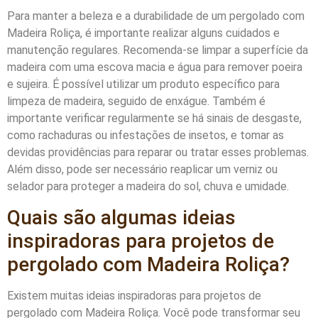
Para manter a beleza e a durabilidade de um pergolado com
Madeira Roliça, é importante realizar alguns cuidados e
manutenção regulares. Recomenda-se limpar a superfície da
madeira com uma escova macia e água para remover poeira
e sujeira. É possível utilizar um produto específico para
limpeza de madeira, seguido de enxágue. Também é
importante verificar regularmente se há sinais de desgaste,
como rachaduras ou infestações de insetos, e tomar as
devidas providências para reparar ou tratar esses problemas.
Além disso, pode ser necessário reaplicar um verniz ou
selador para proteger a madeira do sol, chuva e umidade.
Quais são algumas ideias
inspiradoras para projetos de
pergolado com Madeira Roliça?
Existem muitas ideias inspiradoras para projetos de
pergolado com Madeira Roliça. Você pode transformar seu