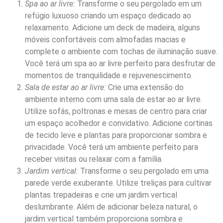
Spa ao ar livre:
Transforme o seu pergolado em um
refúgio luxuoso criando um espaço dedicado ao
relaxamento. Adicione um deck de madeira, alguns
móveis confortáveis com almofadas macias e
complete o ambiente com tochas de iluminação suave.
Você terá um spa ao ar livre perfeito para desfrutar de
momentos de tranquilidade e rejuvenescimento.
Sala de estar ao ar livre:
Crie uma extensão do
ambiente interno com uma sala de estar ao ar livre.
Utilize sofás, poltronas e mesas de centro para criar
um espaço acolhedor e convidativo. Adicione cortinas
de tecido leve e plantas para proporcionar sombra e
privacidade. Você terá um ambiente perfeito para
receber visitas ou relaxar com a família.
Jardim vertical:
Transforme o seu pergolado em uma
parede verde exuberante. Utilize treliças para cultivar
plantas trepadeiras e crie um jardim vertical
deslumbrante. Além de adicionar beleza natural, o
jardim vertical também proporciona sombra e