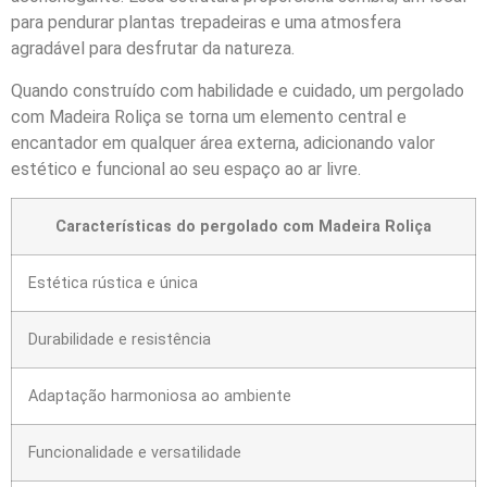
para pendurar plantas trepadeiras e uma atmosfera
agradável para desfrutar da natureza.
Quando construído com habilidade e cuidado, um pergolado
com Madeira Roliça se torna um elemento central e
encantador em qualquer área externa, adicionando valor
estético e funcional ao seu espaço ao ar livre.
Características do pergolado com Madeira Roliça
Estética rústica e única
Durabilidade e resistência
Adaptação harmoniosa ao ambiente
Funcionalidade e versatilidade