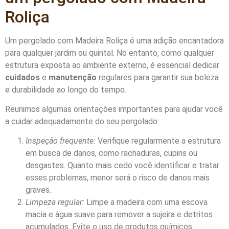
Roliça
Um pergolado com Madeira Roliça é uma adição encantadora
para qualquer jardim ou quintal. No entanto, como qualquer
estrutura exposta ao ambiente externo, é essencial dedicar
cuidados
e
manutenção
regulares para garantir sua beleza
e durabilidade ao longo do tempo.
Reunimos algumas orientações importantes para ajudar você
a cuidar adequadamente do seu pergolado:
Inspeção frequente:
Verifique regularmente a estrutura
em busca de danos, como rachaduras, cupins ou
desgastes. Quanto mais cedo você identificar e tratar
esses problemas, menor será o risco de danos mais
graves.
Limpeza regular:
Limpe a madeira com uma escova
macia e água suave para remover a sujeira e detritos
acumulados. Evite o uso de produtos químicos