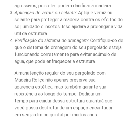
agressivos, pois eles podem danificar a madeira.
Aplicação de verniz ou selante:
Aplique verniz ou
selante para proteger a madeira contra os efeitos do
sol, umidade e insetos. Isso ajudará a prolongar a vida
útil da estrutura.
Verificação do sistema de drenagem:
Certifique-se de
que o sistema de drenagem do seu pergolado esteja
funcionando corretamente para evitar acúmulo de
água, que pode enfraquecer a estrutura.
A manutenção regular do seu pergolado com
Madeira Roliça não apenas preserva sua
aparência estética, mas também garante sua
resistência ao longo do tempo. Dedicar um
tempo para cuidar dessa estrutura garantirá que
você possa desfrutar de um espaço encantador
em seu jardim ou quintal por muitos anos.