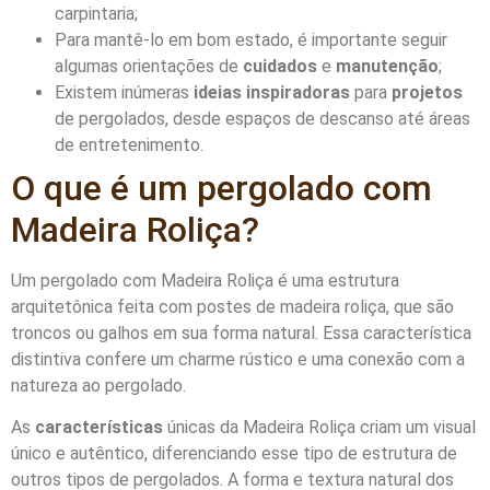
carpintaria;
Para mantê-lo em bom estado, é importante seguir
algumas orientações de
cuidados
e
manutenção
;
Existem inúmeras
ideias inspiradoras
para
projetos
de pergolados, desde espaços de descanso até áreas
de entretenimento.
O que é um pergolado com
Madeira Roliça?
Um pergolado com Madeira Roliça é uma estrutura
arquitetônica feita com postes de madeira roliça, que são
troncos ou galhos em sua forma natural. Essa característica
distintiva confere um charme rústico e uma conexão com a
natureza ao pergolado.
As
características
únicas da Madeira Roliça criam um visual
único e autêntico, diferenciando esse tipo de estrutura de
outros tipos de pergolados. A forma e textura natural dos