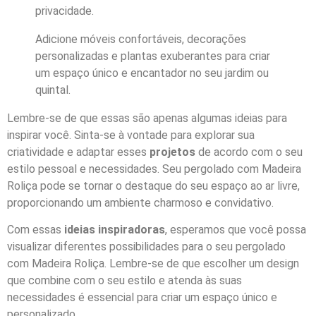
privacidade.
Adicione móveis confortáveis, decorações
personalizadas e plantas exuberantes para criar
um espaço único e encantador no seu jardim ou
quintal.
Lembre-se de que essas são apenas algumas ideias para
inspirar você. Sinta-se à vontade para explorar sua
criatividade e adaptar esses
projetos
de acordo com o seu
estilo pessoal e necessidades. Seu pergolado com Madeira
Roliça pode se tornar o destaque do seu espaço ao ar livre,
proporcionando um ambiente charmoso e convidativo.
Com essas
ideias inspiradoras
, esperamos que você possa
visualizar diferentes possibilidades para o seu pergolado
com Madeira Roliça. Lembre-se de que escolher um design
que combine com o seu estilo e atenda às suas
necessidades é essencial para criar um espaço único e
personalizado.