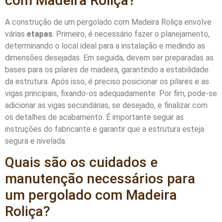
com Madeira Roliça?
A construção de um pergolado com Madeira Roliça envolve
várias
etapas
. Primeiro, é necessário fazer o planejamento,
determinando o local ideal para a instalação e medindo as
dimensões desejadas. Em seguida, devem ser preparadas as
bases para os pilares de madeira, garantindo a estabilidade
da estrutura. Após isso, é preciso posicionar os pilares e as
vigas principais, fixando-os adequadamente. Por fim, pode-se
adicionar as vigas secundárias, se desejado, e finalizar com
os detalhes de acabamento. É importante seguir as
instruções do fabricante e garantir que a estrutura esteja
segura e nivelada.
Quais são os cuidados e
manutenção necessários para
um pergolado com Madeira
Roliça?