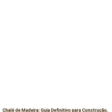
Chalé de Madeira: Guia Definitivo para Construção,