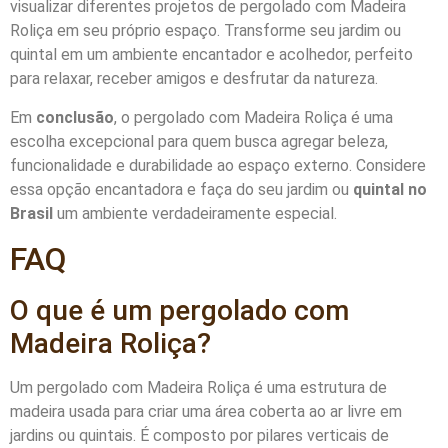
visualizar diferentes projetos de pergolado com Madeira
Roliça em seu próprio espaço. Transforme seu jardim ou
quintal em um ambiente encantador e acolhedor, perfeito
para relaxar, receber amigos e desfrutar da natureza.
Em
conclusão
, o pergolado com Madeira Roliça é uma
escolha excepcional para quem busca agregar beleza,
funcionalidade e durabilidade ao espaço externo. Considere
essa opção encantadora e faça do seu jardim ou
quintal no
Brasil
um ambiente verdadeiramente especial.
FAQ
O que é um pergolado com
Madeira Roliça?
Um pergolado com Madeira Roliça é uma estrutura de
madeira usada para criar uma área coberta ao ar livre em
jardins ou quintais. É composto por pilares verticais de