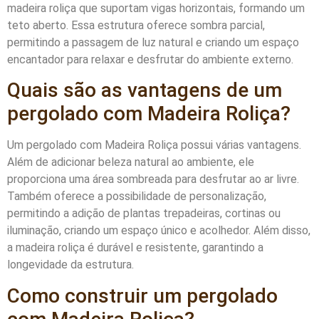
madeira roliça que suportam vigas horizontais, formando um
teto aberto. Essa estrutura oferece sombra parcial,
permitindo a passagem de luz natural e criando um espaço
encantador para relaxar e desfrutar do ambiente externo.
Quais são as vantagens de um
pergolado com Madeira Roliça?
Um pergolado com Madeira Roliça possui várias vantagens.
Além de adicionar beleza natural ao ambiente, ele
proporciona uma área sombreada para desfrutar ao ar livre.
Também oferece a possibilidade de personalização,
permitindo a adição de plantas trepadeiras, cortinas ou
iluminação, criando um espaço único e acolhedor. Além disso,
a madeira roliça é durável e resistente, garantindo a
longevidade da estrutura.
Como construir um pergolado