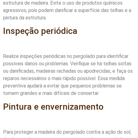
estrutura de madeira. Evite o uso de produtos químicos
agressivos, pois podem danificar a superfície das telhas e a
pintura da estrutura.
Inspeção periódica
Realize inspeções periódicas no pergolado para identificar
possíveis danos ou problemas. Verifique se há telhas soltas
ou danificadas, madeiras rachadas ou apodrecidas, e faça os
reparos necessários o mais rápido possível. Essa medida
preventiva ajudará a evitar que pequenos problemas se
tornem grandes e mais difíceis de consertar.
Pintura e envernizamento
Para proteger a madeira do pergolado contra a ação do sol,