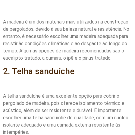
A madeira é um dos materiais mais utilizados na construção
de pergolados, devido à sua beleza natural e resistência. No
entanto, é necessário escolher uma madeira adequada para
resistir às condições climáticas e ao desgaste ao longo do
tempo. Algumas opções de madeira recomendadas são o
eucalipto tratado, a cumaru, o ipê e o pinus tratado.
2. Telha sanduíche
A telha sanduíche é uma excelente opção para cobrir o
pergolado de madeira, pois oferece isolamento térmico e
acústico, além de ser resistente e durável. É importante
escolher uma telha sanduíche de qualidade, com um núcleo
isolante adequado e uma camada externa resistente às
intempéries.