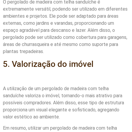
O pergolado de madeira com telha sanduíche é
extremamente versátil, podendo ser utilizado em diferentes
ambientes e projetos. Ele pode ser adaptado para áreas
externas, como jardins e varandas, proporcionando um
espaço agradável para descanso e lazer. Além disso, o
pergolado pode ser utilizado como cobertura para garagens,
áreas de churrasqueira e até mesmo como suporte para
plantas trepadeiras.
5. Valorização do imóvel
A utilização de um pergolado de madeira com telha
sanduíche valoriza o imóvel, tornando-o mais atrativo para
possíveis compradores. Além disso, esse tipo de estrutura
proporciona um visual elegante e sofisticado, agregando
valor estético ao ambiente.
Em resumo, utilizar um pergolado de madeira com telha