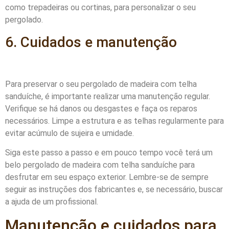
como trepadeiras ou cortinas, para personalizar o seu
pergolado.
6. Cuidados e manutenção
Para preservar o seu pergolado de madeira com telha
sanduíche, é importante realizar uma manutenção regular.
Verifique se há danos ou desgastes e faça os reparos
necessários. Limpe a estrutura e as telhas regularmente para
evitar acúmulo de sujeira e umidade.
Siga este passo a passo e em pouco tempo você terá um
belo pergolado de madeira com telha sanduíche para
desfrutar em seu espaço exterior. Lembre-se de sempre
seguir as instruções dos fabricantes e, se necessário, buscar
a ajuda de um profissional.
Manutenção e cuidados para