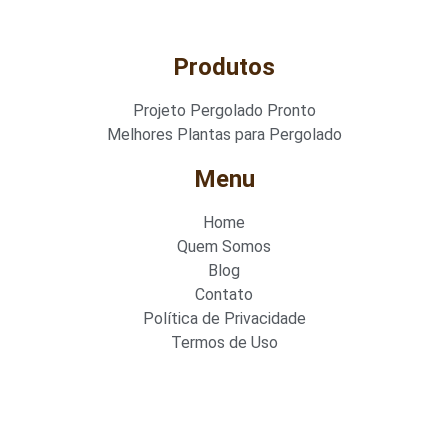
Produtos
Projeto Pergolado Pronto
Melhores Plantas para Pergolado
Menu
Home
Quem Somos
Blog
Contato
Política de Privacidade
Termos de Uso