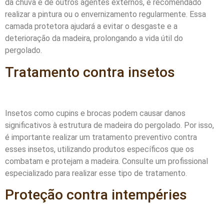
da chuva e de outros agentes externos, é recomendado
realizar a pintura ou o envernizamento regularmente. Essa
camada protetora ajudará a evitar o desgaste e a
deterioração da madeira, prolongando a vida útil do
pergolado.
Tratamento contra insetos
Insetos como cupins e brocas podem causar danos
significativos à estrutura de madeira do pergolado. Por isso,
é importante realizar um tratamento preventivo contra
esses insetos, utilizando produtos específicos que os
combatam e protejam a madeira. Consulte um profissional
especializado para realizar esse tipo de tratamento.
Proteção contra intempéries