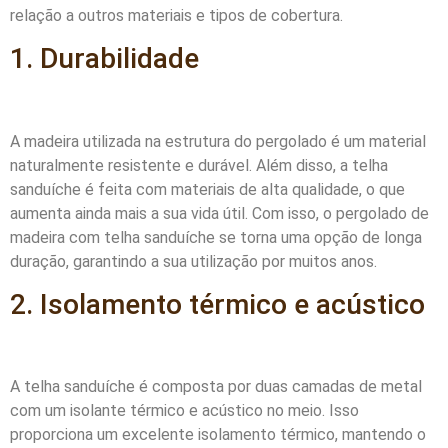
relação a outros materiais e tipos de cobertura.
1. Durabilidade
A madeira utilizada na estrutura do pergolado é um material
naturalmente resistente e durável. Além disso, a telha
sanduíche é feita com materiais de alta qualidade, o que
aumenta ainda mais a sua vida útil. Com isso, o pergolado de
madeira com telha sanduíche se torna uma opção de longa
duração, garantindo a sua utilização por muitos anos.
2. Isolamento térmico e acústico
A telha sanduíche é composta por duas camadas de metal
com um isolante térmico e acústico no meio. Isso
proporciona um excelente isolamento térmico, mantendo o