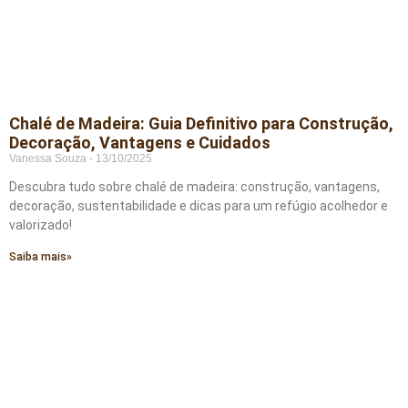
Chalé de Madeira: Guia Definitivo para Construção,
Decoração, Vantagens e Cuidados
Vanessa Souza
13/10/2025
Descubra tudo sobre chalé de madeira: construção, vantagens,
decoração, sustentabilidade e dicas para um refúgio acolhedor e
valorizado!
Saiba mais»