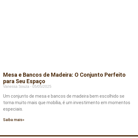
Mesa e Bancos de Madeira: O Conjunto Perfeito
para Seu Espaço
Vanessa Souza
05/05/2025
Um conjunto de mesa e bancos de madeira bem escolhido se
torna muito mais que mobília, é um investimento em momentos
especiais.
Saiba mais»