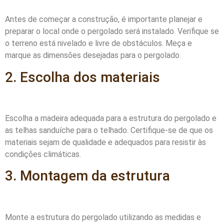
Antes de começar a construção, é importante planejar e
preparar o local onde o pergolado será instalado. Verifique se
o terreno está nivelado e livre de obstáculos. Meça e
marque as dimensões desejadas para o pergolado.
2. Escolha dos materiais
Escolha a madeira adequada para a estrutura do pergolado e
as telhas sanduíche para o telhado. Certifique-se de que os
materiais sejam de qualidade e adequados para resistir às
condições climáticas.
3. Montagem da estrutura
Monte a estrutura do pergolado utilizando as medidas e