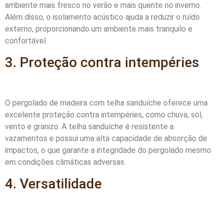
ambiente mais fresco no verão e mais quente no inverno.
Além disso, o isolamento acústico ajuda a reduzir o ruído
externo, proporcionando um ambiente mais tranquilo e
confortável.
3. Proteção contra intempéries
O pergolado de madeira com telha sanduíche oferece uma
excelente proteção contra intempéries, como chuva, sol,
vento e granizo. A telha sanduíche é resistente a
vazamentos e possui uma alta capacidade de absorção de
impactos, o que garante a integridade do pergolado mesmo
em condições climáticas adversas.
4. Versatilidade