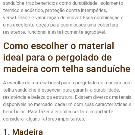
sanduíche traz benefícios como durabilidade, isolamento
térmico e acústico, proteção contra intempéries,
versatilidade e valorização do imóvel. Essa combinação é
uma excelente opção para quem busca uma cobertura
resistente, funcional e esteticamente agradável.
Como escolher o material
ideal para o pergolado de
madeira com telha sanduíche
A escolha do material ideal para o pergolado de madeira com
telha sanduíche é essencial para garantir a durabilidade,
resistência e beleza da estrutura. Existem diversos materiais
disponíveis no mercado, cada um com suas características e
benefícios. Para fazer a escolha certa, é importante
considerar alguns fatores importantes.
1. Madeira