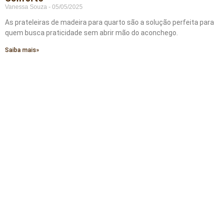
Vanessa Souza
05/05/2025
As prateleiras de madeira para quarto são a solução perfeita para
quem busca praticidade sem abrir mão do aconchego.
Saiba mais»