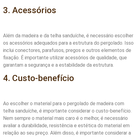
3. Acessórios
Além da madeira e da telha sanduíche, é necessário escolher
os acessórios adequados para a estrutura do pergolado. Isso
inclui conectores, parafusos, pregos e outros elementos de
fixação. É importante utilizar acessórios de qualidade, que
garantam a segurança e a estabilidade da estrutura.
4. Custo-benefício
Ao escolher o material para o pergolado de madeira com
telha sanduíche, é importante considerar o custo-benefício.
Nem sempre o material mais caro é o melhor, é necessário
avaliar a durabilidade, resistência e estética do material em
relação ao seu preço. Além disso, é importante considerar a