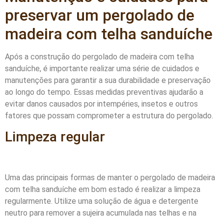
preservar um pergolado de
madeira com telha sanduíche
Após a construção do pergolado de madeira com telha
sanduíche, é importante realizar uma série de cuidados e
manutenções para garantir a sua durabilidade e preservação
ao longo do tempo. Essas medidas preventivas ajudarão a
evitar danos causados por intempéries, insetos e outros
fatores que possam comprometer a estrutura do pergolado.
Limpeza regular
Uma das principais formas de manter o pergolado de madeira
com telha sanduíche em bom estado é realizar a limpeza
regularmente. Utilize uma solução de água e detergente
neutro para remover a sujeira acumulada nas telhas e na