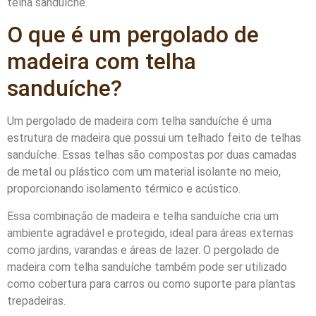
telha sanduíche.
O que é um pergolado de
madeira com telha
sanduíche?
Um pergolado de madeira com telha sanduíche é uma
estrutura de madeira que possui um telhado feito de telhas
sanduíche. Essas telhas são compostas por duas camadas
de metal ou plástico com um material isolante no meio,
proporcionando isolamento térmico e acústico.
Essa combinação de madeira e telha sanduíche cria um
ambiente agradável e protegido, ideal para áreas externas
como jardins, varandas e áreas de lazer. O pergolado de
madeira com telha sanduíche também pode ser utilizado
como cobertura para carros ou como suporte para plantas
trepadeiras.