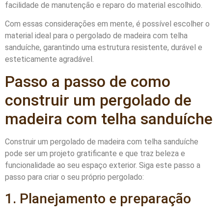
facilidade de manutenção e reparo do material escolhido.
Com essas considerações em mente, é possível escolher o
material ideal para o pergolado de madeira com telha
sanduíche, garantindo uma estrutura resistente, durável e
esteticamente agradável.
Passo a passo de como
construir um pergolado de
madeira com telha sanduíche
Construir um pergolado de madeira com telha sanduíche
pode ser um projeto gratificante e que traz beleza e
funcionalidade ao seu espaço exterior. Siga este passo a
passo para criar o seu próprio pergolado:
1. Planejamento e preparação