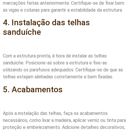
marcações feitas anteriormente. Certifique-se de fixar bem
as vigas e colunas para garantir a estabilidade da estrutura.
4. Instalação das telhas
sanduíche
Com a estrutura pronta, é hora de instalar as telhas
sanduíche. Posicione-as sobre a estrutura e fixe-as
utilizando os parafusos adequados. Certifique-se de que as
telhas estejam alinhadas corretamente e bem fixadas.
5. Acabamentos
Após a instalação das telhas, faça os acabamentos
necessários, como lixar a madeira, aplicar verniz ou tinta para
proteção e embelezamento. Adicione detalhes decorativos,