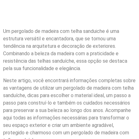
Um pergolado de madeira com telha sanduiche é uma
estrutura versátil e encantadora, que se tornou uma
tendência na arquitetura e decoração de exteriores.
Combinando a beleza da madeira com a praticidade e
resistência das telhas sanduíche, essa opção se destaca
pela sua funcionalidade e elegância.
Neste artigo, você encontrará informações completas sobre
as vantagens de utilizar um pergolado de madeira com telha
sanduíche, dicas para escolher o material ideal, um passo a
passo para construí-lo e também os cuidados necessários
para preservar a sua beleza ao longo dos anos. Acompanhe
aqui todas as informações necessárias para transformar o
seu espaço exterior e criar um ambiente agradável,
protegido e charmoso com um pergolado de madeira com