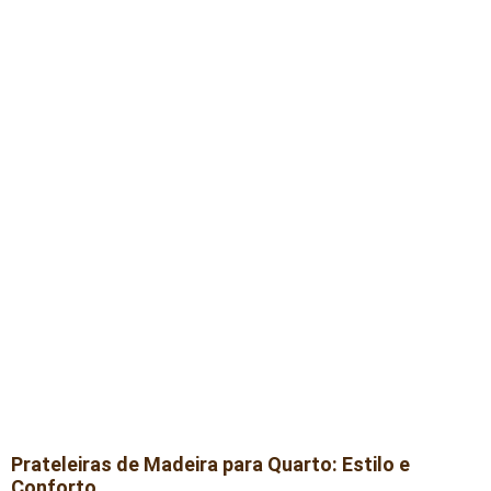
Prateleiras de Madeira para Quarto: Estilo e
Conforto