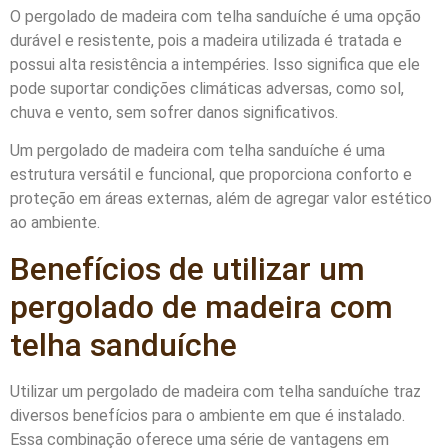
O pergolado de madeira com telha sanduíche é uma opção
durável e resistente, pois a madeira utilizada é tratada e
possui alta resistência a intempéries. Isso significa que ele
pode suportar condições climáticas adversas, como sol,
chuva e vento, sem sofrer danos significativos.
Um pergolado de madeira com telha sanduíche é uma
estrutura versátil e funcional, que proporciona conforto e
proteção em áreas externas, além de agregar valor estético
ao ambiente.
Benefícios de utilizar um
pergolado de madeira com
telha sanduíche
Utilizar um pergolado de madeira com telha sanduíche traz
diversos benefícios para o ambiente em que é instalado.
Essa combinação oferece uma série de vantagens em