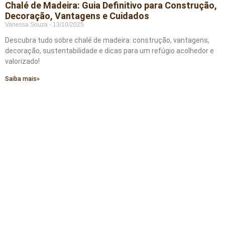
Chalé de Madeira: Guia Definitivo para Construção,
Decoração, Vantagens e Cuidados
Vanessa Souza
13/10/2025
Descubra tudo sobre chalé de madeira: construção, vantagens,
decoração, sustentabilidade e dicas para um refúgio acolhedor e
valorizado!
Saiba mais»