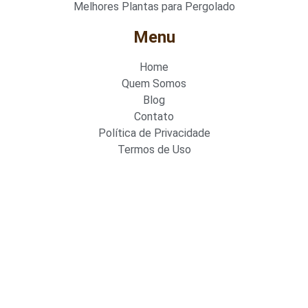
Melhores Plantas para Pergolado
Menu
Home
Quem Somos
Blog
Contato
Política de Privacidade
Termos de Uso