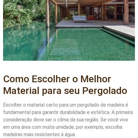
Como Escolher o Melhor
Material para seu Pergolado
Escolher o material certo para um pergolado de madeira é
fundamental para garantir durabilidade e estética. A primeira
consideração deve ser o clima da sua região. Se você vive
em uma área com muita umidade, por exemplo, escolha
madeiras mais resistentes à água.