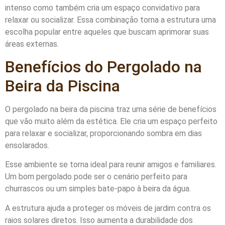
intenso como também cria um espaço convidativo para
relaxar ou socializar. Essa combinação torna a estrutura uma
escolha popular entre aqueles que buscam aprimorar suas
áreas externas.
Benefícios do Pergolado na
Beira da Piscina
O pergolado na beira da piscina traz uma série de benefícios
que vão muito além da estética. Ele cria um espaço perfeito
para relaxar e socializar, proporcionando sombra em dias
ensolarados.
Esse ambiente se torna ideal para reunir amigos e familiares.
Um bom pergolado pode ser o cenário perfeito para
churrascos ou um simples bate-papo à beira da água.
A estrutura ajuda a proteger os móveis de jardim contra os
raios solares diretos. Isso aumenta a durabilidade dos