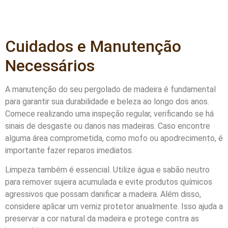
Cuidados e Manutenção
Necessários
A manutenção do seu pergolado de madeira é fundamental
para garantir sua durabilidade e beleza ao longo dos anos.
Comece realizando uma inspeção regular, verificando se há
sinais de desgaste ou danos nas madeiras. Caso encontre
alguma área comprometida, como mofo ou apodrecimento, é
importante fazer reparos imediatos.
Limpeza também é essencial. Utilize água e sabão neutro
para remover sujeira acumulada e evite produtos químicos
agressivos que possam danificar a madeira. Além disso,
considere aplicar um verniz protetor anualmente. Isso ajuda a
preservar a cor natural da madeira e protege contra as