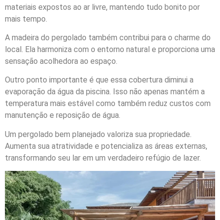
materiais expostos ao ar livre, mantendo tudo bonito por
mais tempo.
A madeira do pergolado também contribui para o charme do
local. Ela harmoniza com o entorno natural e proporciona uma
sensação acolhedora ao espaço.
Outro ponto importante é que essa cobertura diminui a
evaporação da água da piscina. Isso não apenas mantém a
temperatura mais estável como também reduz custos com
manutenção e reposição de água.
Um pergolado bem planejado valoriza sua propriedade.
Aumenta sua atratividade e potencializa as áreas externas,
transformando seu lar em um verdadeiro refúgio de lazer.