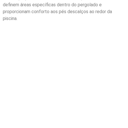
definem áreas específicas dentro do pergolado e
proporcionam conforto aos pés descalços ao redor da
piscina.