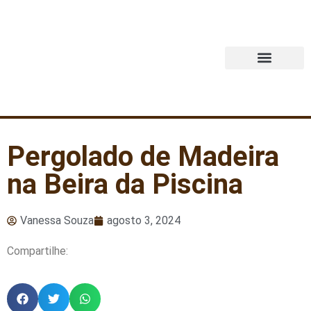
Quem Somos
Pergolado de Madeira
na Beira da Piscina
Vanessa Souza
agosto 3, 2024
Compartilhe: