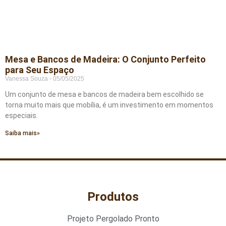
Mesa e Bancos de Madeira: O Conjunto Perfeito
para Seu Espaço
Vanessa Souza
05/05/2025
Um conjunto de mesa e bancos de madeira bem escolhido se
torna muito mais que mobília, é um investimento em momentos
especiais.
Saiba mais»
Produtos
Projeto Pergolado Pronto