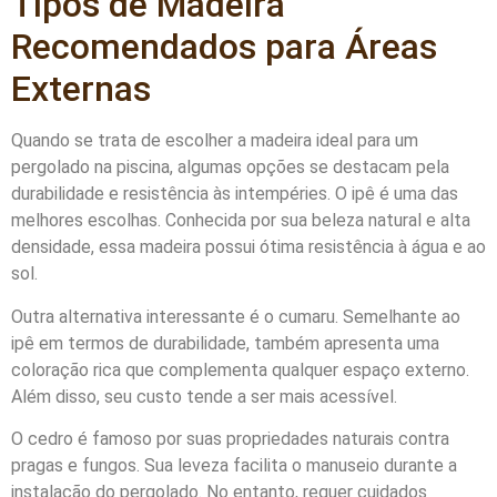
Tipos de Madeira
Recomendados para Áreas
Externas
Quando se trata de escolher a madeira ideal para um
pergolado na piscina, algumas opções se destacam pela
durabilidade e resistência às intempéries. O ipê é uma das
melhores escolhas. Conhecida por sua beleza natural e alta
densidade, essa madeira possui ótima resistência à água e ao
sol.
Outra alternativa interessante é o cumaru. Semelhante ao
ipê em termos de durabilidade, também apresenta uma
coloração rica que complementa qualquer espaço externo.
Além disso, seu custo tende a ser mais acessível.
O cedro é famoso por suas propriedades naturais contra
pragas e fungos. Sua leveza facilita o manuseio durante a
instalação do pergolado. No entanto, requer cuidados