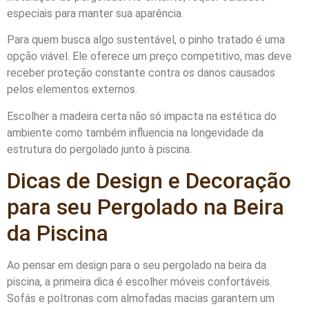
especiais para manter sua aparência.
Para quem busca algo sustentável, o pinho tratado é uma
opção viável. Ele oferece um preço competitivo, mas deve
receber proteção constante contra os danos causados
pelos elementos externos.
Escolher a madeira certa não só impacta na estética do
ambiente como também influencia na longevidade da
estrutura do pergolado junto à piscina.
Dicas de Design e Decoração
para seu Pergolado na Beira
da Piscina
Ao pensar em design para o seu pergolado na beira da
piscina, a primeira dica é escolher móveis confortáveis.
Sofás e poltronas com almofadas macias garantem um