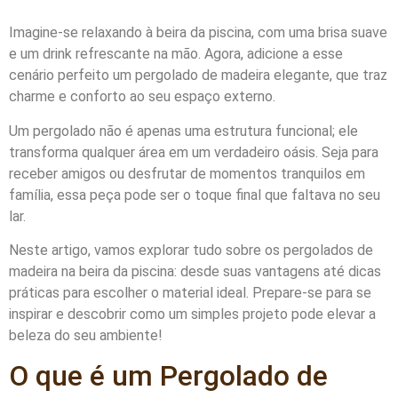
Imagine-se relaxando à beira da piscina, com uma brisa suave
e um drink refrescante na mão. Agora, adicione a esse
cenário perfeito um pergolado de madeira elegante, que traz
charme e conforto ao seu espaço externo.
Um pergolado não é apenas uma estrutura funcional; ele
transforma qualquer área em um verdadeiro oásis. Seja para
receber amigos ou desfrutar de momentos tranquilos em
família, essa peça pode ser o toque final que faltava no seu
lar.
Neste artigo, vamos explorar tudo sobre os pergolados de
madeira na beira da piscina: desde suas vantagens até dicas
práticas para escolher o material ideal. Prepare-se para se
inspirar e descobrir como um simples projeto pode elevar a
beleza do seu ambiente!
O que é um Pergolado de