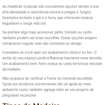
As madeiras tropicais são excelentes opções devido à sua
alta densidade e resistência natural a pragas e fungos.
Exemplos incluem o ipê e a teca, que oferecem beleza
inigualável e longa vida útil.
Se preferir algo mais acessível, pinho tratado ou cedro
também podem ser boas escolhas. Essas opções exigem
tratamento regular, mas são versáteis no design.
Considere se você quer um acabamento rústico ou liso. O
estilo do seu espaço pode influenciar bastante essa decisão.
Um acabamento bem feito realça as características naturais
da madeira.
Não esqueça de verificar a fonte do material escolhido.
Optar por produtos sustentáveis não só ajuda ao meio
ambiente como também agrega valor ao seu projeto de
pergolado na piscina.