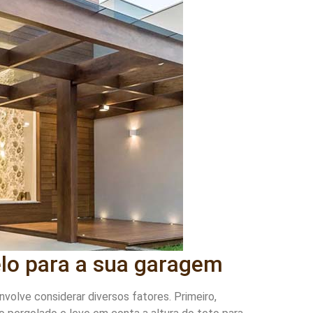
lo para a sua garagem
olve considerar diversos fatores. Primeiro,