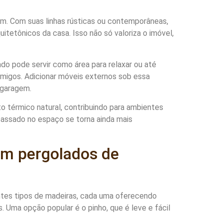
m. Com suas linhas rústicas ou contemporâneas,
itetônicos da casa. Isso não só valoriza o imóvel,
do pode servir como área para relaxar ou até
migos. Adicionar móveis externos sob essa
 garagem.
 térmico natural, contribuindo para ambientes
assado no espaço se torna ainda mais
 em pergolados de
tes tipos de madeiras, cada uma oferecendo
. Uma opção popular é o pinho, que é leve e fácil