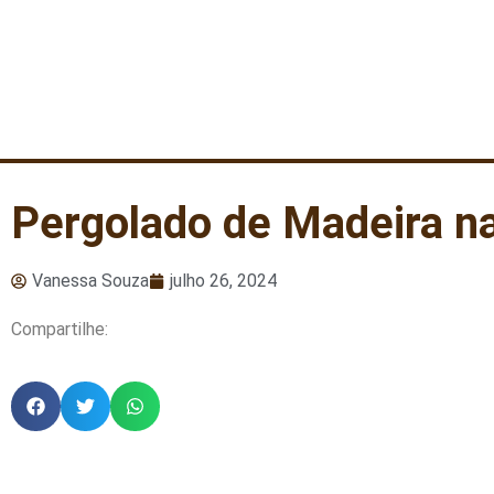
Pergolado de Madeira n
Vanessa Souza
julho 26, 2024
Compartilhe: