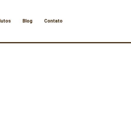
dutos
Blog
Contato