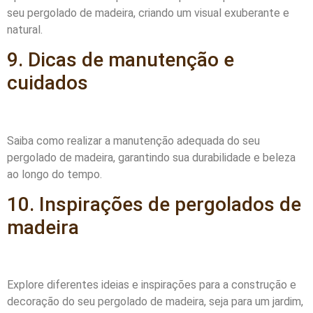
seu pergolado de madeira, criando um visual exuberante e
natural.
9. Dicas de manutenção e
cuidados
Saiba como realizar a manutenção adequada do seu
pergolado de madeira, garantindo sua durabilidade e beleza
ao longo do tempo.
10. Inspirações de pergolados de
madeira
Explore diferentes ideias e inspirações para a construção e
decoração do seu pergolado de madeira, seja para um jardim,