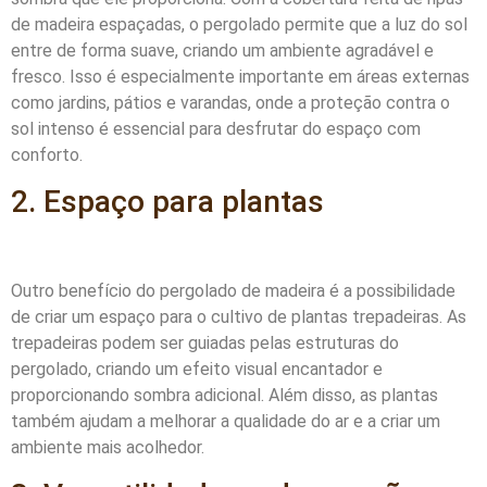
de madeira espaçadas, o pergolado permite que a luz do sol
entre de forma suave, criando um ambiente agradável e
fresco. Isso é especialmente importante em áreas externas
como jardins, pátios e varandas, onde a proteção contra o
sol intenso é essencial para desfrutar do espaço com
conforto.
2. Espaço para plantas
Outro benefício do pergolado de madeira é a possibilidade
de criar um espaço para o cultivo de plantas trepadeiras. As
trepadeiras podem ser guiadas pelas estruturas do
pergolado, criando um efeito visual encantador e
proporcionando sombra adicional. Além disso, as plantas
também ajudam a melhorar a qualidade do ar e a criar um
ambiente mais acolhedor.