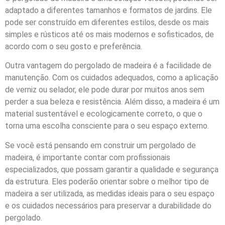
adaptado a diferentes tamanhos e formatos de jardins. Ele
pode ser construído em diferentes estilos, desde os mais
simples e rústicos até os mais modernos e sofisticados, de
acordo com o seu gosto e preferência.
Outra vantagem do pergolado de madeira é a facilidade de
manutenção. Com os cuidados adequados, como a aplicação
de verniz ou selador, ele pode durar por muitos anos sem
perder a sua beleza e resistência. Além disso, a madeira é um
material sustentável e ecologicamente correto, o que o
torna uma escolha consciente para o seu espaço externo.
Se você está pensando em construir um pergolado de
madeira, é importante contar com profissionais
especializados, que possam garantir a qualidade e segurança
da estrutura. Eles poderão orientar sobre o melhor tipo de
madeira a ser utilizada, as medidas ideais para o seu espaço
e os cuidados necessários para preservar a durabilidade do
pergolado.