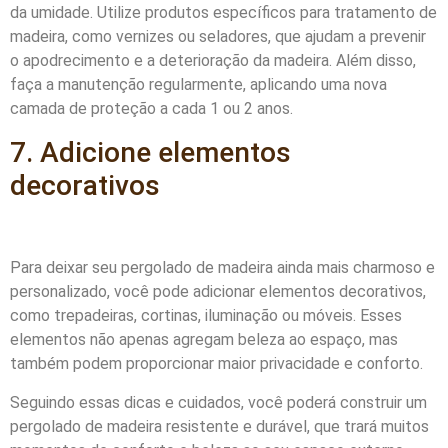
da umidade. Utilize produtos específicos para tratamento de
madeira, como vernizes ou seladores, que ajudam a prevenir
o apodrecimento e a deterioração da madeira. Além disso,
faça a manutenção regularmente, aplicando uma nova
camada de proteção a cada 1 ou 2 anos.
7. Adicione elementos
decorativos
Para deixar seu pergolado de madeira ainda mais charmoso e
personalizado, você pode adicionar elementos decorativos,
como trepadeiras, cortinas, iluminação ou móveis. Esses
elementos não apenas agregam beleza ao espaço, mas
também podem proporcionar maior privacidade e conforto.
Seguindo essas dicas e cuidados, você poderá construir um
pergolado de madeira resistente e durável, que trará muitos