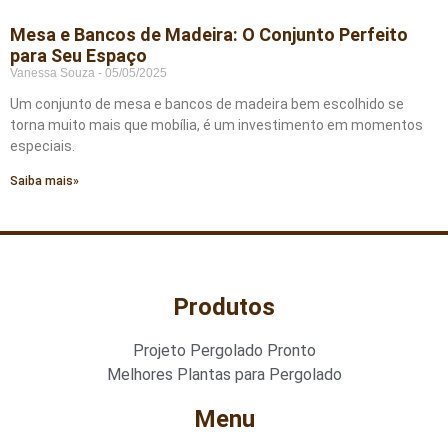
Mesa e Bancos de Madeira: O Conjunto Perfeito
para Seu Espaço
Vanessa Souza
05/05/2025
Um conjunto de mesa e bancos de madeira bem escolhido se
torna muito mais que mobília, é um investimento em momentos
especiais.
Saiba mais»
Produtos
Projeto Pergolado Pronto
Melhores Plantas para Pergolado
Menu