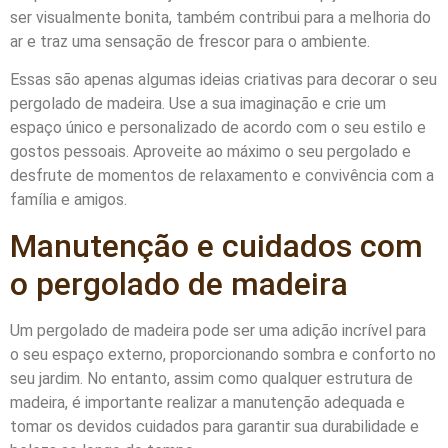
ser visualmente bonita, também contribui para a melhoria do
ar e traz uma sensação de frescor para o ambiente.
Essas são apenas algumas ideias criativas para decorar o seu
pergolado de madeira. Use a sua imaginação e crie um
espaço único e personalizado de acordo com o seu estilo e
gostos pessoais. Aproveite ao máximo o seu pergolado e
desfrute de momentos de relaxamento e convivência com a
família e amigos.
Manutenção e cuidados com
o pergolado de madeira
Um pergolado de madeira pode ser uma adição incrível para
o seu espaço externo, proporcionando sombra e conforto no
seu jardim. No entanto, assim como qualquer estrutura de
madeira, é importante realizar a manutenção adequada e
tomar os devidos cuidados para garantir sua durabilidade e