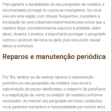
Para garantir a durabilidade do seu pergolado de madeira, é
recomendado protegê-lo contra as intempéries. Se você
vive em uma região com chuvas frequentes, considere a
instalação de uma cobertura impermeável para evitar que a
madeira fique constantemente exposta à umidade. Além
disso, durante o inverno, é importante proteger o pergolado
contra o acúmulo de neve ou gelo, pois isso pode causar
danos à estrutura.
Reparos e manutenção periódica
Por fim, lembre-se de realizar reparos e manutenção
periódica no seu pergolado de madeira. Isso inclui a
substituição de peças danificadas, o reaperto de parafusos
e a reaplicação de verniz ou selador de madeira conforme
necessário. Ao manter seu pergolado em boas condições,
você garantirá sua beleza e funcionalidade por muitos anos.