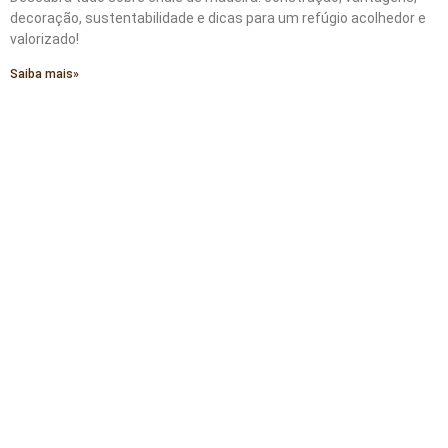
decoração, sustentabilidade e dicas para um refúgio acolhedor e
valorizado!
Saiba mais»