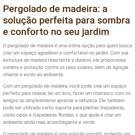
Pergolado de madeira: a
solução perfeita para sombra
e conforto no seu jardim
O pergolado de madeira é uma ótima opção para quem busca
criar um espaço agradável e confortável no jardim. Com sua
estrutura de madeira resistente e durável, ele proporciona
sombra e proteção contra os raios solares, além de agregar
charme e estilo ao ambiente.
Com um pergolado de madeira, você pode criar um espaço
perfeito para relaxar, ler um livro, fazer um churrasco com os
amigos ou simplesmente apreciar a natureza. Ele também
pode ser utilizado como suporte para plantas trepadeiras,
como cipós e trepadeiras floridas, o que ajuda a criar um
ambiente ainda mais aconchegante e verde.
O pergolado de madeira é uma solução versátil, podendo ser