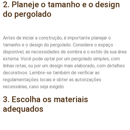
2. Planeje o tamanho e o design
do pergolado
Antes de iniciar a construção, é importante planejar o
tamanho e o design do pergolado. Considere o espaço
disponível, as necessidades de sombra e o estilo da sua área
externa. Você pode optar por um pergolado simples, com
linhas retas, ou por um design mais elaborado, com detalhes
decorativos. Lembre-se também de verificar as
regulamentações locais e obter as autorizações
necessárias, caso seja exigido.
3. Escolha os materiais
adequados