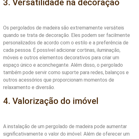
3. Versatilidade na decoração
Os pergolados de madeira são extremamente versáteis
quando se trata de decoração. Eles podem ser facilmente
personalizados de acordo com o estilo e a preferência de
cada pessoa. É possível adicionar cortinas, iluminação,
móveis e outros elementos decorativos para criar um
espaço único e aconchegante. Além disso, o pergolado
também pode servir como suporte para redes, balanços e
outros acessórios que proporcionam momentos de
relaxamento e diversão.
4. Valorização do imóvel
A instalação de um pergolado de madeira pode aumentar
significativamente o valor do imóvel. Além de oferecer um