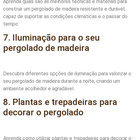
Aprenda quais são as melhores técnicas e materiais para
construir um pergolado de madeira resistente e durável,
capaz de suportar as condições climáticas e o passar do
tempo.
7. Iluminação para o seu
pergolado de madeira
Descubra diferentes opções de iluminação para valorizar o
seu pergolado de madeira durante a noite, criando um
ambiente acolhedor e agradável.
8. Plantas e trepadeiras para
decorar o pergolado
Aprenda como utilizar plantas e trepadeiras para decorar o