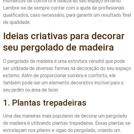
momentos de conforto e beleza ao seu espaço externo.
Lembre-se de sempre contar com a ajuda de profissionais
qualificados, caso necessário, para garantir um resultado final
de qualidade.
Ideias criativas para decorar
seu pergolado de madeira
O pergolado de madeira é uma estrutura versátil que pode
ser utilizada de diversas formas na decoração do seu espaço
externo. Além de proporcionar sombra e conforto, ele
também pode ser um elemento decorativo incrível para o
seu jardim ou área de lazer.
1. Plantas trepadeiras
Uma das maneiras mais populares de decorar um pergolado
de madeira é utilizando plantas trepadeiras. Essas plantas se
entrelaçam nos pilares e vigas do pergolado, criando um