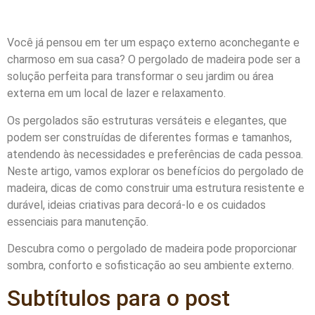
Você já pensou em ter um espaço externo aconchegante e
charmoso em sua casa? O pergolado de madeira pode ser a
solução perfeita para transformar o seu jardim ou área
externa em um local de lazer e relaxamento.
Os pergolados são estruturas versáteis e elegantes, que
podem ser construídas de diferentes formas e tamanhos,
atendendo às necessidades e preferências de cada pessoa.
Neste artigo, vamos explorar os benefícios do pergolado de
madeira, dicas de como construir uma estrutura resistente e
durável, ideias criativas para decorá-lo e os cuidados
essenciais para manutenção.
Descubra como o pergolado de madeira pode proporcionar
sombra, conforto e sofisticação ao seu ambiente externo.
Subtítulos para o post