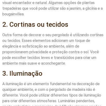
visual encantador e natural. Algumas opções de plantas
trepadeiras que você pode utilizar são a jasmim, a glicínia e a
bougainvillea.
2. Cortinas ou tecidos
Outra forma de decorar o seu pergolado é utilizando cortinas
ou tecidos. Esses elementos adicionam um toque de
elegância e sofisticação ao ambiente, além de
proporcionarem privacidade e proteção contra o sol. Você
pode escolher tecidos leves e translúcidos para criar um
ambiente mais suave e aconchegante.
3. Iluminação
A iluminação é um elemento fundamental na decoração de
qualquer ambiente, e com o pergolado de madeira não é
diferente. Você pode utilizar diferentes tipos de iluminação
para criar diferentes atmosferas. Luminárias pendentes,