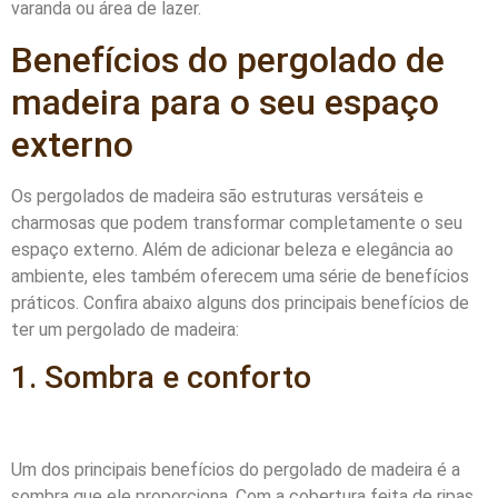
varanda ou área de lazer.
Benefícios do pergolado de
madeira para o seu espaço
externo
Os pergolados de madeira são estruturas versáteis e
charmosas que podem transformar completamente o seu
espaço externo. Além de adicionar beleza e elegância ao
ambiente, eles também oferecem uma série de benefícios
práticos. Confira abaixo alguns dos principais benefícios de
ter um pergolado de madeira:
1. Sombra e conforto
Um dos principais benefícios do pergolado de madeira é a
sombra que ele proporciona. Com a cobertura feita de ripas