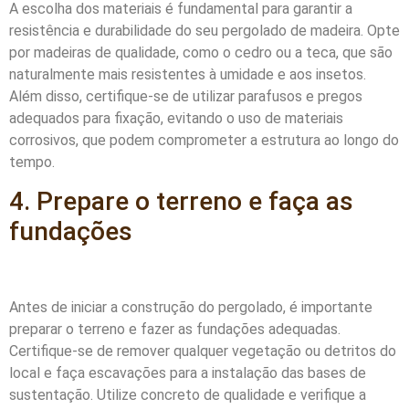
A escolha dos materiais é fundamental para garantir a
resistência e durabilidade do seu pergolado de madeira. Opte
por madeiras de qualidade, como o cedro ou a teca, que são
naturalmente mais resistentes à umidade e aos insetos.
Além disso, certifique-se de utilizar parafusos e pregos
adequados para fixação, evitando o uso de materiais
corrosivos, que podem comprometer a estrutura ao longo do
tempo.
4. Prepare o terreno e faça as
fundações
Antes de iniciar a construção do pergolado, é importante
preparar o terreno e fazer as fundações adequadas.
Certifique-se de remover qualquer vegetação ou detritos do
local e faça escavações para a instalação das bases de
sustentação. Utilize concreto de qualidade e verifique a