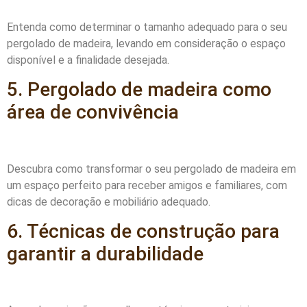
Entenda como determinar o tamanho adequado para o seu
pergolado de madeira, levando em consideração o espaço
disponível e a finalidade desejada.
5. Pergolado de madeira como
área de convivência
Descubra como transformar o seu pergolado de madeira em
um espaço perfeito para receber amigos e familiares, com
dicas de decoração e mobiliário adequado.
6. Técnicas de construção para
garantir a durabilidade