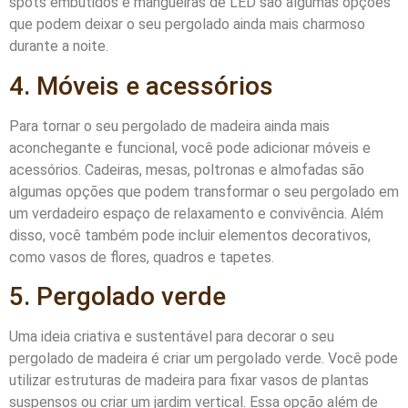
spots embutidos e mangueiras de LED são algumas opções
que podem deixar o seu pergolado ainda mais charmoso
durante a noite.
4. Móveis e acessórios
Para tornar o seu pergolado de madeira ainda mais
aconchegante e funcional, você pode adicionar móveis e
acessórios. Cadeiras, mesas, poltronas e almofadas são
algumas opções que podem transformar o seu pergolado em
um verdadeiro espaço de relaxamento e convivência. Além
disso, você também pode incluir elementos decorativos,
como vasos de flores, quadros e tapetes.
5. Pergolado verde
Uma ideia criativa e sustentável para decorar o seu
pergolado de madeira é criar um pergolado verde. Você pode
utilizar estruturas de madeira para fixar vasos de plantas
suspensos ou criar um jardim vertical. Essa opção além de