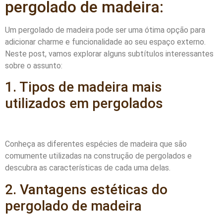
pergolado de madeira:
Um pergolado de madeira pode ser uma ótima opção para
adicionar charme e funcionalidade ao seu espaço externo.
Neste post, vamos explorar alguns subtítulos interessantes
sobre o assunto:
1. Tipos de madeira mais
utilizados em pergolados
Conheça as diferentes espécies de madeira que são
comumente utilizadas na construção de pergolados e
descubra as características de cada uma delas.
2. Vantagens estéticas do
pergolado de madeira