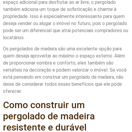
espaço adicional para desfrutar ao ar livre, o pergolado
também adiciona um toque de sofisticação e charme à
propriedade. Isso é especialmente interessante para quem
deseja vender ou alugar o imóvel no futuro, pois o pergolado
pode ser um diferencial que atrai potenciais compradores ou
locatários.
Os pergolados de madeira são uma excelente opção para
quem deseja aproveitar ao máximo o espaço externo. Além
de proporcionar sombra e conforto, eles também são
versáteis na decoração e podem valorizar o imóvel. Se você
está pensando em construir um pergolado de madeira, não
deixe de considerar todos esses benefícios que ele pode
oferecer.
Como construir um
pergolado de madeira
resistente e durável