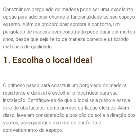
Construir um pergolado de madeira pode ser uma excelente
opção para adicionar charme e funcionalidade ao seu espaço
externo. Além de proporcionar sombra e conforto, um
pergolado de madeira bem construído pode durar por muitos
anos, desde que seja feito de maneira correta e utilizando
materiais de qualidade.
1. Escolha o local ideal
O primeiro passo para construir um pergolado de madeira
resistente e durável é escolher o local ideal para sua
instalação. Certifique-se de que o local seja plano e esteja
livre de obstáculos, como árvores ou fiação elétrica. Além
disso, leve em consideração a posição do sol e a direção dos
ventos, para garantir o máximo de conforto e
aproveitamento do espaço.