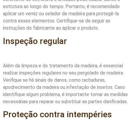
estrutura ao longo do tempo. Portanto, é recomendado
aplicar um verniz ou selador de madeira para protegê-la
contra esses elementos. Certifique-se de seguir as
instruções do fabricante ao aplicar o produto.
Inspeção regular
Além da limpeza e do tratamento da madeira, é essencial
realizar inspeções regulares no seu pergolado de madeira.
Verifique se há sinais de danos, como rachaduras,
apodrecimento da madeira ou infestação de insetos. Caso
identifique algum problema, é importante tomar as medidas
necessárias para reparar ou substituir as partes danificadas.
Proteção contra intempéries