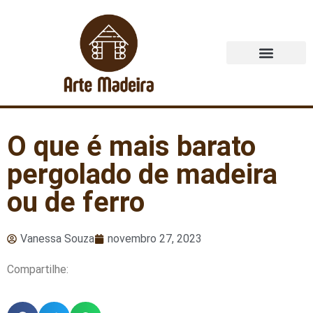
Quem Somos
O que é mais barato
pergolado de madeira
ou de ferro
Vanessa Souza
novembro 27, 2023
Compartilhe: