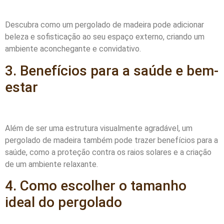
Descubra como um pergolado de madeira pode adicionar
beleza e sofisticação ao seu espaço externo, criando um
ambiente aconchegante e convidativo.
3. Benefícios para a saúde e bem-
estar
Além de ser uma estrutura visualmente agradável, um
pergolado de madeira também pode trazer benefícios para a
saúde, como a proteção contra os raios solares e a criação
de um ambiente relaxante.
4. Como escolher o tamanho
ideal do pergolado