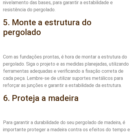
nivelamento das bases, para garantir a estabilidade e
resistência do pergolado.
5. Monte a estrutura do
pergolado
Com as fundações prontas, é hora de montar a estrutura do
pergolado. Siga o projeto e as medidas planejadas, utilizando
ferramentas adequadas e verificando a fixação correta de
cada peça. Lembre-se de utilizar suportes metálicos para
reforçar as junções e garantir a estabilidade da estrutura.
6. Proteja a madeira
Para garantir a durabilidade do seu pergolado de madeira, é
importante proteger a madeira contra os efeitos do tempo e