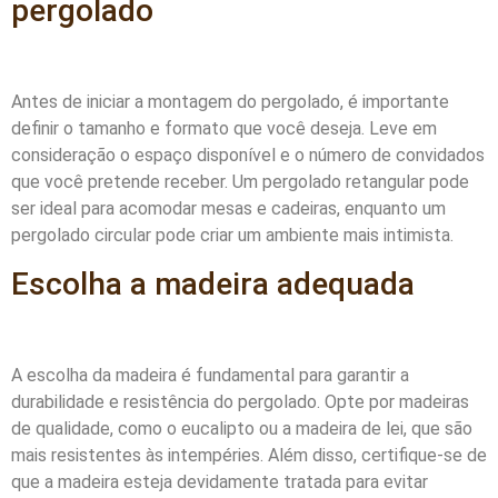
pergolado
Antes de iniciar a montagem do pergolado, é importante
definir o tamanho e formato que você deseja. Leve em
consideração o espaço disponível e o número de convidados
que você pretende receber. Um pergolado retangular pode
ser ideal para acomodar mesas e cadeiras, enquanto um
pergolado circular pode criar um ambiente mais intimista.
Escolha a madeira adequada
A escolha da madeira é fundamental para garantir a
durabilidade e resistência do pergolado. Opte por madeiras
de qualidade, como o eucalipto ou a madeira de lei, que são
mais resistentes às intempéries. Além disso, certifique-se de
que a madeira esteja devidamente tratada para evitar