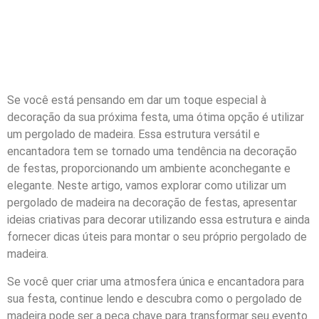
Se você está pensando em dar um toque especial à
decoração da sua próxima festa, uma ótima opção é utilizar
um pergolado de madeira. Essa estrutura versátil e
encantadora tem se tornado uma tendência na decoração
de festas, proporcionando um ambiente aconchegante e
elegante. Neste artigo, vamos explorar como utilizar um
pergolado de madeira na decoração de festas, apresentar
ideias criativas para decorar utilizando essa estrutura e ainda
fornecer dicas úteis para montar o seu próprio pergolado de
madeira.
Se você quer criar uma atmosfera única e encantadora para
sua festa, continue lendo e descubra como o pergolado de
madeira pode ser a peça chave para transformar seu evento