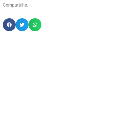
Compartilhe: