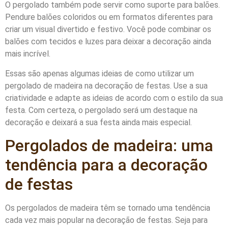
O pergolado também pode servir como suporte para balões.
Pendure balões coloridos ou em formatos diferentes para
criar um visual divertido e festivo. Você pode combinar os
balões com tecidos e luzes para deixar a decoração ainda
mais incrível.
Essas são apenas algumas ideias de como utilizar um
pergolado de madeira na decoração de festas. Use a sua
criatividade e adapte as ideias de acordo com o estilo da sua
festa. Com certeza, o pergolado será um destaque na
decoração e deixará a sua festa ainda mais especial.
Pergolados de madeira: uma
tendência para a decoração
de festas
Os pergolados de madeira têm se tornado uma tendência
cada vez mais popular na decoração de festas. Seja para