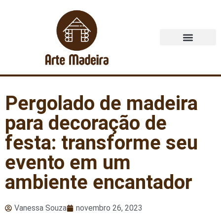
Quem Somos
Pergolado de madeira
para decoração de
festa: transforme seu
evento em um
ambiente encantador
Vanessa Souza
novembro 26, 2023