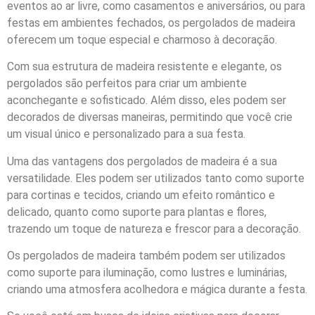
eventos ao ar livre, como casamentos e aniversários, ou para
festas em ambientes fechados, os pergolados de madeira
oferecem um toque especial e charmoso à decoração.
Com sua estrutura de madeira resistente e elegante, os
pergolados são perfeitos para criar um ambiente
aconchegante e sofisticado. Além disso, eles podem ser
decorados de diversas maneiras, permitindo que você crie
um visual único e personalizado para a sua festa.
Uma das vantagens dos pergolados de madeira é a sua
versatilidade. Eles podem ser utilizados tanto como suporte
para cortinas e tecidos, criando um efeito romântico e
delicado, quanto como suporte para plantas e flores,
trazendo um toque de natureza e frescor para a decoração.
Os pergolados de madeira também podem ser utilizados
como suporte para iluminação, como lustres e luminárias,
criando uma atmosfera acolhedora e mágica durante a festa.