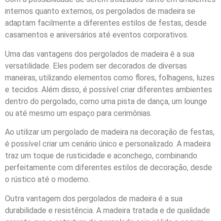
internos quanto externos, os pergolados de madeira se
adaptam facilmente a diferentes estilos de festas, desde
casamentos e aniversários até eventos corporativos.
Uma das vantagens dos pergolados de madeira é a sua
versatilidade. Eles podem ser decorados de diversas
maneiras, utilizando elementos como flores, folhagens, luzes
e tecidos. Além disso, é possível criar diferentes ambientes
dentro do pergolado, como uma pista de dança, um lounge
ou até mesmo um espaço para cerimônias.
Ao utilizar um pergolado de madeira na decoração de festas,
é possível criar um cenário único e personalizado. A madeira
traz um toque de rusticidade e aconchego, combinando
perfeitamente com diferentes estilos de decoração, desde
o rústico até o moderno.
Outra vantagem dos pergolados de madeira é a sua
durabilidade e resistência. A madeira tratada e de qualidade