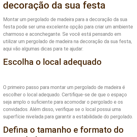
decoração da sua festa
Montar um pergolado de madeira para a decoração da sua
festa pode ser uma excelente opção para criar um ambiente
charmoso e aconchegante. Se você está pensando em
utilizar um pergolado de madeira na decoração da sua festa,
aqui vão algumas dicas para te ajudar:
Escolha o local adequado
O primeiro passo para montar um pergolado de madeira é
escolher o local adequado. Certifique-se de que o espaço
seja amplo o suficiente para acomodar o pergolado e os
convidados. Além disso, verifique se o local possui uma
superfície nivelada para garantir a estabilidade do pergolado.
Defina o tamanho e formato do