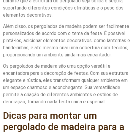
garante que a estrutura do pergolado seja sólida e segura,
suportando diferentes condições climáticas e o peso dos
elementos decorativos.
Além disso, os pergolados de madeira podem ser facilmente
personalizados de acordo com o tema da festa. É possível
pintá-los, adicionar elementos decorativos, como lanternas e
bandeirinhas, e até mesmo criar uma cobertura com tecidos,
proporcionando um ambiente ainda mais encantador.
Os pergolados de madeira são uma opção versátil e
encantadora para a decoração de festas. Com sua estrutura
elegante e rústica, eles transformam qualquer ambiente em
um espaço charmoso e aconchegante. Sua versatilidade
permite a criação de diferentes ambientes e estilos de
decoração, tornando cada festa única e especial.
Dicas para montar um
pergolado de madeira para a