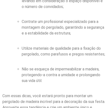
levando em consideração o espaço disponível e
o número de convidados;
Contrate um profissional especializado para a
montagem do pergolado, garantindo a segurança
e a estabilidade da estrutura;
Utilize materiais de qualidade para a fixação do
pergolado, como parafusos e pregos resistentes;
Não se esqueça de impermeabilizar a madeira,
protegendo-a contra a umidade e prolongando
sua vida útil.
Com essas dicas, você estará pronto para montar um
pergolado de madeira incrível para a decoração da sua festa.
Aproveite essa tendência e crie um ambiente único e