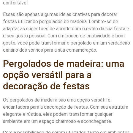
confortável.
Essas são apenas algumas ideias criativas para decorar
festas utilizando pergolados de madeira. Lembre-se de
adaptar as sugestões de acordo com o estilo da sua festa e
o seu gosto pessoal. Com um pouco de criatividade e bom
gosto, você pode transformar o pergolado em um verdadeiro
cenário dos sonhos para a sua comemoração.
Pergolados de madeira: uma
opção versátil para a
decoração de festas
Os pergolados de madeira são uma opção versátil e
encantadora para a decoração de festas. Com sua estrutura
elegante e rústica, eles podem transformar qualquer
ambiente em um espaço charmoso e aconchegante.
Com a possibilidade de serem utilizados tanto em ambientes