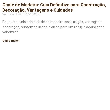
Chalé de Madeira: Guia Definitivo para Construção,
Decoração, Vantagens e Cuidados
Vanessa Souza
13/10/2025
Descubra tudo sobre chalé de madeira: construção, vantagens,
decoração, sustentabilidade e dicas para um refúgio acolhedor e
valorizado!
Saiba mais»