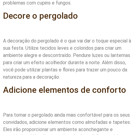
problemas com cupins e fungos.
Decore o pergolado
A decoração do pergolado é o que vai dar o toque especial à
sua festa. Utilize tecidos leves e coloridos para criar um
ambiente alegre e descontraído. Pendure luzes ou lanternas
para criar um efeito acolhedor durante a noite. Além disso,
você pode utilizar plantas e flores para trazer um pouco da
natureza para a decoração.
Adicione elementos de conforto
Para tornar o pergolado ainda mais confortável para os seus
convidados, adicione elementos como almofadas e tapetes.
Eles irão proporcionar um ambiente aconchegante e