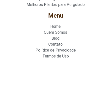
Melhores Plantas para Pergolado
Menu
Home
Quem Somos
Blog
Contato
Política de Privacidade
Termos de Uso