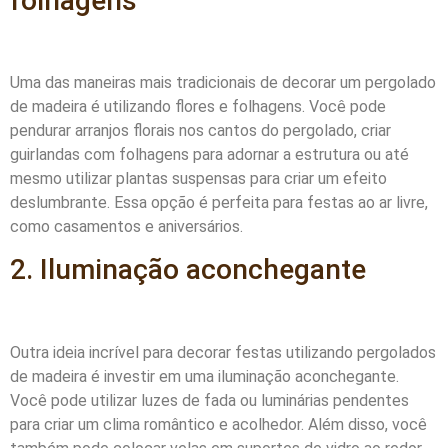
folhagens
Uma das maneiras mais tradicionais de decorar um pergolado
de madeira é utilizando flores e folhagens. Você pode
pendurar arranjos florais nos cantos do pergolado, criar
guirlandas com folhagens para adornar a estrutura ou até
mesmo utilizar plantas suspensas para criar um efeito
deslumbrante. Essa opção é perfeita para festas ao ar livre,
como casamentos e aniversários.
2. Iluminação aconchegante
Outra ideia incrível para decorar festas utilizando pergolados
de madeira é investir em uma iluminação aconchegante.
Você pode utilizar luzes de fada ou luminárias pendentes
para criar um clima romântico e acolhedor. Além disso, você