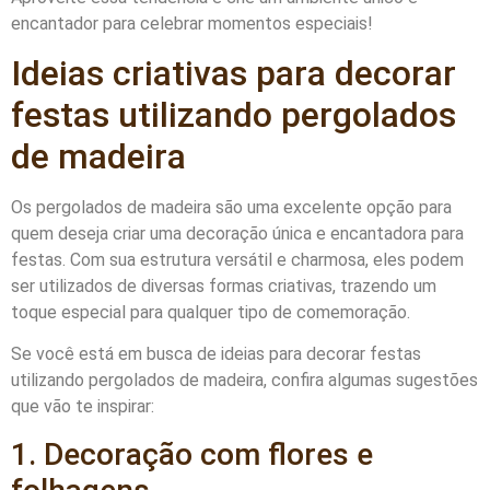
encantador para celebrar momentos especiais!
Ideias criativas para decorar
festas utilizando pergolados
de madeira
Os pergolados de madeira são uma excelente opção para
quem deseja criar uma decoração única e encantadora para
festas. Com sua estrutura versátil e charmosa, eles podem
ser utilizados de diversas formas criativas, trazendo um
toque especial para qualquer tipo de comemoração.
Se você está em busca de ideias para decorar festas
utilizando pergolados de madeira, confira algumas sugestões
que vão te inspirar:
1. Decoração com flores e