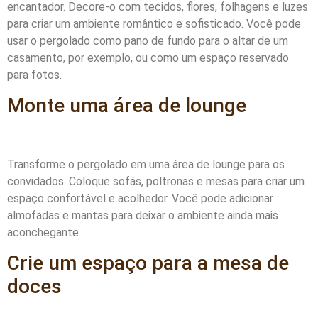
encantador. Decore-o com tecidos, flores, folhagens e luzes
para criar um ambiente romântico e sofisticado. Você pode
usar o pergolado como pano de fundo para o altar de um
casamento, por exemplo, ou como um espaço reservado
para fotos.
Monte uma área de lounge
Transforme o pergolado em uma área de lounge para os
convidados. Coloque sofás, poltronas e mesas para criar um
espaço confortável e acolhedor. Você pode adicionar
almofadas e mantas para deixar o ambiente ainda mais
aconchegante.
Crie um espaço para a mesa de
doces