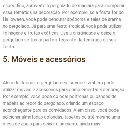
específico, aproveite o pergolado de madeira para incorporar
essa temática na decoração. Por exemplo, se a festa for de
Halloween, você pode pendurar abóboras e teias de aranha
no pergolado. Já para uma festa tropical, você pode utilizar
folhagens e frutas exóticas. Use a criatividade e deixe o
pergolado se tornar parte integrante da temática da sua
festa.
5. Móveis e acessórios
Além de decorar o pergolado em si, você também pode
utilizar móveis e acessórios para complementar a decoração.
Por exemplo, você pode colocar poltronas ou bancos de
madeira ao redor do pergolado, criando um espaço
aconchegante para os convidados. Além disso, você pode
adicionar almofadas coloridas, tapetes ou até mesmo uma
mesa de apoio para deixar o ambiente ainda mais