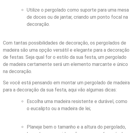
Utilize o pergolado como suporte para uma mesa
de doces ou de jantar, criando um ponto focal na
decoração.
Com tantas possibilidades de decoração, os pergolados de
madeira são uma opção versátil e elegante para a decoração
de festas. Seja qual for o estilo da sua festa, um pergolado
de madeira certamente será um elemento marcante e único
na decoração.
Se você está pensando em montar um pergolado de madeira
para a decoração da sua festa, aqui vão algumas dicas:
Escolha uma madeira resistente e durável, como
o eucalipto ou a madeira de lei;
Planeje bem o tamanho e a altura do pergolado,