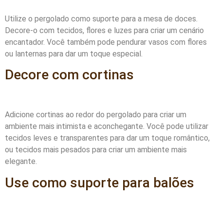
Utilize o pergolado como suporte para a mesa de doces.
Decore-o com tecidos, flores e luzes para criar um cenário
encantador. Você também pode pendurar vasos com flores
ou lanternas para dar um toque especial.
Decore com cortinas
Adicione cortinas ao redor do pergolado para criar um
ambiente mais intimista e aconchegante. Você pode utilizar
tecidos leves e transparentes para dar um toque romântico,
ou tecidos mais pesados para criar um ambiente mais
elegante.
Use como suporte para balões