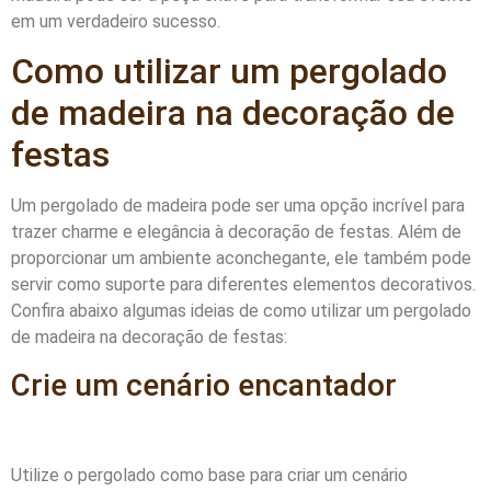
em um verdadeiro sucesso.
Como utilizar um pergolado
de madeira na decoração de
festas
Um pergolado de madeira pode ser uma opção incrível para
trazer charme e elegância à decoração de festas. Além de
proporcionar um ambiente aconchegante, ele também pode
servir como suporte para diferentes elementos decorativos.
Confira abaixo algumas ideias de como utilizar um pergolado
de madeira na decoração de festas:
Crie um cenário encantador
Utilize o pergolado como base para criar um cenário