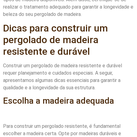
realizar o tratamento adequado para garantir a longevidade e
beleza do seu pergolado de madeira.
Dicas para construir um
pergolado de madeira
resistente e durável
Construir um pergolado de madeira resistente e durável
requer planejamento e cuidados especiais. A seguir,
apresentamos algumas dicas essenciais para garantir a
qualidade e a longevidade da sua estrutura.
Escolha a madeira adequada
Para construir um pergolado resistente, é fundamental
escolher a madeira certa. Opte por madeiras duráveis e