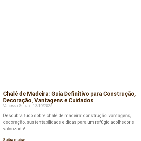
Chalé de Madeira: Guia Definitivo para Construção,
Decoração, Vantagens e Cuidados
Vanessa Souza
13/10/2025
Descubra tudo sobre chalé de madeira: construção, vantagens,
decoração, sustentabilidade e dicas para um refúgio acolhedor e
valorizado!
Saiba mais»