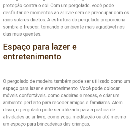
proteção contra o sol. Com um pergolado, você pode
desfrutar de momentos ao ar livre sem se preocupar com os
raios solares diretos. A estrutura do pergolado proporciona
sombra e frescor, tornando o ambiente mais agradável nos
dias mais quentes.
Espaço para lazer e
entretenimento
O pergolado de madeira também pode ser utilizado como um
espaço para lazer e entretenimento. Você pode colocar
móveis confortáveis, como cadeiras e mesas, e criar um
ambiente perfeito para receber amigos e familiares. Além
disso, o pergolado pode ser utilizado para a prática de
atividades ao ar livre, como yoga, meditação ou até mesmo
um espaço para brincadeiras das crianças.