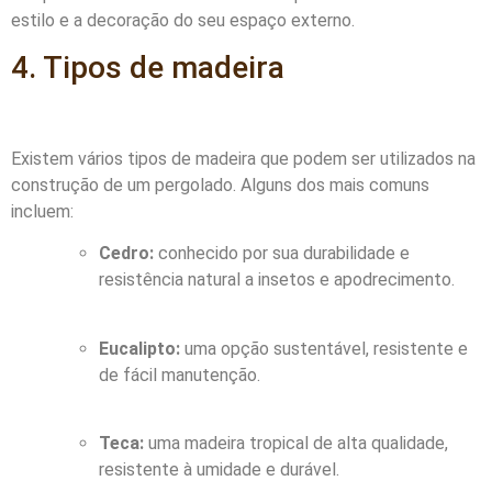
estilo e a decoração do seu espaço externo.
4. Tipos de madeira
Existem vários tipos de madeira que podem ser utilizados na
construção de um pergolado. Alguns dos mais comuns
incluem:
Cedro:
conhecido por sua durabilidade e
resistência natural a insetos e apodrecimento.
Eucalipto:
uma opção sustentável, resistente e
de fácil manutenção.
Teca:
uma madeira tropical de alta qualidade,
resistente à umidade e durável.