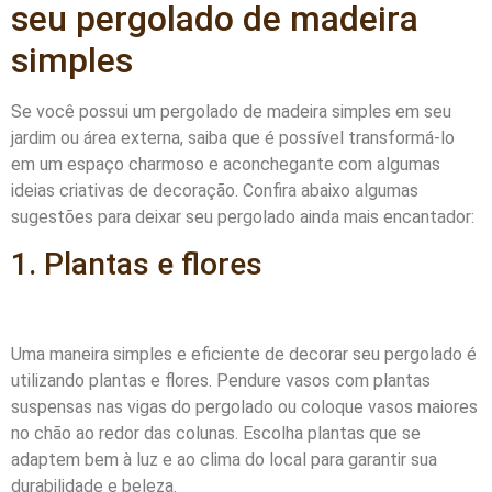
seu pergolado de madeira
simples
Se você possui um pergolado de madeira simples em seu
jardim ou área externa, saiba que é possível transformá-lo
em um espaço charmoso e aconchegante com algumas
ideias criativas de decoração. Confira abaixo algumas
sugestões para deixar seu pergolado ainda mais encantador:
1. Plantas e flores
Uma maneira simples e eficiente de decorar seu pergolado é
utilizando plantas e flores. Pendure vasos com plantas
suspensas nas vigas do pergolado ou coloque vasos maiores
no chão ao redor das colunas. Escolha plantas que se
adaptem bem à luz e ao clima do local para garantir sua
durabilidade e beleza.