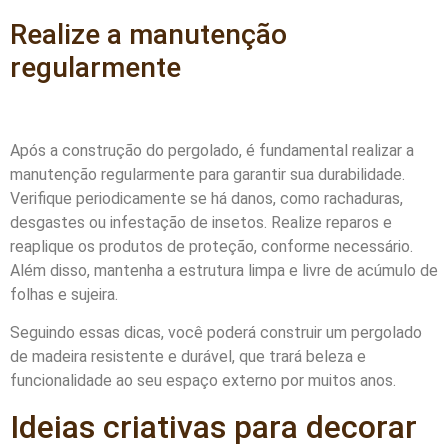
Realize a manutenção
regularmente
Após a construção do pergolado, é fundamental realizar a
manutenção regularmente para garantir sua durabilidade.
Verifique periodicamente se há danos, como rachaduras,
desgastes ou infestação de insetos. Realize reparos e
reaplique os produtos de proteção, conforme necessário.
Além disso, mantenha a estrutura limpa e livre de acúmulo de
folhas e sujeira.
Seguindo essas dicas, você poderá construir um pergolado
de madeira resistente e durável, que trará beleza e
funcionalidade ao seu espaço externo por muitos anos.
Ideias criativas para decorar