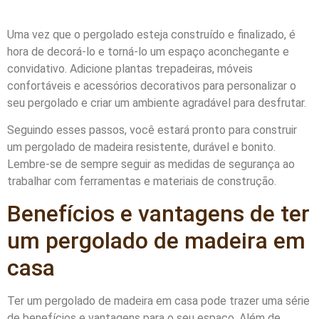
Uma vez que o pergolado esteja construído e finalizado, é
hora de decorá-lo e torná-lo um espaço aconchegante e
convidativo. Adicione plantas trepadeiras, móveis
confortáveis ​​e acessórios decorativos para personalizar o
seu pergolado e criar um ambiente agradável para desfrutar.
Seguindo esses passos, você estará pronto para construir
um pergolado de madeira resistente, durável e bonito.
Lembre-se de sempre seguir as medidas de segurança ao
trabalhar com ferramentas e materiais de construção.
Benefícios e vantagens de ter
um pergolado de madeira em
casa
Ter um pergolado de madeira em casa pode trazer uma série
de benefícios e vantagens para o seu espaço. Além de