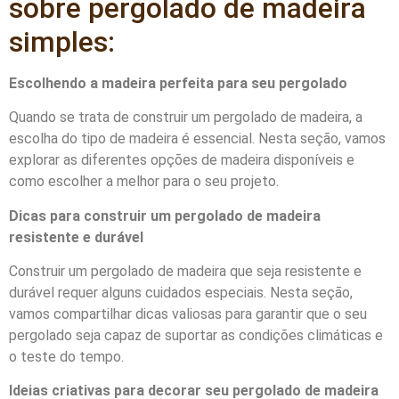
sobre pergolado de madeira
simples:
Escolhendo a madeira perfeita para seu pergolado
Quando se trata de construir um pergolado de madeira, a
escolha do tipo de madeira é essencial. Nesta seção, vamos
explorar as diferentes opções de madeira disponíveis e
como escolher a melhor para o seu projeto.
Dicas para construir um pergolado de madeira
resistente e durável
Construir um pergolado de madeira que seja resistente e
durável requer alguns cuidados especiais. Nesta seção,
vamos compartilhar dicas valiosas para garantir que o seu
pergolado seja capaz de suportar as condições climáticas e
o teste do tempo.
Ideias criativas para decorar seu pergolado de madeira