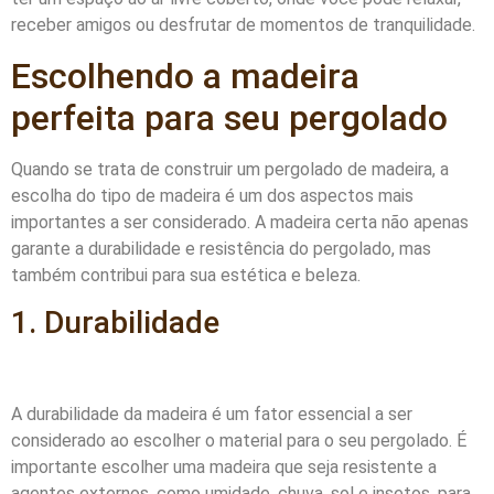
receber amigos ou desfrutar de momentos de tranquilidade.
Escolhendo a madeira
perfeita para seu pergolado
Quando se trata de construir um pergolado de madeira, a
escolha do tipo de madeira é um dos aspectos mais
importantes a ser considerado. A madeira certa não apenas
garante a durabilidade e resistência do pergolado, mas
também contribui para sua estética e beleza.
1. Durabilidade
A durabilidade da madeira é um fator essencial a ser
considerado ao escolher o material para o seu pergolado. É
importante escolher uma madeira que seja resistente a
agentes externos, como umidade, chuva, sol e insetos, para