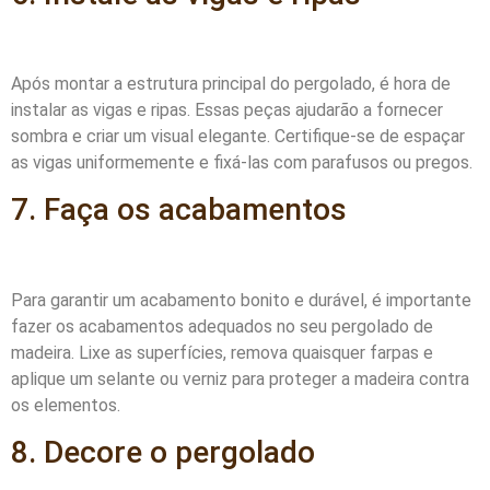
Após montar a estrutura principal do pergolado, é hora de
instalar as vigas e ripas. Essas peças ajudarão a fornecer
sombra e criar um visual elegante. Certifique-se de espaçar
as vigas uniformemente e fixá-las com parafusos ou pregos.
7. Faça os acabamentos
Para garantir um acabamento bonito e durável, é importante
fazer os acabamentos adequados no seu pergolado de
madeira. Lixe as superfícies, remova quaisquer farpas e
aplique um selante ou verniz para proteger a madeira contra
os elementos.
8. Decore o pergolado