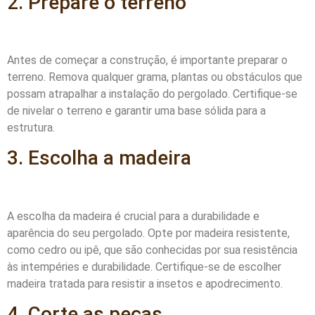
2. Prepare o terreno
Antes de começar a construção, é importante preparar o
terreno. Remova qualquer grama, plantas ou obstáculos que
possam atrapalhar a instalação do pergolado. Certifique-se
de nivelar o terreno e garantir uma base sólida para a
estrutura.
3. Escolha a madeira
A escolha da madeira é crucial para a durabilidade e
aparência do seu pergolado. Opte por madeira resistente,
como cedro ou ipê, que são conhecidas por sua resistência
às intempéries e durabilidade. Certifique-se de escolher
madeira tratada para resistir a insetos e apodrecimento.
4. Corte as peças