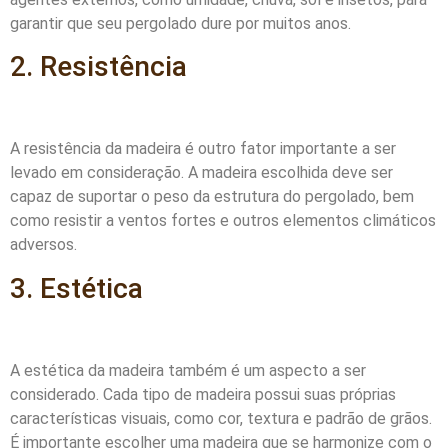
garantir que seu pergolado dure por muitos anos.
2. Resistência
A resistência da madeira é outro fator importante a ser
levado em consideração. A madeira escolhida deve ser
capaz de suportar o peso da estrutura do pergolado, bem
como resistir a ventos fortes e outros elementos climáticos
adversos.
3. Estética
A estética da madeira também é um aspecto a ser
considerado. Cada tipo de madeira possui suas próprias
características visuais, como cor, textura e padrão de grãos.
É importante escolher uma madeira que se harmonize com o