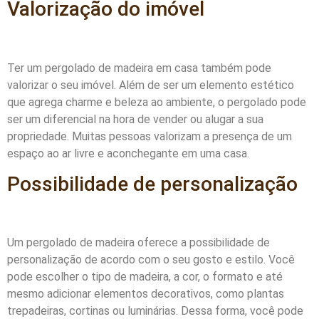
Valorização do imóvel
Ter um pergolado de madeira em casa também pode
valorizar o seu imóvel. Além de ser um elemento estético
que agrega charme e beleza ao ambiente, o pergolado pode
ser um diferencial na hora de vender ou alugar a sua
propriedade. Muitas pessoas valorizam a presença de um
espaço ao ar livre e aconchegante em uma casa.
Possibilidade de personalização
Um pergolado de madeira oferece a possibilidade de
personalização de acordo com o seu gosto e estilo. Você
pode escolher o tipo de madeira, a cor, o formato e até
mesmo adicionar elementos decorativos, como plantas
trepadeiras, cortinas ou luminárias. Dessa forma, você pode