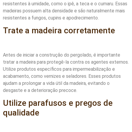
resistentes à umidade, como o ipê, a teca e o cumaru. Essas
madeiras possuem alta densidade e são naturalmente mais
resistentes a fungos, cupins e apodrecimento.
Trate a madeira corretamente
Antes de iniciar a construção do pergolado, é importante
tratar a madeira para protegê-la contra os agentes externos.
Utilize produtos específicos para impermeabilização e
acabamento, como vernizes e seladores. Esses produtos
ajudam a prolongar a vida útil da madeira, evitando o
desgaste e a deterioração precoce.
Utilize parafusos e pregos de
qualidade