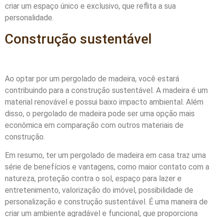
criar um espaço único e exclusivo, que reflita a sua
personalidade.
Construção sustentável
Ao optar por um pergolado de madeira, você estará
contribuindo para a construção sustentável. A madeira é um
material renovável e possui baixo impacto ambiental. Além
disso, o pergolado de madeira pode ser uma opção mais
econômica em comparação com outros materiais de
construção.
Em resumo, ter um pergolado de madeira em casa traz uma
série de benefícios e vantagens, como maior contato com a
natureza, proteção contra o sol, espaço para lazer e
entretenimento, valorização do imóvel, possibilidade de
personalização e construção sustentável. É uma maneira de
criar um ambiente agradável e funcional, que proporciona