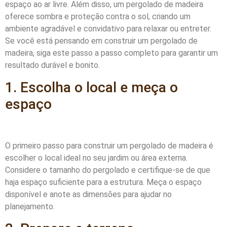
espaço ao ar livre. Além disso, um pergolado de madeira
oferece sombra e proteção contra o sol, criando um
ambiente agradável e convidativo para relaxar ou entreter.
Se você está pensando em construir um pergolado de
madeira, siga este passo a passo completo para garantir um
resultado durável e bonito.
1. Escolha o local e meça o
espaço
O primeiro passo para construir um pergolado de madeira é
escolher o local ideal no seu jardim ou área externa.
Considere o tamanho do pergolado e certifique-se de que
haja espaço suficiente para a estrutura. Meça o espaço
disponível e anote as dimensões para ajudar no
planejamento.