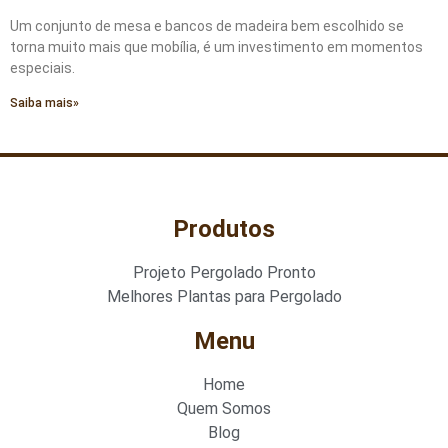
Um conjunto de mesa e bancos de madeira bem escolhido se
torna muito mais que mobília, é um investimento em momentos
especiais.
Saiba mais»
Produtos
Projeto Pergolado Pronto
Melhores Plantas para Pergolado
Menu
Home
Quem Somos
Blog