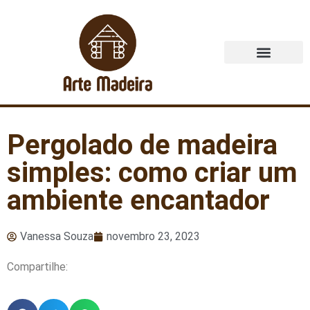
Quem Somos
Pergolado de madeira
simples: como criar um
ambiente encantador
Vanessa Souza
novembro 23, 2023
Compartilhe: