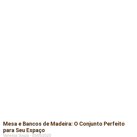
Mesa e Bancos de Madeira: O Conjunto Perfeito
para Seu Espaço
Vanessa Souza
05/05/2025