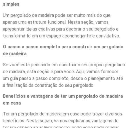
simples
Um pergolado de madeira pode ser muito mais do que
apenas uma estrutura funcional. Nesta seção, vamos
apresentar ideias criativas para decorar o seu pergolado e
transformá-lo em um espaço aconchegante e convidativo.
O passo a passo completo para construir um pergolado
de madeira
Se você está pensando em construir o seu próprio pergolado
de madeira, esta seção é para você. Aqui, vamos fornecer
um guia passo a passo completo, desde o planejamento até
a finalização da construção do seu pergolado.
Benefícios e vantagens de ter um pergolado de madeira
em casa
Ter um pergolado de madeira em casa pode trazer diversos
benefícios. Nesta seção, vamos explorar as vantagens de
ter um espaço ao ar livre coberto, onde você pode relaxar,