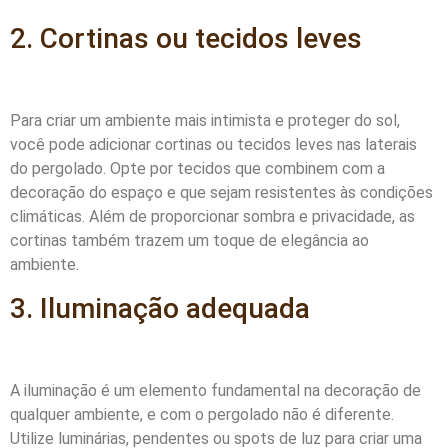
2. Cortinas ou tecidos leves
Para criar um ambiente mais intimista e proteger do sol,
você pode adicionar cortinas ou tecidos leves nas laterais
do pergolado. Opte por tecidos que combinem com a
decoração do espaço e que sejam resistentes às condições
climáticas. Além de proporcionar sombra e privacidade, as
cortinas também trazem um toque de elegância ao
ambiente.
3. Iluminação adequada
A iluminação é um elemento fundamental na decoração de
qualquer ambiente, e com o pergolado não é diferente.
Utilize luminárias, pendentes ou spots de luz para criar uma