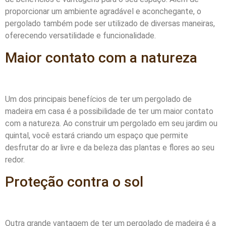
proporcionar um ambiente agradável e aconchegante, o
pergolado também pode ser utilizado de diversas maneiras,
oferecendo versatilidade e funcionalidade.
Maior contato com a natureza
Um dos principais benefícios de ter um pergolado de
madeira em casa é a possibilidade de ter um maior contato
com a natureza. Ao construir um pergolado em seu jardim ou
quintal, você estará criando um espaço que permite
desfrutar do ar livre e da beleza das plantas e flores ao seu
redor.
Proteção contra o sol
Outra grande vantagem de ter um pergolado de madeira é a