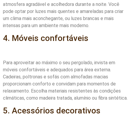
atmosfera agradável e acolhedora durante a noite. Você
pode optar por luzes mais quentes e amareladas para criar
um clima mais aconchegante, ou luzes brancas e mais
intensas para um ambiente mais moderno.
4. Móveis confortáveis
Para aproveitar ao máximo o seu pergolado, invista em
móveis confortáveis e adequados para área externa.
Cadeiras, poltronas e sofás com almofadas macias
proporcionam conforto e convidam para momentos de
relaxamento. Escolha materiais resistentes às condições
climáticas, como madeira tratada, alumínio ou fibra sintética.
5. Acessórios decorativos