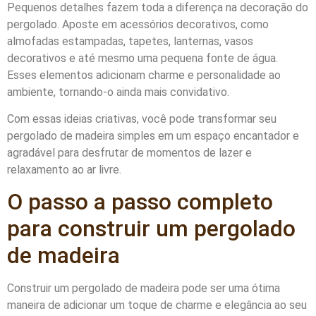
Pequenos detalhes fazem toda a diferença na decoração do
pergolado. Aposte em acessórios decorativos, como
almofadas estampadas, tapetes, lanternas, vasos
decorativos e até mesmo uma pequena fonte de água.
Esses elementos adicionam charme e personalidade ao
ambiente, tornando-o ainda mais convidativo.
Com essas ideias criativas, você pode transformar seu
pergolado de madeira simples em um espaço encantador e
agradável para desfrutar de momentos de lazer e
relaxamento ao ar livre.
O passo a passo completo
para construir um pergolado
de madeira
Construir um pergolado de madeira pode ser uma ótima
maneira de adicionar um toque de charme e elegância ao seu