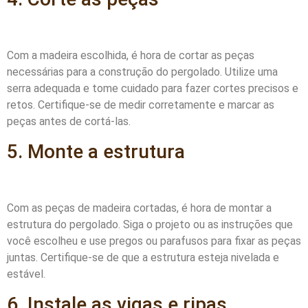
Com a madeira escolhida, é hora de cortar as peças
necessárias para a construção do pergolado. Utilize uma
serra adequada e tome cuidado para fazer cortes precisos e
retos. Certifique-se de medir corretamente e marcar as
peças antes de cortá-las.
5. Monte a estrutura
Com as peças de madeira cortadas, é hora de montar a
estrutura do pergolado. Siga o projeto ou as instruções que
você escolheu e use pregos ou parafusos para fixar as peças
juntas. Certifique-se de que a estrutura esteja nivelada e
estável.
6. Instale as vigas e ripas