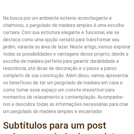
Na busca por um ambiente externo aconchegante e
charmoso, o pergolado de madeira simples é uma escolha
certeira. Com sua estrutura elegante e funcional, ele se
destaca como uma opção versátil para transformar seu
jardim, varanda ou área de lazer. Neste artigo, iremos explorar
todas as possibilidades e vantagens desse projeto, desde a
escolha da madeira perfeita para garantir durabilidade e
resistência, até dicas de decoração e o passo a passo
completo de sua construção. Além disso, vamos apresentar
os benefícios de ter um pergolado de madeira em casa e
como tornar esse espaço um convite irresistível para
momentos de relaxamento e contemplação. Acompanhe-
nos e descubra todas as informações necessárias para criar
um pergolado de madeira simples e encantador.
Subtítulos para um post