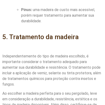
Pinus:
uma madeira de custo mais acessível,
porém requer tratamento para aumentar sua
durabilidade.
5. Tratamento da madeira
Independentemente do tipo de madeira escolhido, é
importante considerar o tratamento adequado para
aumentar sua durabilidade e resistência. O tratamento pode
incluir a aplicação de verniz, selante ou tinta protetora, além
de tratamentos químicos para proteção contra insetos e
fungos.
Ao escolher a madeira perfeita para o seu pergolado, leve
em consideração a durabilidade, resistência, estética e os
tipos de madeira disponíveis. Além disso, certifique-se de