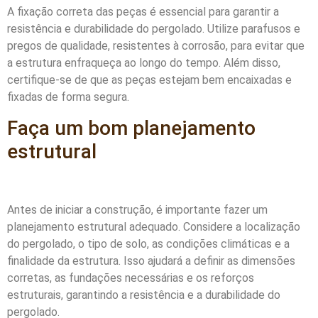
A fixação correta das peças é essencial para garantir a
resistência e durabilidade do pergolado. Utilize parafusos e
pregos de qualidade, resistentes à corrosão, para evitar que
a estrutura enfraqueça ao longo do tempo. Além disso,
certifique-se de que as peças estejam bem encaixadas e
fixadas de forma segura.
Faça um bom planejamento
estrutural
Antes de iniciar a construção, é importante fazer um
planejamento estrutural adequado. Considere a localização
do pergolado, o tipo de solo, as condições climáticas e a
finalidade da estrutura. Isso ajudará a definir as dimensões
corretas, as fundações necessárias e os reforços
estruturais, garantindo a resistência e a durabilidade do
pergolado.