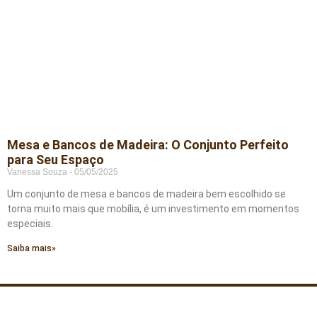
Mesa e Bancos de Madeira: O Conjunto Perfeito
para Seu Espaço
Vanessa Souza
05/05/2025
Um conjunto de mesa e bancos de madeira bem escolhido se
torna muito mais que mobília, é um investimento em momentos
especiais.
Saiba mais»