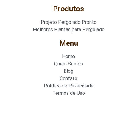
Produtos
Projeto Pergolado Pronto
Melhores Plantas para Pergolado
Menu
Home
Quem Somos
Blog
Contato
Política de Privacidade
Termos de Uso