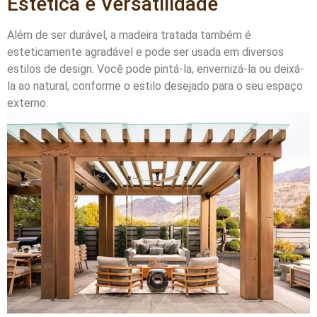
Estética e Versatilidade
Além de ser durável, a madeira tratada também é
esteticamente agradável e pode ser usada em diversos
estilos de design. Você pode pintá-la, envernizá-la ou deixá-
la ao natural, conforme o estilo desejado para o seu espaço
externo.