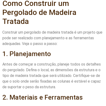
Como Construir um
Pergolado de Madeira
Tratada
Construir um pergolado de madeira tratada é um projeto que
pode ser realizado com planejamento e as ferramentas
adequadas. Veja o passo a passo:
1. Planejamento
Antes de começar a construção, planeje todos os detalhes
do pergolado. Defina o local, as dimensões da estrutura e o
tipo de madeira tratada que será utilizado. Certifique-se de
que o solo onde serão fixadas as colunas é estável e capaz
de suportar o peso da estrutura.
2. Materiais e Ferramentas