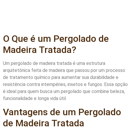
O Que é um Pergolado de
Madeira Tratada?
Um pergolado de madeira tratada é uma estrutura
arquitetônica feita de madeira que passou por um processo
de tratamento químico para aumentar sua durabilidade e
resistência contra intempéries, insetos e fungos. Essa opção
é ideal para quem busca um pergolado que combine beleza,
funcionalidade e longa vida útil.
Vantagens de um Pergolado
de Madeira Tratada