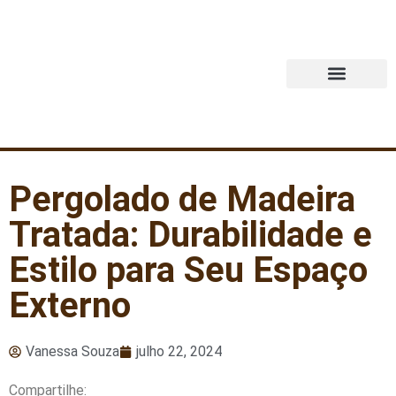
Quem Somos
Pergolado de Madeira
Tratada: Durabilidade e
Estilo para Seu Espaço
Externo
Vanessa Souza
julho 22, 2024
Compartilhe: