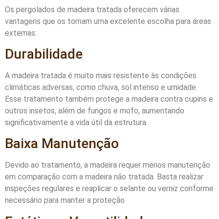
Os pergolados de madeira tratada oferecem várias
vantagens que os tornam uma excelente escolha para áreas
externas:
Durabilidade
A madeira tratada é muito mais resistente às condições
climáticas adversas, como chuva, sol intenso e umidade.
Esse tratamento também protege a madeira contra cupins e
outros insetos, além de fungos e mofo, aumentando
significativamente a vida útil da estrutura.
Baixa Manutenção
Devido ao tratamento, a madeira requer menos manutenção
em comparação com a madeira não tratada. Basta realizar
inspeções regulares e reaplicar o selante ou verniz conforme
necessário para manter a proteção