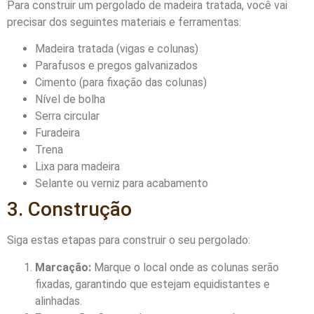
Para construir um pergolado de madeira tratada, você vai
precisar dos seguintes materiais e ferramentas:
Madeira tratada (vigas e colunas)
Parafusos e pregos galvanizados
Cimento (para fixação das colunas)
Nível de bolha
Serra circular
Furadeira
Trena
Lixa para madeira
Selante ou verniz para acabamento
3. Construção
Siga estas etapas para construir o seu pergolado:
Marcação:
Marque o local onde as colunas serão
fixadas, garantindo que estejam equidistantes e
alinhadas.