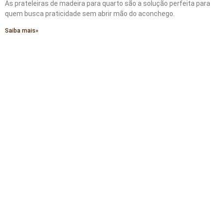
As prateleiras de madeira para quarto são a solução perfeita para
quem busca praticidade sem abrir mão do aconchego.
Saiba mais»