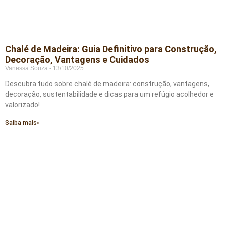
Chalé de Madeira: Guia Definitivo para Construção,
Decoração, Vantagens e Cuidados
Vanessa Souza
13/10/2025
Descubra tudo sobre chalé de madeira: construção, vantagens,
decoração, sustentabilidade e dicas para um refúgio acolhedor e
valorizado!
Saiba mais»