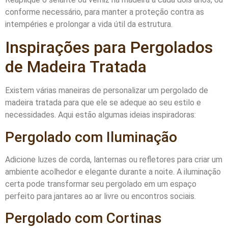
conforme necessário, para manter a proteção contra as
intempéries e prolongar a vida útil da estrutura.
Inspirações para Pergolados
de Madeira Tratada
Existem várias maneiras de personalizar um pergolado de
madeira tratada para que ele se adeque ao seu estilo e
necessidades. Aqui estão algumas ideias inspiradoras:
Pergolado com Iluminação
Adicione luzes de corda, lanternas ou refletores para criar um
ambiente acolhedor e elegante durante a noite. A iluminação
certa pode transformar seu pergolado em um espaço
perfeito para jantares ao ar livre ou encontros sociais.
Pergolado com Cortinas