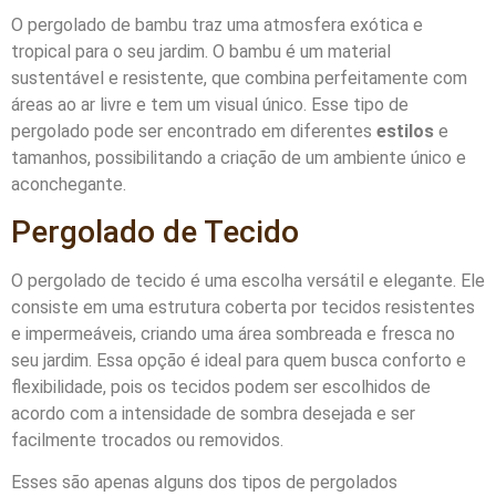
O pergolado de bambu traz uma atmosfera exótica e
tropical para o seu jardim. O bambu é um material
sustentável e resistente, que combina perfeitamente com
áreas ao ar livre e tem um visual único. Esse tipo de
pergolado pode ser encontrado em diferentes
estilos
e
tamanhos, possibilitando a criação de um ambiente único e
aconchegante.
Pergolado de Tecido
O pergolado de tecido é uma escolha versátil e elegante. Ele
consiste em uma estrutura coberta por tecidos resistentes
e impermeáveis, criando uma área sombreada e fresca no
seu jardim. Essa opção é ideal para quem busca conforto e
flexibilidade, pois os tecidos podem ser escolhidos de
acordo com a intensidade de sombra desejada e ser
facilmente trocados ou removidos.
Esses são apenas alguns dos tipos de pergolados