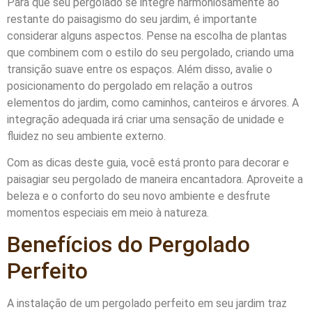
Para que seu pergolado se integre harmoniosamente ao
restante do paisagismo do seu jardim, é importante
considerar alguns aspectos. Pense na escolha de plantas
que combinem com o estilo do seu pergolado, criando uma
transição suave entre os espaços. Além disso, avalie o
posicionamento do pergolado em relação a outros
elementos do jardim, como caminhos, canteiros e árvores. A
integração adequada irá criar uma sensação de unidade e
fluidez no seu ambiente externo.
Com as dicas deste guia, você está pronto para decorar e
paisagiar seu pergolado de maneira encantadora. Aproveite a
beleza e o conforto do seu novo ambiente e desfrute
momentos especiais em meio à natureza.
Benefícios do Pergolado
Perfeito
A instalação de um pergolado perfeito em seu jardim traz