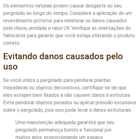
Os elementos naturais podem causar desgaste ao seu
pergolado ao longo do tempo. Considere a aplicação de um
revestimento protetor para minimizar os danos causados
pela chuva, umidade e raios UV. Verifique as orientações do
fabricante para garantir que você esteja utilizando o produto
correto.
Evitando danos causados pelo
uso
Se você utiliza o pergolado para pendurar plantas
trepadeiras ou objetos decorativos, certifique-se de que
eles estejam bem fixados e não causem danos à estrutura.
Evite pendurar objetos pesados ou aplicar pressão excessiva
sobre o pergolado, pois isso pode levar a danos estruturais.
Uma manutenção adequada garantirá que seu
pergolado permaneça bonito e funcional por
muitos anos, proporcionando um espaço