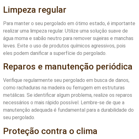
Limpeza regular
Para manter o seu pergolado em ótimo estado, é importante
realizar uma limpeza regular. Utilize uma solução suave de
água morna e sabão neutro para remover sujeiras e manchas
leves. Evite o uso de produtos químicos agressivos, pois
eles podem danificar a superfície do pergolado.
Reparos e manutenção periódica
Verifique regularmente seu pergolado em busca de danos,
como rachaduras na madeira ou ferrugem em estruturas
metálicas. Se identificar algum problema, realize os reparos
necessários o mais rápido possível. Lembre-se de que a
manutenção adequada é fundamental para a durabilidade do
seu pergolado.
Proteção contra o clima