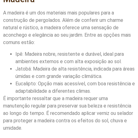
A madeira é um dos materiais mais populares para a
construção de pergolados. Além de conferir um charme
natural e rústico, a madeira oferece uma sensação de
aconchego e elegância ao seu jardim. Entre as opções mais
comuns estão:
Ipê: Madeira nobre, resistente e durável, ideal para
ambientes externos e com alta exposição ao sol.
Jatobá: Madeira de alta resistência, indicada para áreas
úmidas e com grande variação climática.
Eucalipto: Opção mais acessível, com boa resistência e
adaptabilidade a diferentes climas.
É importante ressaltar que a madeira requer uma
manutenção regular para preservar sua beleza e resistência
ao longo do tempo. É recomendado aplicar verniz ou selador
para proteger a madeira contra os efeitos do sol, chuva e
umidade.