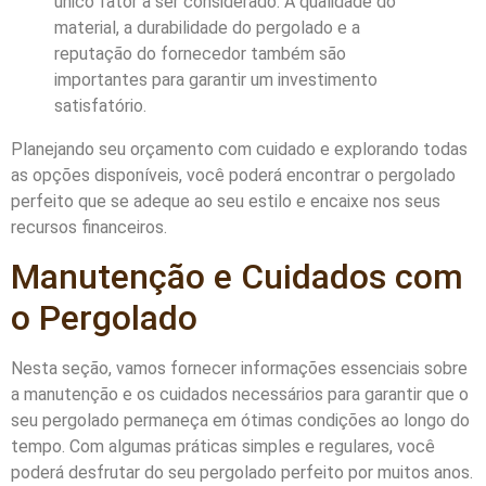
único fator a ser considerado. A qualidade do
material, a durabilidade do pergolado e a
reputação do fornecedor também são
importantes para garantir um investimento
satisfatório.
Planejando seu orçamento com cuidado e explorando todas
as opções disponíveis, você poderá encontrar o pergolado
perfeito que se adeque ao seu estilo e encaixe nos seus
recursos financeiros.
Manutenção e Cuidados com
o Pergolado
Nesta seção, vamos fornecer informações essenciais sobre
a manutenção e os cuidados necessários para garantir que o
seu pergolado permaneça em ótimas condições ao longo do
tempo. Com algumas práticas simples e regulares, você
poderá desfrutar do seu pergolado perfeito por muitos anos.