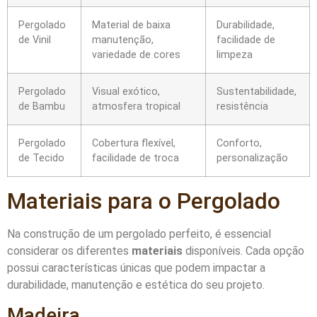
Pergolado
Material de baixa
Durabilidade,
de Vinil
manutenção,
facilidade de
variedade de cores
limpeza
Pergolado
Visual exótico,
Sustentabilidade,
de Bambu
atmosfera tropical
resistência
Pergolado
Cobertura flexível,
Conforto,
de Tecido
facilidade de troca
personalização
Materiais para o Pergolado
Na construção de um pergolado perfeito, é essencial
considerar os diferentes
materiais
disponíveis. Cada opção
possui características únicas que podem impactar a
durabilidade, manutenção e estética do seu projeto.
Madeira