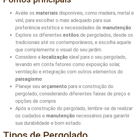
Avalie os
materiais
disponíveis, como madeira, metal e
vinil, para escolher o mais adequado para sua
preferência estética e necessidades de
manutenção
.
Explore os diferentes
estilos
de pergolados, desde os
tradicionais até os contemporâneos, e escolha aquele
que complemente o visual do seu jardim.
Considere a
localização
ideal para o seu pergolado,
levando em conta fatores como exposição solar,
ventilação e integração com outros elementos do
paisagismo
.
Planeje seu
orçamento
para a construção do
pergolado, considerando diferentes faixas de preço e
opções de compra.
Após a construção do pergolado, lembre-se de realizar
os cuidados e
manutenção
necessários para garantir
sua durabilidade e bom estado.
Tipos de Pergolado