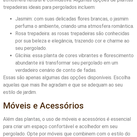
trepadeiras ideais para pergolados incluem:
Jasmim: com suas delicadas flores brancas, o jasmim
perfuma o ambiente, criando uma atmosfera romântica.
Rosa trepadeira: as rosas trepadeiras são conhecidas
por sua beleza e elegância, trazendo cor e charme ao
seu pergolado.
Glicínia: essa planta de cores vibrantes e florescimento
abundante irá transformar seu pergolado em um
verdadeiro cenário de conto de fadas.
Essas são apenas algumas das opções disponíveis. Escolha
aquelas que mais lhe agradam e que se adequam ao seu
estilo de jardim.
Móveis e Acessórios
Além das plantas, o uso de móveis e acessórios é essencial
para criar um espaço confortável e acolhedor em seu
pergolado. Opte por móveis que combinem com o estilo do