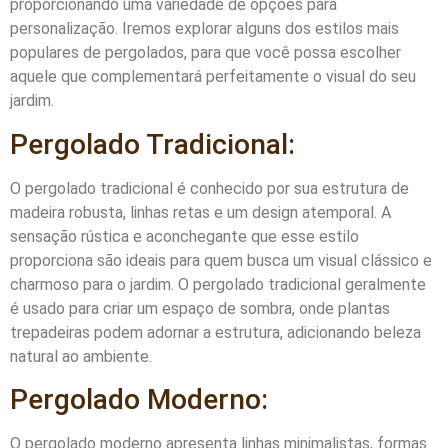
proporcionando uma variedade de opções para
personalização. Iremos explorar alguns dos estilos mais
populares de pergolados, para que você possa escolher
aquele que complementará perfeitamente o visual do seu
jardim.
Pergolado Tradicional:
O pergolado tradicional é conhecido por sua estrutura de
madeira robusta, linhas retas e um design atemporal. A
sensação rústica e aconchegante que esse estilo
proporciona são ideais para quem busca um visual clássico e
charmoso para o jardim. O pergolado tradicional geralmente
é usado para criar um espaço de sombra, onde plantas
trepadeiras podem adornar a estrutura, adicionando beleza
natural ao ambiente.
Pergolado Moderno:
O pergolado moderno apresenta linhas minimalistas, formas