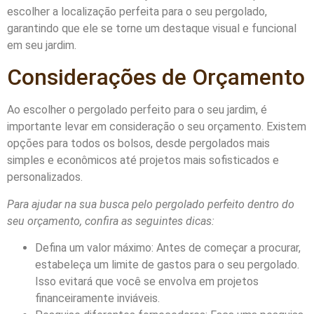
escolher a localização perfeita para o seu pergolado,
garantindo que ele se torne um destaque visual e funcional
em seu jardim.
Considerações de Orçamento
Ao escolher o pergolado perfeito para o seu jardim, é
importante levar em consideração o seu orçamento. Existem
opções para todos os bolsos, desde pergolados mais
simples e econômicos até projetos mais sofisticados e
personalizados.
Para ajudar na sua busca pelo pergolado perfeito dentro do
seu orçamento, confira as seguintes dicas:
Defina um valor máximo: Antes de começar a procurar,
estabeleça um limite de gastos para o seu pergolado.
Isso evitará que você se envolva em projetos
financeiramente inviáveis.