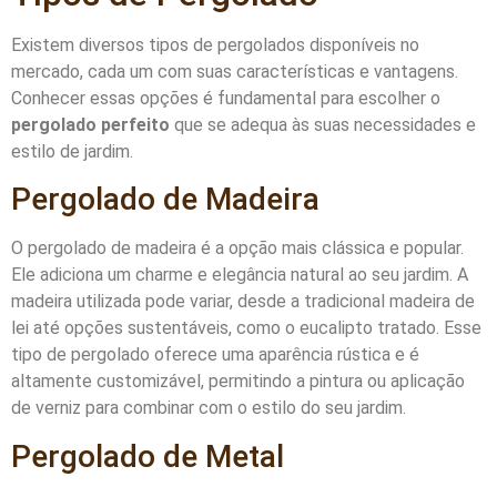
Existem diversos tipos de pergolados disponíveis no
mercado, cada um com suas características e vantagens.
Conhecer essas opções é fundamental para escolher o
pergolado perfeito
que se adequa às suas necessidades e
estilo de jardim.
Pergolado de Madeira
O pergolado de madeira é a opção mais clássica e popular.
Ele adiciona um charme e elegância natural ao seu jardim. A
madeira utilizada pode variar, desde a tradicional madeira de
lei até opções sustentáveis, como o eucalipto tratado. Esse
tipo de pergolado oferece uma aparência rústica e é
altamente customizável, permitindo a pintura ou aplicação
de verniz para combinar com o estilo do seu jardim.
Pergolado de Metal