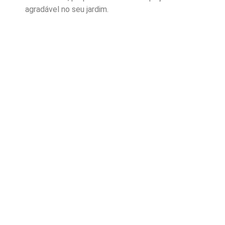
agradável no seu jardim.