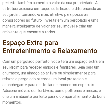
perfeito também aumenta o valor da sua propriedade. A
estrutura adiciona um toque sofisticado e diferenciado ao
seu jardim, tornando-o mais atrativo para possíveis
compradores no futuro. Investir em um pergolado é uma
maneira inteligente de valorizar seu imóvel e criar um
ambiente que encante a todos.
Espaço Extra para
Entretenimento e Relaxamento
Com um pergolado perfeito, você terá um espaço extra em
seu jardim para receber amigos e familiares. Seja para um
churrasco, um almoço ao ar livre ou simplesmente para
relaxar, o pergolado oferece um local protegido e
aconchegante para desfrutar de momentos especiais.
Adicione móveis confortáveis, como poltronas e mesas, e
crie um ambiente perfeito para o compartilhamento de bons
momentos.