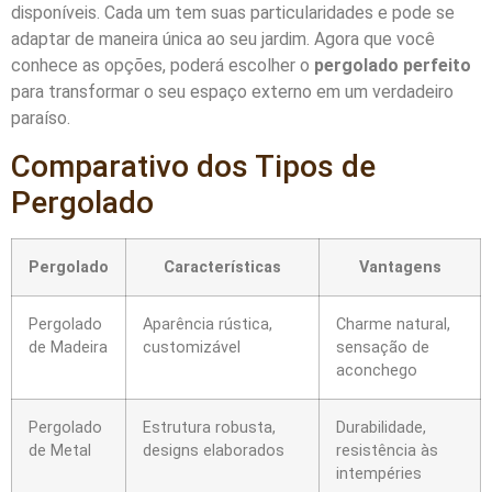
disponíveis. Cada um tem suas particularidades e pode se
adaptar de maneira única ao seu jardim. Agora que você
conhece as opções, poderá escolher o
pergolado perfeito
para transformar o seu espaço externo em um verdadeiro
paraíso.
Comparativo dos Tipos de
Pergolado
Pergolado
Características
Vantagens
Pergolado
Aparência rústica,
Charme natural,
de Madeira
customizável
sensação de
aconchego
Pergolado
Estrutura robusta,
Durabilidade,
de Metal
designs elaborados
resistência às
intempéries