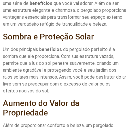
uma série de
benefícios
que você vai adorar. Além de ser
uma estrutura elegante e charmosa, o pergolado proporciona
vantagens essenciais para transformar seu espaço externo
em um verdadeiro refúgio de tranquilidade e beleza.
Sombra e Proteção Solar
Um dos principais
benefícios
do pergolado perfeito é a
sombra que ele proporciona. Com sua estrutura vazada,
permite que a luz do sol penetre suavemente, criando um
ambiente agradável e protegendo você e seu jardim dos
raios solares mais intensos. Assim, você pode desfrutar do ar
livre sem se preocupar com o excesso de calor ou os
efeitos nocivos do sol.
Aumento do Valor da
Propriedade
Além de proporcionar conforto e beleza, um pergolado