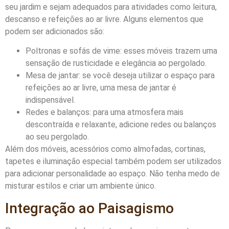
seu jardim e sejam adequados para atividades como leitura,
descanso e refeições ao ar livre. Alguns elementos que
podem ser adicionados são:
Poltronas e sofás de vime: esses móveis trazem uma
sensação de rusticidade e elegância ao pergolado.
Mesa de jantar: se você deseja utilizar o espaço para
refeições ao ar livre, uma mesa de jantar é
indispensável.
Redes e balanços: para uma atmosfera mais
descontraída e relaxante, adicione redes ou balanços
ao seu pergolado.
Além dos móveis, acessórios como almofadas, cortinas,
tapetes e iluminação especial também podem ser utilizados
para adicionar personalidade ao espaço. Não tenha medo de
misturar estilos e criar um ambiente único.
Integração ao Paisagismo