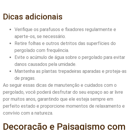
Dicas adicionais
Verifique os parafusos e fixadores regularmente e
aperte-os, se necessário.
Retire folhas e outros detritos das superfícies do
pergolado com frequência.
Evite o acúmulo de água sobre o pergolado para evitar
danos causados pela umidade.
Mantenha as plantas trepadeiras aparadas e proteja-as
de pragas.
Ao seguir essas dicas de manutenção e cuidados com o
pergolado, você poderá desfrutar do seu espaço ao ar livre
por muitos anos, garantindo que ele esteja sempre em
perfeito estado e proporcione momentos de relaxamento e
convívio com a natureza.
Decoração e Paisagismo com