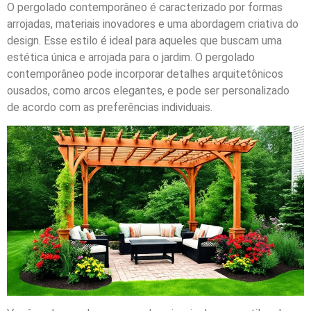
O pergolado contemporâneo é caracterizado por formas
arrojadas, materiais inovadores e uma abordagem criativa do
design. Esse estilo é ideal para aqueles que buscam uma
estética única e arrojada para o jardim. O pergolado
contemporâneo pode incorporar detalhes arquitetônicos
ousados, como arcos elegantes, e pode ser personalizado
de acordo com as preferências individuais.