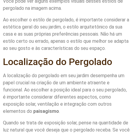
Você pode ver alguns exemplos visuais desses estilos de
pergolado na imagem acima.
Ao escolher o estilo de pergolado, é importante considerar a
estética geral do seu jardim, o estilo arquitetônico da sua
casa e as suas próprias preferências pessoais. Não há um
estilo certo ou errado, apenas o estilo que melhor se adapta
ao seu gosto e às características do seu espaço.
Localização do Pergolado
A localização do pergolado em seu jardim desempenha um
papel crucial na criação de um ambiente atraente e
funcional. Ao escolher a posição ideal para o seu pergolado,
é importante considerar diferentes aspectos, como
exposição solar, ventilação e integração com outros
elementos do
paisagismo
.
Quando se trata de exposição solar, pense na quantidade de
luz natural que você deseja que o pergolado receba. Se você