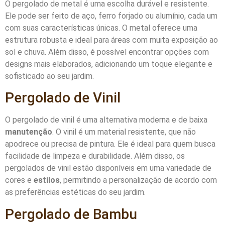
O pergolado de metal é uma escolha durável e resistente.
Ele pode ser feito de aço, ferro forjado ou alumínio, cada um
com suas características únicas. O metal oferece uma
estrutura robusta e ideal para áreas com muita exposição ao
sol e chuva. Além disso, é possível encontrar opções com
designs mais elaborados, adicionando um toque elegante e
sofisticado ao seu jardim.
Pergolado de Vinil
O pergolado de vinil é uma alternativa moderna e de baixa
manutenção
. O vinil é um material resistente, que não
apodrece ou precisa de pintura. Ele é ideal para quem busca
facilidade de limpeza e durabilidade. Além disso, os
pergolados de vinil estão disponíveis em uma variedade de
cores e
estilos
, permitindo a personalização de acordo com
as preferências estéticas do seu jardim.
Pergolado de Bambu