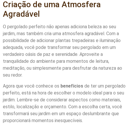
Criação de uma Atmosfera
Agradável
O pergolado perfeito não apenas adiciona beleza ao seu
jardim, mas também cria uma atmosfera agradável. Com a
possibilidade de adicionar plantas trepadeiras e iluminação
adequada, você pode transformar seu pergolado em um
verdadeiro oásis de paz e serenidade. Aproveite a
tranquilidade do ambiente para momentos de leitura,
meditação, ou simplesmente para desfrutar da natureza ao
seu redor.
Agora que você conhece os
benefícios
de ter um pergolado
perfeito, está na hora de escolher o modelo ideal para o seu
jardim. Lembre-se de considerar aspectos como materiais,
estilo, localização e orçamento. Com a escolha certa, você
transformará seu jardim em um espaço deslumbrante que
proporcionará momentos inesquecíveis.