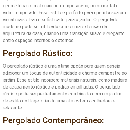
geométricas e materiais contemporâneos, como metal e
vidro temperado. Esse estilo é perfeito para quem busca um
visual mais clean e sofisticado para o jardim. O pergolado
moderno pode ser utilizado como uma extensão da
arquitetura da casa, criando uma transição suave e elegante
entre espaços internos e externos.
Pergolado Rústico:
O pergolado rústico é uma ótima opção para quem deseja
adicionar um toque de autenticidade e charme campestre ao
jardim. Esse estilo incorpora materiais naturais, como madeira
de acabamento rústico e pedras empilhadas. O pergolado
rústico pode ser perfeitamente combinado com um jardim
de estilo cottage, criando uma atmosfera acolhedora e
relaxante.
Pergolado Contemporâneo: