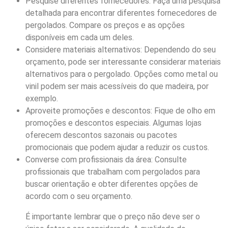
Pesquise diferentes fornecedores: Faça uma pesquisa
detalhada para encontrar diferentes fornecedores de
pergolados. Compare os preços e as opções
disponíveis em cada um deles.
Considere materiais alternativos: Dependendo do seu
orçamento, pode ser interessante considerar materiais
alternativos para o pergolado. Opções como metal ou
vinil podem ser mais acessíveis do que madeira, por
exemplo.
Aproveite promoções e descontos: Fique de olho em
promoções e descontos especiais. Algumas lojas
oferecem descontos sazonais ou pacotes
promocionais que podem ajudar a reduzir os custos.
Converse com profissionais da área: Consulte
profissionais que trabalham com pergolados para
buscar orientação e obter diferentes opções de
acordo com o seu orçamento.
É importante lembrar que o preço não deve ser o