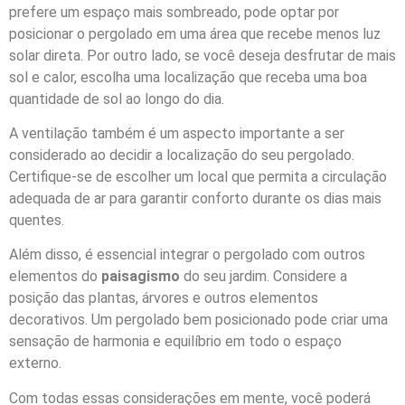
prefere um espaço mais sombreado, pode optar por
posicionar o pergolado em uma área que recebe menos luz
solar direta. Por outro lado, se você deseja desfrutar de mais
sol e calor, escolha uma localização que receba uma boa
quantidade de sol ao longo do dia.
A ventilação também é um aspecto importante a ser
considerado ao decidir a localização do seu pergolado.
Certifique-se de escolher um local que permita a circulação
adequada de ar para garantir conforto durante os dias mais
quentes.
Além disso, é essencial integrar o pergolado com outros
elementos do
paisagismo
do seu jardim. Considere a
posição das plantas, árvores e outros elementos
decorativos. Um pergolado bem posicionado pode criar uma
sensação de harmonia e equilíbrio em todo o espaço
externo.
Com todas essas considerações em mente, você poderá