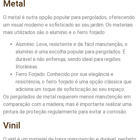
Metal
O metal é outra opção popular para pergolados, oferecendo
um visual moderno e sofisticado ao seu jardim. Os materiais
mais utilizados são o alumínio e o ferro forjado:
Alumínio: Leve, resistente e de fácil manutenção, o
alumínio é uma escolha popular para pergolados. É
durável e não enferruja, sendo ideal para regiões
litorâneas.
Ferro Forjado: Conhecido por sua elegância e
resistência, o ferro forjado é uma opção clássica que
adiciona um toque de sofisticação ao seu espaço.
Os pergolados de metal requerem menos manutenção em
comparação com a madeira, mas é importante realizar uma
pintura de proteção regularmente para evitar a corrosão.
Vinil
O vinil é um material de baixa manutenção e durável, perfeito