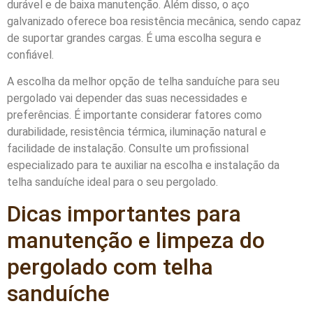
durável e de baixa manutenção. Além disso, o aço
galvanizado oferece boa resistência mecânica, sendo capaz
de suportar grandes cargas. É uma escolha segura e
confiável.
A escolha da melhor opção de telha sanduíche para seu
pergolado vai depender das suas necessidades e
preferências. É importante considerar fatores como
durabilidade, resistência térmica, iluminação natural e
facilidade de instalação. Consulte um profissional
especializado para te auxiliar na escolha e instalação da
telha sanduíche ideal para o seu pergolado.
Dicas importantes para
manutenção e limpeza do
pergolado com telha
sanduíche