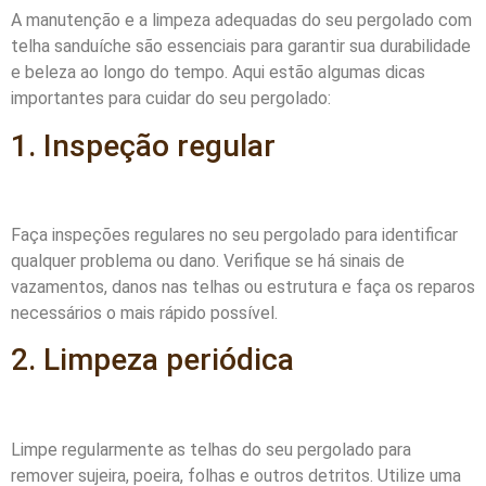
A manutenção e a limpeza adequadas do seu pergolado com
telha sanduíche são essenciais para garantir sua durabilidade
e beleza ao longo do tempo. Aqui estão algumas dicas
importantes para cuidar do seu pergolado:
1. Inspeção regular
Faça inspeções regulares no seu pergolado para identificar
qualquer problema ou dano. Verifique se há sinais de
vazamentos, danos nas telhas ou estrutura e faça os reparos
necessários o mais rápido possível.
2. Limpeza periódica
Limpe regularmente as telhas do seu pergolado para
remover sujeira, poeira, folhas e outros detritos. Utilize uma