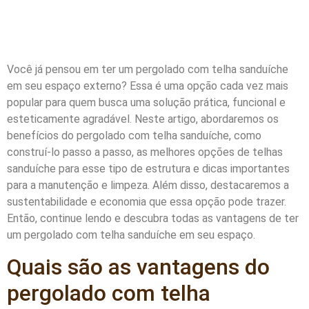
Você já pensou em ter um pergolado com telha sanduíche
em seu espaço externo? Essa é uma opção cada vez mais
popular para quem busca uma solução prática, funcional e
esteticamente agradável. Neste artigo, abordaremos os
benefícios do pergolado com telha sanduíche, como
construí-lo passo a passo, as melhores opções de telhas
sanduíche para esse tipo de estrutura e dicas importantes
para a manutenção e limpeza. Além disso, destacaremos a
sustentabilidade e economia que essa opção pode trazer.
Então, continue lendo e descubra todas as vantagens de ter
um pergolado com telha sanduíche em seu espaço.
Quais são as vantagens do
pergolado com telha