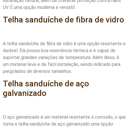
iluminação natural, além de oferecer proteção contra raios
UV. É uma opção moderna e versátil.
Telha sanduíche de fibra de vidro
A telha sanduíche de fibra de vidro é uma opção resistente e
durável. Ela possui boa resistência térmica e é capaz de
suportar grandes variações de temperatura. Além disso, é
um material leve e de fácil instalação, sendo indicado para
pergolados de diversos tamanhos.
Telha sanduíche de aço
galvanizado
O aço galvanizado é um material resistente à corrosão, o que
torna a telha sanduíche de aço galvanizado uma opção