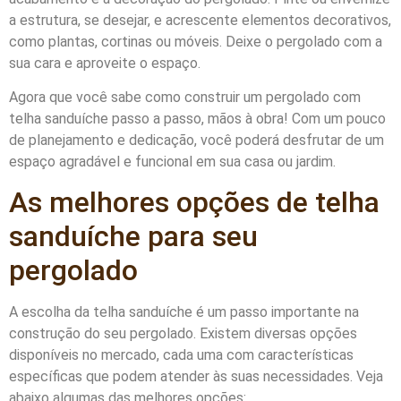
a estrutura, se desejar, e acrescente elementos decorativos,
como plantas, cortinas ou móveis. Deixe o pergolado com a
sua cara e aproveite o espaço.
Agora que você sabe como construir um pergolado com
telha sanduíche passo a passo, mãos à obra! Com um pouco
de planejamento e dedicação, você poderá desfrutar de um
espaço agradável e funcional em sua casa ou jardim.
As melhores opções de telha
sanduíche para seu
pergolado
A escolha da telha sanduíche é um passo importante na
construção do seu pergolado. Existem diversas opções
disponíveis no mercado, cada uma com características
específicas que podem atender às suas necessidades. Veja
abaixo algumas das melhores opções: