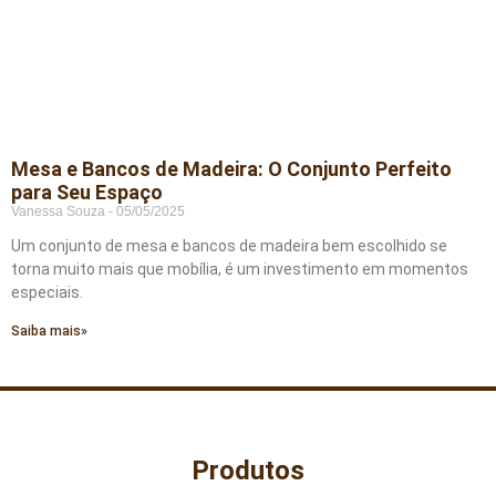
Mesa e Bancos de Madeira: O Conjunto Perfeito
para Seu Espaço
Vanessa Souza
05/05/2025
Um conjunto de mesa e bancos de madeira bem escolhido se
torna muito mais que mobília, é um investimento em momentos
especiais.
Saiba mais»
Produtos