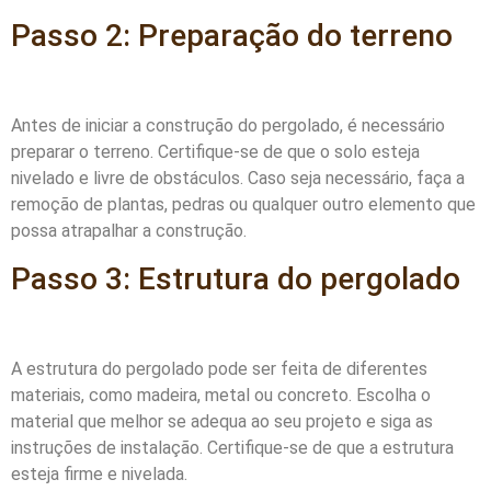
Passo 2: Preparação do terreno
Antes de iniciar a construção do pergolado, é necessário
preparar o terreno. Certifique-se de que o solo esteja
nivelado e livre de obstáculos. Caso seja necessário, faça a
remoção de plantas, pedras ou qualquer outro elemento que
possa atrapalhar a construção.
Passo 3: Estrutura do pergolado
A estrutura do pergolado pode ser feita de diferentes
materiais, como madeira, metal ou concreto. Escolha o
material que melhor se adequa ao seu projeto e siga as
instruções de instalação. Certifique-se de que a estrutura
esteja firme e nivelada.