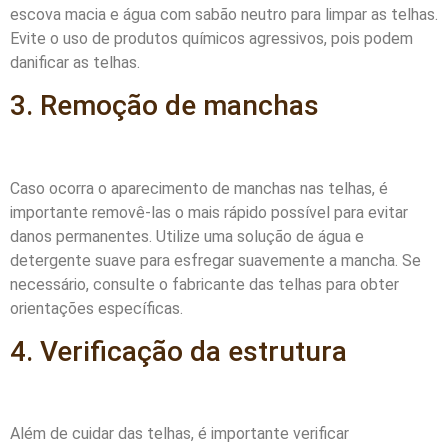
escova macia e água com sabão neutro para limpar as telhas.
Evite o uso de produtos químicos agressivos, pois podem
danificar as telhas.
3. Remoção de manchas
Caso ocorra o aparecimento de manchas nas telhas, é
importante removê-las o mais rápido possível para evitar
danos permanentes. Utilize uma solução de água e
detergente suave para esfregar suavemente a mancha. Se
necessário, consulte o fabricante das telhas para obter
orientações específicas.
4. Verificação da estrutura
Além de cuidar das telhas, é importante verificar