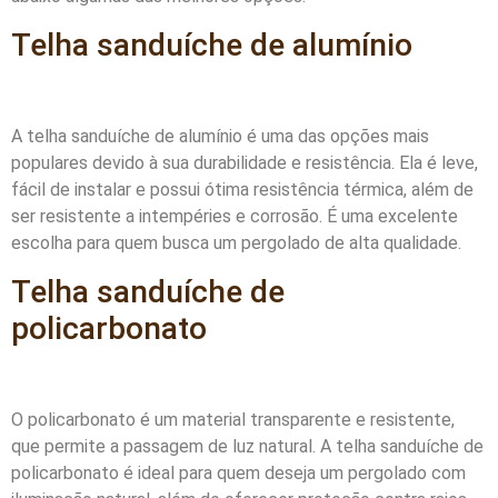
Telha sanduíche de alumínio
A telha sanduíche de alumínio é uma das opções mais
populares devido à sua durabilidade e resistência. Ela é leve,
fácil de instalar e possui ótima resistência térmica, além de
ser resistente a intempéries e corrosão. É uma excelente
escolha para quem busca um pergolado de alta qualidade.
Telha sanduíche de
policarbonato
O policarbonato é um material transparente e resistente,
que permite a passagem de luz natural. A telha sanduíche de
policarbonato é ideal para quem deseja um pergolado com