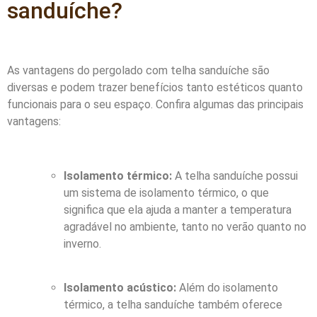
sanduíche?
As vantagens do pergolado com telha sanduíche são
diversas e podem trazer benefícios tanto estéticos quanto
funcionais para o seu espaço. Confira algumas das principais
vantagens:
Isolamento térmico:
A telha sanduíche possui
um sistema de isolamento térmico, o que
significa que ela ajuda a manter a temperatura
agradável no ambiente, tanto no verão quanto no
inverno.
Isolamento acústico:
Além do isolamento
térmico, a telha sanduíche também oferece