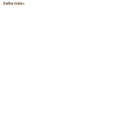
Saiba mais»