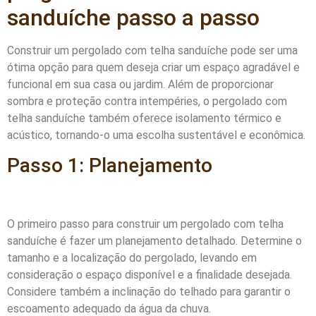
sanduíche passo a passo
Construir um pergolado com telha sanduíche pode ser uma
ótima opção para quem deseja criar um espaço agradável e
funcional em sua casa ou jardim. Além de proporcionar
sombra e proteção contra intempéries, o pergolado com
telha sanduíche também oferece isolamento térmico e
acústico, tornando-o uma escolha sustentável e econômica.
Passo 1: Planejamento
O primeiro passo para construir um pergolado com telha
sanduíche é fazer um planejamento detalhado. Determine o
tamanho e a localização do pergolado, levando em
consideração o espaço disponível e a finalidade desejada.
Considere também a inclinação do telhado para garantir o
escoamento adequado da água da chuva.