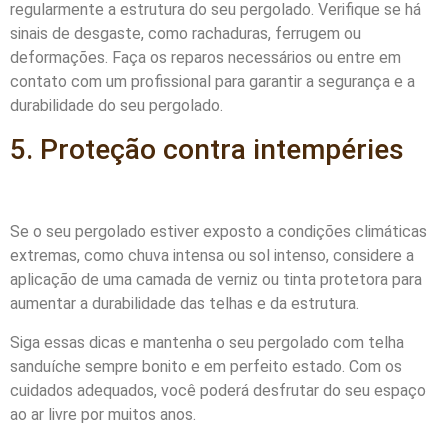
regularmente a estrutura do seu pergolado. Verifique se há
sinais de desgaste, como rachaduras, ferrugem ou
deformações. Faça os reparos necessários ou entre em
contato com um profissional para garantir a segurança e a
durabilidade do seu pergolado.
5. Proteção contra intempéries
Se o seu pergolado estiver exposto a condições climáticas
extremas, como chuva intensa ou sol intenso, considere a
aplicação de uma camada de verniz ou tinta protetora para
aumentar a durabilidade das telhas e da estrutura.
Siga essas dicas e mantenha o seu pergolado com telha
sanduíche sempre bonito e em perfeito estado. Com os
cuidados adequados, você poderá desfrutar do seu espaço
ao ar livre por muitos anos.