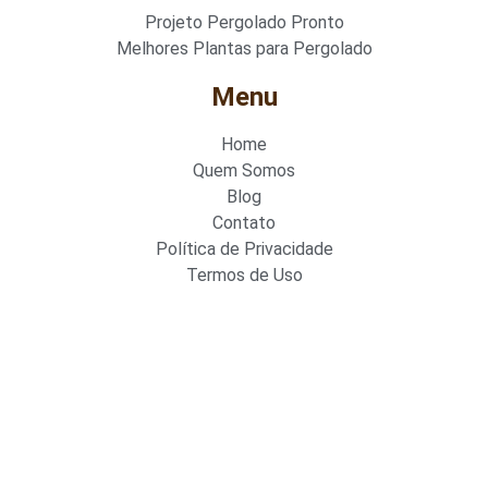
Projeto Pergolado Pronto
Melhores Plantas para Pergolado
Menu
Home
Quem Somos
Blog
Contato
Política de Privacidade
Termos de Uso