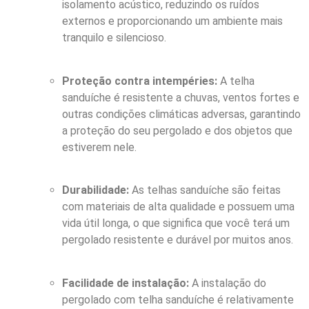
isolamento acústico, reduzindo os ruídos
externos e proporcionando um ambiente mais
tranquilo e silencioso.
Proteção contra intempéries:
A telha
sanduíche é resistente a chuvas, ventos fortes e
outras condições climáticas adversas, garantindo
a proteção do seu pergolado e dos objetos que
estiverem nele.
Durabilidade:
As telhas sanduíche são feitas
com materiais de alta qualidade e possuem uma
vida útil longa, o que significa que você terá um
pergolado resistente e durável por muitos anos.
Facilidade de instalação:
A instalação do
pergolado com telha sanduíche é relativamente