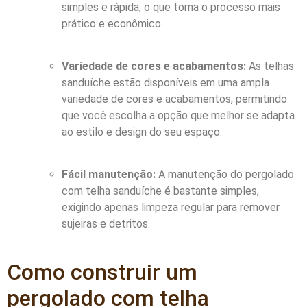
simples e rápida, o que torna o processo mais
prático e econômico.
Variedade de cores e acabamentos:
As telhas
sanduíche estão disponíveis em uma ampla
variedade de cores e acabamentos, permitindo
que você escolha a opção que melhor se adapta
ao estilo e design do seu espaço.
Fácil manutenção:
A manutenção do pergolado
com telha sanduíche é bastante simples,
exigindo apenas limpeza regular para remover
sujeiras e detritos.
Como construir um
pergolado com telha