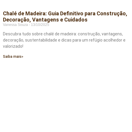
Chalé de Madeira: Guia Definitivo para Construção,
Decoração, Vantagens e Cuidados
Vanessa Souza
13/10/2025
Descubra tudo sobre chalé de madeira: construção, vantagens,
decoração, sustentabilidade e dicas para um refúgio acolhedor e
valorizado!
Saiba mais»