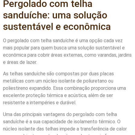
Pergolado com telha
sanduíche: uma solução
sustentável e econômica
O pergolado com telha sanduíche é uma opção cada vez
mais popular para quem busca uma solução sustentável e
econômica para cobrir áreas externas, como varandas, jardins
e áreas de lazer.
As telhas sanduíche são compostas por duas placas
metálicas com um núcleo isolante de poliuretano ou
poliestireno expandido. Essa combinação proporciona uma
excelente proteção térmica e acústica, além de ser
resistente a intempéries e durável.
Uma das principais vantagens do pergolado com telha
sanduíche é a sua capacidade de isolamento térmico. O
núcleo isolante das telhas impede a transferência de calor