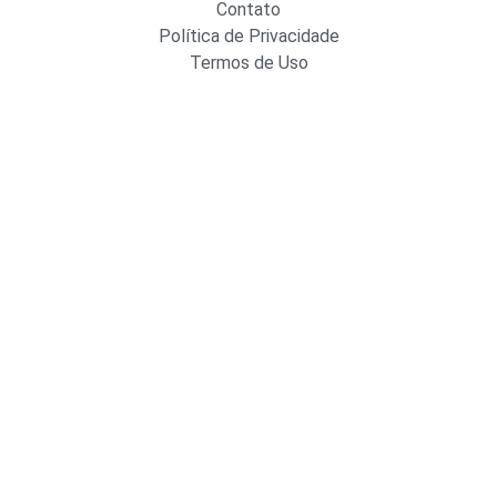
Contato
Política de Privacidade
Termos de Uso