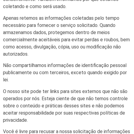
coletando e como será usado.
Apenas retemos as informações coletadas pelo tempo
necessário para fornecer o serviço solicitado. Quando
armazenamos dados, protegemos dentro de meios
comercialmente aceitáveis ​​para evitar perdas e roubos, bem
como acesso, divulgação, cópia, uso ou modificação não
autorizados.
Não compartilhamos informações de identificação pessoal
publicamente ou com terceiros, exceto quando exigido por
lei.
O nosso site pode ter links para sites externos que não são
operados por nós. Esteja ciente de que não temos controle
sobre o conteúdo e práticas desses sites e não podemos
aceitar responsabilidade por suas respectivas
políticas de
privacidade
.
Você é livre para recusar a nossa solicitação de informações