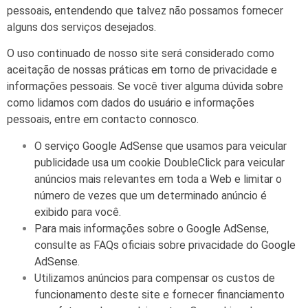
pessoais, entendendo que talvez não possamos fornecer
alguns dos serviços desejados.
O uso continuado de nosso site será considerado como
aceitação de nossas práticas em torno de privacidade e
informações pessoais. Se você tiver alguma dúvida sobre
como lidamos com dados do usuário e informações
pessoais, entre em contacto connosco.
O serviço Google AdSense que usamos para veicular
publicidade usa um cookie DoubleClick para veicular
anúncios mais relevantes em toda a Web e limitar o
número de vezes que um determinado anúncio é
exibido para você.
Para mais informações sobre o Google AdSense,
consulte as FAQs oficiais sobre privacidade do Google
AdSense.
Utilizamos anúncios para compensar os custos de
funcionamento deste site e fornecer financiamento