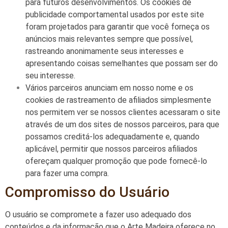
para futuros desenvolvimentos. Os cookies de
publicidade comportamental usados ​​por este site
foram projetados para garantir que você forneça os
anúncios mais relevantes sempre que possível,
rastreando anonimamente seus interesses e
apresentando coisas semelhantes que possam ser do
seu interesse.
Vários parceiros anunciam em nosso nome e os
cookies de rastreamento de afiliados simplesmente
nos permitem ver se nossos clientes acessaram o site
através de um dos sites de nossos parceiros, para que
possamos creditá-los adequadamente e, quando
aplicável, permitir que nossos parceiros afiliados
ofereçam qualquer promoção que pode fornecê-lo
para fazer uma compra.
Compromisso do Usuário
O usuário se compromete a fazer uso adequado dos
conteúdos e da informação que o Arte Madeira oferece no