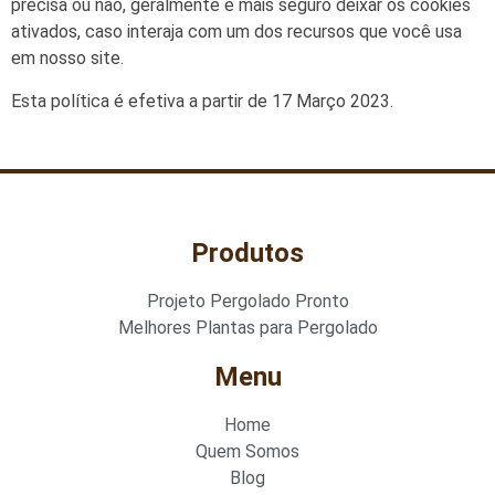
precisa ou não, geralmente é mais seguro deixar os cookies
ativados, caso interaja com um dos recursos que você usa
em nosso site.
Esta política é efetiva a partir de 17 Março 2023.
Produtos
Projeto Pergolado Pronto
Melhores Plantas para Pergolado
Menu
Home
Quem Somos
Blog