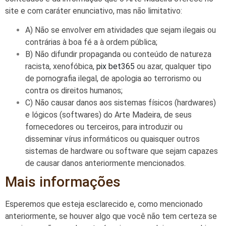
site e com caráter enunciativo, mas não limitativo:
A) Não se envolver em atividades que sejam ilegais ou
contrárias à boa fé a à ordem pública;
B) Não difundir propaganda ou conteúdo de natureza
racista, xenofóbica,
pix bet365
ou azar, qualquer tipo
de pornografia ilegal, de apologia ao terrorismo ou
contra os direitos humanos;
C) Não causar danos aos sistemas físicos (hardwares)
e lógicos (softwares) do Arte Madeira, de seus
fornecedores ou terceiros, para introduzir ou
disseminar vírus informáticos ou quaisquer outros
sistemas de hardware ou software que sejam capazes
de causar danos anteriormente mencionados.
Mais informações
Esperemos que esteja esclarecido e, como mencionado
anteriormente, se houver algo que você não tem certeza se