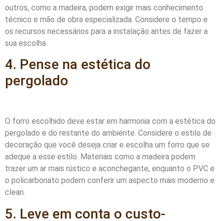
outros, como a madeira, podem exigir mais conhecimento
técnico e mão de obra especializada. Considere o tempo e
os recursos necessários para a instalação antes de fazer a
sua escolha.
4. Pense na estética do
pergolado
O forro escolhido deve estar em harmonia com a estética do
pergolado e do restante do ambiente. Considere o estilo de
decoração que você deseja criar e escolha um forro que se
adeque a esse estilo. Materiais como a madeira podem
trazer um ar mais rústico e aconchegante, enquanto o PVC e
o policarbonato podem conferir um aspecto mais moderno e
clean.
5. Leve em conta o custo-