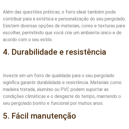
Além das questões práticas, o forro ideal também pode
contribuir para a estética e personalização do seu pergolado.
Existem diversas opções de materiais, cores e texturas para
escolher, permitindo que você crie um ambiente único e de
acordo com o seu estilo.
4. Durabilidade e resistência
Investir em um forro de qualidade para o seu pergolado
significa garantir durabilidade e resistência. Materiais como
madeira tratada, alumínio ou PVC podem suportar as
condições climáticas e o desgaste do tempo, mantendo o
seu pergolado bonito e funcional por muitos anos.
5. Fácil manutenção