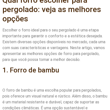
pergolado: veja as melhores
opções
Escolher o forro ideal para o seu pergolado é uma etapa
importante para garantir o conforto e a estética desejada.
Existem diversas opções disponíveis no mercado, cada uma
com suas características e vantagens. Neste artigo, vamos
apresentar as melhores opções de forro para pergolado,
para que você possa tomar a melhor decisão.
1. Forro de bambu
O forro de bambu é uma escolha popular para pergolados,
pois oferece um visual natural e rústico. Além disso, o bambu
é um material resistente e durável, capaz de suportar as
condições climáticas. É uma opção sustentável e