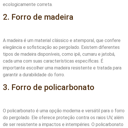
ecologicamente correta.
2. Forro de madeira
A madeira é um material clássico e atemporal, que confere
elegância e sofisticação ao pergolado. Existem diferentes
tipos de madeira disponíveis, como ipê, cumaru e jatobá,
cada uma com suas características específicas. É
importante escolher uma madeira resistente e tratada para
garantir a durabilidade do forro.
3. Forro de policarbonato
O policarbonato é uma opção moderna e versátil para o forro
do pergolado. Ele oferece proteção contra os raios UV, além
de ser resistente a impactos e intempéries. O policarbonato