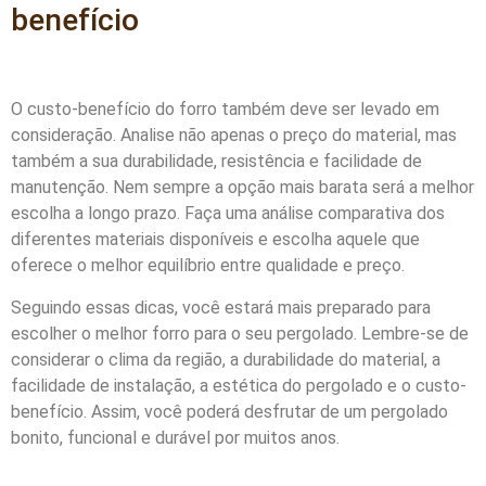
benefício
O custo-benefício do forro também deve ser levado em
consideração. Analise não apenas o preço do material, mas
também a sua durabilidade, resistência e facilidade de
manutenção. Nem sempre a opção mais barata será a melhor
escolha a longo prazo. Faça uma análise comparativa dos
diferentes materiais disponíveis e escolha aquele que
oferece o melhor equilíbrio entre qualidade e preço.
Seguindo essas dicas, você estará mais preparado para
escolher o melhor forro para o seu pergolado. Lembre-se de
considerar o clima da região, a durabilidade do material, a
facilidade de instalação, a estética do pergolado e o custo-
benefício. Assim, você poderá desfrutar de um pergolado
bonito, funcional e durável por muitos anos.