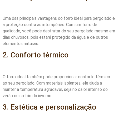
Uma das principais vantagens do forro ideal para pergolado é
a proteção contra as intempéries. Com um forro de
qualidade, você pode desfrutar do seu pergolado mesmo em
dias chuvosos, pois estará protegido da água e de outros
elementos naturais.
2. Conforto térmico
O forro ideal também pode proporcionar conforto térmico
ao seu pergolado. Com materiais isolantes, ele ajuda a
manter a temperatura agradável, seja no calor intenso do
verão ou no frio do inverno.
3. Estética e personalização