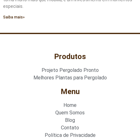
especiais.
Saiba mais»
Produtos
Projeto Pergolado Pronto
Melhores Plantas para Pergolado
Menu
Home
Quem Somos
Blog
Contato
Política de Privacidade