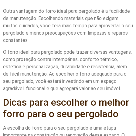
Outra vantagem do forro ideal para pergolado é a facilidade
de manutenção. Escolhendo materiais que não exigem
muitos cuidados, você terá mais tempo para aproveitar o seu
pergolado e menos preocupações com limpezas e reparos
constantes.
O forro ideal para pergolado pode trazer diversas vantagens,
como proteção contra intempéries, conforto térmico,
estética e personalização, durabilidade e resistência, além
de fácil manutenção. Ao escolher o forro adequado para o
seu pergolado, você estará investindo em um espaço
agradável, funcional e que agregará valor ao seu imóvel.
Dicas para escolher o melhor
forro para o seu pergolado
A escolha do forro para o seu pergolado é uma etapa
importante na construção ou renovação desse espaço. O