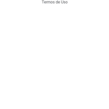
Termos de Uso