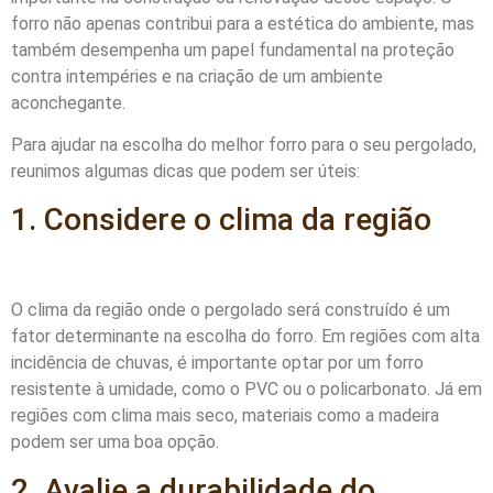
forro não apenas contribui para a estética do ambiente, mas
também desempenha um papel fundamental na proteção
contra intempéries e na criação de um ambiente
aconchegante.
Para ajudar na escolha do melhor forro para o seu pergolado,
reunimos algumas dicas que podem ser úteis:
1. Considere o clima da região
O clima da região onde o pergolado será construído é um
fator determinante na escolha do forro. Em regiões com alta
incidência de chuvas, é importante optar por um forro
resistente à umidade, como o PVC ou o policarbonato. Já em
regiões com clima mais seco, materiais como a madeira
podem ser uma boa opção.
2. Avalie a durabilidade do