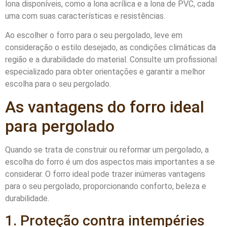
lona disponíveis, como a lona acrílica e a lona de PVC, cada
uma com suas características e resistências.
Ao escolher o forro para o seu pergolado, leve em
consideração o estilo desejado, as condições climáticas da
região e a durabilidade do material. Consulte um profissional
especializado para obter orientações e garantir a melhor
escolha para o seu pergolado.
As vantagens do forro ideal
para pergolado
Quando se trata de construir ou reformar um pergolado, a
escolha do forro é um dos aspectos mais importantes a se
considerar. O forro ideal pode trazer inúmeras vantagens
para o seu pergolado, proporcionando conforto, beleza e
durabilidade.
1. Proteção contra intempéries