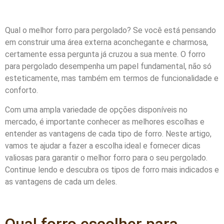
Qual o melhor forro para pergolado? Se você está pensando
em construir uma área externa aconchegante e charmosa,
certamente essa pergunta já cruzou a sua mente. O forro
para pergolado desempenha um papel fundamental, não só
esteticamente, mas também em termos de funcionalidade e
conforto.
Com uma ampla variedade de opções disponíveis no
mercado, é importante conhecer as melhores escolhas e
entender as vantagens de cada tipo de forro. Neste artigo,
vamos te ajudar a fazer a escolha ideal e fornecer dicas
valiosas para garantir o melhor forro para o seu pergolado.
Continue lendo e descubra os tipos de forro mais indicados e
as vantagens de cada um deles.
Qual forro escolher para