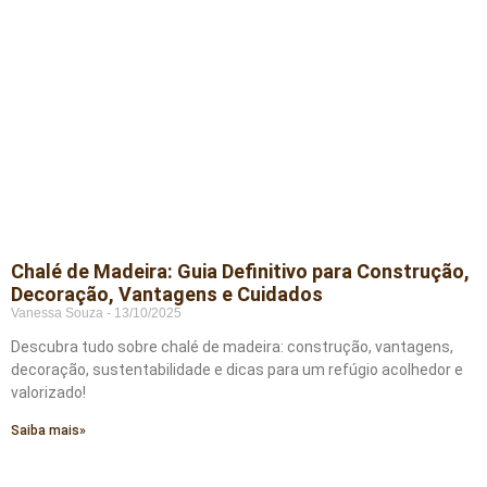
Chalé de Madeira: Guia Definitivo para Construção,
Decoração, Vantagens e Cuidados
Vanessa Souza
13/10/2025
Descubra tudo sobre chalé de madeira: construção, vantagens,
decoração, sustentabilidade e dicas para um refúgio acolhedor e
valorizado!
Saiba mais»