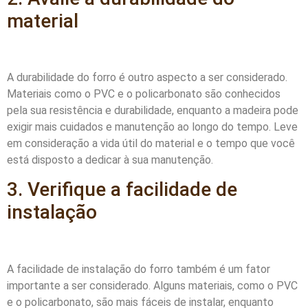
material
A durabilidade do forro é outro aspecto a ser considerado.
Materiais como o PVC e o policarbonato são conhecidos
pela sua resistência e durabilidade, enquanto a madeira pode
exigir mais cuidados e manutenção ao longo do tempo. Leve
em consideração a vida útil do material e o tempo que você
está disposto a dedicar à sua manutenção.
3. Verifique a facilidade de
instalação
A facilidade de instalação do forro também é um fator
importante a ser considerado. Alguns materiais, como o PVC
e o policarbonato, são mais fáceis de instalar, enquanto