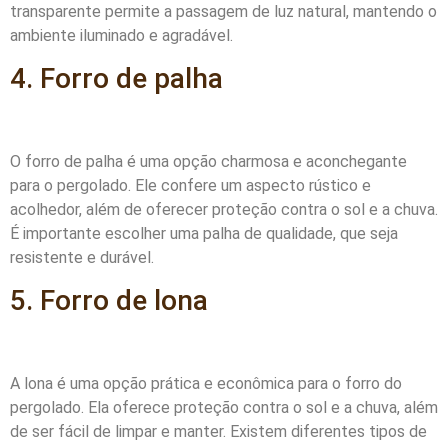
transparente permite a passagem de luz natural, mantendo o
ambiente iluminado e agradável.
4. Forro de palha
O forro de palha é uma opção charmosa e aconchegante
para o pergolado. Ele confere um aspecto rústico e
acolhedor, além de oferecer proteção contra o sol e a chuva.
É importante escolher uma palha de qualidade, que seja
resistente e durável.
5. Forro de lona
A lona é uma opção prática e econômica para o forro do
pergolado. Ela oferece proteção contra o sol e a chuva, além
de ser fácil de limpar e manter. Existem diferentes tipos de