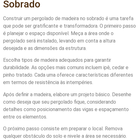
Sobrado
Construir um pergolado de madeira no sobrado é uma tarefa
que pode ser gratificante e transformadora. O primeiro passo
é planejar o espaço disponível. Meça a área onde o
pergolado será instalado, levando em conta a altura
desejada e as dimensões da estrutura.
Escolha tipos de madeira adequados para garantir
durabilidade. As opções mais comuns incluem ipê, cedar e
pinho tratado. Cada uma oferece características diferentes
em termos de resistência às intempéries.
Após definir a madeira, elabore um projeto básico. Desenhe
como deseja que seu pergolado fique, considerando
detalhes como posicionamento das vigas e espaçamento
entre os elementos.
O próximo passo consiste em preparar o local. Remova
qualquer obstáculo do solo e nivele a área se necessário.