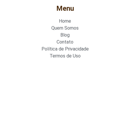
Menu
Home
Quem Somos
Blog
Contato
Política de Privacidade
Termos de Uso