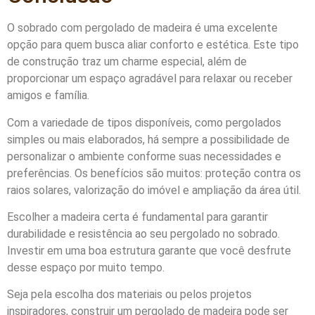
O sobrado com pergolado de madeira é uma excelente
opção para quem busca aliar conforto e estética. Este tipo
de construção traz um charme especial, além de
proporcionar um espaço agradável para relaxar ou receber
amigos e família.
Com a variedade de tipos disponíveis, como pergolados
simples ou mais elaborados, há sempre a possibilidade de
personalizar o ambiente conforme suas necessidades e
preferências. Os benefícios são muitos: proteção contra os
raios solares, valorização do imóvel e ampliação da área útil.
Escolher a madeira certa é fundamental para garantir
durabilidade e resistência ao seu pergolado no sobrado.
Investir em uma boa estrutura garante que você desfrute
desse espaço por muito tempo.
Seja pela escolha dos materiais ou pelos projetos
inspiradores, construir um pergolado de madeira pode ser