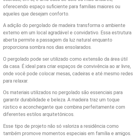
oferecendo espaço suficiente para famílias maiores ou
aqueles que desejam conforto.
A adição do pergolado de madeira transforma o ambiente
externo em um local agradável e convidativo. Essa estrutura
aberta permite a passagem da luz natural enquanto
proporciona sombra nos dias ensolarados.
O pergolado pode ser utilizado como extensão da área útil
da casa. É ideal para criar espaços de convivência ao ar livre,
onde você pode colocar mesas, cadeiras e até mesmo redes
para relaxar.
Os materiais utilizados no pergolado são essenciais para
garantir durabilidade e beleza. A madeira traz um toque
rústico e aconchegante que combina perfeitamente com
diferentes estilos arquitetônicos.
Esse tipo de projeto não só valoriza a residência como
também promove momentos especiais em família e amigos.