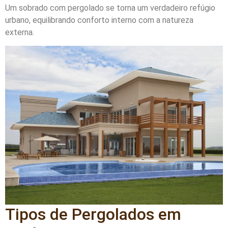
Um sobrado com pergolado se torna um verdadeiro refúgio
urbano, equilibrando conforto interno com a natureza
externa.
Tipos de Pergolados em