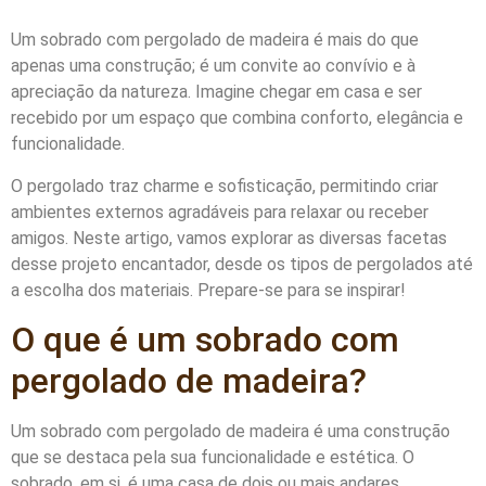
Um sobrado com pergolado de madeira é mais do que
apenas uma construção; é um convite ao convívio e à
apreciação da natureza. Imagine chegar em casa e ser
recebido por um espaço que combina conforto, elegância e
funcionalidade.
O pergolado traz charme e sofisticação, permitindo criar
ambientes externos agradáveis para relaxar ou receber
amigos. Neste artigo, vamos explorar as diversas facetas
desse projeto encantador, desde os tipos de pergolados até
a escolha dos materiais. Prepare-se para se inspirar!
O que é um sobrado com
pergolado de madeira?
Um sobrado com pergolado de madeira é uma construção
que se destaca pela sua funcionalidade e estética. O
sobrado, em si, é uma casa de dois ou mais andares,