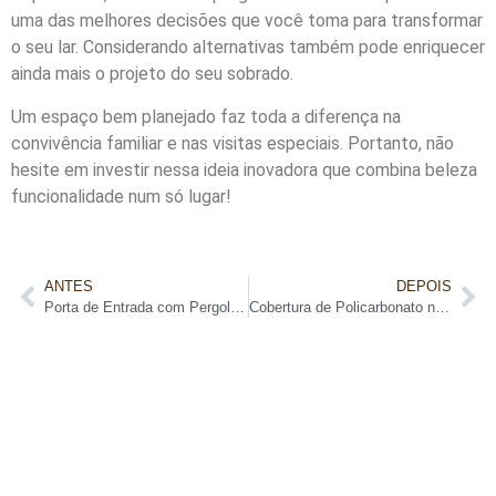
uma das melhores decisões que você toma para transformar
o seu lar. Considerando alternativas também pode enriquecer
ainda mais o projeto do seu sobrado.
Um espaço bem planejado faz toda a diferença na
convivência familiar e nas visitas especiais. Portanto, não
hesite em investir nessa ideia inovadora que combina beleza
funcionalidade num só lugar!
ANTES
DEPOIS
Porta de Entrada com Pergolado de Madeira
Cobertura de Policarbonato no Pergolado de Madeira