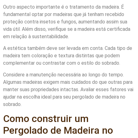
Outro aspecto importante é o tratamento da madeira. É
fundamental optar por madeiras que já tenham recebido
proteção contra insetos e fungos, aumentando assim sua
vida útil. Além disso, verifique se a madeira está certificada
em relação à sustentabilidade.
A estética também deve ser levada em conta. Cada tipo de
madeira tem coloração e textura distintas que podem
complementar ou contrastar com o estilo do sobrado.
Considere a manutenção necessária ao longo do tempo.
Algumas madeiras exigem mais cuidados do que outras para
manter suas propriedades intactas. Avaliar esses fatores vai
ajudar na escolha ideal para seu pergolado de madeira no
sobrado.
Como construir um
Pergolado de Madeira no