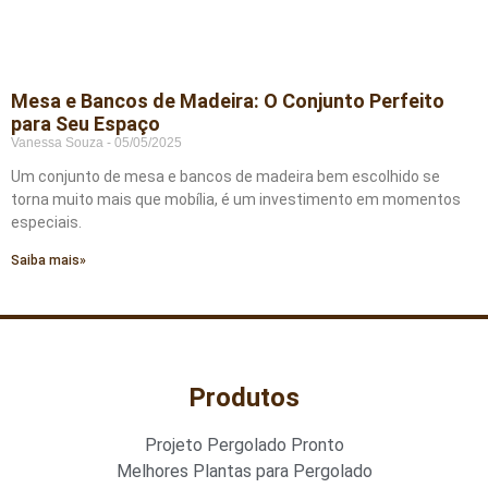
Mesa e Bancos de Madeira: O Conjunto Perfeito
para Seu Espaço
Vanessa Souza
05/05/2025
Um conjunto de mesa e bancos de madeira bem escolhido se
torna muito mais que mobília, é um investimento em momentos
especiais.
Saiba mais»
Produtos
Projeto Pergolado Pronto
Melhores Plantas para Pergolado