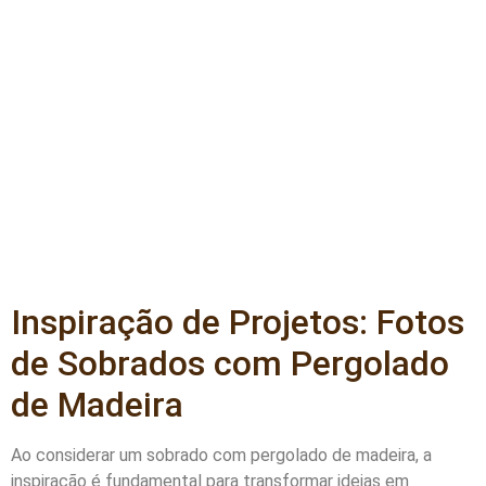
Inspiração de Projetos: Fotos
de Sobrados com Pergolado
de Madeira
Ao considerar um sobrado com pergolado de madeira, a
inspiração é fundamental para transformar ideias em