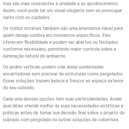
mas são mais resistentes à umidade e ao apodrecimento.
Assim, você pode ter um visual elegante sem se preocupar
tanto com os cuidados.
Os toldos retráteis também são uma alternativa viável para
quem deseja sombra em momentos específicos. Eles
oferecem flexibilidade e podem ser abertos ou fechados
conforme necessário, permitindo maior controle sobre a
iluminação natural do ambiente.
Os jardins verticais podem criar áreas sombreadas
encantadoras sem precisar de estruturas como pergolados.
Essas soluções trazem beleza e frescor ao espaço exterior
do seu sobrado.
Cada uma dessas opções tem suas particularidades. Avalie
qual delas atende melhor às suas necessidades estéticas e
práticas antes de tomar sua decisão final sobre o projeto do
sobrado com pergolado ou outras soluções de cobertura.