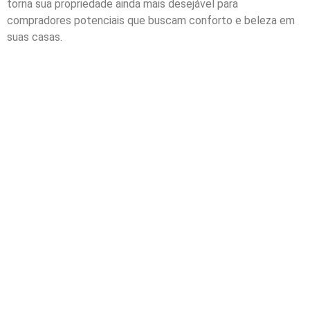
torna sua propriedade ainda mais desejável para
compradores potenciais que buscam conforto e beleza em
suas casas.