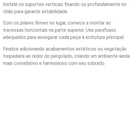
Instale os suportes verticais fixando-os profundamente no
chão para garantir estabilidade.
Com os pilares firmes no lugar, comece a montar as
travessas horizontais na parte superior. Use parafusos
adequados para assegurar cada peça à estrutura principal.
Finalize adicionando acabamentos estéticos ou vegetação
trepadeira ao redor do pergolado, criando um ambiente ainda
mais convidativo e harmonioso com seu sobrado.