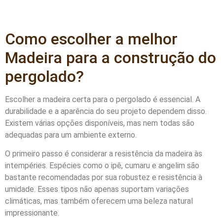
Como escolher a melhor
Madeira para a construção do
pergolado?
Escolher a madeira certa para o pergolado é essencial. A
durabilidade e a aparência do seu projeto dependem disso.
Existem várias opções disponíveis, mas nem todas são
adequadas para um ambiente externo.
O primeiro passo é considerar a resistência da madeira às
intempéries. Espécies como o ipê, cumaru e angelim são
bastante recomendadas por sua robustez e resistência à
umidade. Esses tipos não apenas suportam variações
climáticas, mas também oferecem uma beleza natural
impressionante.