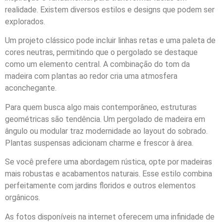
realidade. Existem diversos estilos e designs que podem ser
explorados.
Um projeto clássico pode incluir linhas retas e uma paleta de
cores neutras, permitindo que o pergolado se destaque
como um elemento central. A combinação do tom da
madeira com plantas ao redor cria uma atmosfera
aconchegante.
Para quem busca algo mais contemporâneo, estruturas
geométricas são tendência. Um pergolado de madeira em
ângulo ou modular traz modernidade ao layout do sobrado.
Plantas suspensas adicionam charme e frescor à área.
Se você prefere uma abordagem rústica, opte por madeiras
mais robustas e acabamentos naturais. Esse estilo combina
perfeitamente com jardins floridos e outros elementos
orgânicos.
As fotos disponíveis na internet oferecem uma infinidade de