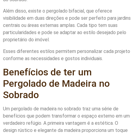
Além disso, existe o pergolado bifacial, que oferece
visibilidade em duas direções e pode ser perfeito para jardins
centrais ou áreas externas amplas. Cada tipo tem suas
particularidades e pode se adaptar ao estilo desejado pelo
proprietário do imóvel.
Esses diferentes estilos permitem personalizar cada projeto
conforme as necessidades e gostos individuais.
Benefícios de ter um
Pergolado de Madeira no
Sobrado
Um pergolado de madeira no sobrado traz uma série de
benefícios que podem transformar o espaço externo em um
verdadeiro refúgio. A primeira vantagem é a estética. O
design rústico e elegante da madeira proporciona um toque