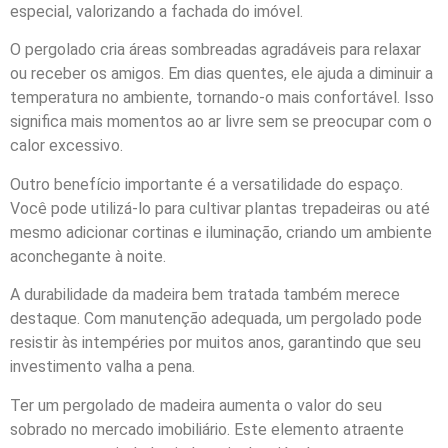
especial, valorizando a fachada do imóvel.
O pergolado cria áreas sombreadas agradáveis para relaxar
ou receber os amigos. Em dias quentes, ele ajuda a diminuir a
temperatura no ambiente, tornando-o mais confortável. Isso
significa mais momentos ao ar livre sem se preocupar com o
calor excessivo.
Outro benefício importante é a versatilidade do espaço.
Você pode utilizá-lo para cultivar plantas trepadeiras ou até
mesmo adicionar cortinas e iluminação, criando um ambiente
aconchegante à noite.
A durabilidade da madeira bem tratada também merece
destaque. Com manutenção adequada, um pergolado pode
resistir às intempéries por muitos anos, garantindo que seu
investimento valha a pena.
Ter um pergolado de madeira aumenta o valor do seu
sobrado no mercado imobiliário. Este elemento atraente