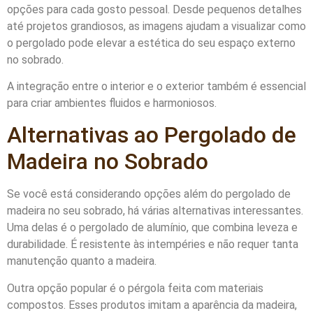
opções para cada gosto pessoal. Desde pequenos detalhes
até projetos grandiosos, as imagens ajudam a visualizar como
o pergolado pode elevar a estética do seu espaço externo
no sobrado.
A integração entre o interior e o exterior também é essencial
para criar ambientes fluidos e harmoniosos.
Alternativas ao Pergolado de
Madeira no Sobrado
Se você está considerando opções além do pergolado de
madeira no seu sobrado, há várias alternativas interessantes.
Uma delas é o pergolado de alumínio, que combina leveza e
durabilidade. É resistente às intempéries e não requer tanta
manutenção quanto a madeira.
Outra opção popular é o pérgola feita com materiais
compostos. Esses produtos imitam a aparência da madeira,