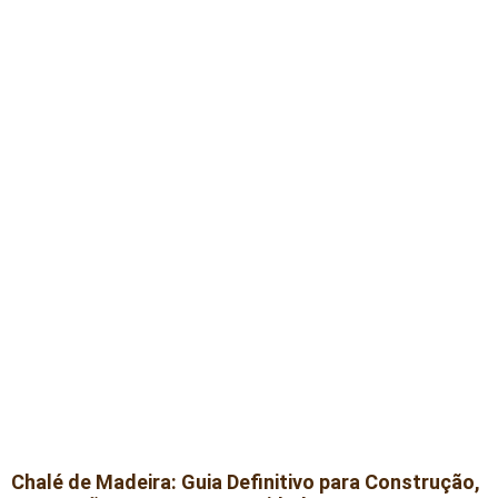
Chalé de Madeira: Guia Definitivo para Construção,