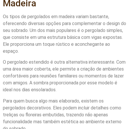
Madeira
Os tipos de pergolados em madeira variam bastante,
oferecendo diversas opções para complementar o design do
seu sobrado. Um dos mais populares é o pergolado simples,
que consiste em uma estrutura básica com vigas expostas.
Ele proporciona um toque rústico e aconchegante ao
espaço.
O pergolado estendido é outra alternativa interessante. Com
uma área maior coberta, ele permite a criação de ambientes
confortáveis para reuniões familiares ou momentos de lazer
com amigos. A sombra proporcionada por esse modelo é
ideal nos dias ensolarados.
Para quem busca algo mais elaborado, existem os
pergolados decorativos. Eles podem incluir detalhes como
treliças ou floreiras embutidas, trazendo não apenas
funcionalidade mas também estética ao ambiente externo
do sobrado.