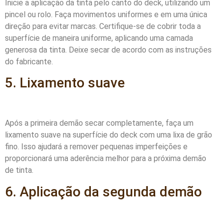
Inicie a aplicação da tinta pelo canto do deck, utilizando um
pincel ou rolo. Faça movimentos uniformes e em uma única
direção para evitar marcas. Certifique-se de cobrir toda a
superfície de maneira uniforme, aplicando uma camada
generosa da tinta. Deixe secar de acordo com as instruções
do fabricante.
5. Lixamento suave
Após a primeira demão secar completamente, faça um
lixamento suave na superfície do deck com uma lixa de grão
fino. Isso ajudará a remover pequenas imperfeições e
proporcionará uma aderência melhor para a próxima demão
de tinta.
6. Aplicação da segunda demão