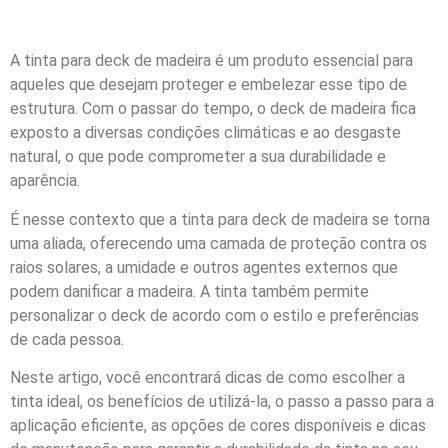
A tinta para deck de madeira é um produto essencial para
aqueles que desejam proteger e embelezar esse tipo de
estrutura. Com o passar do tempo, o deck de madeira fica
exposto a diversas condições climáticas e ao desgaste
natural, o que pode comprometer a sua durabilidade e
aparência.
É nesse contexto que a tinta para deck de madeira se torna
uma aliada, oferecendo uma camada de proteção contra os
raios solares, a umidade e outros agentes externos que
podem danificar a madeira. A tinta também permite
personalizar o deck de acordo com o estilo e preferências
de cada pessoa.
Neste artigo, você encontrará dicas de como escolher a
tinta ideal, os benefícios de utilizá-la, o passo a passo para a
aplicação eficiente, as opções de cores disponíveis e dicas