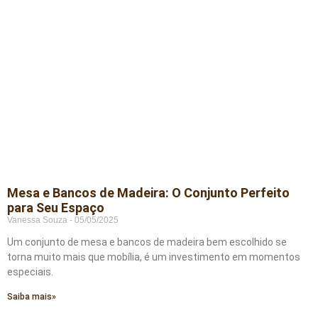
Mesa e Bancos de Madeira: O Conjunto Perfeito
para Seu Espaço
Vanessa Souza
05/05/2025
Um conjunto de mesa e bancos de madeira bem escolhido se
torna muito mais que mobília, é um investimento em momentos
especiais.
Saiba mais»