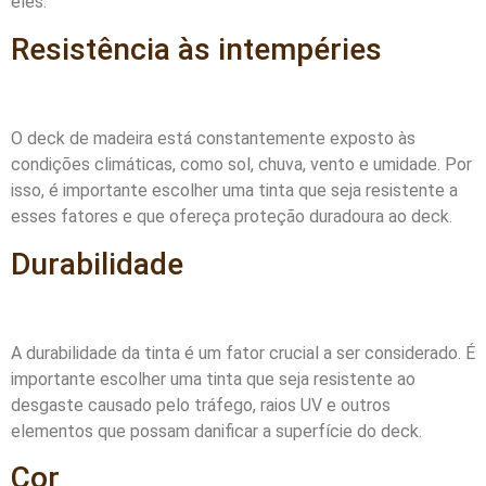
eles.
Resistência às intempéries
O deck de madeira está constantemente exposto às
condições climáticas, como sol, chuva, vento e umidade. Por
isso, é importante escolher uma tinta que seja resistente a
esses fatores e que ofereça proteção duradoura ao deck.
Durabilidade
A durabilidade da tinta é um fator crucial a ser considerado. É
importante escolher uma tinta que seja resistente ao
desgaste causado pelo tráfego, raios UV e outros
elementos que possam danificar a superfície do deck.
Cor