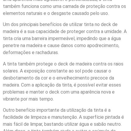
também funciona como uma camada de proteção contra os
elementos naturais e o desgaste causado pelo uso.
Um dos principais benefícios de utilizar tinta no deck de
madeira é a sua capacidade de proteger contra a umidade. A
tinta cria uma barreira impermeável, impedindo que a água
penetre na madeira e cause danos como apodrecimento,
deformações e rachaduras.
A tinta também protege o deck de madeira contra os raios
solares. A exposição constante ao sol pode causar o
desbotamento da cor e o envelhecimento precoce da
madeira. Com a aplicação da tinta, é possível evitar esses
problemas e manter o deck com uma aparência nova e
vibrante por mais tempo.
Outro benefício importante da utilização da tinta é a
facilidade de limpeza e manutenção. A superfície pintada é
mais fácil de limpar, bastando utilizar água e sabão neutro.