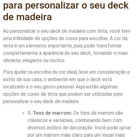
para personalizar o seu deck
de madeira
Ao personalizar o seu deck de madeira com tinta, você tem
uma infinidade de opções de cores para escolher. A cor da
tinta é um elemento importante, pois pode transformar
completamente a aparência do seu deck, tornando-o mais
vibrante, elegante ou rústico.
Para ajudar na escolha da cor ideal, leve em consideração o
estilo da sua casa, o ambiente em que o deck está
localizado e o seu gosto pessoal. Aqui estão algumas
opções de cores de tinta que podem ser utilizadas para
personalizar o seu deck de madeira:
1. Tons de marrom:
Os tons de marrom são
clássicos e versáteis, combinando bem com
diversos estilos de decoração. Você pode optar
por um marrom mais claro para um visual mais