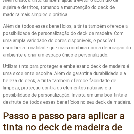
Além disso, a tinta também ajuda a evitar o acúmulo de
sujeira e detritos, tornando a manutenção do deck de
madeira mais simples e prática.
Além de todos esses benefícios, a tinta também oferece a
possibilidade de personalização do deck de madeira. Com
uma ampla variedade de cores disponíveis, é possível
escolher a tonalidade que mais combina com a decoração do
ambiente e criar um espaço único e personalizado.
Utilizar tinta para proteger e embelezar o deck de madeira é
uma excelente escolha. Além de garantir a durabilidade e a
beleza do deck, a tinta também oferece facilidade de
limpeza, proteção contra os elementos naturais e a
possibilidade de personalização. Invista em uma boa tinta e
desfrute de todos esses benefícios no seu deck de madeira.
Passo a passo para aplicar a
tinta no deck de madeira de