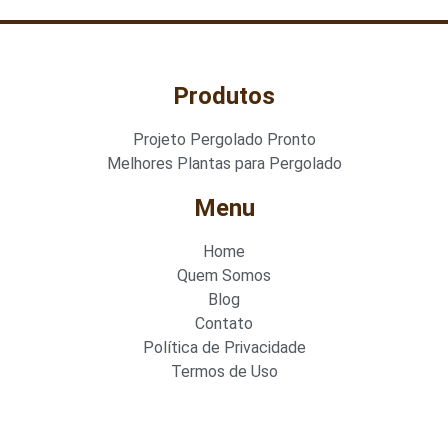
Produtos
Projeto Pergolado Pronto
Melhores Plantas para Pergolado
Menu
Home
Quem Somos
Blog
Contato
Política de Privacidade
Termos de Uso