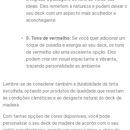
ideais. Eles remetem à natureza e podem deixar o
seu deck com um aspecto mais acolhedor e
aconchegante.
5. Tons de vermelho:
Se você quer adicionar um
toque de ousadia e energia ao seu deck, os tons
de vermelho são uma excelente opção. Eles
podem criar um visual impactante e vibrante,
trazendo personalidade ao ambiente.
Lembre-se de considerar também a durabilidade da tinta
escolhida, optando por produtos de qualidade que resistam
às condições climáticas e ao desgaste natural do deck de
madeira.
Com tantas opções de cores disponíveis, você pode
personalizar o seu deck de madeira de acordo com o seu