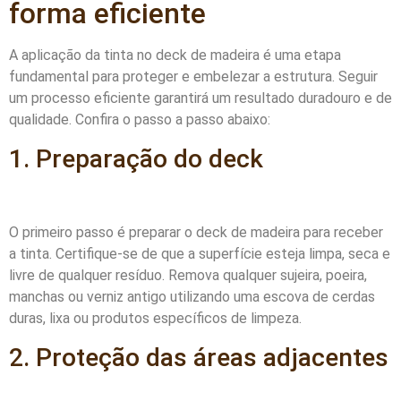
forma eficiente
A aplicação da tinta no deck de madeira é uma etapa
fundamental para proteger e embelezar a estrutura. Seguir
um processo eficiente garantirá um resultado duradouro e de
qualidade. Confira o passo a passo abaixo:
1. Preparação do deck
O primeiro passo é preparar o deck de madeira para receber
a tinta. Certifique-se de que a superfície esteja limpa, seca e
livre de qualquer resíduo. Remova qualquer sujeira, poeira,
manchas ou verniz antigo utilizando uma escova de cerdas
duras, lixa ou produtos específicos de limpeza.
2. Proteção das áreas adjacentes