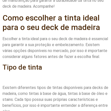
de manutenção para garantir a durabilidade da tinta no seu
deck de madeira. Acompanhe!
Como escolher a tinta ideal
para o seu deck de madeira
Escolher a tinta ideal para o seu deck de madeira é essencial
para garantir a sua proteção e embelezamento. Existem
várias opções disponíveis no mercado, por isso é importante
considerar alguns fatores antes de fazer a escolha final.
Tipo de tinta
Existem diferentes tipos de tintas disponíveis para decks de
madeira, como tintas à base de água, tintas à base de óleo e
stains. Cada tipo possui suas próprias características e
benefícios, por isso é importante entender a diferença entre