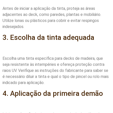
Antes de iniciar a aplicação da tinta, proteja as áreas
adjacentes ao deck, como paredes, plantas e mobiliário.
Utilize lonas ou plásticos para cobrir e evitar respingos
indesejados.
3. Escolha da tinta adequada
Escolha uma tinta específica para decks de madeira, que
seja resistente às intempéries e ofereça proteção contra
raios UV. Verifique as instruções do fabricante para saber se
é necessário diluir a tinta e qual o tipo de pincel ou rolo mais
indicado para aplicação.
4. Aplicação da primeira demão