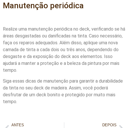
Manutenção periódica
Realize uma manutenção periódica no deck, verificando se há
áreas desgastadas ou danificadas na tinta. Caso necessário,
faça os reparos adequados. Além disso, aplique uma nova
camada de tinta a cada dois ou três anos, dependendo do
desgaste e da exposição do deck aos elementos. Isso
ajudará a manter a proteção e a beleza da pintura por mais
tempo.
Siga essas dicas de manutenção para garantir a durabilidade
da tinta no seu deck de madeira. Assim, você poderá
desfrutar de um deck bonito e protegido por muito mais
tempo.
ANTES
DEPOIS