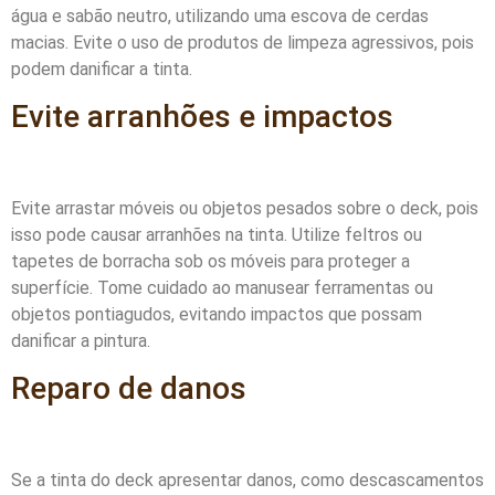
água e sabão neutro, utilizando uma escova de cerdas
macias. Evite o uso de produtos de limpeza agressivos, pois
podem danificar a tinta.
Evite arranhões e impactos
Evite arrastar móveis ou objetos pesados sobre o deck, pois
isso pode causar arranhões na tinta. Utilize feltros ou
tapetes de borracha sob os móveis para proteger a
superfície. Tome cuidado ao manusear ferramentas ou
objetos pontiagudos, evitando impactos que possam
danificar a pintura.
Reparo de danos
Se a tinta do deck apresentar danos, como descascamentos