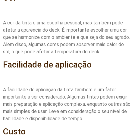
A cor da tinta é uma escolha pessoal, mas também pode
afetar a aparência do deck. É importante escolher uma cor
que se harmonize com o ambiente e que seja do seu agrado.
Além disso, algumas cores podem absorver mais calor do
sol, o que pode afetar a temperatura do deck.
Facilidade de aplicação
A facilidade de aplicação da tinta também é um fator
importante a ser considerado. Algumas tintas podem exigir
mais preparação e aplicação complexa, enquanto outras são
mais simples de usar. Leve em consideração o seu nível de
habilidade e disponibilidade de tempo.
Custo