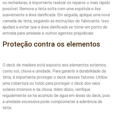
ou rachaduras, é importante realizar os reparos o mais rápido
possível. Remova a tinta solta com uma espátula e lixe
suavemente a área danificada. Em seguida, aplique uma nova
camada de tinta, seguindo as instruções do fabricante. Isso
ajudará a evitar que a área danificada se torne um ponto de
entrada para umidade e outros agentes prejudiciais.
Proteção contra os elementos
O deck de madeira está exposto aos elementos externos,
como sol, chuva e umidade. Para garantir a durabilidade da
tinta, é importante proteger o deck desses fatores. Utilize
uma cobertura ou toldo para proteger o deck dos raios
solares intensos e da chuva. Além disso, verifique
regularmente se há acúmulo de água em áreas do deck, pois
a umidade excessiva pode comprometer a aderência da
tinta.