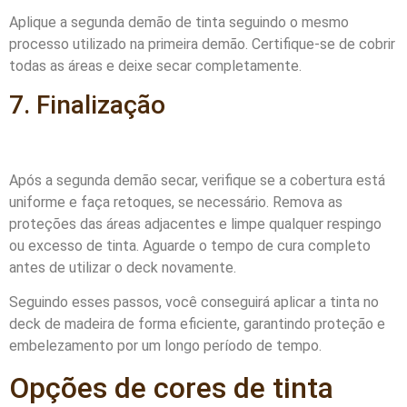
Aplique a segunda demão de tinta seguindo o mesmo
processo utilizado na primeira demão. Certifique-se de cobrir
todas as áreas e deixe secar completamente.
7. Finalização
Após a segunda demão secar, verifique se a cobertura está
uniforme e faça retoques, se necessário. Remova as
proteções das áreas adjacentes e limpe qualquer respingo
ou excesso de tinta. Aguarde o tempo de cura completo
antes de utilizar o deck novamente.
Seguindo esses passos, você conseguirá aplicar a tinta no
deck de madeira de forma eficiente, garantindo proteção e
embelezamento por um longo período de tempo.
Opções de cores de tinta