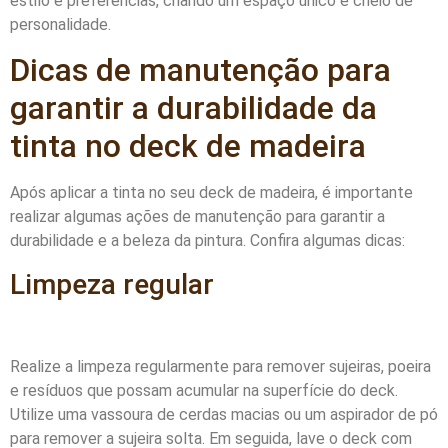
estilo e preferências, criando um espaço único e cheio de
personalidade.
Dicas de manutenção para
garantir a durabilidade da
tinta no deck de madeira
Após aplicar a tinta no seu deck de madeira, é importante
realizar algumas ações de manutenção para garantir a
durabilidade e a beleza da pintura. Confira algumas dicas:
Limpeza regular
Realize a limpeza regularmente para remover sujeiras, poeira
e resíduos que possam acumular na superfície do deck.
Utilize uma vassoura de cerdas macias ou um aspirador de pó
para remover a sujeira solta. Em seguida, lave o deck com