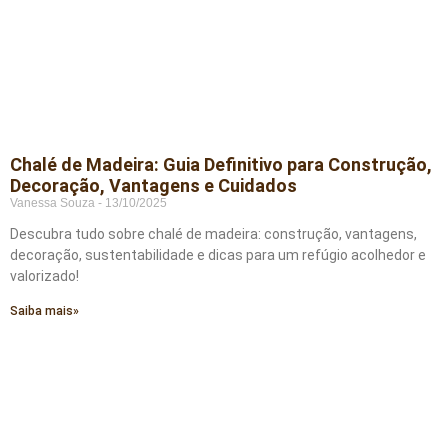
Chalé de Madeira: Guia Definitivo para Construção,
Decoração, Vantagens e Cuidados
Vanessa Souza
13/10/2025
Descubra tudo sobre chalé de madeira: construção, vantagens,
decoração, sustentabilidade e dicas para um refúgio acolhedor e
valorizado!
Saiba mais»