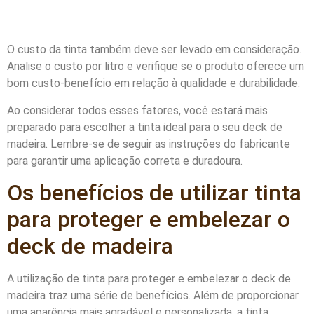
O custo da tinta também deve ser levado em consideração.
Analise o custo por litro e verifique se o produto oferece um
bom custo-benefício em relação à qualidade e durabilidade.
Ao considerar todos esses fatores, você estará mais
preparado para escolher a tinta ideal para o seu deck de
madeira. Lembre-se de seguir as instruções do fabricante
para garantir uma aplicação correta e duradoura.
Os benefícios de utilizar tinta
para proteger e embelezar o
deck de madeira
A utilização de tinta para proteger e embelezar o deck de
madeira traz uma série de benefícios. Além de proporcionar
uma aparência mais agradável e personalizada, a tinta