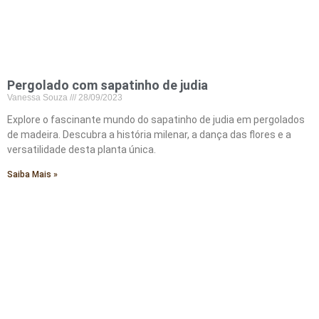
Pergolado com sapatinho de judia
Vanessa Souza
28/09/2023
Explore o fascinante mundo do sapatinho de judia em pergolados
de madeira. Descubra a história milenar, a dança das flores e a
versatilidade desta planta única.
Saiba Mais »