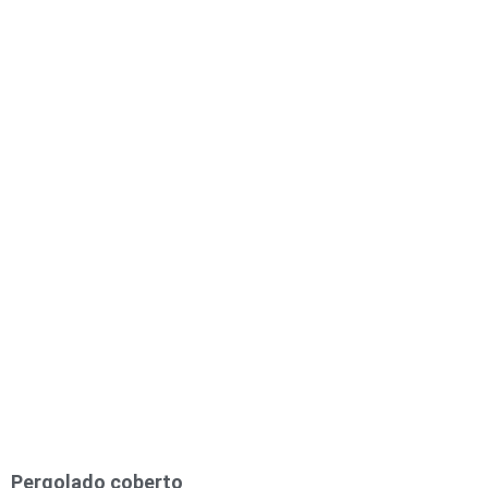
Pergolado coberto