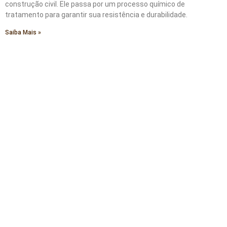
construção civil. Ele passa por um processo químico de
tratamento para garantir sua resistência e durabilidade.
Saiba Mais »