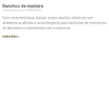
Ranchos de madeira
Vanessa Souza
28/09/2023
Com características únicas, esses ranchos oferecem um
ambiente acolhedor e aconchegante para desfrutar de momentos
de descanso e convivência com a natureza.
Saiba Mais »