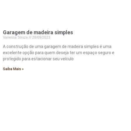
Garagem de madeira simples
Vanessa Souza
28/09/2023
A construção de uma garagem de madeira simples é uma
excelente opção para quem deseja ter um espaço seguro e
protegido para estacionar seu veículo
Saiba Mais »