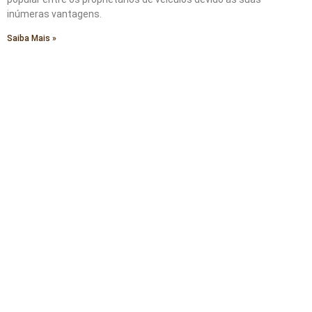
inúmeras vantagens.
Saiba Mais »