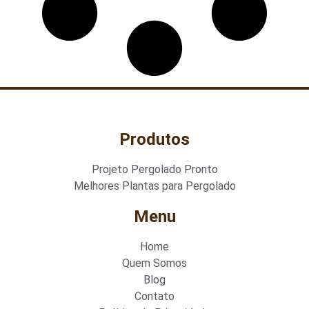
Produtos
Projeto Pergolado Pronto
Melhores Plantas para Pergolado
Menu
Home
Quem Somos
Blog
Contato