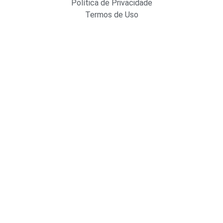
Política de Privacidade
Termos de Uso