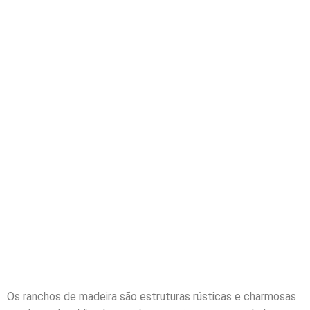
Os ranchos de madeira são estruturas rústicas e charmosas