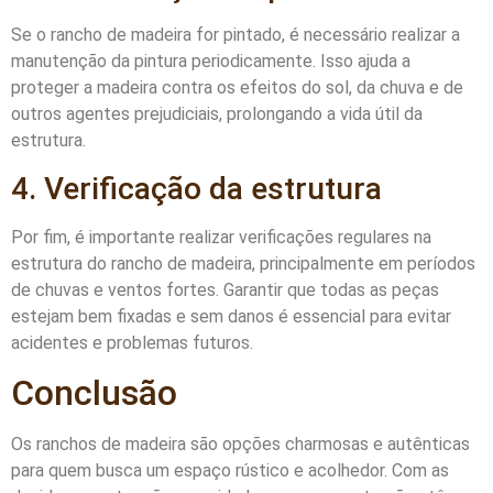
Se o rancho de madeira for pintado, é necessário realizar a
manutenção da pintura periodicamente. Isso ajuda a
proteger a madeira contra os efeitos do sol, da chuva e de
outros agentes prejudiciais, prolongando a vida útil da
estrutura.
4. Verificação da estrutura
Por fim, é importante realizar verificações regulares na
estrutura do rancho de madeira, principalmente em períodos
de chuvas e ventos fortes. Garantir que todas as peças
estejam bem fixadas e sem danos é essencial para evitar
acidentes e problemas futuros.
Conclusão
Os ranchos de madeira são opções charmosas e autênticas
para quem busca um espaço rústico e acolhedor. Com as