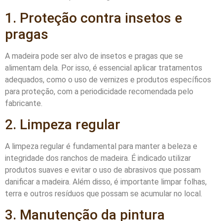
1. Proteção contra insetos e
pragas
A madeira pode ser alvo de insetos e pragas que se
alimentam dela. Por isso, é essencial aplicar tratamentos
adequados, como o uso de vernizes e produtos específicos
para proteção, com a periodicidade recomendada pelo
fabricante.
2. Limpeza regular
A limpeza regular é fundamental para manter a beleza e
integridade dos ranchos de madeira. É indicado utilizar
produtos suaves e evitar o uso de abrasivos que possam
danificar a madeira. Além disso, é importante limpar folhas,
terra e outros resíduos que possam se acumular no local.
3. Manutenção da pintura