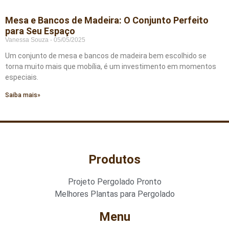
Mesa e Bancos de Madeira: O Conjunto Perfeito
para Seu Espaço
Vanessa Souza
05/05/2025
Um conjunto de mesa e bancos de madeira bem escolhido se
torna muito mais que mobília, é um investimento em momentos
especiais.
Saiba mais»
Produtos
Projeto Pergolado Pronto
Melhores Plantas para Pergolado
Menu