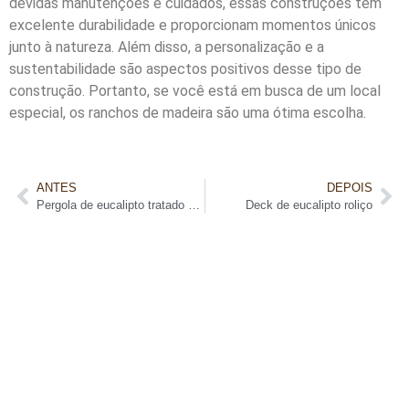
devidas manutenções e cuidados, essas construções têm
excelente durabilidade e proporcionam momentos únicos
junto à natureza. Além disso, a personalização e a
sustentabilidade são aspectos positivos desse tipo de
construção. Portanto, se você está em busca de um local
especial, os ranchos de madeira são uma ótima escolha.
ANTES
DEPOIS
Pergola de eucalipto tratado coberto
Deck de eucalipto roliço