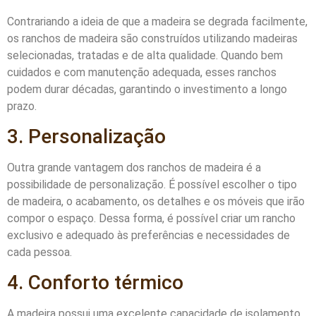
Contrariando a ideia de que a madeira se degrada facilmente,
os ranchos de madeira são construídos utilizando madeiras
selecionadas, tratadas e de alta qualidade. Quando bem
cuidados e com manutenção adequada, esses ranchos
podem durar décadas, garantindo o investimento a longo
prazo.
3. Personalização
Outra grande vantagem dos ranchos de madeira é a
possibilidade de personalização. É possível escolher o tipo
de madeira, o acabamento, os detalhes e os móveis que irão
compor o espaço. Dessa forma, é possível criar um rancho
exclusivo e adequado às preferências e necessidades de
cada pessoa.
4. Conforto térmico
A madeira possui uma excelente capacidade de isolamento