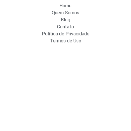
Home
Quem Somos
Blog
Contato
Política de Privacidade
Termos de Uso