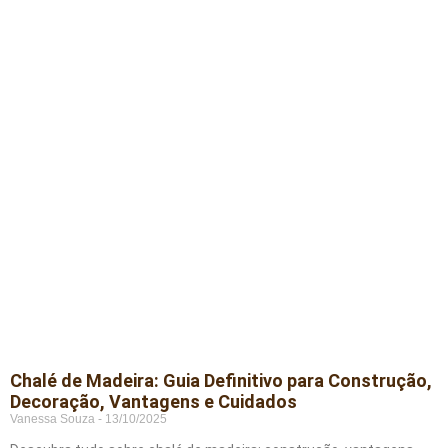
Chalé de Madeira: Guia Definitivo para Construção,
Decoração, Vantagens e Cuidados
Vanessa Souza
13/10/2025