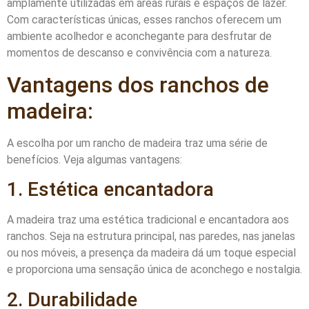
amplamente utilizadas em áreas rurais e espaços de lazer.
Com características únicas, esses ranchos oferecem um
ambiente acolhedor e aconchegante para desfrutar de
momentos de descanso e convivência com a natureza.
Vantagens dos ranchos de
madeira:
A escolha por um rancho de madeira traz uma série de
benefícios. Veja algumas vantagens:
1. Estética encantadora
A madeira traz uma estética tradicional e encantadora aos
ranchos. Seja na estrutura principal, nas paredes, nas janelas
ou nos móveis, a presença da madeira dá um toque especial
e proporciona uma sensação única de aconchego e nostalgia.
2. Durabilidade