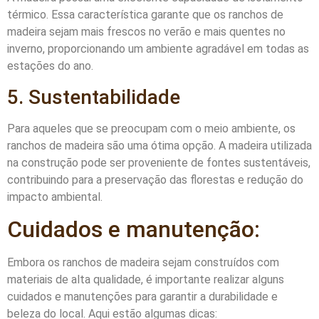
térmico. Essa característica garante que os ranchos de
madeira sejam mais frescos no verão e mais quentes no
inverno, proporcionando um ambiente agradável em todas as
estações do ano.
5. Sustentabilidade
Para aqueles que se preocupam com o meio ambiente, os
ranchos de madeira são uma ótima opção. A madeira utilizada
na construção pode ser proveniente de fontes sustentáveis,
contribuindo para a preservação das florestas e redução do
impacto ambiental.
Cuidados e manutenção:
Embora os ranchos de madeira sejam construídos com
materiais de alta qualidade, é importante realizar alguns
cuidados e manutenções para garantir a durabilidade e
beleza do local. Aqui estão algumas dicas: