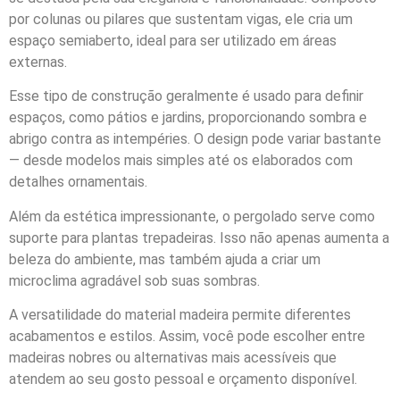
por colunas ou pilares que sustentam vigas, ele cria um
espaço semiaberto, ideal para ser utilizado em áreas
externas.
Esse tipo de construção geralmente é usado para definir
espaços, como pátios e jardins, proporcionando sombra e
abrigo contra as intempéries. O design pode variar bastante
— desde modelos mais simples até os elaborados com
detalhes ornamentais.
Além da estética impressionante, o pergolado serve como
suporte para plantas trepadeiras. Isso não apenas aumenta a
beleza do ambiente, mas também ajuda a criar um
microclima agradável sob suas sombras.
A versatilidade do material madeira permite diferentes
acabamentos e estilos. Assim, você pode escolher entre
madeiras nobres ou alternativas mais acessíveis que
atendem ao seu gosto pessoal e orçamento disponível.