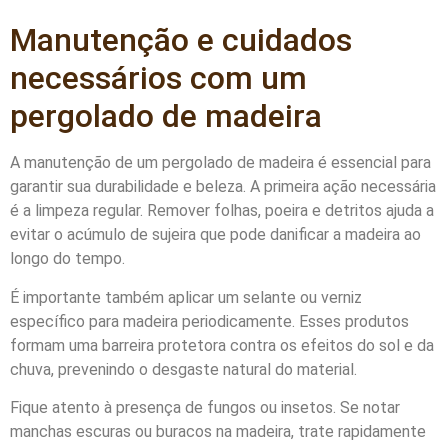
Manutenção e cuidados
necessários com um
pergolado de madeira
A manutenção de um pergolado de madeira é essencial para
garantir sua durabilidade e beleza. A primeira ação necessária
é a limpeza regular. Remover folhas, poeira e detritos ajuda a
evitar o acúmulo de sujeira que pode danificar a madeira ao
longo do tempo.
É importante também aplicar um selante ou verniz
específico para madeira periodicamente. Esses produtos
formam uma barreira protetora contra os efeitos do sol e da
chuva, prevenindo o desgaste natural do material.
Fique atento à presença de fungos ou insetos. Se notar
manchas escuras ou buracos na madeira, trate rapidamente