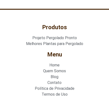
Produtos
Projeto Pergolado Pronto
Melhores Plantas para Pergolado
Menu
Home
Quem Somos
Blog
Contato
Política de Privacidade
Termos de Uso