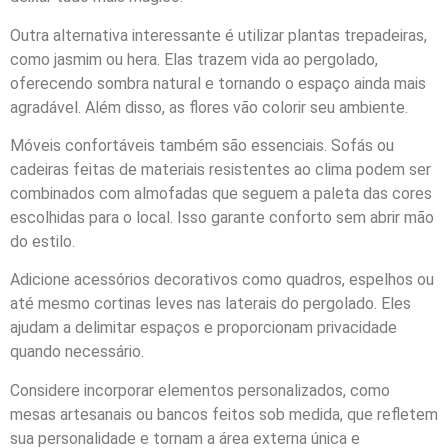
Outra alternativa interessante é utilizar plantas trepadeiras,
como jasmim ou hera. Elas trazem vida ao pergolado,
oferecendo sombra natural e tornando o espaço ainda mais
agradável. Além disso, as flores vão colorir seu ambiente.
Móveis confortáveis também são essenciais. Sofás ou
cadeiras feitas de materiais resistentes ao clima podem ser
combinados com almofadas que seguem a paleta das cores
escolhidas para o local. Isso garante conforto sem abrir mão
do estilo.
Adicione acessórios decorativos como quadros, espelhos ou
até mesmo cortinas leves nas laterais do pergolado. Eles
ajudam a delimitar espaços e proporcionam privacidade
quando necessário.
Considere incorporar elementos personalizados, como
mesas artesanais ou bancos feitos sob medida, que refletem
sua personalidade e tornam a área externa única e