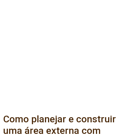
Como planejar e construir
uma área externa com