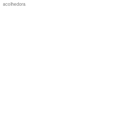
acolhedora.