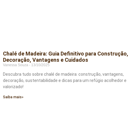
Chalé de Madeira: Guia Definitivo para Construção,
Decoração, Vantagens e Cuidados
Vanessa Souza
13/10/2025
Descubra tudo sobre chalé de madeira: construção, vantagens,
decoração, sustentabilidade e dicas para um refúgio acolhedor e
valorizado!
Saiba mais»