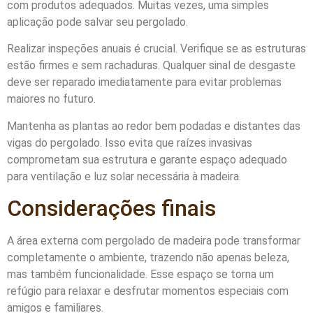
com produtos adequados. Muitas vezes, uma simples
aplicação pode salvar seu pergolado.
Realizar inspeções anuais é crucial. Verifique se as estruturas
estão firmes e sem rachaduras. Qualquer sinal de desgaste
deve ser reparado imediatamente para evitar problemas
maiores no futuro.
Mantenha as plantas ao redor bem podadas e distantes das
vigas do pergolado. Isso evita que raízes invasivas
comprometam sua estrutura e garante espaço adequado
para ventilação e luz solar necessária à madeira.
Considerações finais
A área externa com pergolado de madeira pode transformar
completamente o ambiente, trazendo não apenas beleza,
mas também funcionalidade. Esse espaço se torna um
refúgio para relaxar e desfrutar momentos especiais com
amigos e familiares.