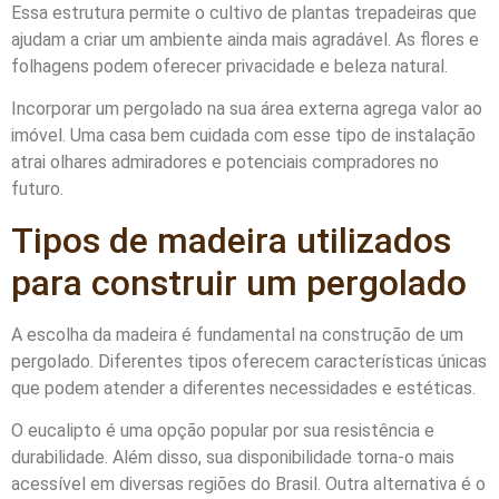
Essa estrutura permite o cultivo de plantas trepadeiras que
ajudam a criar um ambiente ainda mais agradável. As flores e
folhagens podem oferecer privacidade e beleza natural.
Incorporar um pergolado na sua área externa agrega valor ao
imóvel. Uma casa bem cuidada com esse tipo de instalação
atrai olhares admiradores e potenciais compradores no
futuro.
Tipos de madeira utilizados
para construir um pergolado
A escolha da madeira é fundamental na construção de um
pergolado. Diferentes tipos oferecem características únicas
que podem atender a diferentes necessidades e estéticas.
O eucalipto é uma opção popular por sua resistência e
durabilidade. Além disso, sua disponibilidade torna-o mais
acessível em diversas regiões do Brasil. Outra alternativa é o