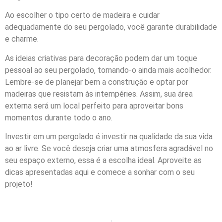
Ao escolher o tipo certo de madeira e cuidar
adequadamente do seu pergolado, você garante durabilidade
e charme.
As ideias criativas para decoração podem dar um toque
pessoal ao seu pergolado, tornando-o ainda mais acolhedor.
Lembre-se de planejar bem a construção e optar por
madeiras que resistam às intempéries. Assim, sua área
externa será um local perfeito para aproveitar bons
momentos durante todo o ano.
Investir em um pergolado é investir na qualidade da sua vida
ao ar livre. Se você deseja criar uma atmosfera agradável no
seu espaço externo, essa é a escolha ideal. Aproveite as
dicas apresentadas aqui e comece a sonhar com o seu
projeto!