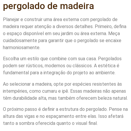
pergolado de madeira
Planejar e construir uma área externa com pergolado de
madeira requer atenção a diversos detalhes. Primeiro, defina
o espaço disponível em seu jardim ou área externa. Meça
cuidadosamente para garantir que o pergolado se encaixe
harmoniosamente.
Escolha um estilo que combine com sua casa. Pergolados
podem ser rústicos, modernos ou clássicos. A estética é
fundamental para a integração do projeto ao ambiente.
Ao selecionar a madeira, opte por espécies resistentes às
intempéries, como cumaru e ipê. Essas madeiras não apenas
têm durabilidade alta, mas também oferecem beleza natural.
O próximo passo é definir a estrutura do pergolado. Pense na
altura das vigas e no espaçamento entre elas. Isso afetará
tanto a sombra oferecida quanto o visual final.