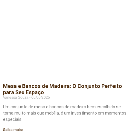
Mesa e Bancos de Madeira: O Conjunto Perfeito
para Seu Espaço
Vanessa Souza
05/05/2025
Um conjunto de mesa e bancos de madeira bem escolhido se
torna muito mais que mobília, é um investimento em momentos
especiais.
Saiba mais»