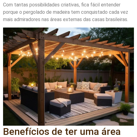
Com tantas possibilidades criativas, fica fácil entender
porque o pergolado de madeira tem conquistado cada vez
mais admiradores nas áreas externas das casas brasileiras.
Benefícios de ter uma área