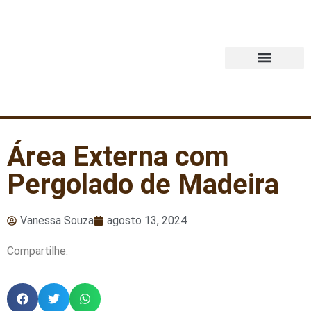
Quem Somos
Área Externa com
Pergolado de Madeira
Vanessa Souza
agosto 13, 2024
Compartilhe: