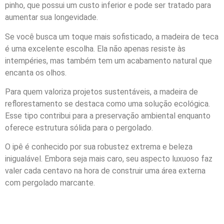
pinho, que possui um custo inferior e pode ser tratado para
aumentar sua longevidade.
Se você busca um toque mais sofisticado, a madeira de teca
é uma excelente escolha. Ela não apenas resiste às
intempéries, mas também tem um acabamento natural que
encanta os olhos.
Para quem valoriza projetos sustentáveis, a madeira de
reflorestamento se destaca como uma solução ecológica.
Esse tipo contribui para a preservação ambiental enquanto
oferece estrutura sólida para o pergolado.
O ipê é conhecido por sua robustez extrema e beleza
inigualável. Embora seja mais caro, seu aspecto luxuoso faz
valer cada centavo na hora de construir uma área externa
com pergolado marcante.