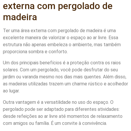
externa com pergolado de
madeira
Ter uma área externa com pergolado de madeira é uma
excelente maneira de valorizar o espaço ao ar livre. Essa
estrutura não apenas embeleza o ambiente, mas também
proporciona sombra e conforto.
Um dos principais benefícios é a proteção contra os raios
solares. Com um pergolado, você pode desfrutar do seu
jardim ou varanda mesmo nos dias mais quentes. Além disso,
as madeiras utilizadas trazem um charme rústico e acolhedor
ao lugar.
Outra vantagem é a versatilidade no uso do espaço. O
pergolado pode ser adaptado para diferentes atividades:
desde refeições ao ar livre até momentos de relaxamento
com amigos ou família. É um convite à convivência.