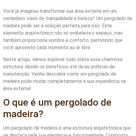
Você já imaginou transformar sua área externa em um
verdadeiro oásis de tranquilidade e beleza? Um pergolado de
madeira pode ser a solução perfeita para isso. Este
elemento arquitetônico não só embeleza o espaço, mas
também proporciona sombra e conforto, permitindo que
você aproveite cada momento ao ar livre.
Neste artigo, vamos explorar tudo sobre essa charmosa
estrutura: desde os benefícios até dicas práticas de
manutenção. Venha descobrir como um pergolado de
madeira pode mudar completamente a sua experiência na
área externa!
O que é um pergolado de
madeira?
Um pergolado de madeira é uma estrutura arquitetônica que
se destaca pela sua elegância e funcionalidade. Composto