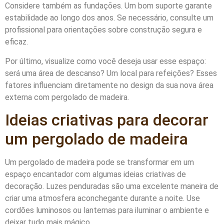
Considere também as fundações. Um bom suporte garante
estabilidade ao longo dos anos. Se necessário, consulte um
profissional para orientações sobre construção segura e
eficaz.
Por último, visualize como você deseja usar esse espaço:
será uma área de descanso? Um local para refeições? Esses
fatores influenciam diretamente no design da sua nova área
externa com pergolado de madeira.
Ideias criativas para decorar
um pergolado de madeira
Um pergolado de madeira pode se transformar em um
espaço encantador com algumas ideias criativas de
decoração. Luzes penduradas são uma excelente maneira de
criar uma atmosfera aconchegante durante a noite. Use
cordões luminosos ou lanternas para iluminar o ambiente e
deixar tudo mais mágico.