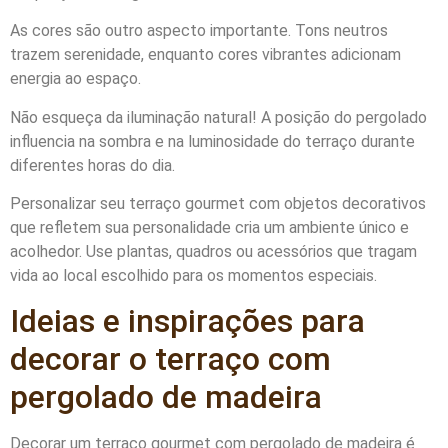
As cores são outro aspecto importante. Tons neutros
trazem serenidade, enquanto cores vibrantes adicionam
energia ao espaço.
Não esqueça da iluminação natural! A posição do pergolado
influencia na sombra e na luminosidade do terraço durante
diferentes horas do dia.
Personalizar seu terraço gourmet com objetos decorativos
que refletem sua personalidade cria um ambiente único e
acolhedor. Use plantas, quadros ou acessórios que tragam
vida ao local escolhido para os momentos especiais.
Ideias e inspirações para
decorar o terraço com
pergolado de madeira
Decorar um terraço gourmet com pergolado de madeira é