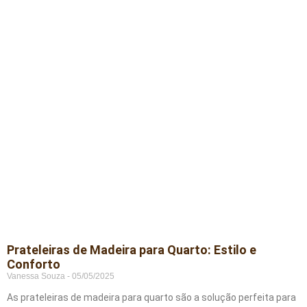
Prateleiras de Madeira para Quarto: Estilo e
Conforto
Vanessa Souza
05/05/2025
As prateleiras de madeira para quarto são a solução perfeita para