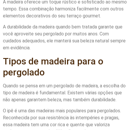
A madeira oferece um toque rústico e sofisticado ao mesmo
tempo. Essa combinação harmoniza facilmente com outros
elementos decorativos do seu terraço gourmet.
A durabilidade da madeira quando bem tratada garante que
você aproveite seu pergolado por muitos anos. Com
cuidados adequados, ele manterá sua beleza natural sempre
em evidência.
Tipos de madeira para o
pergolado
Quando se pensa em um pergolado de madeira, a escolha do
tipo de madeira é fundamental. Existem várias opções que
não apenas garantem beleza, mas também durabilidade.
O ipê é uma das madeiras mais populares para pergolados.
Reconhecida por sua resistência às intempéries e pragas,
essa madeira tem uma cor rica e quente que valoriza