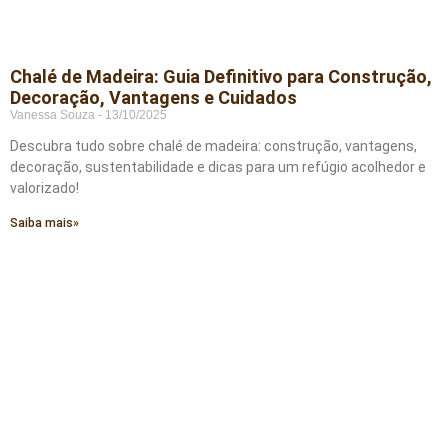
Chalé de Madeira: Guia Definitivo para Construção,
Decoração, Vantagens e Cuidados
Vanessa Souza
13/10/2025
Descubra tudo sobre chalé de madeira: construção, vantagens,
decoração, sustentabilidade e dicas para um refúgio acolhedor e
valorizado!
Saiba mais»