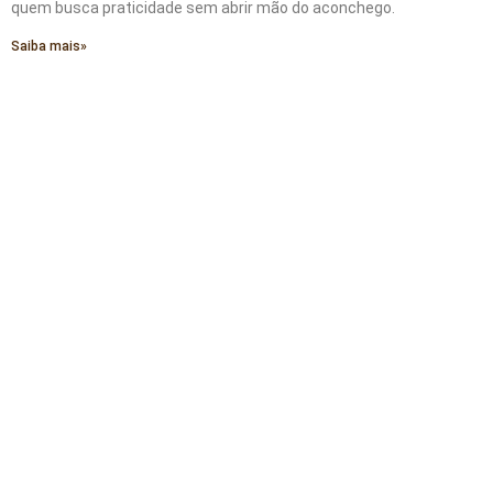
quem busca praticidade sem abrir mão do aconchego.
Saiba mais»