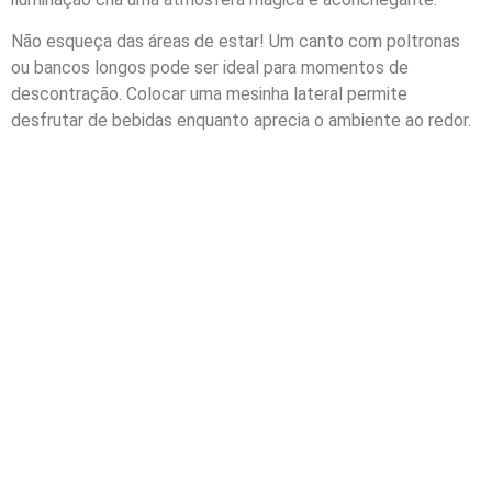
Não esqueça das áreas de estar! Um canto com poltronas
ou bancos longos pode ser ideal para momentos de
descontração. Colocar uma mesinha lateral permite
desfrutar de bebidas enquanto aprecia o ambiente ao redor.