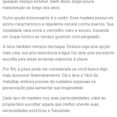
qualquer espaço exterior. Além disso, exige pouca
manutenção ao longo dos anos.
Outra opção interessante é o cedro. Essa madeira possui um
aroma característico e repelente natural contra insetos. Sua
tonalidade varia entre o vermelho claro e escuro, trazendo
um toque rústico ao terraço gourmet com pergolado.
A teca também merece destaque. Embora seja uma opção
mais cara, sua alta resistência à água faz dela uma excelente
escolha para áreas externas expostas à chuva.
Por fim, a pínus pode ser considerada se você busca algo
mais acessível financeiramente. Ela é leve e fácil de
trabalhar, embora precise de cuidados especiais na
preservação para aumentar sua longevidade.
Cada tipo de madeira traz suas particularidades; cabe ao
proprietário escolher aquela que melhor atende suas
necessidades estéticas e funcionais.