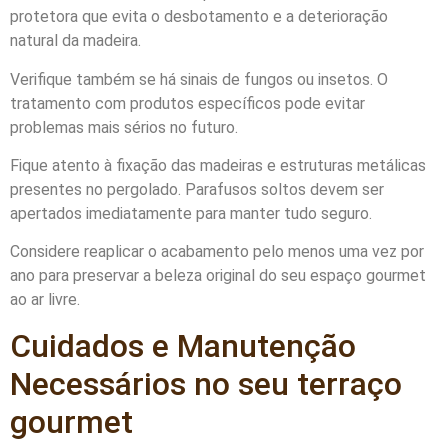
protetora que evita o desbotamento e a deterioração
natural da madeira.
Verifique também se há sinais de fungos ou insetos. O
tratamento com produtos específicos pode evitar
problemas mais sérios no futuro.
Fique atento à fixação das madeiras e estruturas metálicas
presentes no pergolado. Parafusos soltos devem ser
apertados imediatamente para manter tudo seguro.
Considere reaplicar o acabamento pelo menos uma vez por
ano para preservar a beleza original do seu espaço gourmet
ao ar livre.
Cuidados e Manutenção
Necessários no seu terraço
gourmet