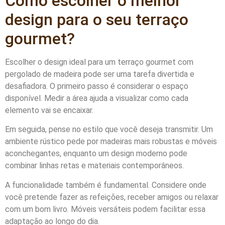
Como escolher o melhor
design para o seu terraço
gourmet?
Escolher o design ideal para um terraço gourmet com
pergolado de madeira pode ser uma tarefa divertida e
desafiadora. O primeiro passo é considerar o espaço
disponível. Medir a área ajuda a visualizar como cada
elemento vai se encaixar.
Em seguida, pense no estilo que você deseja transmitir. Um
ambiente rústico pede por madeiras mais robustas e móveis
aconchegantes, enquanto um design moderno pode
combinar linhas retas e materiais contemporâneos.
A funcionalidade também é fundamental. Considere onde
você pretende fazer as refeições, receber amigos ou relaxar
com um bom livro. Móveis versáteis podem facilitar essa
adaptação ao longo do dia.