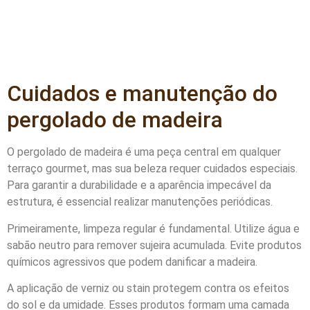
Cuidados e manutenção do
pergolado de madeira
O pergolado de madeira é uma peça central em qualquer
terraço gourmet, mas sua beleza requer cuidados especiais.
Para garantir a durabilidade e a aparência impecável da
estrutura, é essencial realizar manutenções periódicas.
Primeiramente, limpeza regular é fundamental. Utilize água e
sabão neutro para remover sujeira acumulada. Evite produtos
químicos agressivos que podem danificar a madeira.
A aplicação de verniz ou stain protegem contra os efeitos
do sol e da umidade. Esses produtos formam uma camada