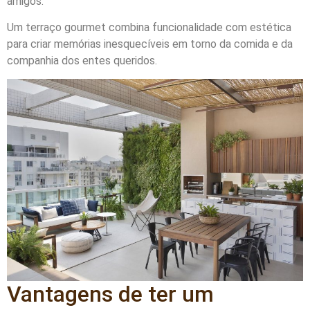
amigos.
Um terraço gourmet combina funcionalidade com estética
para criar memórias inesquecíveis em torno da comida e da
companhia dos entes queridos.
Vantagens de ter um