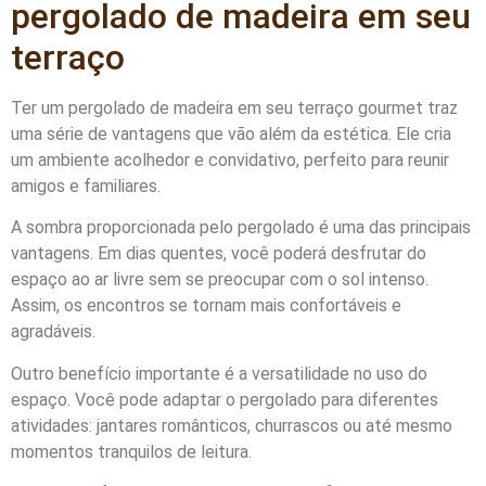
pergolado de madeira em seu
terraço
Ter um pergolado de madeira em seu terraço gourmet traz
uma série de vantagens que vão além da estética. Ele cria
um ambiente acolhedor e convidativo, perfeito para reunir
amigos e familiares.
A sombra proporcionada pelo pergolado é uma das principais
vantagens. Em dias quentes, você poderá desfrutar do
espaço ao ar livre sem se preocupar com o sol intenso.
Assim, os encontros se tornam mais confortáveis e
agradáveis.
Outro benefício importante é a versatilidade no uso do
espaço. Você pode adaptar o pergolado para diferentes
atividades: jantares românticos, churrascos ou até mesmo
momentos tranquilos de leitura.