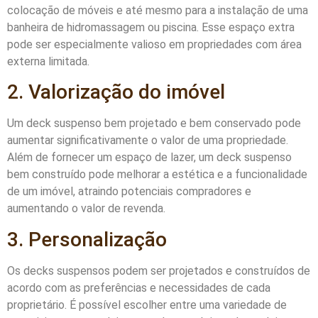
colocação de móveis e até mesmo para a instalação de uma
banheira de hidromassagem ou piscina. Esse espaço extra
pode ser especialmente valioso em propriedades com área
externa limitada.
2. Valorização do imóvel
Um deck suspenso bem projetado e bem conservado pode
aumentar significativamente o valor de uma propriedade.
Além de fornecer um espaço de lazer, um deck suspenso
bem construído pode melhorar a estética e a funcionalidade
de um imóvel, atraindo potenciais compradores e
aumentando o valor de revenda.
3. Personalização
Os decks suspensos podem ser projetados e construídos de
acordo com as preferências e necessidades de cada
proprietário. É possível escolher entre uma variedade de