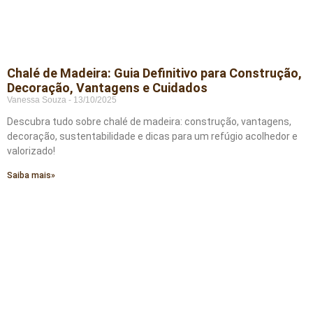
Chalé de Madeira: Guia Definitivo para Construção,
Decoração, Vantagens e Cuidados
Vanessa Souza
13/10/2025
Descubra tudo sobre chalé de madeira: construção, vantagens,
decoração, sustentabilidade e dicas para um refúgio acolhedor e
valorizado!
Saiba mais»