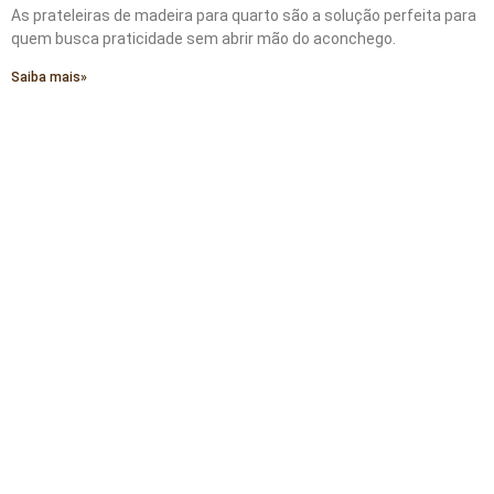
As prateleiras de madeira para quarto são a solução perfeita para
quem busca praticidade sem abrir mão do aconchego.
Saiba mais»