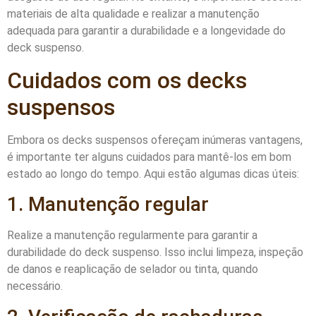
materiais de alta qualidade e realizar a manutenção
adequada para garantir a durabilidade e a longevidade do
deck suspenso.
Cuidados com os decks
suspensos
Embora os decks suspensos ofereçam inúmeras vantagens,
é importante ter alguns cuidados para mantê-los em bom
estado ao longo do tempo. Aqui estão algumas dicas úteis:
1. Manutenção regular
Realize a manutenção regularmente para garantir a
durabilidade do deck suspenso. Isso inclui limpeza, inspeção
de danos e reaplicação de selador ou tinta, quando
necessário.