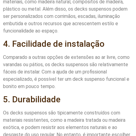
materiais, como madeira natural, compósitos de madeira,
plástico ou metal. Além disso, os decks suspensos podem
ser personalizados com corrimãos, escadas, iluminação
embutida e outros recursos que acrescentem estilo e
funcionalidade ao espaço.
4. Facilidade de instalação
Comparado a outras opções de extensões ao ar livre, como
varandas ou pátios, os decks suspensos são relativamente
fáceis de instalar. Com a ajuda de um profissional
especializado, é possível ter um deck suspenso funcional e
bonito em pouco tempo.
5. Durabilidade
Os decks suspensos são tipicamente construídos com
materiais resistentes, como a madeira tratada ou madeira
exótica, e podem resistir aos elementos naturais e ao
desgaste do uso regular. No entanto, é importante escolher