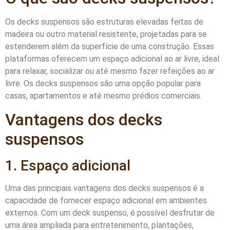
Os decks suspensos são estruturas elevadas feitas de
madeira ou outro material resistente, projetadas para se
estenderem além da superfície de uma construção. Essas
plataformas oferecem um espaço adicional ao ar livre, ideal
para relaxar, socializar ou até mesmo fazer refeições ao ar
livre. Os decks suspensos são uma opção popular para
casas, apartamentos e até mesmo prédios comerciais.
Vantagens dos decks
suspensos
1. Espaço adicional
Uma das principais vantagens dos decks suspensos é a
capacidade de fornecer espaço adicional em ambientes
externos. Com um deck suspenso, é possível desfrutar de
uma área ampliada para entretenimento, plantações,