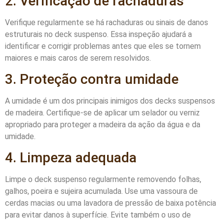
2. Verificação de rachaduras
Verifique regularmente se há rachaduras ou sinais de danos
estruturais no deck suspenso. Essa inspeção ajudará a
identificar e corrigir problemas antes que eles se tornem
maiores e mais caros de serem resolvidos.
3. Proteção contra umidade
A umidade é um dos principais inimigos dos decks suspensos
de madeira. Certifique-se de aplicar um selador ou verniz
apropriado para proteger a madeira da ação da água e da
umidade.
4. Limpeza adequada
Limpe o deck suspenso regularmente removendo folhas,
galhos, poeira e sujeira acumulada. Use uma vassoura de
cerdas macias ou uma lavadora de pressão de baixa potência
para evitar danos à superfície. Evite também o uso de