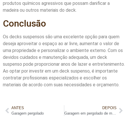
produtos químicos agressivos que possam danificar a
madeira ou outros materiais do deck.
Conclusão
Os decks suspensos são uma excelente opção para quem
deseja aproveitar o espaço ao ar livre, aumentar o valor de
uma propriedade e personalizar o ambiente externo. Com os
devidos cuidados e manutenção adequada, um deck
suspenso pode proporcionar anos de lazer e entretenimento.
Ao optar por investir em um deck suspenso, é importante
contratar profissionais especializados e escolher os
materiais de acordo com suas necessidades e orçamento.
ANTES
DEPOIS
Garagem pergolado
Garagem em pergolado de madeira