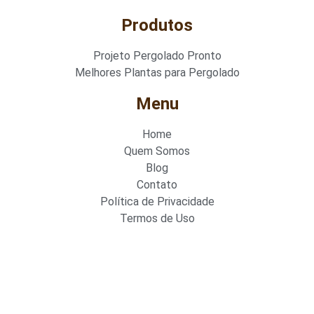
Produtos
Projeto Pergolado Pronto
Melhores Plantas para Pergolado
Menu
Home
Quem Somos
Blog
Contato
Política de Privacidade
Termos de Uso