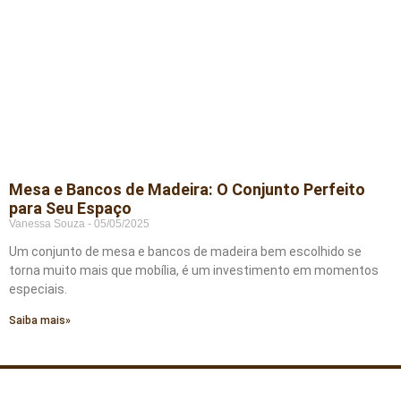
Mesa e Bancos de Madeira: O Conjunto Perfeito
para Seu Espaço
Vanessa Souza
05/05/2025
Um conjunto de mesa e bancos de madeira bem escolhido se
torna muito mais que mobília, é um investimento em momentos
especiais.
Saiba mais»