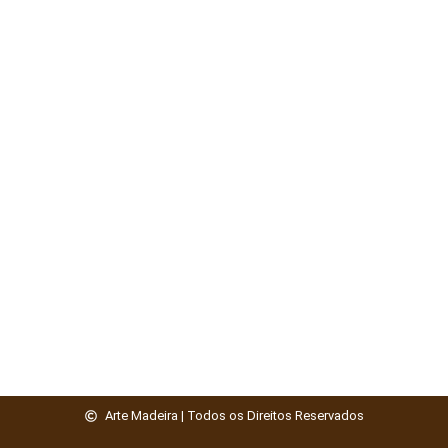
Arte Madeira | Todos os Direitos Reservados