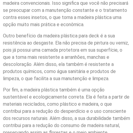
madeira convencionais. Isso significa que você não precisará
se preocupar com a manutenção constante e o tratamento
contra esses insetos, o que torna a madeira plástica uma
opção muito mais prática e econômica.
Outro benefício da madeira plástica para deck é a sua
resistência ao desgaste. Ela não precisa de pintura ou verniz,
pois já possui uma camada protetora em sua superfície, o
que a torna mais resistente a arranhões, manchas e
descoloração. Além disso, ela também é resistente a
produtos químicos, como água sanitária e produtos de
limpeza, o que facilita a sua manutenção e limpeza.
Por fim, a madeira plástica também é uma opção
sustentável e ecologicamente correta. Ela é feita a partir de
materiais reciclados, como plástico e madeira, o que
contribui para a redução do desperdício e o uso consciente
dos recursos naturais. Além disso, a sua durabilidade também
contribui para a redução do consumo de madeira natural,
preservando assim as florestas e o meio ambiente.