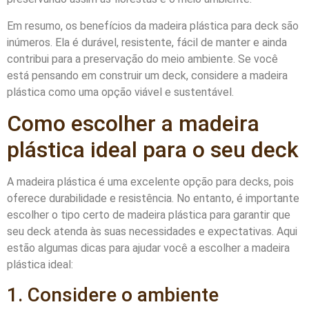
Em resumo, os benefícios da madeira plástica para deck são
inúmeros. Ela é durável, resistente, fácil de manter e ainda
contribui para a preservação do meio ambiente. Se você
está pensando em construir um deck, considere a madeira
plástica como uma opção viável e sustentável.
Como escolher a madeira
plástica ideal para o seu deck
A madeira plástica é uma excelente opção para decks, pois
oferece durabilidade e resistência. No entanto, é importante
escolher o tipo certo de madeira plástica para garantir que
seu deck atenda às suas necessidades e expectativas. Aqui
estão algumas dicas para ajudar você a escolher a madeira
plástica ideal:
1. Considere o ambiente