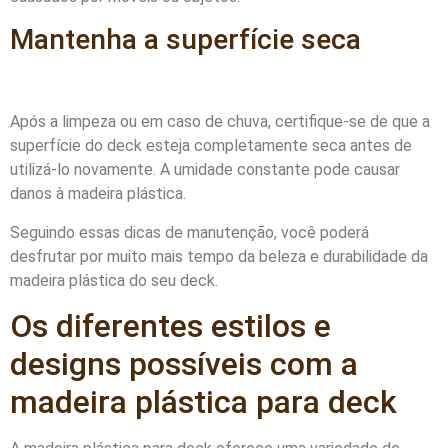
Mantenha a superfície seca
Após a limpeza ou em caso de chuva, certifique-se de que a
superfície do deck esteja completamente seca antes de
utilizá-lo novamente. A umidade constante pode causar
danos à madeira plástica.
Seguindo essas dicas de manutenção, você poderá
desfrutar por muito mais tempo da beleza e durabilidade da
madeira plástica do seu deck.
Os diferentes estilos e
designs possíveis com a
madeira plástica para deck