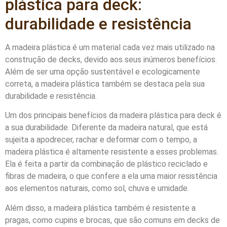
plástica para deck:
durabilidade e resistência
A madeira plástica é um material cada vez mais utilizado na
construção de decks, devido aos seus inúmeros benefícios.
Além de ser uma opção sustentável e ecologicamente
correta, a madeira plástica também se destaca pela sua
durabilidade e resistência.
Um dos principais benefícios da madeira plástica para deck é
a sua durabilidade. Diferente da madeira natural, que está
sujeita a apodrecer, rachar e deformar com o tempo, a
madeira plástica é altamente resistente a esses problemas.
Ela é feita a partir da combinação de plástico reciclado e
fibras de madeira, o que confere a ela uma maior resistência
aos elementos naturais, como sol, chuva e umidade.
Além disso, a madeira plástica também é resistente a
pragas, como cupins e brocas, que são comuns em decks de