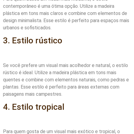
contemporâneo é uma ótima opção. Utilize a madeira
plástica em tons mais claros e combine com elementos de
design minimalista. Esse estilo é perfeito para espaços mais
urbanos e sofisticados.
3. Estilo rústico
Se você prefere um visual mais acolhedor e natural, o estilo
rústico é ideal. Utilize a madeira plástica em tons mais
quentes e combine com elementos naturais, como pedras e
plantas. Esse estilo é perfeito para áreas externas com
paisagens mais campestres.
4. Estilo tropical
Para quem gosta de um visual mais exótico e tropical, o