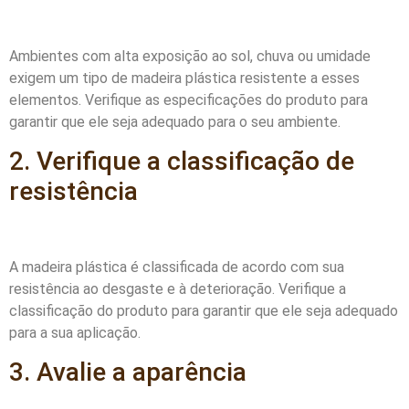
Ambientes com alta exposição ao sol, chuva ou umidade
exigem um tipo de madeira plástica resistente a esses
elementos. Verifique as especificações do produto para
garantir que ele seja adequado para o seu ambiente.
2. Verifique a classificação de
resistência
A madeira plástica é classificada de acordo com sua
resistência ao desgaste e à deterioração. Verifique a
classificação do produto para garantir que ele seja adequado
para a sua aplicação.
3. Avalie a aparência