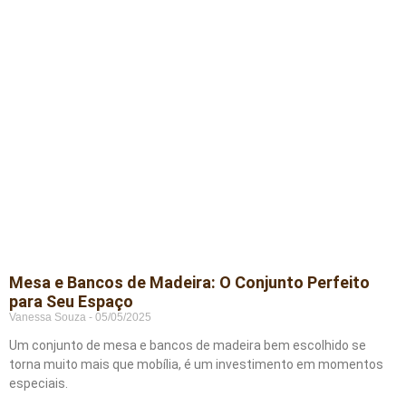
Mesa e Bancos de Madeira: O Conjunto Perfeito
para Seu Espaço
Vanessa Souza
05/05/2025
Um conjunto de mesa e bancos de madeira bem escolhido se
torna muito mais que mobília, é um investimento em momentos
especiais.