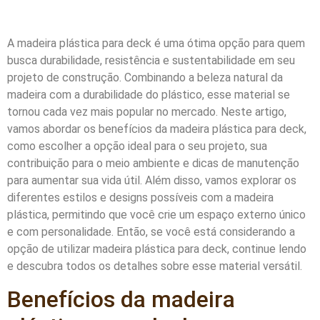
A madeira plástica para deck é uma ótima opção para quem
busca durabilidade, resistência e sustentabilidade em seu
projeto de construção. Combinando a beleza natural da
madeira com a durabilidade do plástico, esse material se
tornou cada vez mais popular no mercado. Neste artigo,
vamos abordar os benefícios da madeira plástica para deck,
como escolher a opção ideal para o seu projeto, sua
contribuição para o meio ambiente e dicas de manutenção
para aumentar sua vida útil. Além disso, vamos explorar os
diferentes estilos e designs possíveis com a madeira
plástica, permitindo que você crie um espaço externo único
e com personalidade. Então, se você está considerando a
opção de utilizar madeira plástica para deck, continue lendo
e descubra todos os detalhes sobre esse material versátil.
Benefícios da madeira