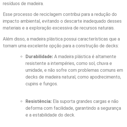
resíduos de madeira.
Esse processo de reciclagem contribui para a redução do
impacto ambiental, evitando o descarte inadequado desses
materiais e a exploração excessiva de recursos naturais.
Além disso, a madeira plástica possui características que a
tornam uma excelente opção para a construção de decks:
Durabilidade:
A madeira plástica é altamente
resistente a intempéries, como sol, chuva e
umidade, e não sofre com problemas comuns em
decks de madeira natural, como apodrecimento,
cupins e fungos.
Resistência:
Ela suporta grandes cargas e não
deforma com facilidade, garantindo a segurança
e a estabilidade do deck.