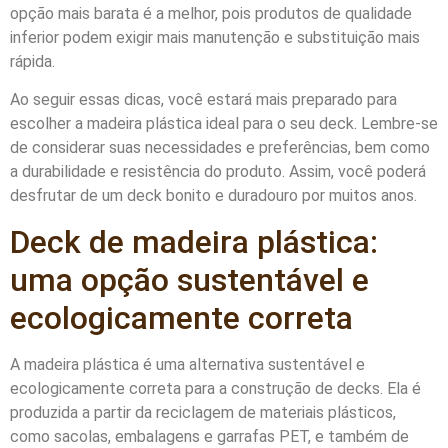
opção mais barata é a melhor, pois produtos de qualidade
inferior podem exigir mais manutenção e substituição mais
rápida.
Ao seguir essas dicas, você estará mais preparado para
escolher a madeira plástica ideal para o seu deck. Lembre-se
de considerar suas necessidades e preferências, bem como
a durabilidade e resistência do produto. Assim, você poderá
desfrutar de um deck bonito e duradouro por muitos anos.
Deck de madeira plástica:
uma opção sustentável e
ecologicamente correta
A madeira plástica é uma alternativa sustentável e
ecologicamente correta para a construção de decks. Ela é
produzida a partir da reciclagem de materiais plásticos,
como sacolas, embalagens e garrafas PET, e também de