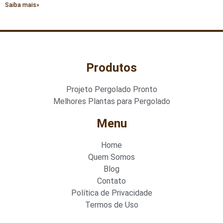
Saiba mais»
Produtos
Projeto Pergolado Pronto
Melhores Plantas para Pergolado
Menu
Home
Quem Somos
Blog
Contato
Política de Privacidade
Termos de Uso