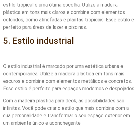
estilo tropical é uma ótima escolha. Utilize a madeira
plástica em tons mais claros e combine com elementos
coloridos, como almofadas e plantas tropicais. Esse estilo é
perfeito para áreas de lazer e piscinas.
5. Estilo industrial
O estilo industrial é marcado por uma estética urbana e
contemporânea. Utilize a madeira plástica em tons mais
escuros e combine com elementos metálicos e concretos.
Esse estilo é perfeito para espaços modernos e despojados.
Com a madeira plástica para deck, as possibilidades são
infinitas. Você pode criar o estilo que mais combina com a
sua personalidade e transformar o seu espaço exterior em
um ambiente único e aconchegante.