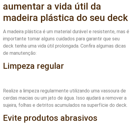
aumentar a vida útil da
madeira plástica do seu deck
A madeira plástica é um material durável e resistente, mas é
importante tomar alguns cuidados para garantir que seu
deck tenha uma vida útil prolongada. Confira algumas dicas
de manutenção:
Limpeza regular
Realize a limpeza regularmente utilizando uma vassoura de
cerdas macias ou um jato de água. Isso ajudará a remover a
sujeira, folhas e detritos acumulados na superfície do deck.
Evite produtos abrasivos