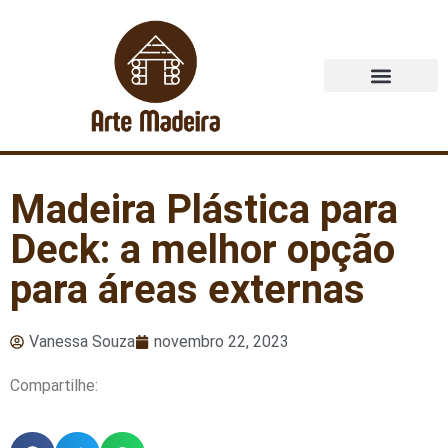
Quem Somos
Madeira Plástica para
Deck: a melhor opção
para áreas externas
Vanessa Souza
novembro 22, 2023
Compartilhe: