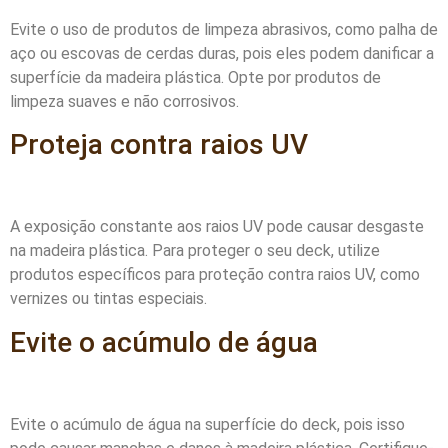
Evite o uso de produtos de limpeza abrasivos, como palha de
aço ou escovas de cerdas duras, pois eles podem danificar a
superfície da madeira plástica. Opte por produtos de
limpeza suaves e não corrosivos.
Proteja contra raios UV
A exposição constante aos raios UV pode causar desgaste
na madeira plástica. Para proteger o seu deck, utilize
produtos específicos para proteção contra raios UV, como
vernizes ou tintas especiais.
Evite o acúmulo de água
Evite o acúmulo de água na superfície do deck, pois isso