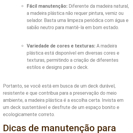
Fácil manutenção:
Diferente da madeira natural,
a madeira plástica não requer pintura, verniz ou
selador. Basta uma limpeza periódica com água e
sabão neutro para mantê-la em bom estado.
Variedade de cores e texturas:
A madeira
plástica está disponível em diversas cores e
texturas, permitindo a criação de diferentes
estilos e designs para o deck.
Portanto, se você está em busca de um deck durável,
resistente e que contribua para a preservação do meio
ambiente, a madeira plástica é a escolha certa. Invista em
um deck sustentável e desfrute de um espaço bonito e
ecologicamente correto.
Dicas de manutenção para