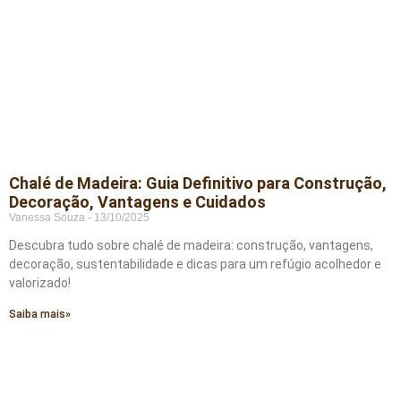
Chalé de Madeira: Guia Definitivo para Construção,
Decoração, Vantagens e Cuidados
Vanessa Souza
13/10/2025
Descubra tudo sobre chalé de madeira: construção, vantagens,
decoração, sustentabilidade e dicas para um refúgio acolhedor e
valorizado!
Saiba mais»