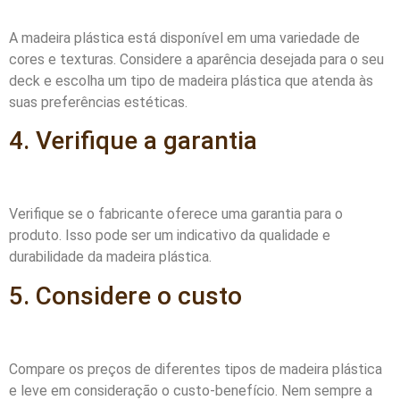
A madeira plástica está disponível em uma variedade de
cores e texturas. Considere a aparência desejada para o seu
deck e escolha um tipo de madeira plástica que atenda às
suas preferências estéticas.
4. Verifique a garantia
Verifique se o fabricante oferece uma garantia para o
produto. Isso pode ser um indicativo da qualidade e
durabilidade da madeira plástica.
5. Considere o custo
Compare os preços de diferentes tipos de madeira plástica
e leve em consideração o custo-benefício. Nem sempre a