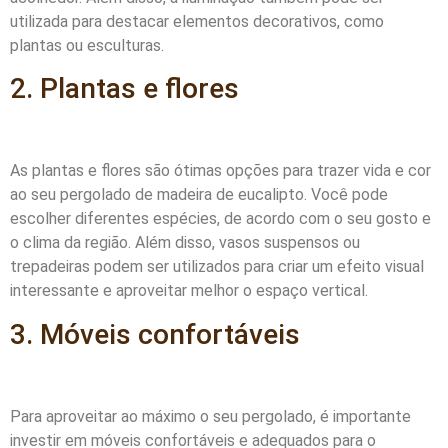
utilizada para destacar elementos decorativos, como
plantas ou esculturas.
2. Plantas e flores
As plantas e flores são ótimas opções para trazer vida e cor
ao seu pergolado de madeira de eucalipto. Você pode
escolher diferentes espécies, de acordo com o seu gosto e
o clima da região. Além disso, vasos suspensos ou
trepadeiras podem ser utilizados para criar um efeito visual
interessante e aproveitar melhor o espaço vertical.
3. Móveis confortáveis
Para aproveitar ao máximo o seu pergolado, é importante
investir em móveis confortáveis e adequados para o