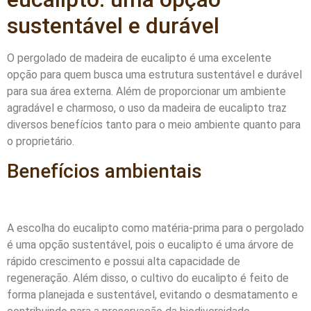
sustentável e durável
O pergolado de madeira de eucalipto é uma excelente
opção para quem busca uma estrutura sustentável e durável
para sua área externa. Além de proporcionar um ambiente
agradável e charmoso, o uso da madeira de eucalipto traz
diversos benefícios tanto para o meio ambiente quanto para
o proprietário.
Benefícios ambientais
A escolha do eucalipto como matéria-prima para o pergolado
é uma opção sustentável, pois o eucalipto é uma árvore de
rápido crescimento e possui alta capacidade de
regeneração. Além disso, o cultivo do eucalipto é feito de
forma planejada e sustentável, evitando o desmatamento e