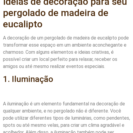
Ideias de decoração para seu
pergolado de madeira de
eucalipto
A decoração de um pergolado de madeira de eucalipto pode
transformar esse espaço em um ambiente aconchegante e
charmoso. Com alguns elementos e ideias criativas, é
possível criar um local perfeito para relaxar, receber os
amigos ou até mesmo realizar eventos especiais.
1. Iluminação
A iluminação é um elemento fundamental na decoração de
qualquer ambiente, e no pergolado não é diferente. Você
pode utilizar diferentes tipos de luminárias, como pendentes,
spots ou até mesmo velas, para criar um clima agradável e
acolhedor. Além disso, a iluminação também pode ser