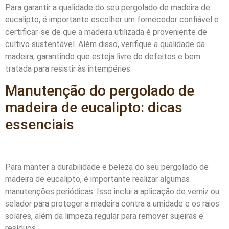
Para garantir a qualidade do seu pergolado de madeira de
eucalipto, é importante escolher um fornecedor confiável e
certificar-se de que a madeira utilizada é proveniente de
cultivo sustentável. Além disso, verifique a qualidade da
madeira, garantindo que esteja livre de defeitos e bem
tratada para resistir às intempéries.
Manutenção do pergolado de
madeira de eucalipto: dicas
essenciais
Para manter a durabilidade e beleza do seu pergolado de
madeira de eucalipto, é importante realizar algumas
manutenções periódicas. Isso inclui a aplicação de verniz ou
selador para proteger a madeira contra a umidade e os raios
solares, além da limpeza regular para remover sujeiras e
resíduos.