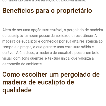
contribuindo para a preservação da biodiversidade.
Benefícios para o proprietário
Além de ser uma opção sustentável, o pergolado de madeira
de eucalipto também possui durabilidade e resistência. A
madeira de eucalipto é conhecida por sua alta resistência ao
tempo e a pragas, o que garante uma estrutura sólida e
durável. Além disso, a madeira de eucalipto possui um belo
visual, com tons quentes e textura única, que valoriza a
decoração do ambiente.
Como escolher um pergolado de
madeira de eucalipto de
qualidade