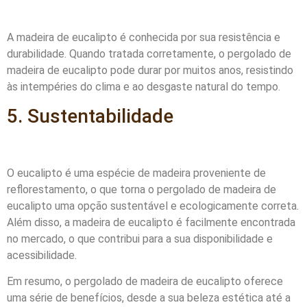
A madeira de eucalipto é conhecida por sua resistência e
durabilidade. Quando tratada corretamente, o pergolado de
madeira de eucalipto pode durar por muitos anos, resistindo
às intempéries do clima e ao desgaste natural do tempo.
5. Sustentabilidade
O eucalipto é uma espécie de madeira proveniente de
reflorestamento, o que torna o pergolado de madeira de
eucalipto uma opção sustentável e ecologicamente correta.
Além disso, a madeira de eucalipto é facilmente encontrada
no mercado, o que contribui para a sua disponibilidade e
acessibilidade.
Em resumo, o pergolado de madeira de eucalipto oferece
uma série de benefícios, desde a sua beleza estética até a