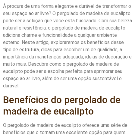
À procura de uma forma elegante e durável de transformar o
seu espaço ao ar livre? O pergolado de madeira de eucalipto
pode ser a solução que você está buscando. Com sua beleza
natural e resistência, o pergolado de madeira de eucalipto
adiciona charme e funcionalidade a qualquer ambiente
externo. Neste artigo, exploraremos os benefícios desse
tipo de estrutura, dicas para escolher um de qualidade, a
importância da manutenção adequada, ideias de decoração e
muito mais. Descubra como o pergolado de madeira de
eucalipto pode ser a escolha perfeita para aprimorar seu
espaço ao ar livre, além de ser uma opção sustentável e
durável.
Benefícios do pergolado de
madeira de eucalipto
O pergolado de madeira de eucalipto oferece uma série de
benefícios que o tornam uma excelente opção para quem