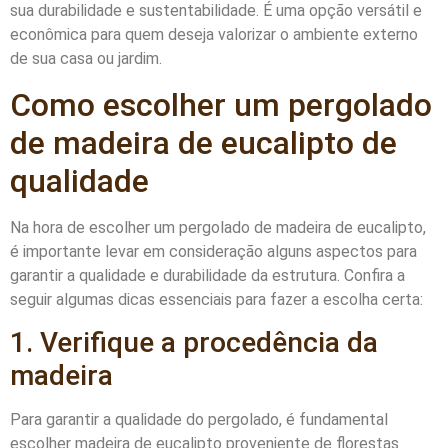
sua durabilidade e sustentabilidade. É uma opção versátil e
econômica para quem deseja valorizar o ambiente externo
de sua casa ou jardim.
Como escolher um pergolado
de madeira de eucalipto de
qualidade
Na hora de escolher um pergolado de madeira de eucalipto,
é importante levar em consideração alguns aspectos para
garantir a qualidade e durabilidade da estrutura. Confira a
seguir algumas dicas essenciais para fazer a escolha certa:
1. Verifique a procedência da
madeira
Para garantir a qualidade do pergolado, é fundamental
escolher madeira de eucalipto proveniente de florestas