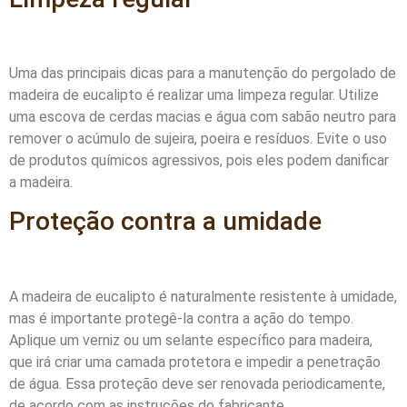
Uma das principais dicas para a manutenção do pergolado de
madeira de eucalipto é realizar uma limpeza regular. Utilize
uma escova de cerdas macias e água com sabão neutro para
remover o acúmulo de sujeira, poeira e resíduos. Evite o uso
de produtos químicos agressivos, pois eles podem danificar
a madeira.
Proteção contra a umidade
A madeira de eucalipto é naturalmente resistente à umidade,
mas é importante protegê-la contra a ação do tempo.
Aplique um verniz ou um selante específico para madeira,
que irá criar uma camada protetora e impedir a penetração
de água. Essa proteção deve ser renovada periodicamente,
de acordo com as instruções do fabricante.