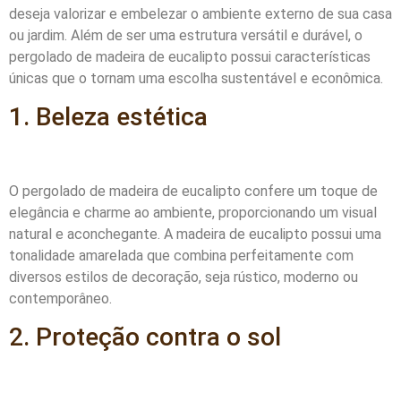
deseja valorizar e embelezar o ambiente externo de sua casa
ou jardim. Além de ser uma estrutura versátil e durável, o
pergolado de madeira de eucalipto possui características
únicas que o tornam uma escolha sustentável e econômica.
1. Beleza estética
O pergolado de madeira de eucalipto confere um toque de
elegância e charme ao ambiente, proporcionando um visual
natural e aconchegante. A madeira de eucalipto possui uma
tonalidade amarelada que combina perfeitamente com
diversos estilos de decoração, seja rústico, moderno ou
contemporâneo.
2. Proteção contra o sol