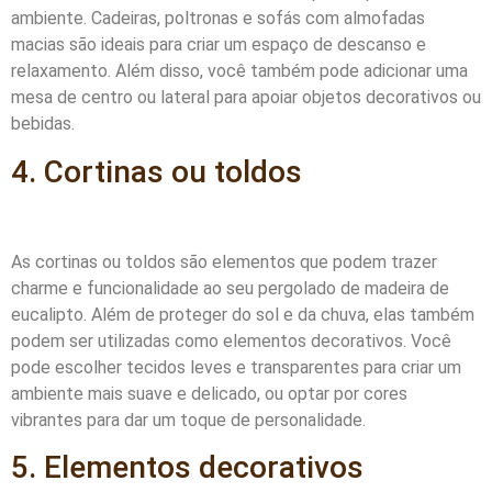
ambiente. Cadeiras, poltronas e sofás com almofadas
macias são ideais para criar um espaço de descanso e
relaxamento. Além disso, você também pode adicionar uma
mesa de centro ou lateral para apoiar objetos decorativos ou
bebidas.
4. Cortinas ou toldos
As cortinas ou toldos são elementos que podem trazer
charme e funcionalidade ao seu pergolado de madeira de
eucalipto. Além de proteger do sol e da chuva, elas também
podem ser utilizadas como elementos decorativos. Você
pode escolher tecidos leves e transparentes para criar um
ambiente mais suave e delicado, ou optar por cores
vibrantes para dar um toque de personalidade.
5. Elementos decorativos