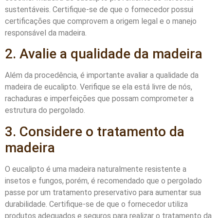
sustentáveis. Certifique-se de que o fornecedor possui
certificações que comprovem a origem legal e o manejo
responsável da madeira.
2. Avalie a qualidade da madeira
Além da procedência, é importante avaliar a qualidade da
madeira de eucalipto. Verifique se ela está livre de nós,
rachaduras e imperfeições que possam comprometer a
estrutura do pergolado.
3. Considere o tratamento da
madeira
O eucalipto é uma madeira naturalmente resistente a
insetos e fungos, porém, é recomendado que o pergolado
passe por um tratamento preservativo para aumentar sua
durabilidade. Certifique-se de que o fornecedor utiliza
produtos adequados e seguros para realizar o tratamento da