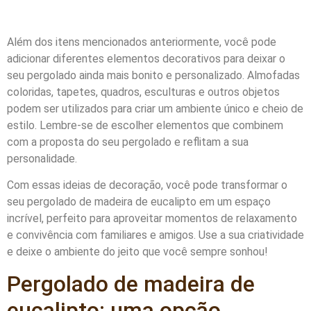
Além dos itens mencionados anteriormente, você pode
adicionar diferentes elementos decorativos para deixar o
seu pergolado ainda mais bonito e personalizado. Almofadas
coloridas, tapetes, quadros, esculturas e outros objetos
podem ser utilizados para criar um ambiente único e cheio de
estilo. Lembre-se de escolher elementos que combinem
com a proposta do seu pergolado e reflitam a sua
personalidade.
Com essas ideias de decoração, você pode transformar o
seu pergolado de madeira de eucalipto em um espaço
incrível, perfeito para aproveitar momentos de relaxamento
e convivência com familiares e amigos. Use a sua criatividade
e deixe o ambiente do jeito que você sempre sonhou!
Pergolado de madeira de
eucalipto: uma opção