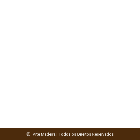
Arte Madeira | Todos os Direitos Reservados