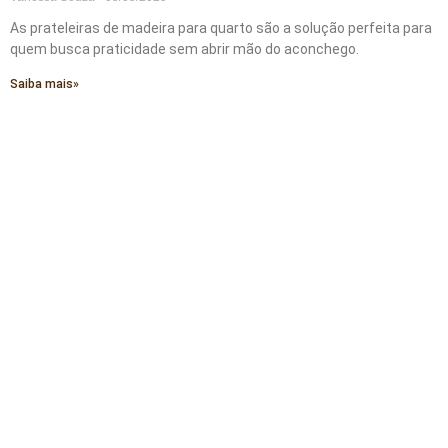
As prateleiras de madeira para quarto são a solução perfeita para
quem busca praticidade sem abrir mão do aconchego.
Saiba mais»