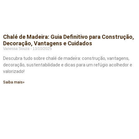
Chalé de Madeira: Guia Definitivo para Construção,
Decoração, Vantagens e Cuidados
Vanessa Souza
13/10/2025
Descubra tudo sobre chalé de madeira: construção, vantagens,
decoração, sustentabilidade e dicas para um refúgio acolhedor e
valorizado!
Saiba mais»