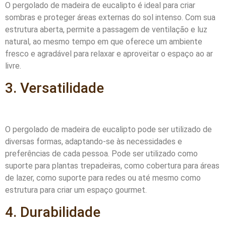
O pergolado de madeira de eucalipto é ideal para criar
sombras e proteger áreas externas do sol intenso. Com sua
estrutura aberta, permite a passagem de ventilação e luz
natural, ao mesmo tempo em que oferece um ambiente
fresco e agradável para relaxar e aproveitar o espaço ao ar
livre.
3. Versatilidade
O pergolado de madeira de eucalipto pode ser utilizado de
diversas formas, adaptando-se às necessidades e
preferências de cada pessoa. Pode ser utilizado como
suporte para plantas trepadeiras, como cobertura para áreas
de lazer, como suporte para redes ou até mesmo como
estrutura para criar um espaço gourmet.
4. Durabilidade