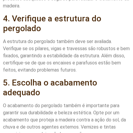
madeira.
4. Verifique a estrutura do
pergolado
A estrutura do pergolado também deve ser avaliada.
Verifique se os pilares, vigas e travessas são robustos e bem
fixados, garantindo a estabilidade da estrutura. Além disso,
certifique-se de que os encaixes e parafusos estão bem
feitos, evitando problemas futuros.
5. Escolha o acabamento
adequado
O acabamento do pergolado também é importante para
garantir sua durabilidade e beleza estética. Opte por um
acabamento que proteja a madeira contra a ação do sol, da
chuva e de outros agentes externos. Vernizes e tintas