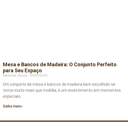
Mesa e Bancos de Madeira: O Conjunto Perfeito
para Seu Espaço
Vanessa Souza
05/05/2025
Um conjunto de mesa e bancos de madeira bem escolhido se
torna muito mais que mobília, é um investimento em momentos
especiais.
Saiba mais»