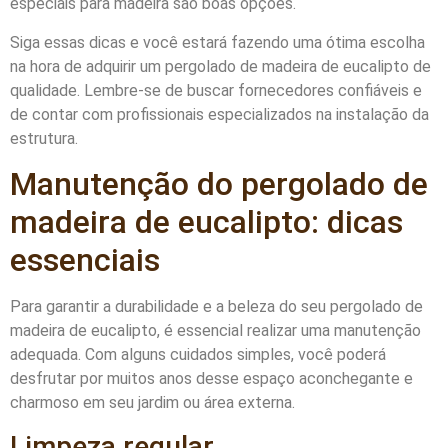
especiais para madeira são boas opções.
Siga essas dicas e você estará fazendo uma ótima escolha
na hora de adquirir um pergolado de madeira de eucalipto de
qualidade. Lembre-se de buscar fornecedores confiáveis e
de contar com profissionais especializados na instalação da
estrutura.
Manutenção do pergolado de
madeira de eucalipto: dicas
essenciais
Para garantir a durabilidade e a beleza do seu pergolado de
madeira de eucalipto, é essencial realizar uma manutenção
adequada. Com alguns cuidados simples, você poderá
desfrutar por muitos anos desse espaço aconchegante e
charmoso em seu jardim ou área externa.
Limpeza regular