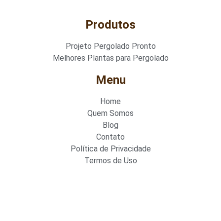
Produtos
Projeto Pergolado Pronto
Melhores Plantas para Pergolado
Menu
Home
Quem Somos
Blog
Contato
Política de Privacidade
Termos de Uso