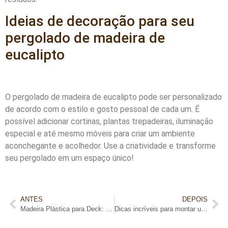
Ideias de decoração para seu
pergolado de madeira de
eucalipto
O pergolado de madeira de eucalipto pode ser personalizado
de acordo com o estilo e gosto pessoal de cada um. É
possível adicionar cortinas, plantas trepadeiras, iluminação
especial e até mesmo móveis para criar um ambiente
aconchegante e acolhedor. Use a criatividade e transforme
seu pergolado em um espaço único!
ANTES
DEPOIS
Madeira Plástica para Deck: a melhor opção para áreas externas
Dicas incríveis para montar um pergolado de bambu