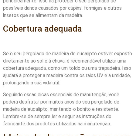
periodicamente. Isso irá proteger o seu pergolado de
possíveis danos causados por cupins, formigas e outros
insetos que se alimentam da madeira.
Cobertura adequada
Se o seu pergolado de madeira de eucalipto estiver exposto
diretamente ao sol e à chuva, é recomendável utilizar uma
cobertura adequada, como um toldo ou uma trepadeira. Isso
ajudará a proteger a madeira contra os raios UV e a umidade,
prolongando a sua vida útil.
Seguindo essas dicas essenciais de manutenção, você
poderá desfrutar por muitos anos do seu pergolado de
madeira de eucalipto, mantendo-o bonito e resistente.
Lembre-se de sempre ler e seguir as instruções do
fabricante dos produtos utilizados na manutenção.