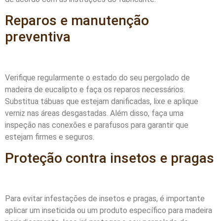
Reparos e manutenção
preventiva
Verifique regularmente o estado do seu pergolado de
madeira de eucalipto e faça os reparos necessários.
Substitua tábuas que estejam danificadas, lixe e aplique
verniz nas áreas desgastadas. Além disso, faça uma
inspeção nas conexões e parafusos para garantir que
estejam firmes e seguros.
Proteção contra insetos e pragas
Para evitar infestações de insetos e pragas, é importante
aplicar um inseticida ou um produto específico para madeira