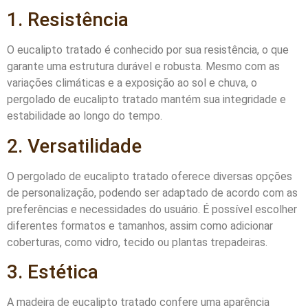
1. Resistência
O eucalipto tratado é conhecido por sua resistência, o que
garante uma estrutura durável e robusta. Mesmo com as
variações climáticas e a exposição ao sol e chuva, o
pergolado de eucalipto tratado mantém sua integridade e
estabilidade ao longo do tempo.
2. Versatilidade
O pergolado de eucalipto tratado oferece diversas opções
de personalização, podendo ser adaptado de acordo com as
preferências e necessidades do usuário. É possível escolher
diferentes formatos e tamanhos, assim como adicionar
coberturas, como vidro, tecido ou plantas trepadeiras.
3. Estética
A madeira de eucalipto tratado confere uma aparência