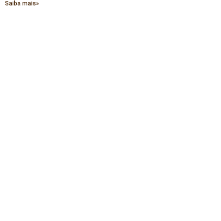
Saiba mais»