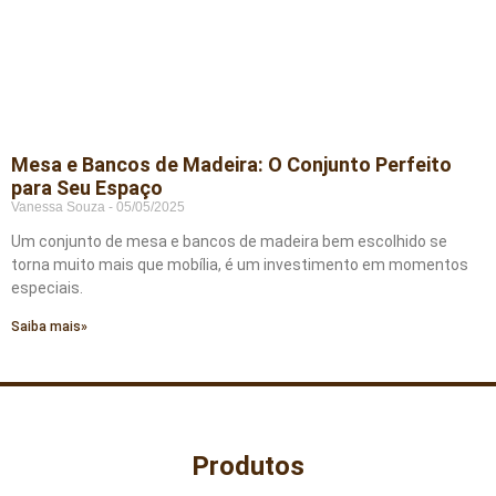
Mesa e Bancos de Madeira: O Conjunto Perfeito
para Seu Espaço
Vanessa Souza
05/05/2025
Um conjunto de mesa e bancos de madeira bem escolhido se
torna muito mais que mobília, é um investimento em momentos
especiais.
Saiba mais»
Produtos