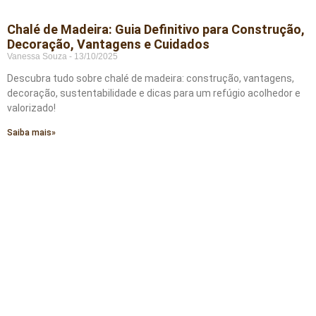
Chalé de Madeira: Guia Definitivo para Construção,
Decoração, Vantagens e Cuidados
Vanessa Souza
13/10/2025
Descubra tudo sobre chalé de madeira: construção, vantagens,
decoração, sustentabilidade e dicas para um refúgio acolhedor e
valorizado!
Saiba mais»