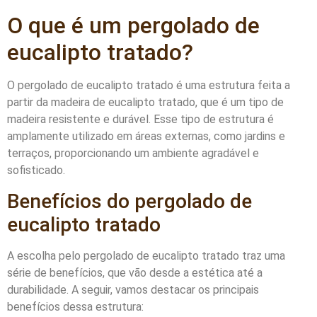
O que é um pergolado de
eucalipto tratado?
O pergolado de eucalipto tratado é uma estrutura feita a
partir da madeira de eucalipto tratado, que é um tipo de
madeira resistente e durável. Esse tipo de estrutura é
amplamente utilizado em áreas externas, como jardins e
terraços, proporcionando um ambiente agradável e
sofisticado.
Benefícios do pergolado de
eucalipto tratado
A escolha pelo pergolado de eucalipto tratado traz uma
série de benefícios, que vão desde a estética até a
durabilidade. A seguir, vamos destacar os principais
benefícios dessa estrutura: