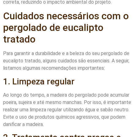
correta, reduzindo o impacto ambiental do projeto.
Cuidados necessários com o
pergolado de eucalipto
tratado
Para garantir a durabilidade e a beleza do seu pergolado de
eucalipto tratado, alguns cuidados são essenciais. A seguir,
listamos algumas recomendações importantes:
1. Limpeza regular
Ao longo do tempo, a madeira do pergolado pode acumular
poeira, sujeira e até mesmo manchas. Por isso, é importante
realizar uma limpeza regular utilizando água e sabão neutro.
Evite o uso de produtos químicos agressivos, que podem
danificar a madeira.