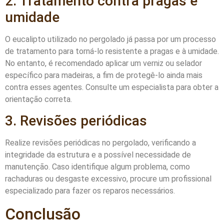
2. Tratamento contra pragas e
umidade
O eucalipto utilizado no pergolado já passa por um processo
de tratamento para torná-lo resistente a pragas e à umidade.
No entanto, é recomendado aplicar um verniz ou selador
específico para madeiras, a fim de protegê-lo ainda mais
contra esses agentes. Consulte um especialista para obter a
orientação correta.
3. Revisões periódicas
Realize revisões periódicas no pergolado, verificando a
integridade da estrutura e a possível necessidade de
manutenção. Caso identifique algum problema, como
rachaduras ou desgaste excessivo, procure um profissional
especializado para fazer os reparos necessários.
Conclusão