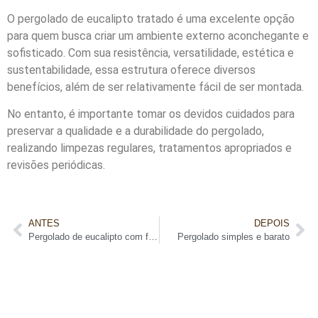
O pergolado de eucalipto tratado é uma excelente opção
para quem busca criar um ambiente externo aconchegante e
sofisticado. Com sua resistência, versatilidade, estética e
sustentabilidade, essa estrutura oferece diversos
benefícios, além de ser relativamente fácil de ser montada.
No entanto, é importante tomar os devidos cuidados para
preservar a qualidade e a durabilidade do pergolado,
realizando limpezas regulares, tratamentos apropriados e
revisões periódicas.
ANTES
DEPOIS
Pergolado de eucalipto com flores
Pergolado simples e barato