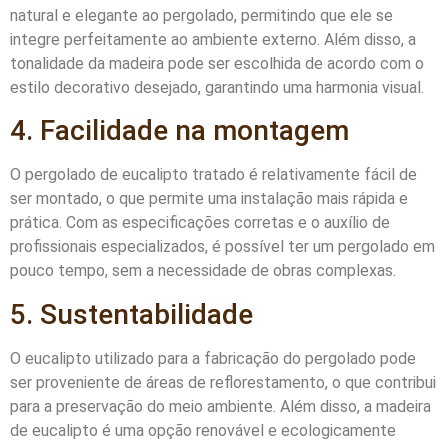
natural e elegante ao pergolado, permitindo que ele se
integre perfeitamente ao ambiente externo. Além disso, a
tonalidade da madeira pode ser escolhida de acordo com o
estilo decorativo desejado, garantindo uma harmonia visual.
4. Facilidade na montagem
O pergolado de eucalipto tratado é relativamente fácil de
ser montado, o que permite uma instalação mais rápida e
prática. Com as especificações corretas e o auxílio de
profissionais especializados, é possível ter um pergolado em
pouco tempo, sem a necessidade de obras complexas.
5. Sustentabilidade
O eucalipto utilizado para a fabricação do pergolado pode
ser proveniente de áreas de reflorestamento, o que contribui
para a preservação do meio ambiente. Além disso, a madeira
de eucalipto é uma opção renovável e ecologicamente