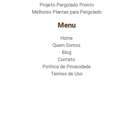
Projeto Pergolado Pronto
Melhores Plantas para Pergolado
Menu
Home
Quem Somos
Blog
Contato
Política de Privacidade
Termos de Uso