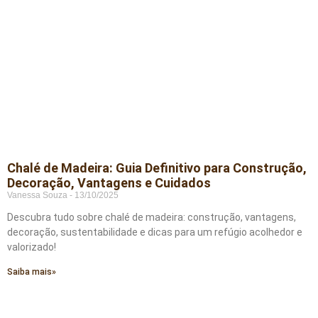
Chalé de Madeira: Guia Definitivo para Construção,
Decoração, Vantagens e Cuidados
Vanessa Souza
13/10/2025
Descubra tudo sobre chalé de madeira: construção, vantagens,
decoração, sustentabilidade e dicas para um refúgio acolhedor e
valorizado!
Saiba mais»