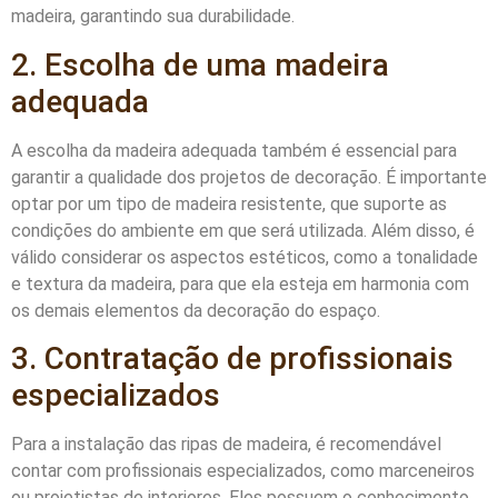
madeira, garantindo sua durabilidade.
2. Escolha de uma madeira
adequada
A escolha da madeira adequada também é essencial para
garantir a qualidade dos projetos de decoração. É importante
optar por um tipo de madeira resistente, que suporte as
condições do ambiente em que será utilizada. Além disso, é
válido considerar os aspectos estéticos, como a tonalidade
e textura da madeira, para que ela esteja em harmonia com
os demais elementos da decoração do espaço.
3. Contratação de profissionais
especializados
Para a instalação das ripas de madeira, é recomendável
contar com profissionais especializados, como marceneiros
ou projetistas de interiores. Eles possuem o conhecimento