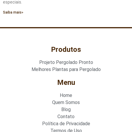
especiais.
Saiba mais»
Produtos
Projeto Pergolado Pronto
Melhores Plantas para Pergolado
Menu
Home
Quem Somos
Blog
Contato
Política de Privacidade
Termos de Uso