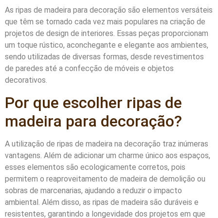
As ripas de madeira para decoração são elementos versáteis
que têm se tornado cada vez mais populares na criação de
projetos de design de interiores. Essas peças proporcionam
um toque rústico, aconchegante e elegante aos ambientes,
sendo utilizadas de diversas formas, desde revestimentos
de paredes até a confecção de móveis e objetos
decorativos.
Por que escolher ripas de
madeira para decoração?
A utilização de ripas de madeira na decoração traz inúmeras
vantagens. Além de adicionar um charme único aos espaços,
esses elementos são ecologicamente corretos, pois
permitem o reaproveitamento de madeira de demolição ou
sobras de marcenarias, ajudando a reduzir o impacto
ambiental. Além disso, as ripas de madeira são duráveis e
resistentes, garantindo a longevidade dos projetos em que