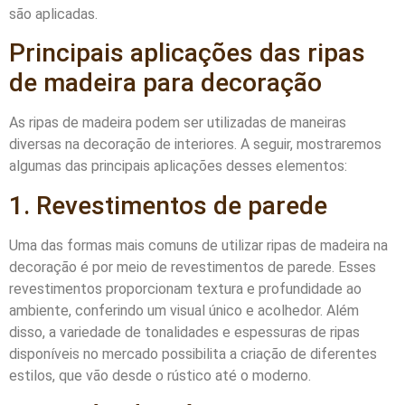
são aplicadas.
Principais aplicações das ripas
de madeira para decoração
As ripas de madeira podem ser utilizadas de maneiras
diversas na decoração de interiores. A seguir, mostraremos
algumas das principais aplicações desses elementos:
1. Revestimentos de parede
Uma das formas mais comuns de utilizar ripas de madeira na
decoração é por meio de revestimentos de parede. Esses
revestimentos proporcionam textura e profundidade ao
ambiente, conferindo um visual único e acolhedor. Além
disso, a variedade de tonalidades e espessuras de ripas
disponíveis no mercado possibilita a criação de diferentes
estilos, que vão desde o rústico até o moderno.