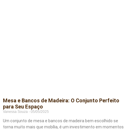
Mesa e Bancos de Madeira: O Conjunto Perfeito
para Seu Espaço
Vanessa Souza
05/05/2025
Um conjunto de mesa e bancos de madeira bem escolhido se
torna muito mais que mobília, é um investimento em momentos