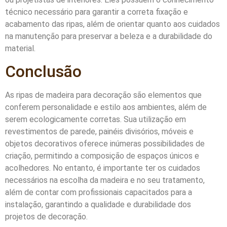
técnico necessário para garantir a correta fixação e
acabamento das ripas, além de orientar quanto aos cuidados
na manutenção para preservar a beleza e a durabilidade do
material.
Conclusão
As ripas de madeira para decoração são elementos que
conferem personalidade e estilo aos ambientes, além de
serem ecologicamente corretas. Sua utilização em
revestimentos de parede, painéis divisórios, móveis e
objetos decorativos oferece inúmeras possibilidades de
criação, permitindo a composição de espaços únicos e
acolhedores. No entanto, é importante ter os cuidados
necessários na escolha da madeira e no seu tratamento,
além de contar com profissionais capacitados para a
instalação, garantindo a qualidade e durabilidade dos
projetos de decoração.