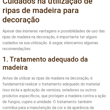
Cuidados na utilização de
ripas de madeira para
decoração
Apesar das inúmeras vantagens e possibilidades de uso das
ripas de madeira na decoração, é importante ter alguns
cuidados na sua utilização. A seguir, elencamos algumas
recomendações:
1. Tratamento adequado da
madeira
Antes de utilizar as ripas de madeira na decoração, é
fundamental realizar o tratamento adequado do material.
Isso inclui a aplicação de vernizes, seladores ou outros
produtos específicos, que protejam a madeira contra a ação
de fungos, cupins e umidade. O tratamento também
contribui para a manutenção da cor e da aparência da