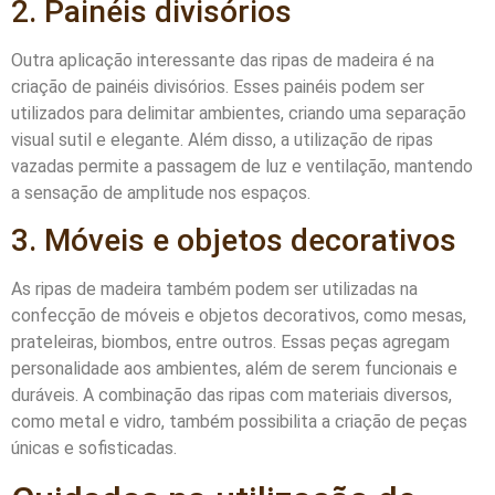
2. Painéis divisórios
Outra aplicação interessante das ripas de madeira é na
criação de painéis divisórios. Esses painéis podem ser
utilizados para delimitar ambientes, criando uma separação
visual sutil e elegante. Além disso, a utilização de ripas
vazadas permite a passagem de luz e ventilação, mantendo
a sensação de amplitude nos espaços.
3. Móveis e objetos decorativos
As ripas de madeira também podem ser utilizadas na
confecção de móveis e objetos decorativos, como mesas,
prateleiras, biombos, entre outros. Essas peças agregam
personalidade aos ambientes, além de serem funcionais e
duráveis. A combinação das ripas com materiais diversos,
como metal e vidro, também possibilita a criação de peças
únicas e sofisticadas.