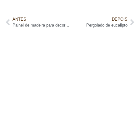
ANTES
DEPOIS
Painel de madeira para decoração
Pergolado de eucalipto